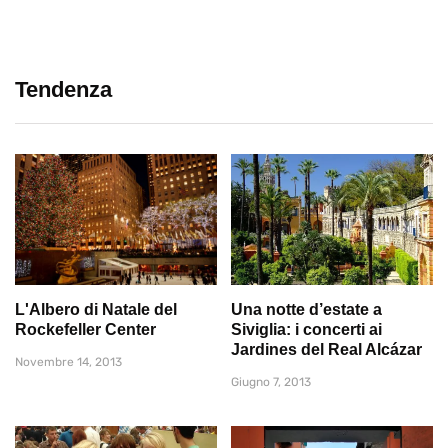
Tendenza
L'Albero di Natale del
Una notte d’estate a
Rockefeller Center
Siviglia: i concerti ai
Jardines del Real Alcázar
Novembre 14, 2013
Giugno 7, 2013