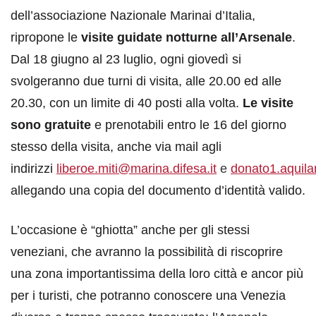
dell’associazione Nazionale Marinai d’Italia,
ripropone le
visite guidate notturne all’Arsenale
.
Dal 18 giugno al 23 luglio, ogni giovedì si
svolgeranno due turni di visita, alle 20.00 ed alle
20.30, con un limite di 40 posti alla volta.
Le visite
sono gratuite
e prenotabili entro le 16 del giorno
stesso della visita, anche via mail agli
indirizzi
liberoe.miti@marina.difesa.it
e
donato1.aquila
allegando una copia del documento d’identità valido.
L’occasione è “ghiotta” anche per gli stessi
veneziani, che avranno la possibilità di riscoprire
una zona importantissima della loro città e ancor più
per i turisti, che potranno conoscere una Venezia