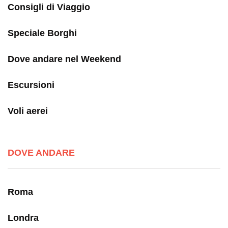
Consigli di Viaggio
Speciale Borghi
Dove andare nel Weekend
Escursioni
Voli aerei
DOVE ANDARE
Roma
Londra