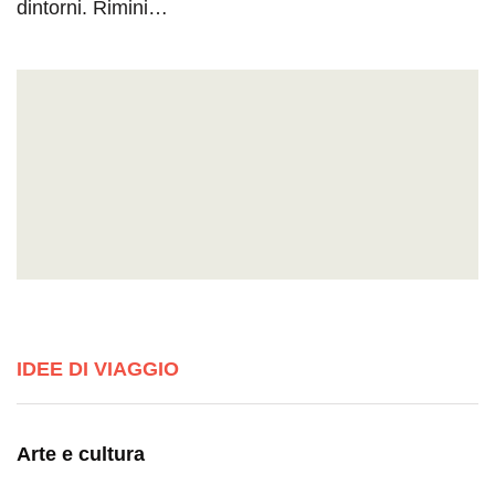
dintorni. Rimini…
IDEE DI VIAGGIO
Arte e cultura