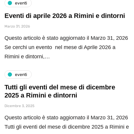
eventi
Eventi di aprile 2026 a Rimini e dintorni
Marzo 31, 2026
Questo articolo è stato aggiornato il Marzo 31, 2026
Se cerchi un evento nel mese di Aprile 2026 a
Rimini e dintorni,…
eventi
Tutti gli eventi del mese di dicembre
2025 a Rimini e dintorni
Dicembre 3, 2025
Questo articolo è stato aggiornato il Marzo 31, 2026
Tutti gli eventi del mese di dicembre 2025 a Rimini e