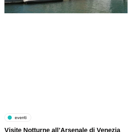
eventi
Visite Notturne all’Arsenale di Venezia