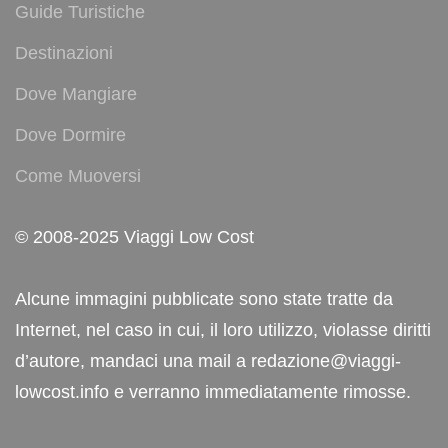
Guide Turistiche
Destinazioni
Dove Mangiare
Dove Dormire
Come Muoversi
© 2008-2025 Viaggi Low Cost
Alcune immagini pubblicate sono state tratte da
Internet, nel caso in cui, il loro utilizzo, violasse diritti
d’autore, mandaci una mail a redazione@viaggi-
lowcost.info e verranno immediatamente rimosse.