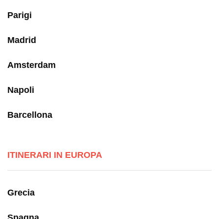
Parigi
Madrid
Amsterdam
Napoli
Barcellona
ITINERARI IN EUROPA
Grecia
Spagna