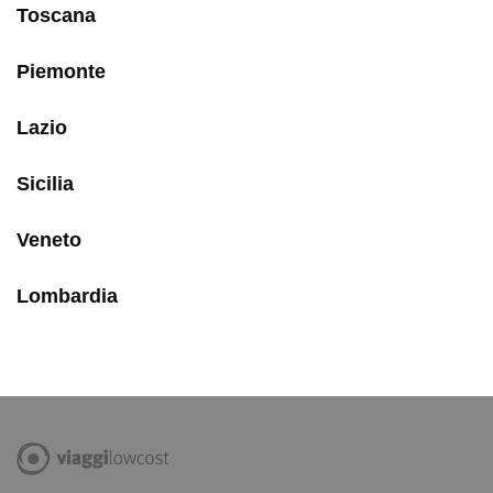
Toscana
Piemonte
Lazio
Sicilia
Veneto
Lombardia