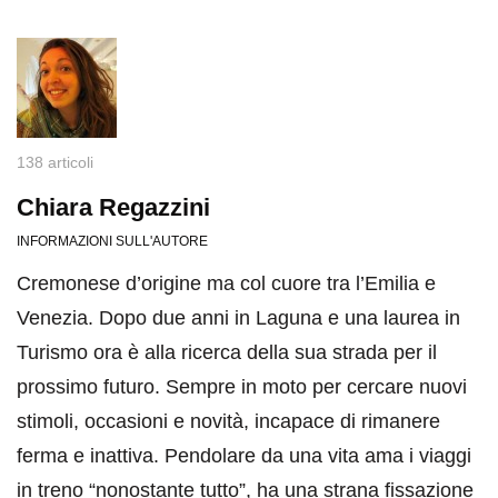
138 articoli
Chiara Regazzini
INFORMAZIONI SULL'AUTORE
Cremonese d’origine ma col cuore tra l’Emilia e
Venezia. Dopo due anni in Laguna e una laurea in
Turismo ora è alla ricerca della sua strada per il
prossimo futuro. Sempre in moto per cercare nuovi
stimoli, occasioni e novità, incapace di rimanere
ferma e inattiva. Pendolare da una vita ama i viaggi
in treno “nonostante tutto”, ha una strana fissazione