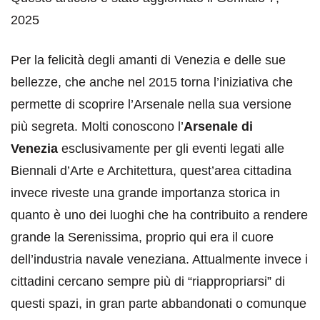
2025
Per la felicità degli amanti di Venezia e delle sue
bellezze, che anche nel 2015 torna l’iniziativa che
permette di scoprire l’Arsenale nella sua versione
più segreta. Molti conoscono l’
Arsenale di
Venezia
esclusivamente per gli eventi legati alle
Biennali d’Arte e Architettura, quest’area cittadina
invece riveste una grande importanza storica in
quanto è uno dei luoghi che ha contribuito a rendere
grande la Serenissima, proprio qui era il cuore
dell’industria navale veneziana. Attualmente invece i
cittadini cercano sempre più di “riappropriarsi” di
questi spazi, in gran parte abbandonati o comunque