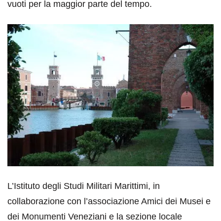
vuoti per la maggior parte del tempo.
L’Istituto degli Studi Militari Marittimi, in
collaborazione con l’associazione Amici dei Musei e
dei Monumenti Veneziani e la sezione locale