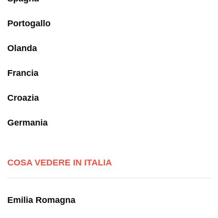
Portogallo
Olanda
Francia
Croazia
Germania
COSA VEDERE IN ITALIA
Emilia Romagna