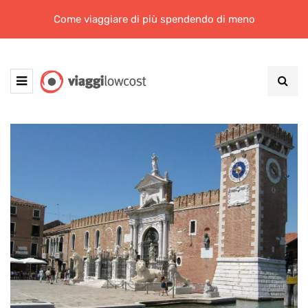
Come viaggiare di più spendendo di meno