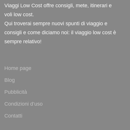
Viaggi Low Cost offre consigli, mete, itinerari e
voli low cost.
Qui troverai sempre nuovi spunti di viaggio e
consigli e come diciamo noi: il viaggio low cost è
sempre relativo!
Home page
Blog
Pubblicità
Condizioni d’uso
Contatti