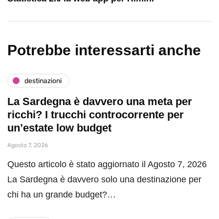
Potrebbe interessarti anche
destinazioni
La Sardegna è davvero una meta per
ricchi? I trucchi controcorrente per
un’estate low budget
Agosto 7, 2026
Questo articolo è stato aggiornato il Agosto 7, 2026
La Sardegna è davvero solo una destinazione per
chi ha un grande budget?…