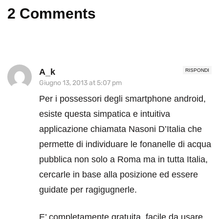
2 Comments
A_k
RISPONDI
Giugno 13, 2013 at 5:07 pm
Per i possessori degli smartphone android,
esiste questa simpatica e intuitiva
applicazione chiamata Nasoni D’Italia che
permette di individuare le fonanelle di acqua
pubblica non solo a Roma ma in tutta Italia,
cercarle in base alla posizione ed essere
guidate per ragigugnerle.
E’ completamente gratuita, facile da usare,