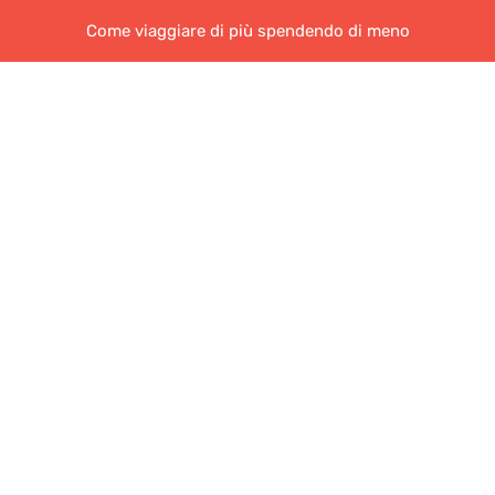
Come viaggiare di più spendendo di meno