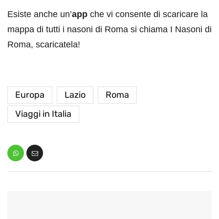
Esiste anche un’
app
che vi consente di scaricare la
mappa di tutti i nasoni di Roma si chiama I Nasoni di
Roma, scaricatela!
Europa
Lazio
Roma
Viaggi in Italia