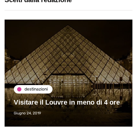
destinazioni
Visitare il Louvre in meno di 4 ore
Giugno 24, 2019