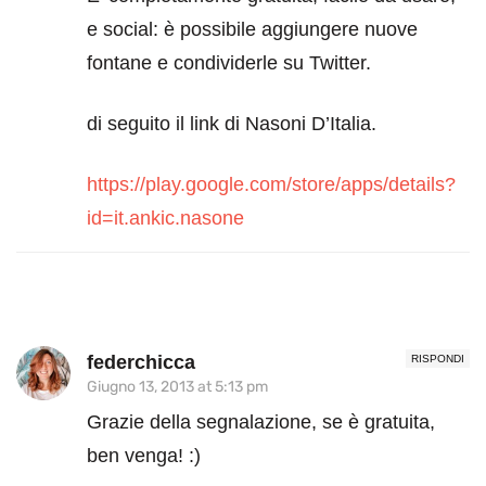
e social: è possibile aggiungere nuove
fontane e condividerle su Twitter.
di seguito il link di Nasoni D’Italia.
https://play.google.com/store/apps/details?
id=it.ankic.nasone
federchicca
RISPONDI
Giugno 13, 2013 at 5:13 pm
Grazie della segnalazione, se è gratuita,
ben venga! :)