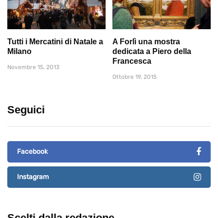
Tutti i Mercatini di Natale a
A Forlì una mostra
Milano
dedicata a Piero della
Francesca
Novembre 15, 2013
Ottobre 19, 2015
Seguici
Facebook
Instagram
Scelti dalla redazione