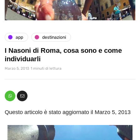
app
destinazioni
I Nasoni di Roma, cosa sono e come
individuarli
Marzo 5, 2013
1 minuti di lettura
Questo articolo è stato aggiornato il Marzo 5, 2013