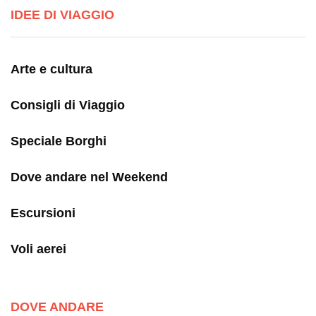
IDEE DI VIAGGIO
Arte e cultura
Consigli di Viaggio
Speciale Borghi
Dove andare nel Weekend
Escursioni
Voli aerei
DOVE ANDARE