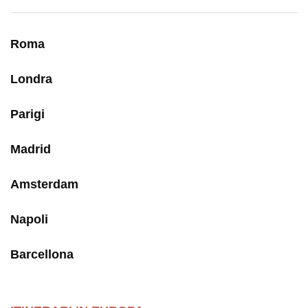
Roma
Londra
Parigi
Madrid
Amsterdam
Napoli
Barcellona