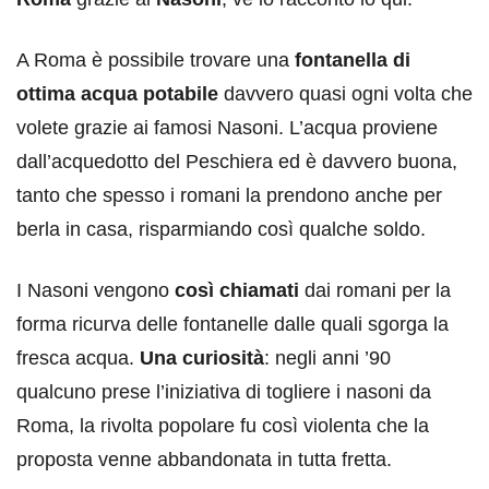
A Roma è possibile trovare una
fontanella di
ottima acqua potabile
davvero quasi ogni volta che
volete grazie ai famosi Nasoni. L’acqua proviene
dall’acquedotto del Peschiera ed è davvero buona,
tanto che spesso i romani la prendono anche per
berla in casa, risparmiando così qualche soldo.
I Nasoni vengono
così chiamati
dai romani per la
forma ricurva delle fontanelle dalle quali sgorga la
fresca acqua.
Una curiosità
: negli anni ’90
qualcuno prese l’iniziativa di togliere i nasoni da
Roma, la rivolta popolare fu così violenta che la
proposta venne abbandonata in tutta fretta.