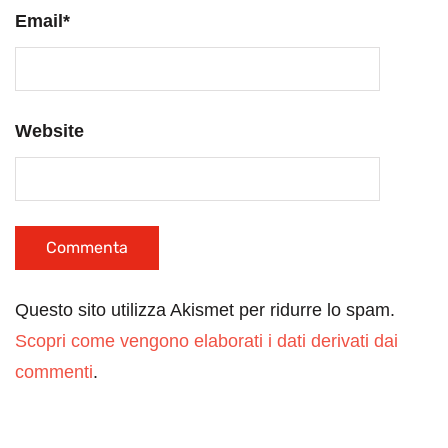
Email
*
Website
Questo sito utilizza Akismet per ridurre lo spam.
Scopri come vengono elaborati i dati derivati dai
commenti
.