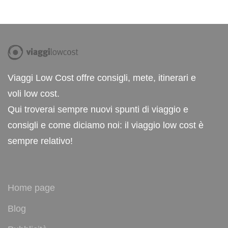
Viaggi Low Cost offre consigli, mete, itinerari e
voli low cost.
Qui troverai sempre nuovi spunti di viaggio e
consigli e come diciamo noi: il viaggio low cost è
sempre relativo!
Home page
Blog