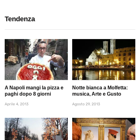
Tendenza
A Napoli mangi la pizza e
Notte bianca a Molfetta:
paghi dopo 8 giorni
musica, Arte e Gusto
Aprile 4, 2013
Agosto 29, 2013