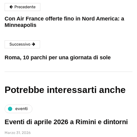
Precedente
Con Air France offerte fino in Nord America: a
Minneapolis
Successivo
Roma, 10 parchi per una giornata di sole
Potrebbe interessarti anche
eventi
Eventi di aprile 2026 a Rimini e dintorni
Marzo 31, 2026