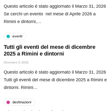
Questo articolo è stato aggiornato il Marzo 31, 2026
Se cerchi un evento nel mese di Aprile 2026 a
Rimini e dintorni,…
eventi
Tutti gli eventi del mese di dicembre
2025 a Rimini e dintorni
Dicembre 3, 2025
Questo articolo è stato aggiornato il Marzo 31, 2026
Tutti gli eventi del mese di dicembre 2025 a Rimini e
dintorni. Rimini…
destinazioni