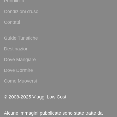
Pubblicità
Condizioni d’uso
Contatti
Guide Turistiche
Destinazioni
Dove Mangiare
Dove Dormire
Come Muoversi
© 2008-2025 Viaggi Low Cost
Alcune immagini pubblicate sono state tratte da