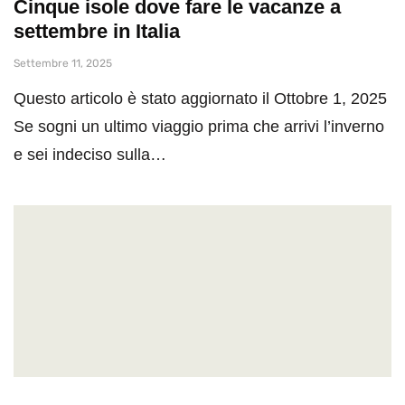
Cinque isole dove fare le vacanze a
settembre in Italia
Settembre 11, 2025
Questo articolo è stato aggiornato il Ottobre 1, 2025
Se sogni un ultimo viaggio prima che arrivi l’inverno
e sei indeciso sulla…