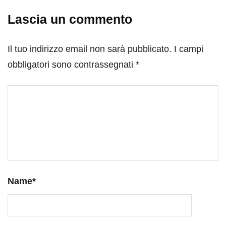
Lascia un commento
Il tuo indirizzo email non sarà pubblicato.
I campi
obbligatori sono contrassegnati
*
Name
*