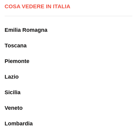
COSA VEDERE IN ITALIA
Emilia Romagna
Toscana
Piemonte
Lazio
Sicilia
Veneto
Lombardia