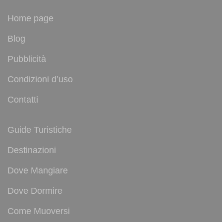
Home page
Blog
Pubblicità
Condizioni d’uso
Contatti
Guide Turistiche
Destinazioni
Dove Mangiare
Dove Dormire
Come Muoversi