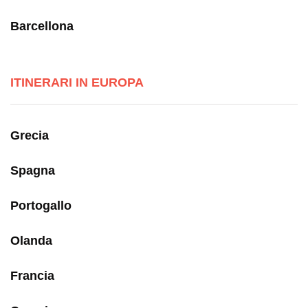
Barcellona
ITINERARI IN EUROPA
Grecia
Spagna
Portogallo
Olanda
Francia