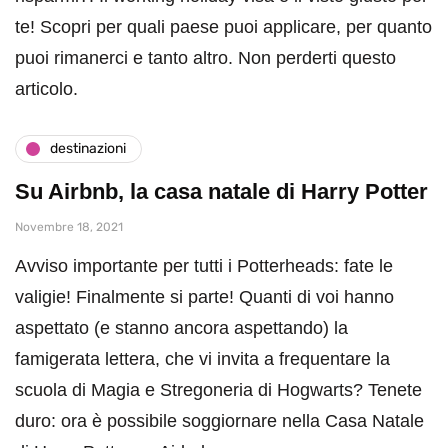
te! Scopri per quali paese puoi applicare, per quanto
puoi rimanerci e tanto altro. Non perderti questo
articolo.
destinazioni
Su Airbnb, la casa natale di Harry Potter
Novembre 18, 2021
Avviso importante per tutti i Potterheads: fate le
valigie! Finalmente si parte! Quanti di voi hanno
aspettato (e stanno ancora aspettando) la
famigerata lettera, che vi invita a frequentare la
scuola di Magia e Stregoneria di Hogwarts? Tenete
duro: ora è possibile soggiornare nella Casa Natale