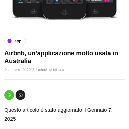
app
Airbnb, un’applicazione molto usata in
Australia
Dicembre 10, 2012
1 minuti di lettura
Questo articolo è stato aggiornato il Gennaio 7,
2025