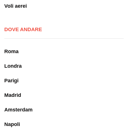
Voli aerei
DOVE ANDARE
Roma
Londra
Parigi
Madrid
Amsterdam
Napoli