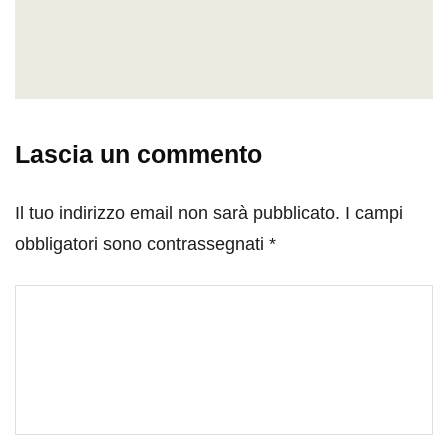
Lascia un commento
Il tuo indirizzo email non sarà pubblicato.
I campi
obbligatori sono contrassegnati
*