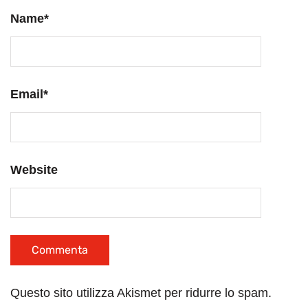
Name
*
Email
*
Website
Questo sito utilizza Akismet per ridurre lo spam.