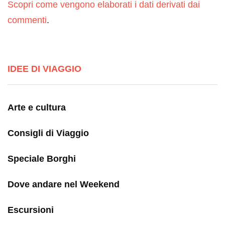
Scopri come vengono elaborati i dati derivati dai
commenti
.
IDEE DI VIAGGIO
Arte e cultura
Consigli di Viaggio
Speciale Borghi
Dove andare nel Weekend
Escursioni