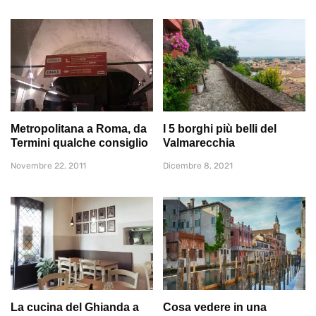
Metropolitana a Roma, da
I 5 borghi più belli del
Termini qualche consiglio
Valmarecchia
Novembre 22, 2011
Dicembre 8, 2021
La cucina del Ghianda a
Cosa vedere in una