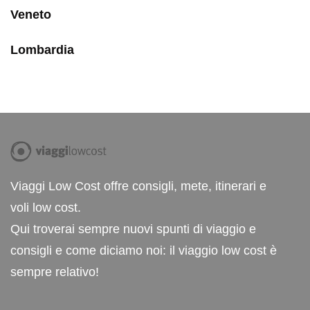
Veneto
Lombardia
Viaggi Low Cost offre consigli, mete, itinerari e
voli low cost.
Qui troverai sempre nuovi spunti di viaggio e
consigli e come diciamo noi: il viaggio low cost è
sempre relativo!