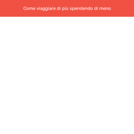
Come viaggiare di più spendendo di meno