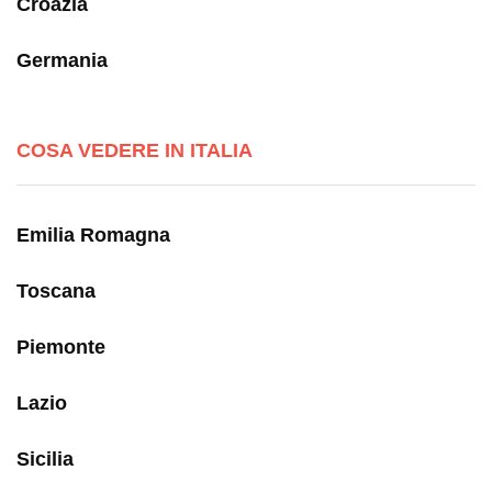
Croazia
Germania
COSA VEDERE IN ITALIA
Emilia Romagna
Toscana
Piemonte
Lazio
Sicilia