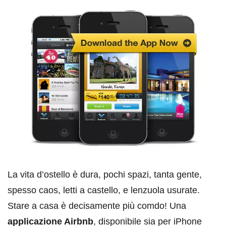
La vita d’ostello è dura, pochi spazi, tanta gente,
spesso caos, letti a castello, e lenzuola usurate.
Stare a casa è decisamente più comdo! Una
applicazione Airbnb
, disponibile sia per iPhone