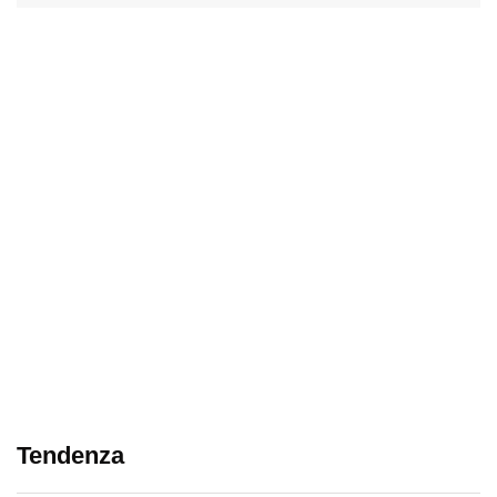
Tendenza