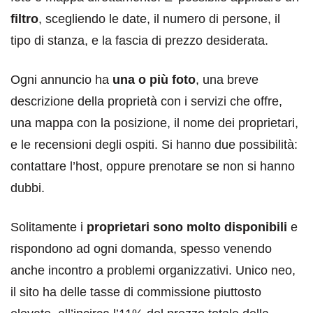
filtro
, scegliendo le date, il numero di persone, il
tipo di stanza, e la fascia di prezzo desiderata.
Ogni annuncio ha
una o più foto
, una breve
descrizione della proprietà con i servizi che offre,
una mappa con la posizione, il nome dei proprietari,
e le recensioni degli ospiti. Si hanno due possibilità:
contattare l’host, oppure prenotare se non si hanno
dubbi.
Solitamente i
proprietari sono molto disponibili
e
rispondono ad ogni domanda, spesso venendo
anche incontro a problemi organizzativi. Unico neo,
il sito ha delle tasse di commissione piuttosto