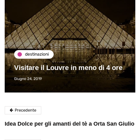
destinazioni
Visitare il Louvre in meno di 4 ore
Giugno 24, 2019
Precedente
Idea Dolce per gli amanti del tè a Orta San Giulio