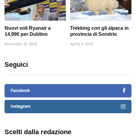
Nuovi voli Ryanair a
Trekking con gli alpaca in
14,99€ per Dublino
provincia di Sondrio
Novembre 12, 2013
Aprile 9, 2019
Seguici
Facebook
Instagram
Scelti dalla redazione