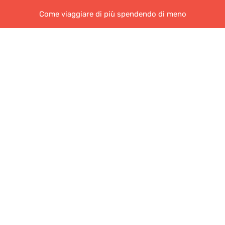
Come viaggiare di più spendendo di meno