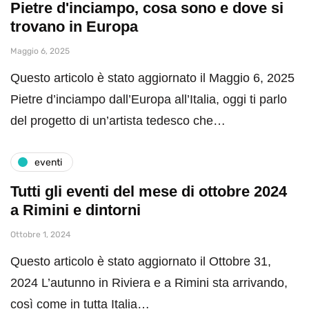
Pietre d'inciampo, cosa sono e dove si
trovano in Europa
Maggio 6, 2025
Questo articolo è stato aggiornato il Maggio 6, 2025
Pietre d’inciampo dall’Europa all’Italia, oggi ti parlo
del progetto di un’artista tedesco che…
eventi
Tutti gli eventi del mese di ottobre 2024
a Rimini e dintorni
Ottobre 1, 2024
Questo articolo è stato aggiornato il Ottobre 31,
2024 L’autunno in Riviera e a Rimini sta arrivando,
così come in tutta Italia…