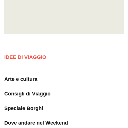
IDEE DI VIAGGIO
Arte e cultura
Consigli di Viaggio
Speciale Borghi
Dove andare nel Weekend