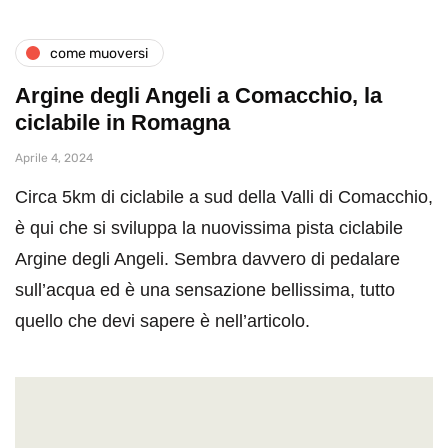
come muoversi
Argine degli Angeli a Comacchio, la
ciclabile in Romagna
Aprile 4, 2024
Circa 5km di ciclabile a sud della Valli di Comacchio,
è qui che si sviluppa la nuovissima pista ciclabile
Argine degli Angeli. Sembra davvero di pedalare
sull’acqua ed è una sensazione bellissima, tutto
quello che devi sapere è nell’articolo.