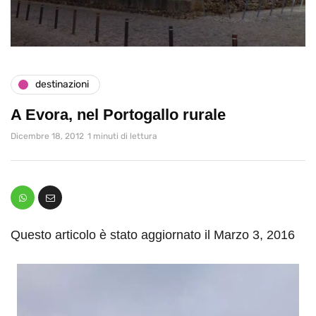
destinazioni
A Evora, nel Portogallo rurale
Dicembre 18, 2012
1 minuti di lettura
Questo articolo è stato aggiornato il Marzo 3, 2016