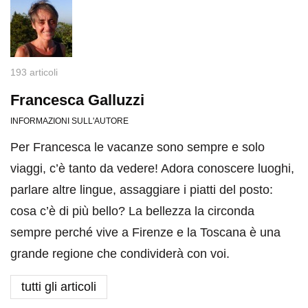
193 articoli
Francesca Galluzzi
INFORMAZIONI SULL'AUTORE
Per Francesca le vacanze sono sempre e solo
viaggi, c’è tanto da vedere! Adora conoscere luoghi,
parlare altre lingue, assaggiare i piatti del posto:
cosa c’è di più bello? La bellezza la circonda
sempre perché vive a Firenze e la Toscana è una
grande regione che condividerà con voi.
tutti gli articoli