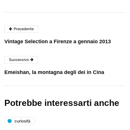
Precedente
Vintage Selection a Firenze a gennaio 2013
Successivo
Emeishan, la montagna degli dei in Cina
Potrebbe interessarti anche
curiosità