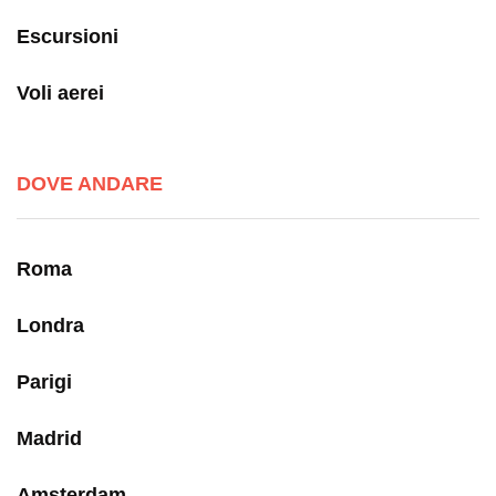
Escursioni
Voli aerei
DOVE ANDARE
Roma
Londra
Parigi
Madrid
Amsterdam