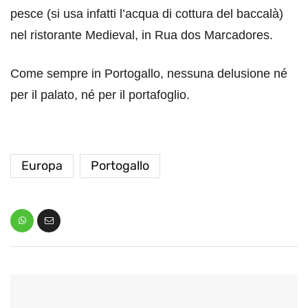
pesce (si usa infatti l’acqua di cottura del baccalà)
nel ristorante Medieval, in Rua dos Marcadores.
Come sempre in Portogallo, nessuna delusione né
per il palato, né per il portafoglio.
Europa
Portogallo