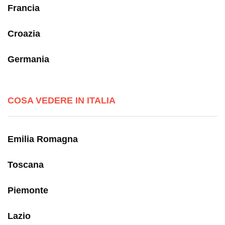
Francia
Croazia
Germania
COSA VEDERE IN ITALIA
Emilia Romagna
Toscana
Piemonte
Lazio