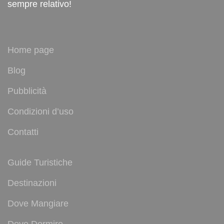
sempre relativo!
Home page
Blog
Pubblicità
Condizioni d’uso
Contatti
Guide Turistiche
Destinazioni
Dove Mangiare