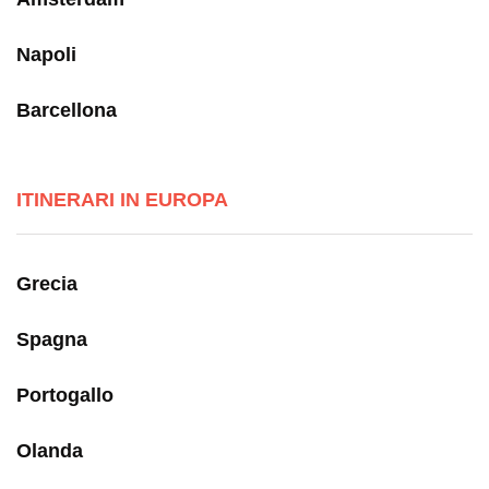
Napoli
Barcellona
ITINERARI IN EUROPA
Grecia
Spagna
Portogallo
Olanda