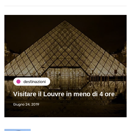
destinazioni
Visitare il Louvre in meno di 4 ore
Giugno 24, 2019