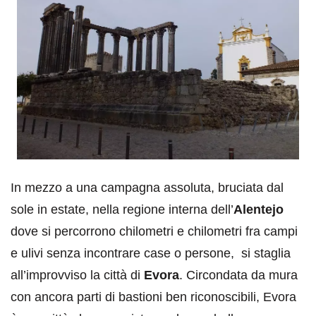
In mezzo a una campagna assoluta, bruciata dal
sole in estate, nella regione interna dell’
Alentejo
dove si percorrono chilometri e chilometri fra campi
e ulivi senza incontrare case o persone, si staglia
all’improvviso la città di
Evora
. Circondata da mura
con ancora parti di bastioni ben riconoscibili, Evora