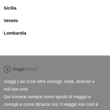
Sicilia
Veneto
Lombardia
Viaggi Low Cost offre consigli, mete, itinerari e
voli low cost.
Qui troverai sempre nuovi spunti di viaggio e
consigli e come diciamo noi: il viaggio low cost è