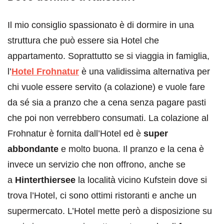
Il mio consiglio spassionato è di dormire in una
struttura che può essere sia Hotel che
appartamento. Soprattutto se si viaggia in famiglia,
l’
Hotel Frohnatur
è una validissima alternativa per
chi vuole essere servito (a colazione) e vuole fare
da sé sia a pranzo che a cena senza pagare pasti
che poi non verrebbero consumati. La colazione al
Frohnatur è fornita dall’Hotel ed è
super
abbondante
e molto buona. Il pranzo e la cena è
invece un servizio che non offrono, anche se
a
Hinterthiersee
la località vicino Kufstein dove si
trova l’Hotel, ci sono ottimi ristoranti e anche un
supermercato. L’Hotel mette però a disposizione su