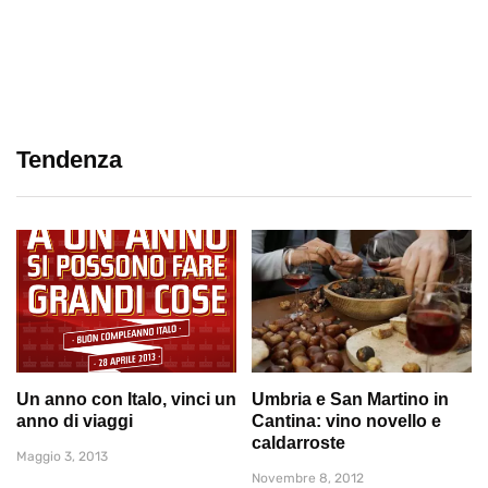
Tendenza
Un anno con Italo, vinci un
Umbria e San Martino in
anno di viaggi
Cantina: vino novello e
caldarroste
Maggio 3, 2013
Novembre 8, 2012