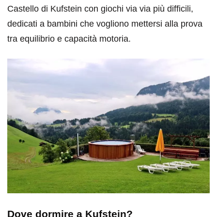
Castello di Kufstein con giochi via via più difficili,
dedicati a bambini che vogliono mettersi alla prova
tra equilibrio e capacità motoria.
Dove dormire a Kufstein?