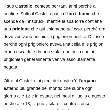
il suo
Castello
, conteso per tanti anni perché al
confine. Sotto il Castello passa l’
Inn il fiume
che
scende da Innsbruck, mentre la sua torre contiene
una
prigione
che qui chiamano
di lusso,
perché era
dove venivano rinchiusi i prigionieri politici. Di lusso
perché ogni prigioniero aveva una cella e le prigioni
erano riscaldate da una stufa, una cosa che ai
prigionieri generalmente veniva assolutamente
negata.
Oltre al Castello, ai piedi del quale c’è l’
organo
esterno più grande del mondo che suona ogni
giorno alle 12 e in estate, nei mesi di luglio e agosto
anche alle 18, si può visitare il centro storico.