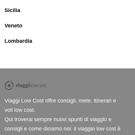
Sicilia
Veneto
Lombardia
Viaggi Low Cost offre consigli, mete, itinerari e
voli low cost.
Qui troverai sempre nuovi spunti di viaggio e
consigli e come diciamo noi: il viaggio low cost è