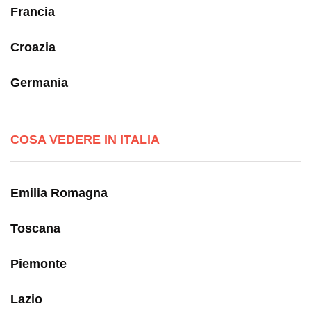
Francia
Croazia
Germania
COSA VEDERE IN ITALIA
Emilia Romagna
Toscana
Piemonte
Lazio