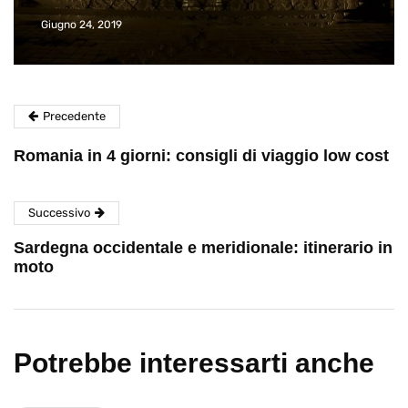
Giugno 26, 2013
Precedente
Romania in 4 giorni: consigli di viaggio low cost
Successivo
Sardegna occidentale e meridionale: itinerario in
moto
Potrebbe interessarti anche