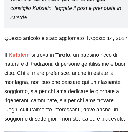
consiglio Kufstein, leggete il post e prenotate in
Austria.
Questo articolo è stato aggiornato il Agosto 14, 2017
Il
Kufstein
si trova in
Tirolo
, un paesino ricco di
natura e di tradizioni, di persone gentilissime e buon
cibo. Chi al mare preferisce, anche in estate la
montagna, non può che passare qui un rilassante
soggiorno, sia per chi ama dedicare le giornate a
rigeneranti camminate, sia per chi ama trovare
luoghi culturalmente interessanti, dove anche un
soggiorno di sette giorni non stanca ed è piacevole.