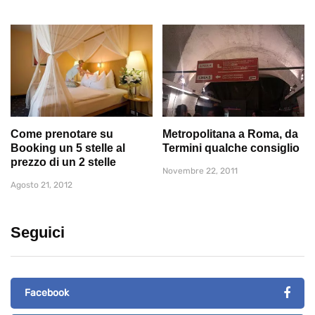
Come prenotare su
Metropolitana a Roma, da
Booking un 5 stelle al
Termini qualche consiglio
prezzo di un 2 stelle
Novembre 22, 2011
Agosto 21, 2012
Seguici
Facebook