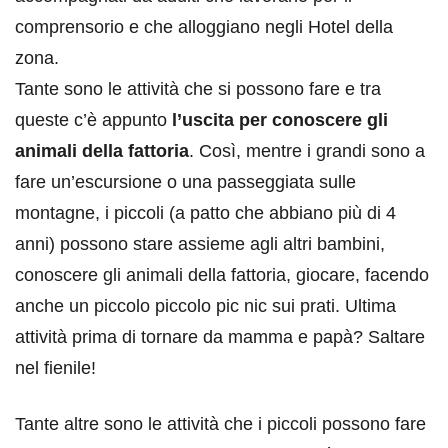
comprensorio e che alloggiano negli Hotel della
zona.
Tante sono le attività che si possono fare e tra
queste c’è appunto
l’uscita per conoscere gli
animali della fattoria
. Così, mentre i grandi sono a
fare un’escursione o una passeggiata sulle
montagne, i piccoli (a patto che abbiano più di 4
anni) possono stare assieme agli altri bambini,
conoscere gli animali della fattoria, giocare, facendo
anche un piccolo piccolo pic nic sui prati. Ultima
attività prima di tornare da mamma e papà? Saltare
nel fienile!
Tante altre sono le attività che i piccoli possono fare