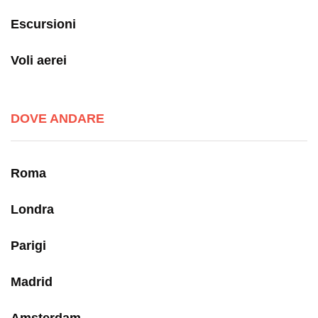
Escursioni
Voli aerei
DOVE ANDARE
Roma
Londra
Parigi
Madrid