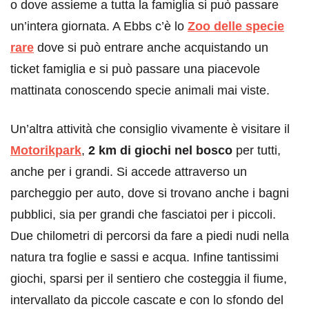
o dove assieme a tutta la famiglia si può passare
un’intera giornata. A Ebbs c’è lo
Zoo delle specie
rare
dove si può entrare anche acquistando un
ticket famiglia e si può passare una piacevole
mattinata conoscendo specie animali mai viste.
Un’altra attività che consiglio vivamente è visitare il
Motorikpark
,
2 km di giochi nel bosco
per tutti,
anche per i grandi. Si accede attraverso un
parcheggio per auto, dove si trovano anche i bagni
pubblici, sia per grandi che fasciatoi per i piccoli.
Due chilometri di percorsi da fare a piedi nudi nella
natura tra foglie e sassi e acqua. Infine tantissimi
giochi, sparsi per il sentiero che costeggia il fiume,
intervallato da piccole cascate e con lo sfondo del