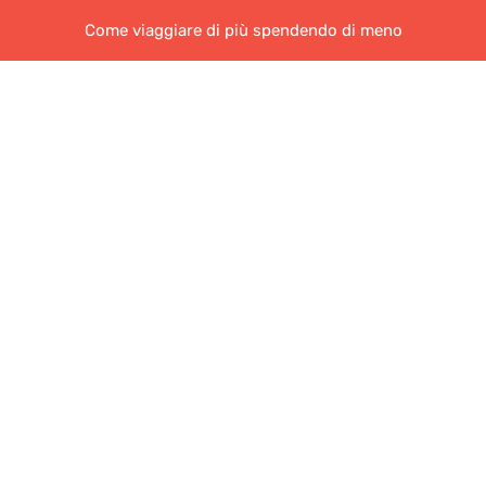
Come viaggiare di più spendendo di meno