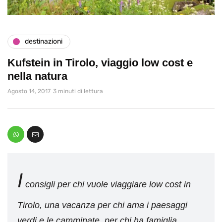
destinazioni
Kufstein in Tirolo, viaggio low cost e
nella natura
Agosto 14, 2017
3 minuti di lettura
I
consigli per chi vuole viaggiare low cost in
Tirolo, una vacanza per chi ama i paesaggi
verdi e le camminate, per chi ha famiglia