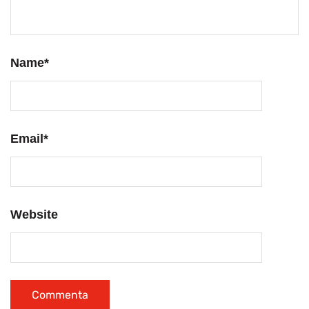
Name
*
Email
*
Website