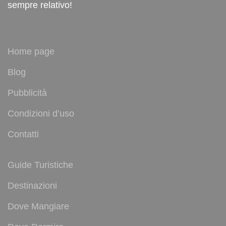
sempre relativo!
Home page
Blog
Pubblicità
Condizioni d’uso
Contatti
Guide Turistiche
Destinazioni
Dove Mangiare