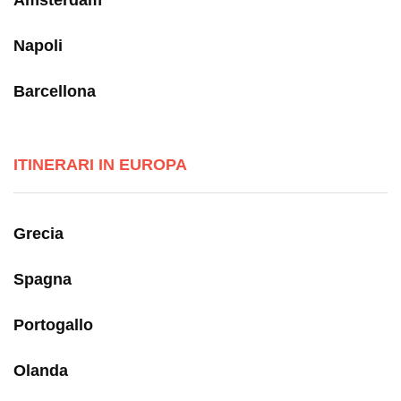
Amsterdam
Napoli
Barcellona
ITINERARI IN EUROPA
Grecia
Spagna
Portogallo
Olanda