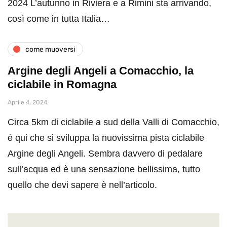
2024 L’autunno in Riviera e a Rimini sta arrivando,
così come in tutta Italia…
come muoversi
Argine degli Angeli a Comacchio, la
ciclabile in Romagna
Aprile 4, 2024
Circa 5km di ciclabile a sud della Valli di Comacchio,
è qui che si sviluppa la nuovissima pista ciclabile
Argine degli Angeli. Sembra davvero di pedalare
sull’acqua ed è una sensazione bellissima, tutto
quello che devi sapere è nell’articolo.