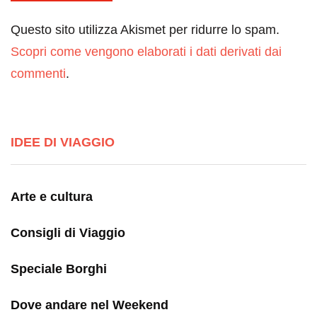
Questo sito utilizza Akismet per ridurre lo spam.
Scopri come vengono elaborati i dati derivati dai
commenti
.
IDEE DI VIAGGIO
Arte e cultura
Consigli di Viaggio
Speciale Borghi
Dove andare nel Weekend