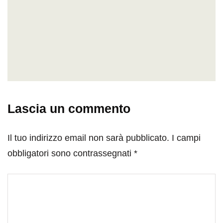
Lascia un commento
Il tuo indirizzo email non sarà pubblicato.
I campi
obbligatori sono contrassegnati
*