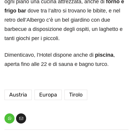
ogni piano una cucina attrezzata, anche di
forno e
frigo bar
dove tra l’altro si trovano le bibite, e nel
retro dell’Albergo c’è un bel giardino con due
barbecue a disposizione degli ospiti, un laghetto e
tanti giochi per i piccoli.
Dimenticavo, l’Hotel dispone anche di
piscina
,
aperta fino alle 22 e di sauna e bagno turco.
Austria
Europa
Tirolo