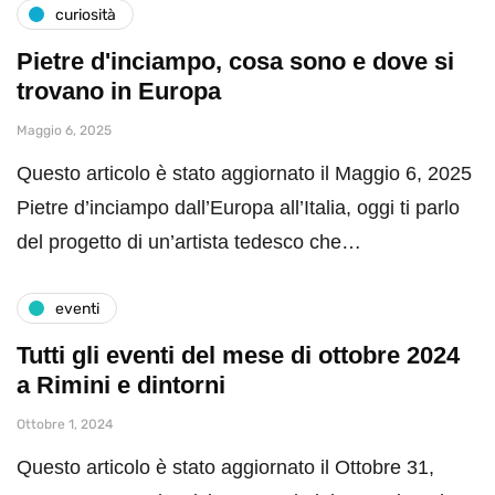
curiosità
Pietre d'inciampo, cosa sono e dove si
trovano in Europa
Maggio 6, 2025
Questo articolo è stato aggiornato il Maggio 6, 2025
Pietre d’inciampo dall’Europa all’Italia, oggi ti parlo
del progetto di un’artista tedesco che…
eventi
Tutti gli eventi del mese di ottobre 2024
a Rimini e dintorni
Ottobre 1, 2024
Questo articolo è stato aggiornato il Ottobre 31,