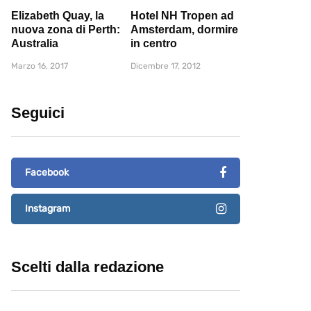
Elizabeth Quay, la
Hotel NH Tropen ad
nuova zona di Perth:
Amsterdam, dormire
Australia
in centro
Marzo 16, 2017
Dicembre 17, 2012
Seguici
Facebook
Instagram
Scelti dalla redazione