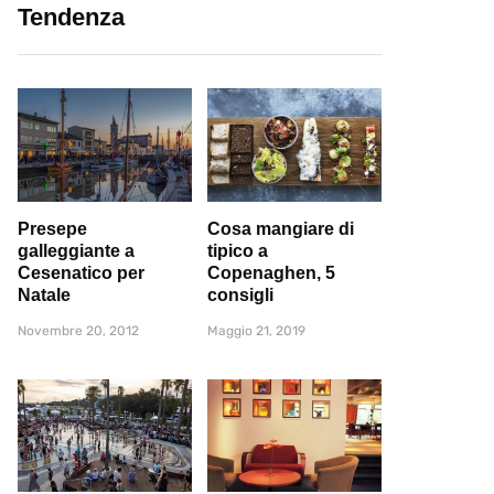
Tendenza
Presepe
Cosa mangiare di
galleggiante a
tipico a
Cesenatico per
Copenaghen, 5
Natale
consigli
Novembre 20, 2012
Maggio 21, 2019