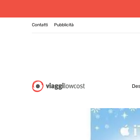
Contatti
Pubblicità
Des