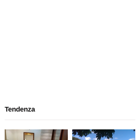
Tendenza