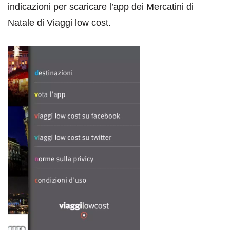
indicazioni per scaricare l’app dei Mercatini di
Natale di Viaggi low cost.