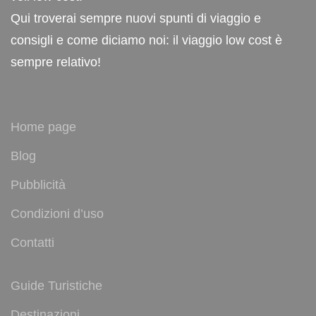
Qui troverai sempre nuovi spunti di viaggio e
consigli e come diciamo noi: il viaggio low cost è
sempre relativo!
Home page
Blog
Pubblicità
Condizioni d’uso
Contatti
Guide Turistiche
Destinazioni