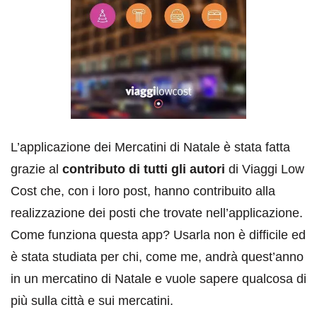
L’applicazione dei Mercatini di Natale è stata fatta
grazie al
contributo di tutti gli autori
di Viaggi Low
Cost che, con i loro post, hanno contribuito alla
realizzazione dei posti che trovate nell’applicazione.
Come funziona questa app? Usarla non è difficile ed
è stata studiata per chi, come me, andrà quest’anno
in un mercatino di Natale e vuole sapere qualcosa di
più sulla città e sui mercatini.