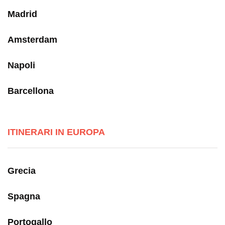
Madrid
Amsterdam
Napoli
Barcellona
ITINERARI IN EUROPA
Grecia
Spagna
Portogallo