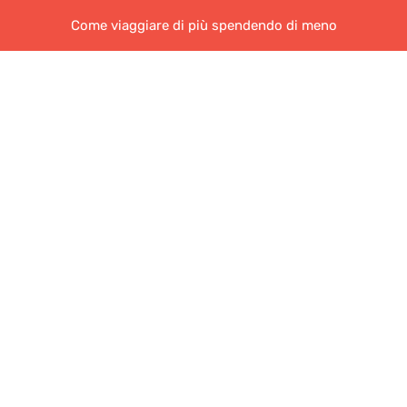
Come viaggiare di più spendendo di meno