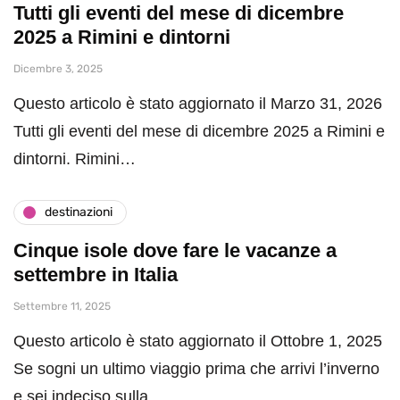
Tutti gli eventi del mese di dicembre
2025 a Rimini e dintorni
Dicembre 3, 2025
Questo articolo è stato aggiornato il Marzo 31, 2026
Tutti gli eventi del mese di dicembre 2025 a Rimini e
dintorni. Rimini…
destinazioni
Cinque isole dove fare le vacanze a
settembre in Italia
Settembre 11, 2025
Questo articolo è stato aggiornato il Ottobre 1, 2025
Se sogni un ultimo viaggio prima che arrivi l’inverno
e sei indeciso sulla…