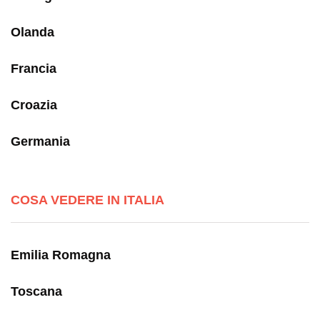
Olanda
Francia
Croazia
Germania
COSA VEDERE IN ITALIA
Emilia Romagna
Toscana