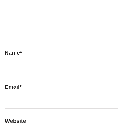
Name
*
Email
*
Website