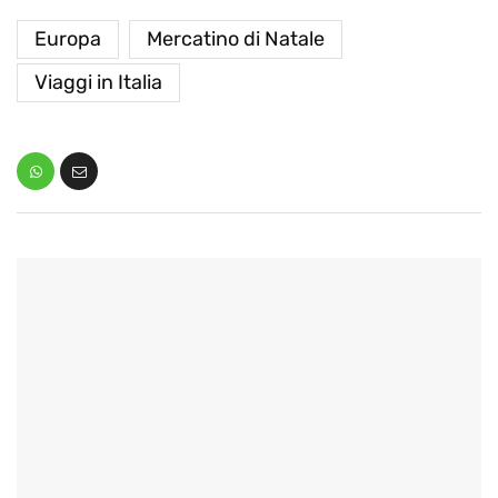
Europa
Mercatino di Natale
Viaggi in Italia