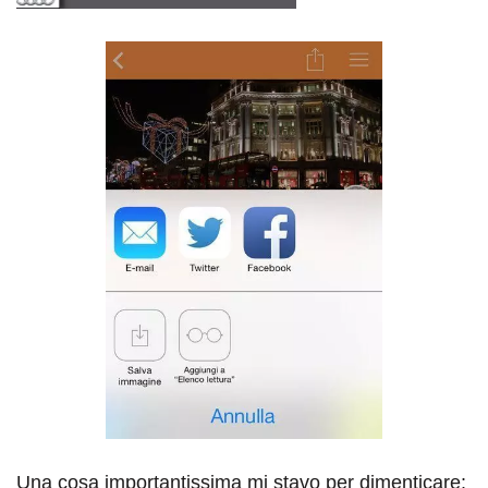
Una cosa importantissima mi stavo per dimenticare: