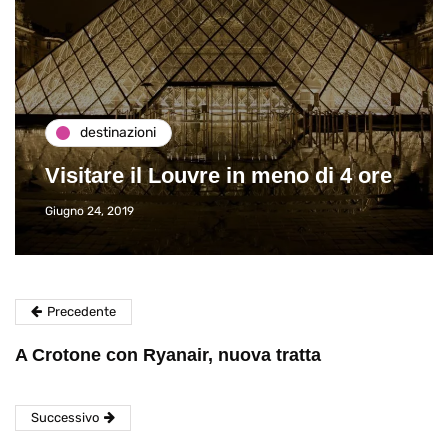
destinazioni
Visitare il Louvre in meno di 4 ore
Giugno 24, 2019
Precedente
A Crotone con Ryanair, nuova tratta
Successivo