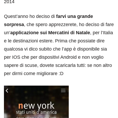
2014
Quest’anno ho deciso di
farvi una grande
sorpresa
, che spero apprezzerete, ho deciso di fare
un’
applicazione sui Mercatini di Natale
, per l’Italia
e le destinazioni estere. Prima che possiate dire
qualcosa vi dico subito che l’app è disponibile sia
per IOS che per dispositivi Android e non voglio
sapere di scuse, dovete scaricarla tutti: se non altro
per dirmi come migliorare :D