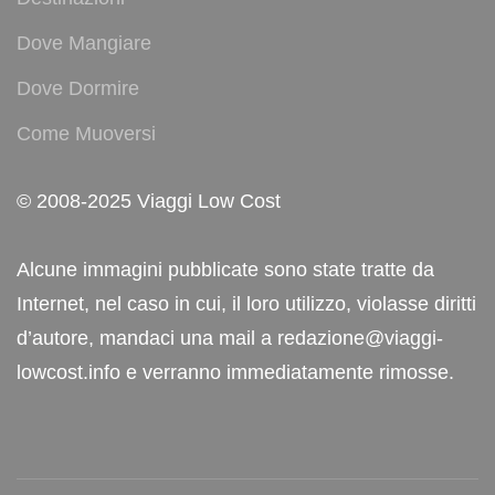
Dove Mangiare
Dove Dormire
Come Muoversi
© 2008-2025 Viaggi Low Cost
Alcune immagini pubblicate sono state tratte da
Internet, nel caso in cui, il loro utilizzo, violasse diritti
d’autore, mandaci una mail a redazione@viaggi-
lowcost.info e verranno immediatamente rimosse.