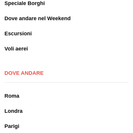
Speciale Borghi
Dove andare nel Weekend
Escursioni
Voli aerei
DOVE ANDARE
Roma
Londra
Parigi