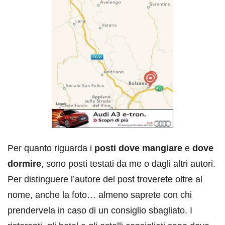
Per quanto riguarda i
posti dove mangiare
e
dove
dormire
, sono posti testati da me o dagli altri autori.
Per distinguere l’autore del post troverete oltre al
nome, anche la foto… almeno saprete con chi
prendervela in caso di un consiglio sbagliato. I