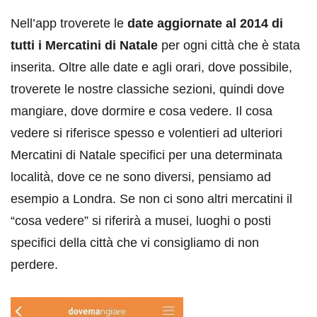
Nell’app troverete le
date aggiornate al 2014 di
tutti i Mercatini di Natale
per ogni città che è stata
inserita. Oltre alle date e agli orari, dove possibile,
troverete le nostre classiche sezioni, quindi dove
mangiare, dove dormire e cosa vedere. Il cosa
vedere si riferisce spesso e volentieri ad ulteriori
Mercatini di Natale specifici per una determinata
località, dove ce ne sono diversi, pensiamo ad
esempio a Londra. Se non ci sono altri mercatini il
“cosa vedere” si riferirà a musei, luoghi o posti
specifici della città che vi consigliamo di non
perdere.