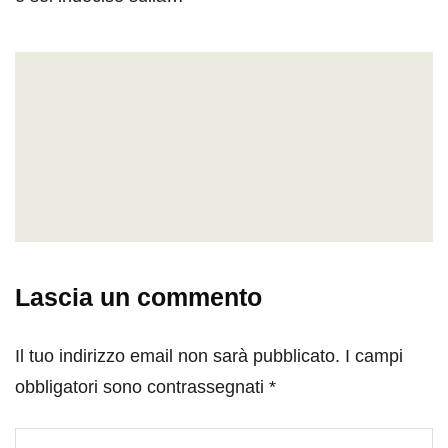
Lascia un commento
Il tuo indirizzo email non sarà pubblicato.
I campi
obbligatori sono contrassegnati
*