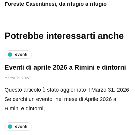
Foreste Casentinesi, da rifugio a rifugio
Potrebbe interessarti anche
eventi
Eventi di aprile 2026 a Rimini e dintorni
Marzo 31, 2026
Questo articolo è stato aggiornato il Marzo 31, 2026
Se cerchi un evento nel mese di Aprile 2026 a
Rimini e dintorni,…
eventi