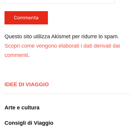
Questo sito utilizza Akismet per ridurre lo spam.
Scopri come vengono elaborati i dati derivati dai
commenti
.
IDEE DI VIAGGIO
Arte e cultura
Consigli di Viaggio