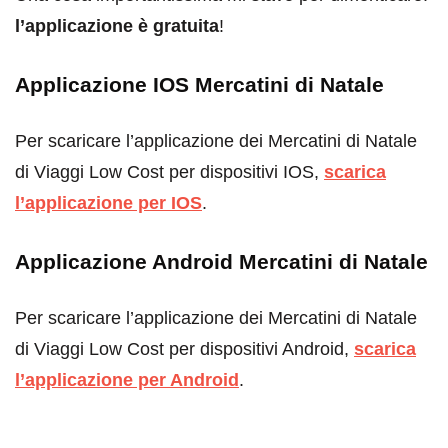
l’applicazione è gratuita
!
Applicazione IOS Mercatini di Natale
Per scaricare l’applicazione dei Mercatini di Natale
di Viaggi Low Cost per dispositivi IOS,
scarica
l’applicazione per IOS
.
Applicazione Android Mercatini di Natale
Per scaricare l’applicazione dei Mercatini di Natale
di Viaggi Low Cost per dispositivi Android,
scarica
l’applicazione per Android
.