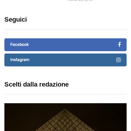
Seguici
Facebook
Instagram
Scelti dalla redazione