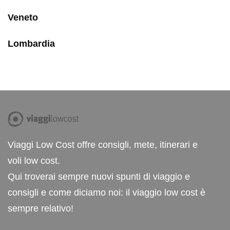
Veneto
Lombardia
Viaggi Low Cost offre consigli, mete, itinerari e
voli low cost.
Qui troverai sempre nuovi spunti di viaggio e
consigli e come diciamo noi: il viaggio low cost è
sempre relativo!