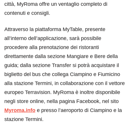
città, MyRoma offre un ventaglio completo di
contenuti e consigli.
Attraverso la piattaforma MyTable, presente
all’interno dell’applicazione, sarà possibile
procedere alla prenotazione dei ristoranti
direttamente dalla sezione Mangiare e Bere della
guida; dalla sezione Transfer si potrà acquistare il
biglietto del bus che collega Ciampino e Fiumicino
alla stazione Termini, in collaborazione con il vettore
europeo Terravision. MyRoma è inoltre disponibile
negli store online, nella pagina Facebook, nel sito
Myroma.info
e presso l’aeroporto di Ciampino e la
stazione Termini.