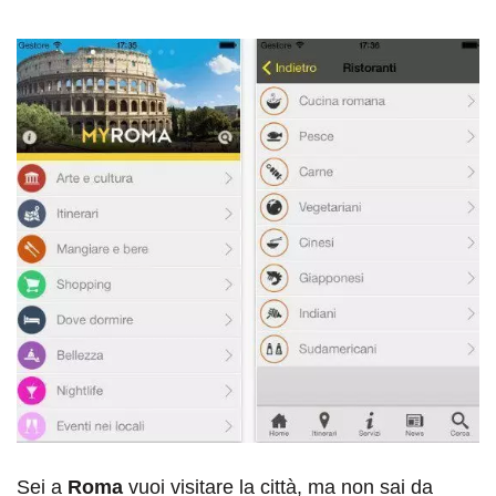
Sei a
Roma
vuoi visitare la città, ma non sai da