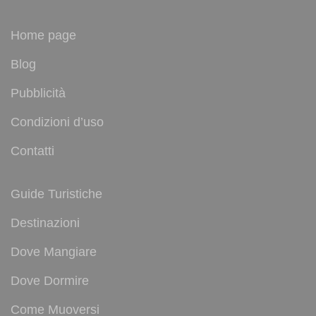
Home page
Blog
Pubblicità
Condizioni d’uso
Contatti
Guide Turistiche
Destinazioni
Dove Mangiare
Dove Dormire
Come Muoversi