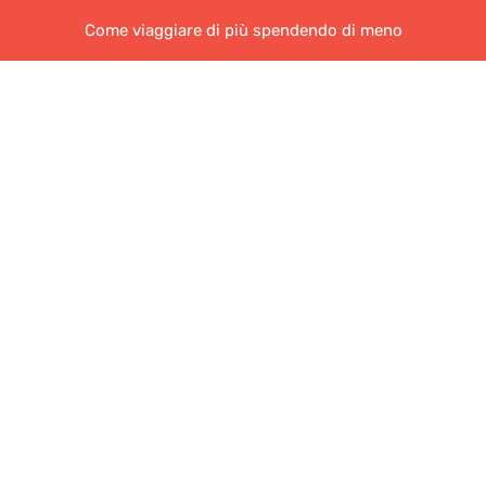
Come viaggiare di più spendendo di meno