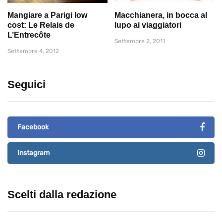
Mangiare a Parigi low
Macchianera, in bocca al
cost: Le Relais de
lupo ai viaggiatori
L’Entrecôte
Settembre 2, 2011
Settembre 4, 2012
Seguici
Facebook
Instagram
Scelti dalla redazione