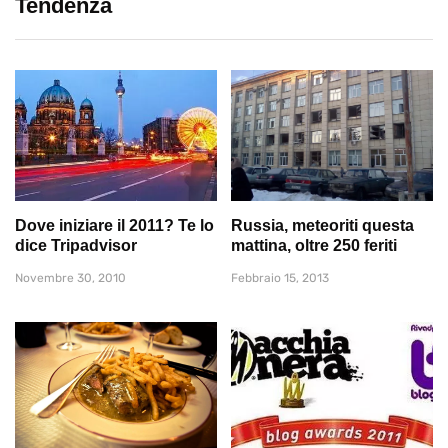
Tendenza
Dove iniziare il 2011? Te lo
Russia, meteoriti questa
dice Tripadvisor
mattina, oltre 250 feriti
Novembre 30, 2010
Febbraio 15, 2013