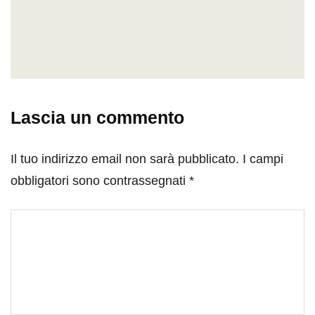
Lascia un commento
Il tuo indirizzo email non sarà pubblicato.
I campi
obbligatori sono contrassegnati
*