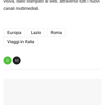
visiva, dallo stampato al web, attraverso tutti i nuovi
canali multimediali.
Europa
Lazio
Roma
Viaggi in Italia