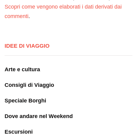
Scopri come vengono elaborati i dati derivati dai
commenti
.
IDEE DI VIAGGIO
Arte e cultura
Consigli di Viaggio
Speciale Borghi
Dove andare nel Weekend
Escursioni