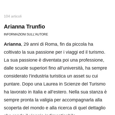
104 articoli
Arianna Trunfio
INFORMAZIONI SULL'AUTORE
Arianna
, 29 anni di Roma, fin da piccola ha
coltivato la sua passione per i viaggi ed il turismo.
La sua passione è diventata poi una professione,
dalle scuole superiori fino all’università, ha sempre
considerato l’industria turistica un asset su cui
puntare. Dopo una Laurea in Scienze del Turismo
ha lavorato in Italia e all’estero. Nella sua stanza è
sempre pronta la valigia per accompagnarla alla
scoperta del mondo e alla ricerca di quel dettaglio