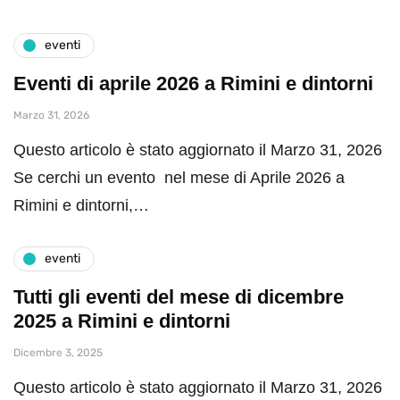
eventi
Eventi di aprile 2026 a Rimini e dintorni
Marzo 31, 2026
Questo articolo è stato aggiornato il Marzo 31, 2026
Se cerchi un evento nel mese di Aprile 2026 a
Rimini e dintorni,…
eventi
Tutti gli eventi del mese di dicembre
2025 a Rimini e dintorni
Dicembre 3, 2025
Questo articolo è stato aggiornato il Marzo 31, 2026