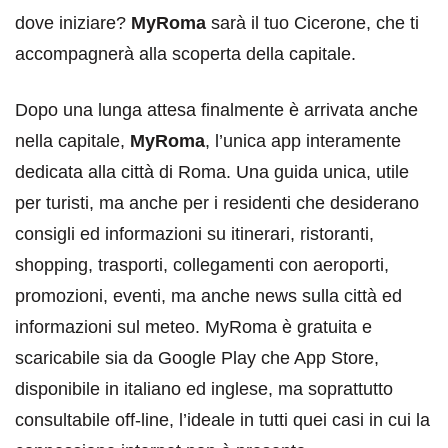
dove iniziare?
MyRoma
sarà il tuo Cicerone, che ti
accompagnerà alla scoperta della capitale.
Dopo una lunga attesa finalmente è arrivata anche
nella capitale,
MyRoma
, l’unica app interamente
dedicata alla città di Roma. Una guida unica, utile
per turisti, ma anche per i residenti che desiderano
consigli ed informazioni su itinerari, ristoranti,
shopping, trasporti, collegamenti con aeroporti,
promozioni, eventi, ma anche news sulla città ed
informazioni sul meteo. MyRoma è gratuita e
scaricabile sia da Google Play che App Store,
disponibile in italiano ed inglese, ma soprattutto
consultabile off-line, l’ideale in tutti quei casi in cui la