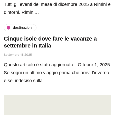
Tutti gli eventi del mese di dicembre 2025 a Rimini e
dintorni. Rimini…
destinazioni
Cinque isole dove fare le vacanze a
settembre in Italia
Settembre 11, 2025
Questo articolo è stato aggiornato il Ottobre 1, 2025
Se sogni un ultimo viaggio prima che arrivi l’inverno
e sei indeciso sulla…