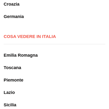
Croazia
Germania
COSA VEDERE IN ITALIA
Emilia Romagna
Toscana
Piemonte
Lazio
Sicilia