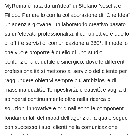
MyRoma è nata da un’idea” di Stefano Nosella e
Filippo Panarello con la collaborazione di “Che Idea”
un’agenzia giovane, un laboratorio creativo basato
su un’elevata professionalità, il cui obiettivo è quello
di offrire servizi di comunicazione a 360°. Il modello
che vuole proporre è quello di uno studio
polifunzionale, duttile e sinergico, dove le differenti
professionalità si mettono al servizio del cliente per
raggiungere obiettivi sempre più ambiziosi e di
massima qualità. Tempestività, creatività e voglia di
spingersi continuamente oltre nella ricerca di
soluzioni innovative e originali sono le componenti
fondamentali del mood dell’agenzia, la quale segue
con successo i suoi clienti nella comunicazione