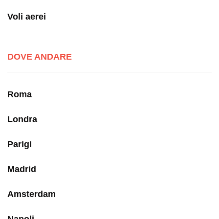
Voli aerei
DOVE ANDARE
Roma
Londra
Parigi
Madrid
Amsterdam
Napoli