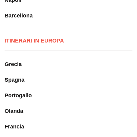
Barcellona
ITINERARI IN EUROPA
Grecia
Spagna
Portogallo
Olanda
Francia