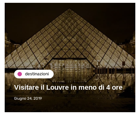
destinazioni
Visitare il Louvre in meno di 4 ore
Giugno 24, 2019