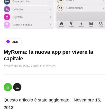
app
MyRoma: la nuova app per vivere la
capitale
Novembre 15, 2013
2 minuti di lettura
Questo articolo è stato aggiornato il Novembre 15,
2013