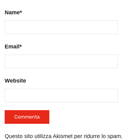
Name
*
Email
*
Website
Questo sito utilizza Akismet per ridurre lo spam.