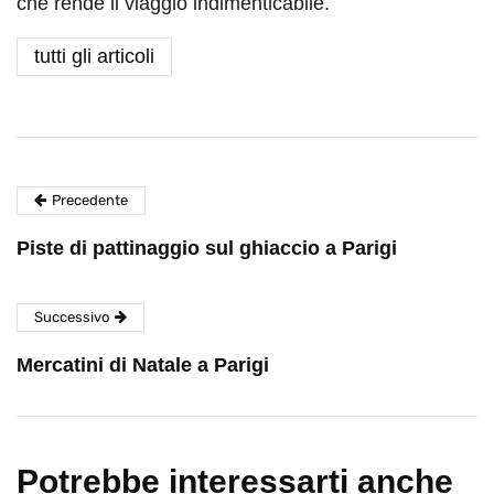
che rende il viaggio indimenticabile.
tutti gli articoli
Precedente
Piste di pattinaggio sul ghiaccio a Parigi
Successivo
Mercatini di Natale a Parigi
Potrebbe interessarti anche