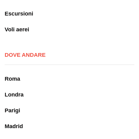
Escursioni
Voli aerei
DOVE ANDARE
Roma
Londra
Parigi
Madrid