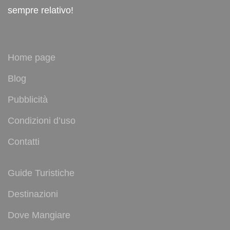
sempre relativo!
Home page
Blog
Pubblicità
Condizioni d’uso
Contatti
Guide Turistiche
Destinazioni
Dove Mangiare