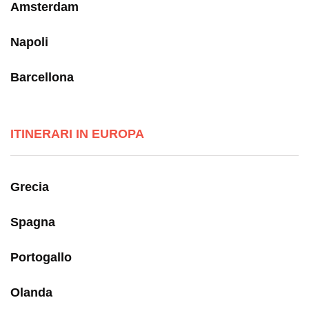
Amsterdam
Napoli
Barcellona
ITINERARI IN EUROPA
Grecia
Spagna
Portogallo
Olanda