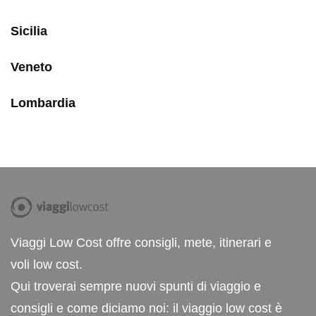
Sicilia
Veneto
Lombardia
Viaggi Low Cost offre consigli, mete, itinerari e
voli low cost.
Qui troverai sempre nuovi spunti di viaggio e
consigli e come diciamo noi: il viaggio low cost è