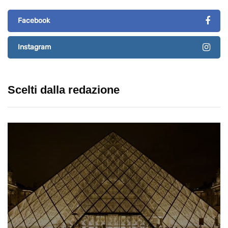
Facebook
Instagram
Scelti dalla redazione