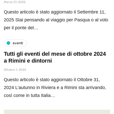
Marzo 21, 2025
Questo articolo è stato aggiornato il Settembre 11,
2025 Stai pensando al viaggio per Pasqua o al volo
per il ponte del…
eventi
Tutti gli eventi del mese di ottobre 2024
a Rimini e dintorni
Ottobre 1, 2024
Questo articolo è stato aggiornato il Ottobre 31,
2024 L’autunno in Riviera e a Rimini sta arrivando,
così come in tutta Italia…