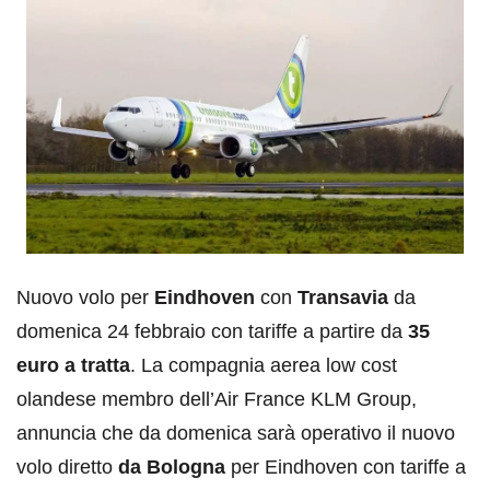
Nuovo volo per
Eindhoven
con
Transavia
da
domenica 24 febbraio con tariffe a partire da
35
euro a tratta
. La compagnia aerea low cost
olandese membro dell’Air France KLM Group,
annuncia che da domenica sarà operativo il nuovo
volo diretto
da Bologna
per Eindhoven con tariffe a