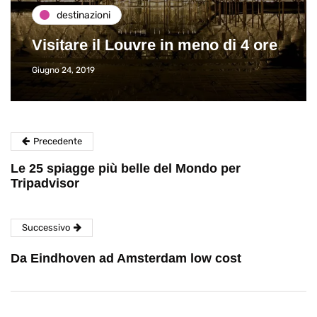
destinazioni
Visitare il Louvre in meno di 4 ore
Giugno 24, 2019
Precedente
Le 25 spiagge più belle del Mondo per
Tripadvisor
Successivo
Da Eindhoven ad Amsterdam low cost