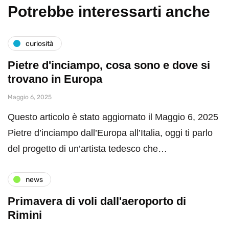
Potrebbe interessarti anche
curiosità
Pietre d'inciampo, cosa sono e dove si
trovano in Europa
Maggio 6, 2025
Questo articolo è stato aggiornato il Maggio 6, 2025
Pietre d’inciampo dall’Europa all’Italia, oggi ti parlo
del progetto di un’artista tedesco che…
news
Primavera di voli dall'aeroporto di
Rimini