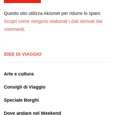
Questo sito utilizza Akismet per ridurre lo spam.
Scopri come vengono elaborati i dati derivati dai
commenti
.
IDEE DI VIAGGIO
Arte e cultura
Consigli di Viaggio
Speciale Borghi
Dove andare nel Weekend