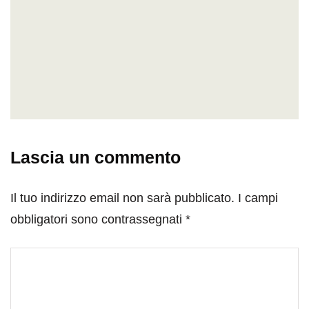
Lascia un commento
Il tuo indirizzo email non sarà pubblicato.
I campi
obbligatori sono contrassegnati
*