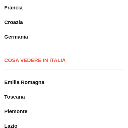
Francia
Croazia
Germania
COSA VEDERE IN ITALIA
Emilia Romagna
Toscana
Piemonte
Lazio