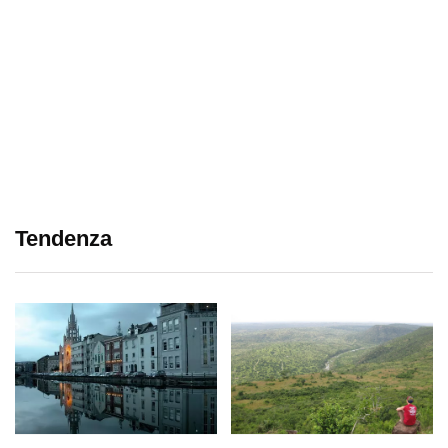
Tendenza