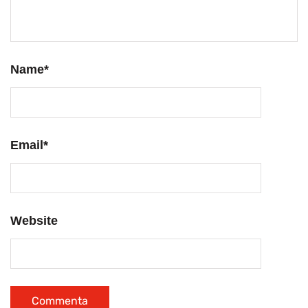
Name
*
Email
*
Website