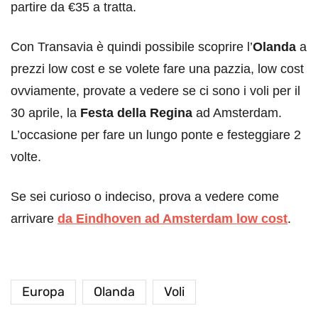
partire da €35 a tratta.
Con Transavia è quindi possibile scoprire l’
Olanda
a
prezzi low cost e se volete fare una pazzia, low cost
ovviamente, provate a vedere se ci sono i voli per il
30 aprile, la
Festa della Regina
ad Amsterdam.
L’occasione per fare un lungo ponte e festeggiare 2
volte.
Se sei curioso o indeciso, prova a vedere come
arrivare
da Eindhoven ad Amsterdam low cost
.
Europa
Olanda
Voli