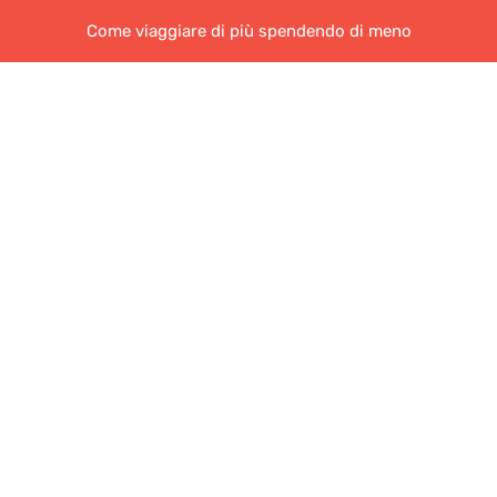
Come viaggiare di più spendendo di meno