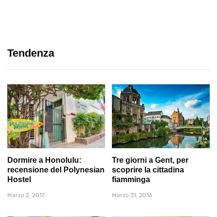
Tendenza
Dormire a Honolulu:
Tre giorni a Gent, per
recensione del Polynesian
scoprire la cittadina
Hostel
fiamminga
Marzo 2, 2017
Marzo 31, 2016