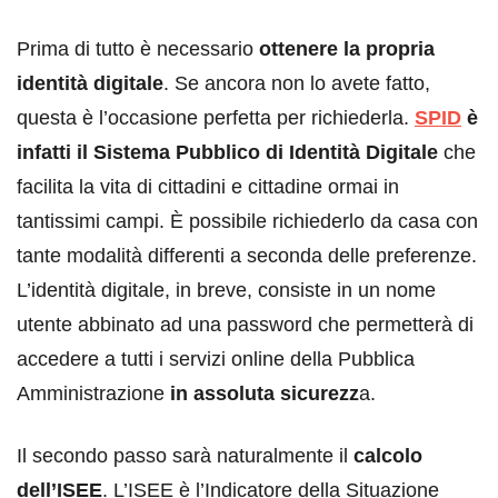
Prima di tutto è necessario
ottenere la propria
identità digitale
. Se ancora non lo avete fatto,
questa è l’occasione perfetta per richiederla.
SPID
è
infatti il Sistema Pubblico di Identità Digitale
che
facilita la vita di cittadini e cittadine ormai in
tantissimi campi. È possibile richiederlo da casa con
tante modalità differenti a seconda delle preferenze.
L’identità digitale, in breve, consiste in un nome
utente abbinato ad una password che permetterà di
accedere a tutti i servizi online della Pubblica
Amministrazione
in assoluta sicurezz
a.
Il secondo passo sarà naturalmente il
calcolo
dell’ISEE
. L’ISEE è l’Indicatore della Situazione