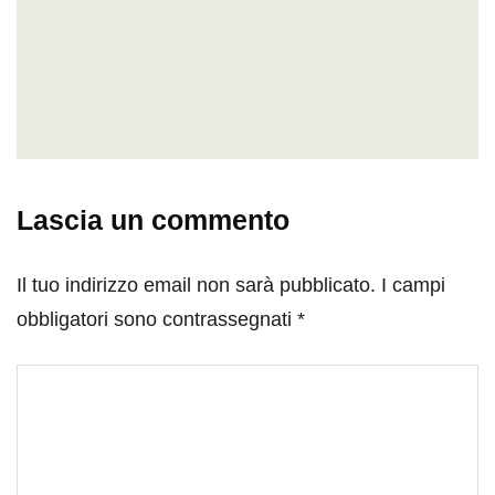
Lascia un commento
Il tuo indirizzo email non sarà pubblicato.
I campi
obbligatori sono contrassegnati
*