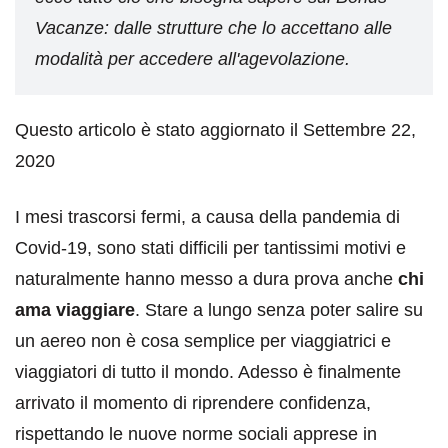
Vacanze: dalle strutture che lo accettano alle
modalità per accedere all'agevolazione.
Questo articolo è stato aggiornato il Settembre 22,
2020
I mesi trascorsi fermi, a causa della pandemia di
Covid-19, sono stati difficili per tantissimi motivi e
naturalmente hanno messo a dura prova anche
chi
ama viaggiare
. Stare a lungo senza poter salire su
un aereo non è cosa semplice per viaggiatrici e
viaggiatori di tutto il mondo. Adesso è finalmente
arrivato il momento di riprendere confidenza,
rispettando le nuove norme sociali apprese in