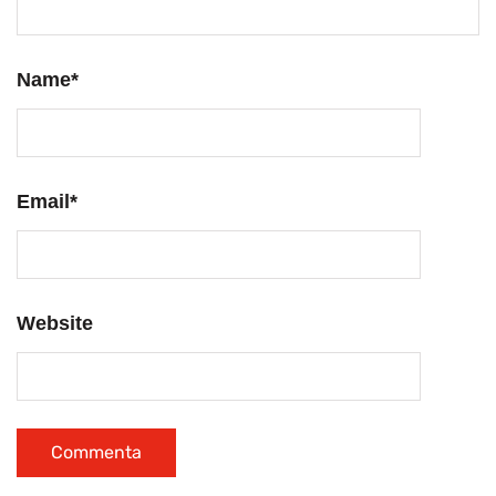
Name
*
Email
*
Website