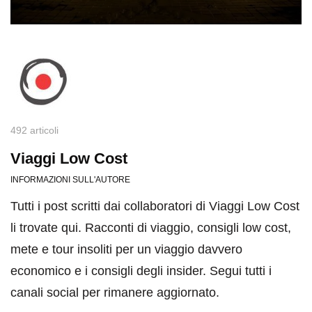
492 articoli
Viaggi Low Cost
INFORMAZIONI SULL'AUTORE
Tutti i post scritti dai collaboratori di Viaggi Low Cost
li trovate qui. Racconti di viaggio, consigli low cost,
mete e tour insoliti per un viaggio davvero
economico e i consigli degli insider. Segui tutti i
canali social per rimanere aggiornato.