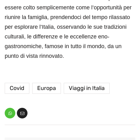
essere colto semplicemente come l’opportunità per
riunire la famiglia, prendendoci del tempo rilassato
per esplorare l’Italia, osservando le sue tradizioni
culturali, le differenze e le eccellenze eno-
gastronomiche, famose in tutto il mondo, da un
punto di vista rinnovato.
Covid
Europa
Viaggi in Italia