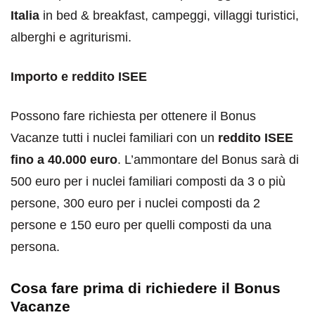
Italia
in bed & breakfast, campeggi, villaggi turistici,
alberghi e agriturismi.
Importo e reddito ISEE
Possono fare richiesta per ottenere il Bonus
Vacanze tutti i nuclei familiari con un
reddito ISEE
fino a 40.000 euro
. L’ammontare del Bonus sarà di
500 euro per i nuclei familiari composti da 3 o più
persone, 300 euro per i nuclei composti da 2
persone e 150 euro per quelli composti da una
persona.
Cosa fare prima di richiedere il Bonus
Vacanze