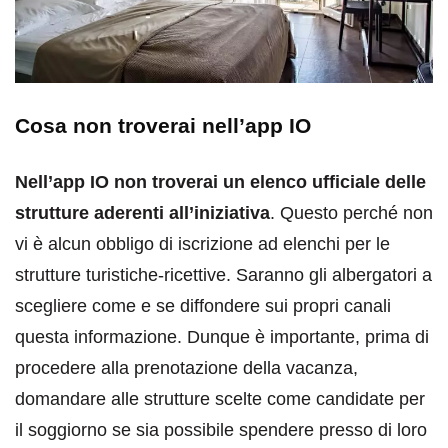
Cosa non troverai nell’app IO
Nell’app IO non troverai un elenco ufficiale delle
strutture aderenti all’iniziativa
. Questo perché non
vi è alcun obbligo di iscrizione ad elenchi per le
strutture turistiche-ricettive. Saranno gli albergatori a
scegliere come e se diffondere sui propri canali
questa informazione. Dunque è importante, prima di
procedere alla prenotazione della vacanza,
domandare alle strutture scelte come candidate per
il soggiorno se sia possibile spendere presso di loro