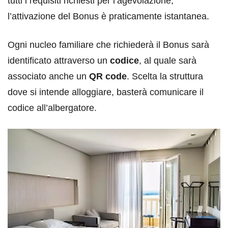
tutti i requisiti richiesti per l’agevolazione,
l’attivazione del Bonus è praticamente istantanea.
Ogni nucleo familiare che richiederà il Bonus sarà
identificato attraverso un
codice
, al quale sarà
associato anche un
QR code
. Scelta la struttura
dove si intende alloggiare, basterà comunicare il
codice all’albergatore.