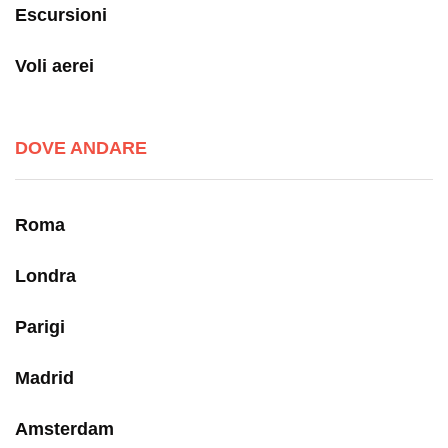
Escursioni
Voli aerei
DOVE ANDARE
Roma
Londra
Parigi
Madrid
Amsterdam