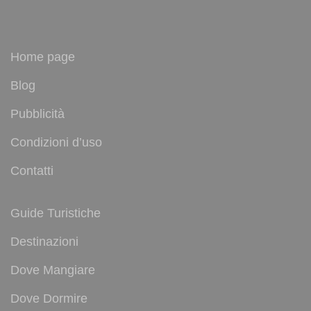
Home page
Blog
Pubblicità
Condizioni d’uso
Contatti
Guide Turistiche
Destinazioni
Dove Mangiare
Dove Dormire