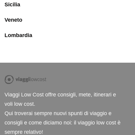
Sicilia
Veneto
Lombardia
Viaggi Low Cost offre consigli, mete, itinerari e
voli low cost.
Qui troverai sempre nuovi spunti di viaggio e
consigli e come diciamo noi: il viaggio low cost è
sempre relativo!