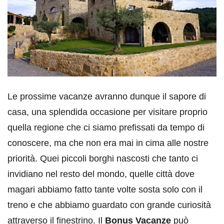
Le prossime vacanze avranno dunque il sapore di
casa, una splendida occasione per visitare proprio
quella regione che ci siamo prefissati da tempo di
conoscere, ma che non era mai in cima alle nostre
priorità. Quei piccoli borghi nascosti che tanto ci
invidiano nel resto del mondo, quelle città dove
magari abbiamo fatto tante volte sosta solo con il
treno e che abbiamo guardato con grande curiosità
attraverso il finestrino. Il
Bonus Vacanze
può