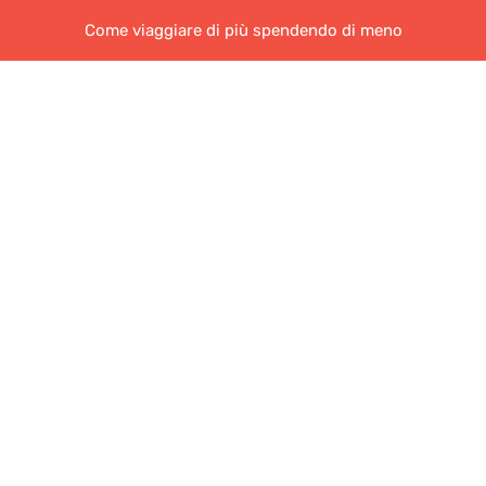
Come viaggiare di più spendendo di meno