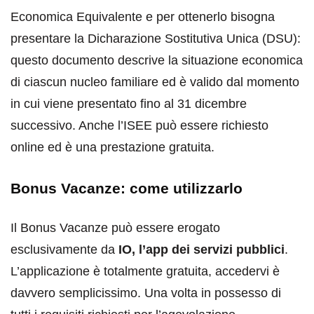
Economica Equivalente e per ottenerlo bisogna
presentare la Dicharazione Sostitutiva Unica (DSU):
questo documento descrive la situazione economica
di ciascun nucleo familiare ed è valido dal momento
in cui viene presentato fino al 31 dicembre
successivo. Anche l’ISEE può essere richiesto
online ed è una prestazione gratuita.
Bonus Vacanze: come utilizzarlo
Il Bonus Vacanze può essere erogato
esclusivamente da
IO, l’app dei servizi pubblici
.
L’applicazione è totalmente gratuita, accedervi è
davvero semplicissimo. Una volta in possesso di