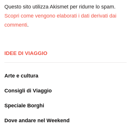
Questo sito utilizza Akismet per ridurre lo spam.
Scopri come vengono elaborati i dati derivati dai
commenti
.
IDEE DI VIAGGIO
Arte e cultura
Consigli di Viaggio
Speciale Borghi
Dove andare nel Weekend