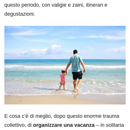
questo periodo, con valigie e zaini, itinerari e
degustazioni.
E cosa c’è di meglio, dopo questo enorme trauma
collettivo, di
organizzare una vacanza
– in solitaria