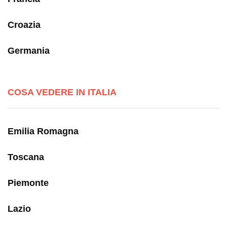
Croazia
Germania
COSA VEDERE IN ITALIA
Emilia Romagna
Toscana
Piemonte
Lazio