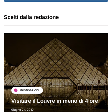
Scelti dalla redazione
destinazioni
Visitare il Louvre in meno di 4 ore
Giugno 24, 2019