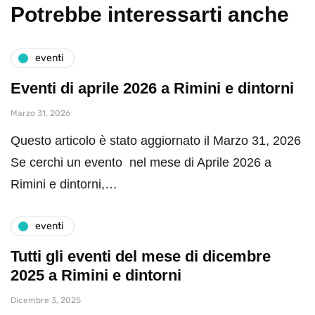
Potrebbe interessarti anche
eventi
Eventi di aprile 2026 a Rimini e dintorni
Marzo 31, 2026
Questo articolo è stato aggiornato il Marzo 31, 2026
Se cerchi un evento nel mese di Aprile 2026 a
Rimini e dintorni,…
eventi
Tutti gli eventi del mese di dicembre
2025 a Rimini e dintorni
Dicembre 3, 2025