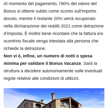
Al momento del pagamento, l’80% del valore del
Bonus si ottiene subito come sconto sull’importo
dovuto, mentre il restante 20% verrà recuperato
nella dichiarazione dei redditi 2021 come detrazione
d’imposta. È inoltre bene ricordare che la fattura e/o
scontrino fiscale venga intestata alla persona che
richiede la detrazione.
Non vi è, infine, un numero di notti o spesa
minima per validare il Bonus Vacanze
. Sarà la
struttura a decidere autonomamente sulle eventuali
regole relative alle condizioni di utilizzo.