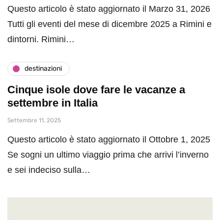
Questo articolo è stato aggiornato il Marzo 31, 2026
Tutti gli eventi del mese di dicembre 2025 a Rimini e
dintorni. Rimini…
destinazioni
Cinque isole dove fare le vacanze a
settembre in Italia
Settembre 11, 2025
Questo articolo è stato aggiornato il Ottobre 1, 2025
Se sogni un ultimo viaggio prima che arrivi l’inverno
e sei indeciso sulla…