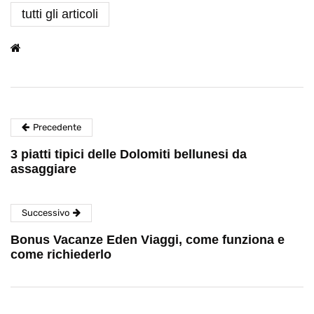
tutti gli articoli
Precedente
3 piatti tipici delle Dolomiti bellunesi da
assaggiare
Successivo
Bonus Vacanze Eden Viaggi, come funziona e
come richiederlo