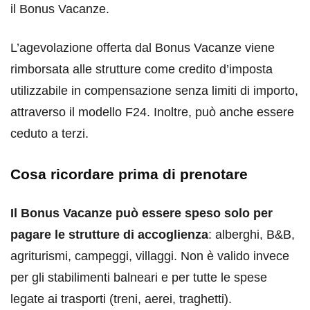
il Bonus Vacanze.
L’agevolazione offerta dal Bonus Vacanze viene
rimborsata alle strutture come credito d’imposta
utilizzabile in compensazione senza limiti di importo,
attraverso il modello F24. Inoltre, può anche essere
ceduto a terzi.
Cosa ricordare prima di prenotare
Il Bonus Vacanze può essere speso solo per
pagare le strutture di accoglienza
: alberghi, B&B,
agriturismi, campeggi, villaggi. Non è valido invece
per gli stabilimenti balneari e per tutte le spese
legate ai trasporti (treni, aerei, traghetti).