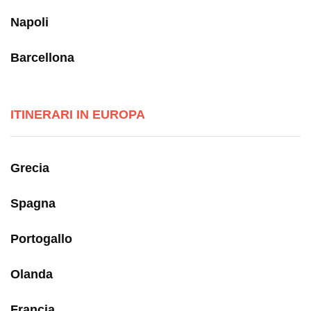
Napoli
Barcellona
ITINERARI IN EUROPA
Grecia
Spagna
Portogallo
Olanda
Francia