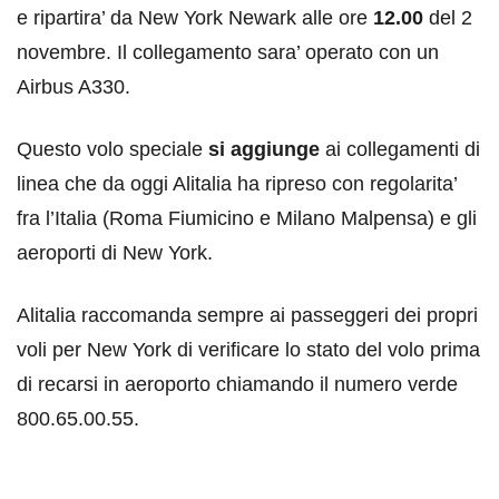
e ripartira’ da New York Newark alle ore
12.00
del 2
novembre. Il collegamento sara’ operato con un
Airbus A330.
Questo volo speciale
si aggiunge
ai collegamenti di
linea che da oggi Alitalia ha ripreso con regolarita’
fra l’Italia (Roma Fiumicino e Milano Malpensa) e gli
aeroporti di New York.
Alitalia raccomanda sempre ai passeggeri dei propri
voli per New York di verificare lo stato del volo prima
di recarsi in aeroporto chiamando il numero verde
800.65.00.55.