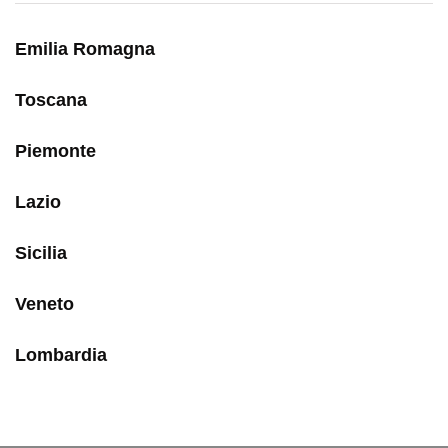
Emilia Romagna
Toscana
Piemonte
Lazio
Sicilia
Veneto
Lombardia