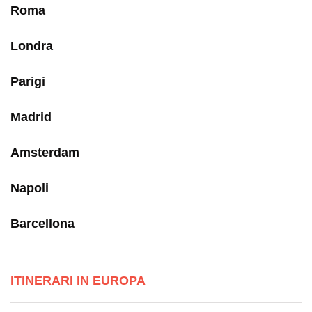
Roma
Londra
Parigi
Madrid
Amsterdam
Napoli
Barcellona
ITINERARI IN EUROPA