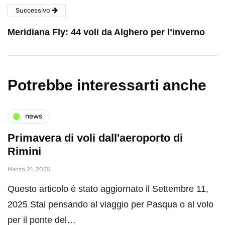
Successivo
Meridiana Fly: 44 voli da Alghero per l’inverno
Potrebbe interessarti anche
news
Primavera di voli dall'aeroporto di
Rimini
Marzo 21, 2025
Questo articolo è stato aggiornato il Settembre 11,
2025 Stai pensando al viaggio per Pasqua o al volo
per il ponte del…