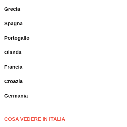
Grecia
Spagna
Portogallo
Olanda
Francia
Croazia
Germania
COSA VEDERE IN ITALIA