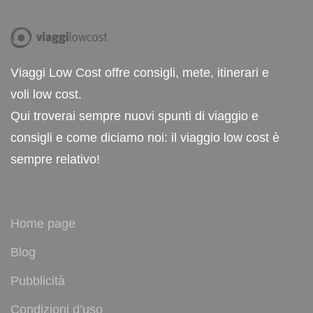
Viaggi Low Cost offre consigli, mete, itinerari e
voli low cost.
Qui troverai sempre nuovi spunti di viaggio e
consigli e come diciamo noi: il viaggio low cost è
sempre relativo!
Home page
Blog
Pubblicità
Condizioni d’uso