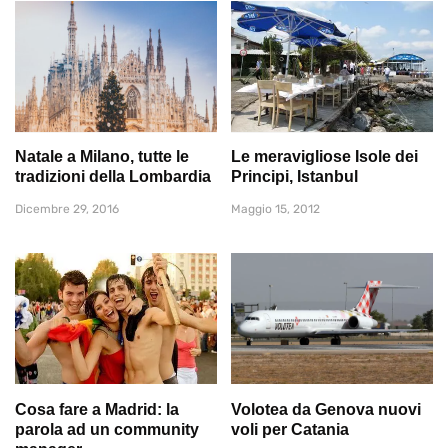
Natale a Milano, tutte le
Le meravigliose Isole dei
tradizioni della Lombardia
Principi, Istanbul
Dicembre 29, 2016
Maggio 15, 2012
Cosa fare a Madrid: la
Volotea da Genova nuovi
parola ad un community
voli per Catania