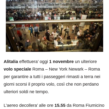
Alitalia
effettuera’ oggi
1 novembre
un ulteriore
volo speciale
Roma – New York Newark – Roma
per garantire a tutti i passeggeri rimasti a terra nei
giorni scorsi il proprio volo, così che non perdano
ulteriori soldi ne tempo.
L’aereo decollera’ alle ore
15.55
da Roma Fiumicino