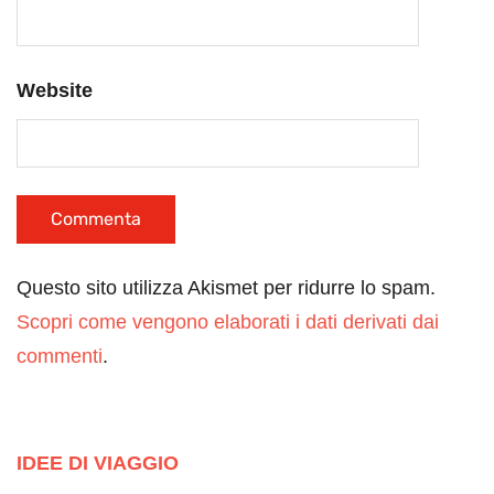
Website
Questo sito utilizza Akismet per ridurre lo spam.
Scopri come vengono elaborati i dati derivati dai
commenti
.
IDEE DI VIAGGIO