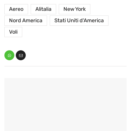
Aereo
Alitalia
New York
Nord America
Stati Uniti d'America
Voli