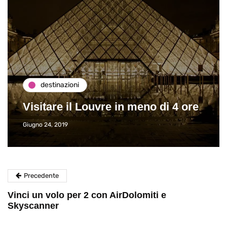
destinazioni
Visitare il Louvre in meno di 4 ore
Giugno 24, 2019
Precedente
Vinci un volo per 2 con AirDolomiti e
Skyscanner