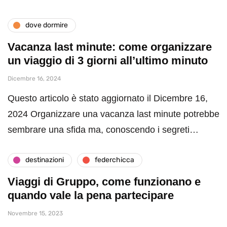
dove dormire
Vacanza last minute: come organizzare
un viaggio di 3 giorni all’ultimo minuto
Dicembre 16, 2024
Questo articolo è stato aggiornato il Dicembre 16,
2024 Organizzare una vacanza last minute potrebbe
sembrare una sfida ma, conoscendo i segreti…
destinazioni
federchicca
Viaggi di Gruppo, come funzionano e
quando vale la pena partecipare
Novembre 15, 2023