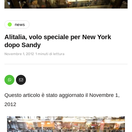
news
Alitalia, volo speciale per New York
dopo Sandy
Novembre 1, 2012
1 minuti di lettura
Questo articolo è stato aggiornato il Novembre 1,
2012