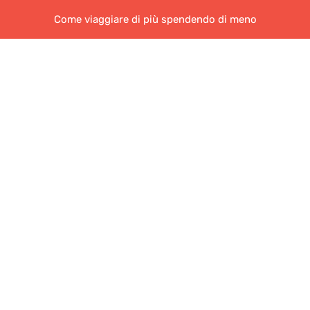
Come viaggiare di più spendendo di meno