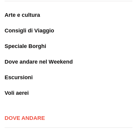
Arte e cultura
Consigli di Viaggio
Speciale Borghi
Dove andare nel Weekend
Escursioni
Voli aerei
DOVE ANDARE