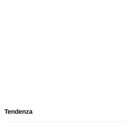
Tendenza