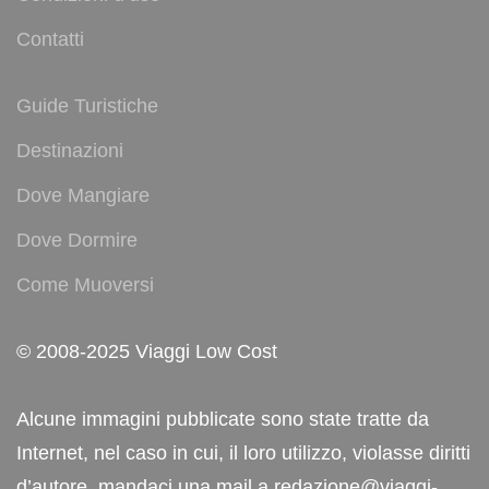
Contatti
Guide Turistiche
Destinazioni
Dove Mangiare
Dove Dormire
Come Muoversi
© 2008-2025 Viaggi Low Cost
Alcune immagini pubblicate sono state tratte da
Internet, nel caso in cui, il loro utilizzo, violasse diritti
d’autore, mandaci una mail a redazione@viaggi-