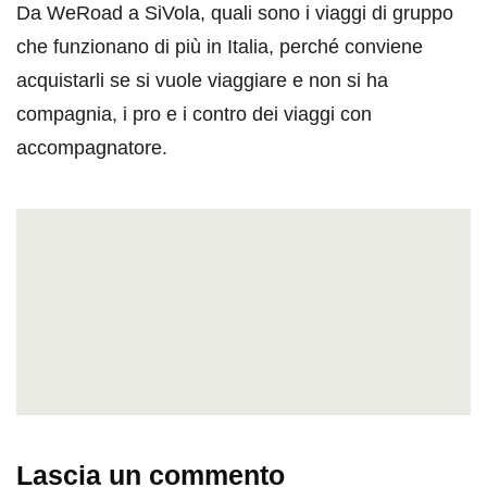
Da WeRoad a SiVola, quali sono i viaggi di gruppo
che funzionano di più in Italia, perché conviene
acquistarli se si vuole viaggiare e non si ha
compagnia, i pro e i contro dei viaggi con
accompagnatore.
Lascia un commento