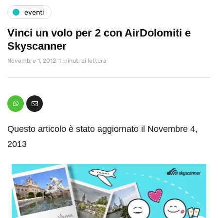
eventi
Vinci un volo per 2 con AirDolomiti e
Skyscanner
Novembre 1, 2012
1 minuti di lettura
Questo articolo è stato aggiornato il Novembre 4,
2013