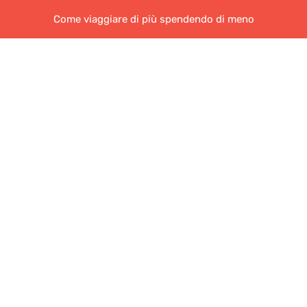
Come viaggiare di più spendendo di meno