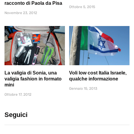
racconto di Paola da Pisa
Ottobre 5, 2015
Novembre 23, 2012
La valigia di Sonia, una
Voli low cost Italia Israele,
valigia fashion in formato
qualche informazione
mini
Gennaio 15, 2013
Ottobre 17, 2012
Seguici