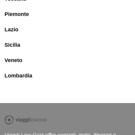
Piemonte
Lazio
Sicilia
Veneto
Lombardia