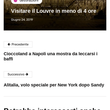
destinazioni
Visitare il Louvre in meno di 4 ore
Giugno 24, 2019
Precedente
Cioccoland a Napoli una mostra da leccarsi i
baffi
Successivo
Alitalia, volo speciale per New York dopo Sandy