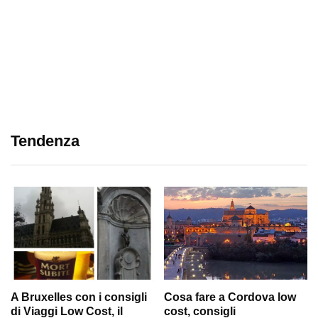
Tendenza
A Bruxelles con i consigli
Cosa fare a Cordova low
di Viaggi Low Cost, il
cost, consigli