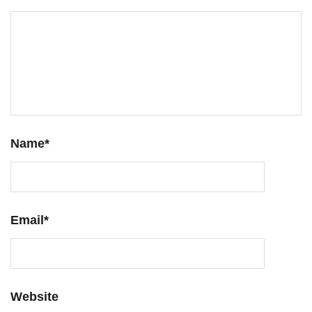
Name
*
Email
*
Website