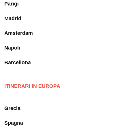
Parigi
Madrid
Amsterdam
Napoli
Barcellona
ITINERARI IN EUROPA
Grecia
Spagna