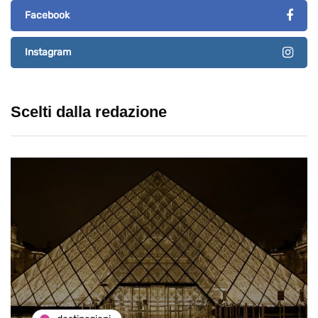
Facebook
Instagram
Scelti dalla redazione