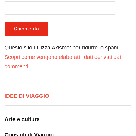
Questo sito utilizza Akismet per ridurre lo spam.
Scopri come vengono elaborati i dati derivati dai
commenti
.
IDEE DI VIAGGIO
Arte e cultura
Consigli di Viaggio