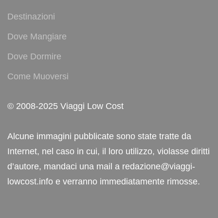
Destinazioni
Dove Mangiare
Dove Dormire
Come Muoversi
© 2008-2025 Viaggi Low Cost
Alcune immagini pubblicate sono state tratte da
Internet, nel caso in cui, il loro utilizzo, violasse diritti
d’autore, mandaci una mail a redazione@viaggi-
lowcost.info e verranno immediatamente rimosse.