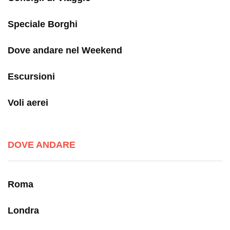
Speciale Borghi
Dove andare nel Weekend
Escursioni
Voli aerei
DOVE ANDARE
Roma
Londra