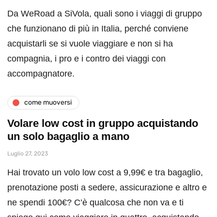
Da WeRoad a SiVola, quali sono i viaggi di gruppo
che funzionano di più in Italia, perché conviene
acquistarli se si vuole viaggiare e non si ha
compagnia, i pro e i contro dei viaggi con
accompagnatore.
come muoversi
Volare low cost in gruppo acquistando
un solo bagaglio a mano
Luglio 27, 2023
Hai trovato un volo low cost a 9,99€ e tra bagaglio,
prenotazione posti a sedere, assicurazione e altro e
ne spendi 100€? C’è qualcosa che non va e ti