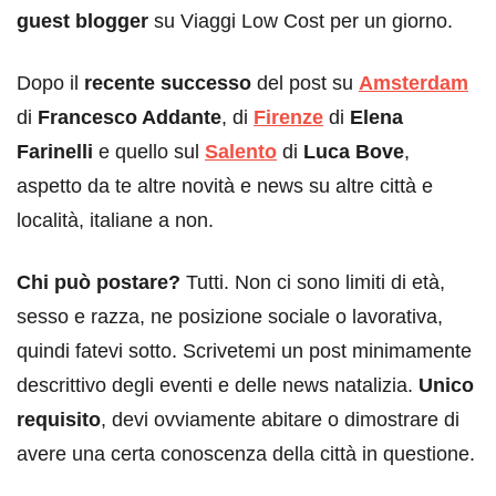
guest blogger
su Viaggi Low Cost per un giorno.
Dopo il
recente successo
del post su
Amsterdam
di
Francesco Addante
, di
Firenze
di
Elena
Farinelli
e quello sul
Salento
di
Luca Bove
,
aspetto da te altre novità e news su altre città e
località, italiane a non.
Chi può postare?
Tutti. Non ci sono limiti di età,
sesso e razza, ne posizione sociale o lavorativa,
quindi fatevi sotto. Scrivetemi un post minimamente
descrittivo degli eventi e delle news natalizia.
Unico
requisito
, devi ovviamente abitare o dimostrare di
avere una certa conoscenza della città in questione.