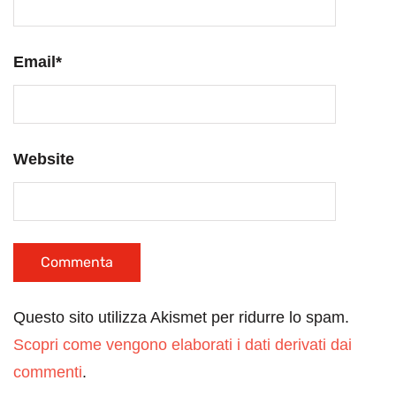
Email
*
Website
Questo sito utilizza Akismet per ridurre lo spam.
Scopri come vengono elaborati i dati derivati dai
commenti
.