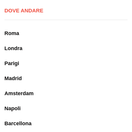
DOVE ANDARE
Roma
Londra
Parigi
Madrid
Amsterdam
Napoli
Barcellona