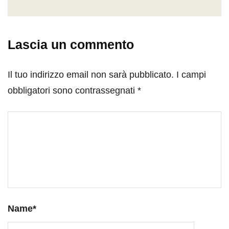
Lascia un commento
Il tuo indirizzo email non sarà pubblicato.
I campi
obbligatori sono contrassegnati
*
Name
*