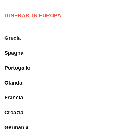
ITINERARI IN EUROPA
Grecia
Spagna
Portogallo
Olanda
Francia
Croazia
Germania