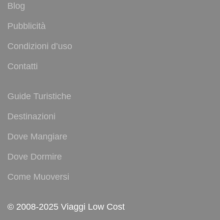
Blog
Pubblicità
Condizioni d’uso
Contatti
Guide Turistiche
Destinazioni
Dove Mangiare
Dove Dormire
Come Muoversi
© 2008-2025 Viaggi Low Cost