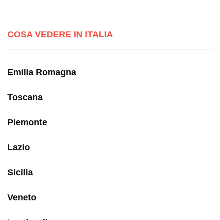
COSA VEDERE IN ITALIA
Emilia Romagna
Toscana
Piemonte
Lazio
Sicilia
Veneto