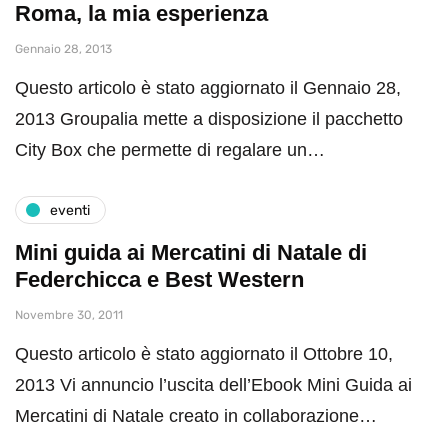
Roma, la mia esperienza
Gennaio 28, 2013
Questo articolo è stato aggiornato il Gennaio 28,
2013 Groupalia mette a disposizione il pacchetto
City Box che permette di regalare un…
eventi
Mini guida ai Mercatini di Natale di
Federchicca e Best Western
Novembre 30, 2011
Questo articolo è stato aggiornato il Ottobre 10,
2013 Vi annuncio l’uscita dell’Ebook Mini Guida ai
Mercatini di Natale creato in collaborazione…