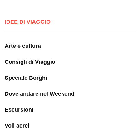
IDEE DI VIAGGIO
Arte e cultura
Consigli di Viaggio
Speciale Borghi
Dove andare nel Weekend
Escursioni
Voli aerei