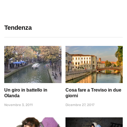
Tendenza
Un giro in battello in
Cosa fare a Treviso in due
Olanda
giorni
Novembre 3, 2011
Dicembre 27, 2017