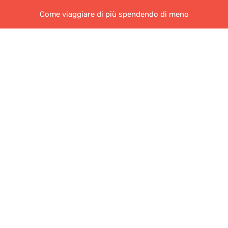
Come viaggiare di più spendendo di meno