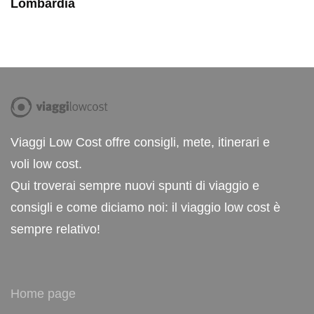
Lombardia
Viaggi Low Cost offre consigli, mete, itinerari e
voli low cost.
Qui troverai sempre nuovi spunti di viaggio e
consigli e come diciamo noi: il viaggio low cost è
sempre relativo!
Home page