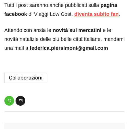
Tutti i post saranno anche pubblicati sulla
pagina
facebook
di Viaggi Low Cost,
diventa subito fan
.
Attendo con ansia le
novità sui mercatini
e le
novità natalizie delle più belle città italiane, mandami
una mail a
federica.piersimoni@gmail.com
Collaborazioni