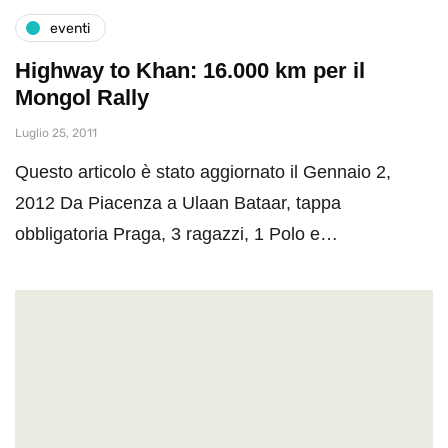
eventi
Highway to Khan: 16.000 km per il
Mongol Rally
Luglio 25, 2011
Questo articolo è stato aggiornato il Gennaio 2,
2012 Da Piacenza a Ulaan Bataar, tappa
obbligatoria Praga, 3 ragazzi, 1 Polo e…