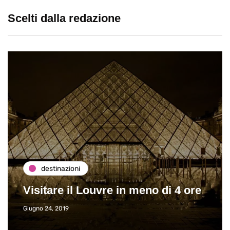
Scelti dalla redazione
destinazioni
Visitare il Louvre in meno di 4 ore
Giugno 24, 2019