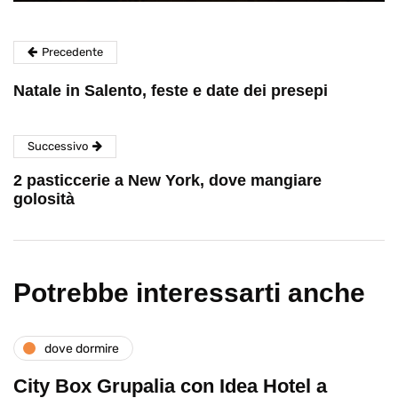
Precedente
Natale in Salento, feste e date dei presepi
Successivo
2 pasticcerie a New York, dove mangiare
golosità
Potrebbe interessarti anche
dove dormire
City Box Grupalia con Idea Hotel a