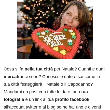
Cosa si fa
nella tua città
per Natale? Quanti e quali
mercatini
ci sono? Conosci le date o sai come la
tua città festeggierà il Natale o il Capodanno?
Mandami un post con tutte le date, una
tua
fotografia
e un link al tua
profilo facebook
,
all’account twitter o al blog se ne hai uno e diventi