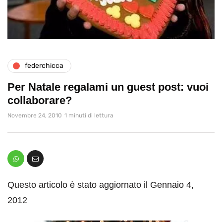
federchicca
Per Natale regalami un guest post: vuoi
collaborare?
Novembre 24, 2010
1 minuti di lettura
Questo articolo è stato aggiornato il Gennaio 4,
2012