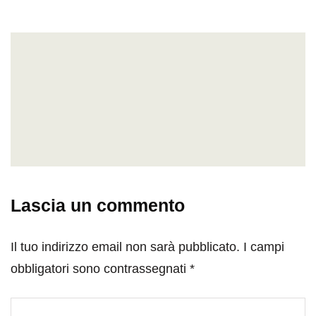
Lascia un commento
Il tuo indirizzo email non sarà pubblicato.
I campi
obbligatori sono contrassegnati
*