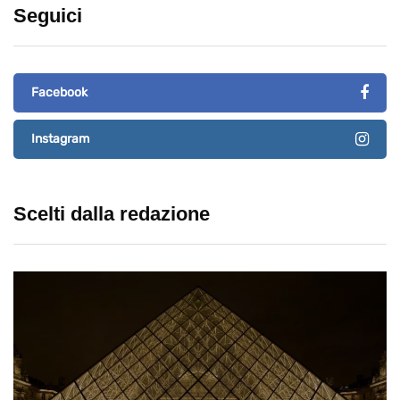
Seguici
Facebook
Instagram
Scelti dalla redazione