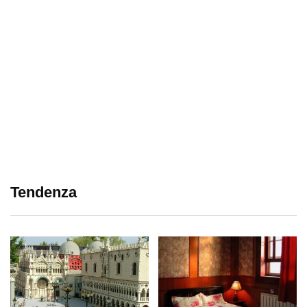
Tendenza