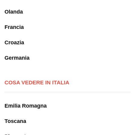
Olanda
Francia
Croazia
Germania
COSA VEDERE IN ITALIA
Emilia Romagna
Toscana