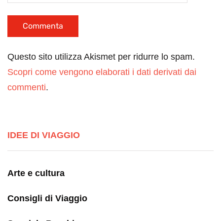
Questo sito utilizza Akismet per ridurre lo spam.
Scopri come vengono elaborati i dati derivati dai
commenti
.
IDEE DI VIAGGIO
Arte e cultura
Consigli di Viaggio