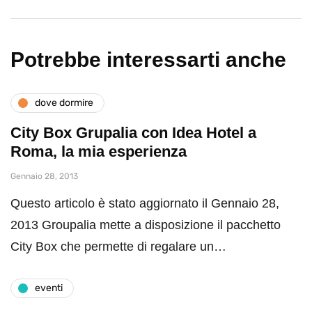
Potrebbe interessarti anche
dove dormire
City Box Grupalia con Idea Hotel a
Roma, la mia esperienza
Gennaio 28, 2013
Questo articolo è stato aggiornato il Gennaio 28,
2013 Groupalia mette a disposizione il pacchetto
City Box che permette di regalare un…
eventi