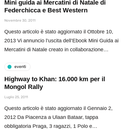
Mini guida ai Mercatini di Natale di
Federchicca e Best Western
Novembre 30, 2011
Questo articolo è stato aggiornato il Ottobre 10,
2013 Vi annuncio l’uscita dell’Ebook Mini Guida ai
Mercatini di Natale creato in collaborazione…
eventi
Highway to Khan: 16.000 km per il
Mongol Rally
Luglio 25, 2011
Questo articolo è stato aggiornato il Gennaio 2,
2012 Da Piacenza a Ulaan Bataar, tappa
obbligatoria Praga, 3 ragazzi, 1 Polo e…