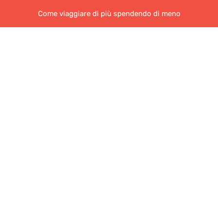
Come viaggiare di più spendendo di meno