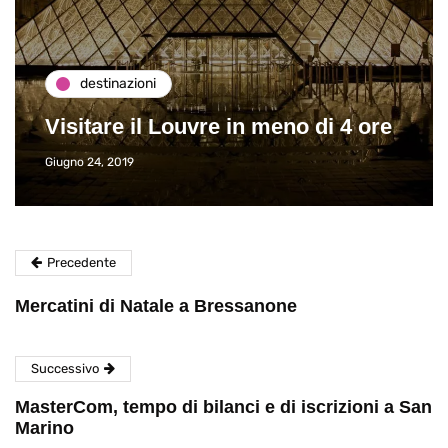
destinazioni
Visitare il Louvre in meno di 4 ore
Giugno 24, 2019
Precedente
Mercatini di Natale a Bressanone
Successivo
MasterCom, tempo di bilanci e di iscrizioni a San
Marino