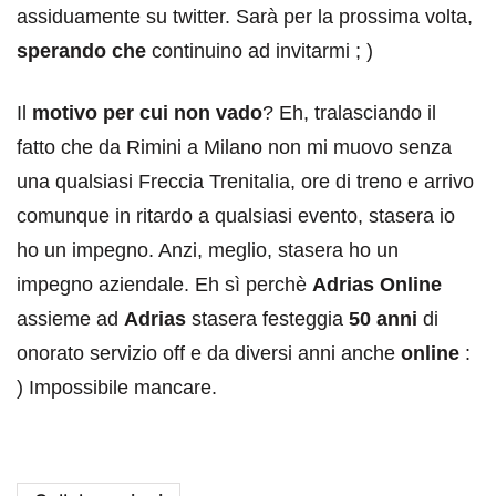
assiduamente su twitter. Sarà per la prossima volta,
sperando che
continuino ad invitarmi ; )
Il
motivo per cui non vado
? Eh, tralasciando il
fatto che da Rimini a Milano non mi muovo senza
una qualsiasi Freccia Trenitalia, ore di treno e arrivo
comunque in ritardo a qualsiasi evento, stasera io
ho un impegno. Anzi, meglio, stasera ho un
impegno aziendale. Eh sì perchè
Adrias Online
assieme ad
Adrias
stasera festeggia
50 anni
di
onorato servizio off e da diversi anni anche
online
:
) Impossibile mancare.