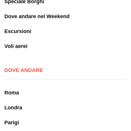
Speciale Borghi
Dove andare nel Weekend
Escursioni
Voli aerei
DOVE ANDARE
Roma
Londra
Parigi