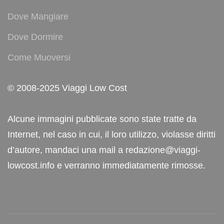
Dove Mangiare
Dove Dormire
Come Muoversi
© 2008-2025 Viaggi Low Cost
Alcune immagini pubblicate sono state tratte da
Internet, nel caso in cui, il loro utilizzo, violasse diritti
d’autore, mandaci una mail a redazione@viaggi-
lowcost.info e verranno immediatamente rimosse.