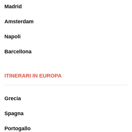
Madrid
Amsterdam
Napoli
Barcellona
ITINERARI IN EUROPA
Grecia
Spagna
Portogallo