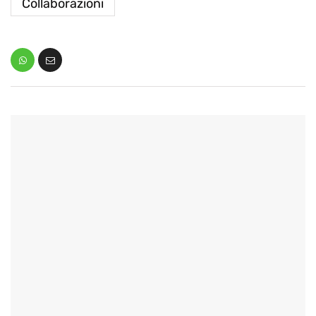
Collaborazioni