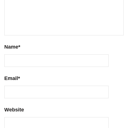
Name
*
Email
*
Website