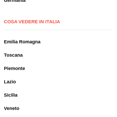
Germania
COSA VEDERE IN ITALIA
Emilia Romagna
Toscana
Piemonte
Lazio
Sicilia
Veneto