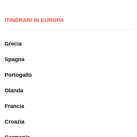
ITINERARI IN EUROPA
Grecia
Spagna
Portogallo
Olanda
Francia
Croazia