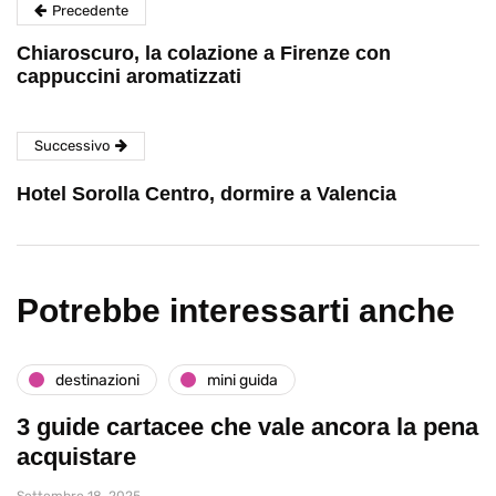
Precedente
Chiaroscuro, la colazione a Firenze con
cappuccini aromatizzati
Successivo
Hotel Sorolla Centro, dormire a Valencia
Potrebbe interessarti anche
destinazioni
mini guida
3 guide cartacee che vale ancora la pena
acquistare