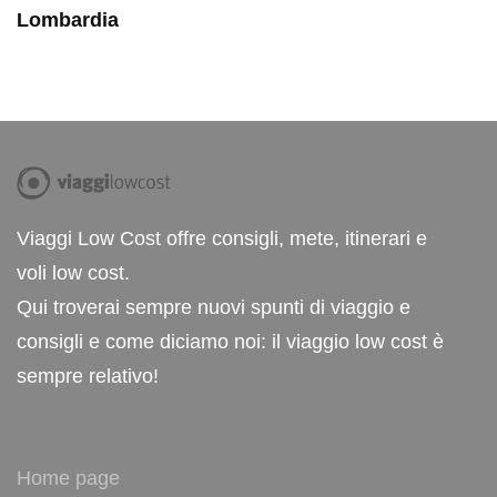
Lombardia
Viaggi Low Cost offre consigli, mete, itinerari e
voli low cost.
Qui troverai sempre nuovi spunti di viaggio e
consigli e come diciamo noi: il viaggio low cost è
sempre relativo!
Home page