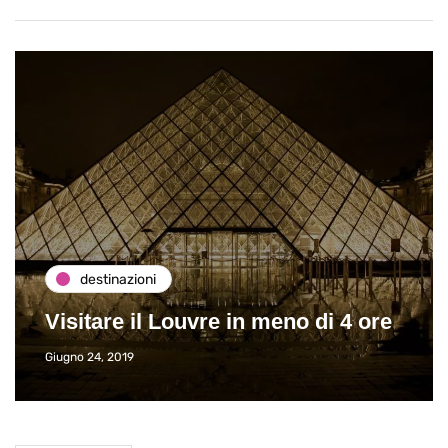
destinazioni
Visitare il Louvre in meno di 4 ore
Giugno 24, 2019