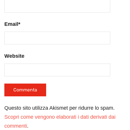
Email
*
Website
Questo sito utilizza Akismet per ridurre lo spam.
Scopri come vengono elaborati i dati derivati dai
commenti
.