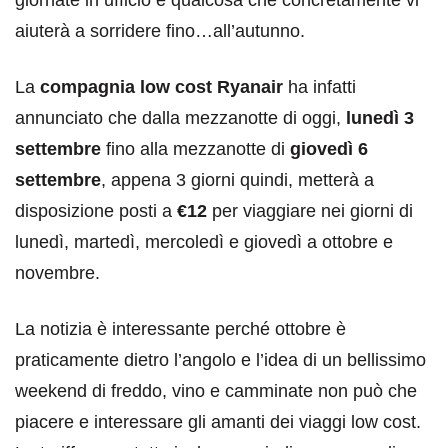
aiuterà a sorridere fino…all’autunno.
La
compagnia low cost Ryanair
ha infatti
annunciato che dalla mezzanotte di oggi,
lunedì 3
settembre
fino alla mezzanotte di
giovedì 6
settembre
, appena 3 giorni quindi, metterà a
disposizione posti a
€12
per viaggiare nei giorni di
lunedì, martedì, mercoledì e giovedì a ottobre e
novembre.
La notizia è interessante perché ottobre è
praticamente dietro l’angolo e l’idea di un bellissimo
weekend di freddo, vino e camminate non può che
piacere e interessare gli amanti dei viaggi low cost.