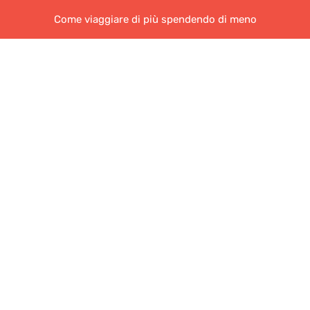
Come viaggiare di più spendendo di meno