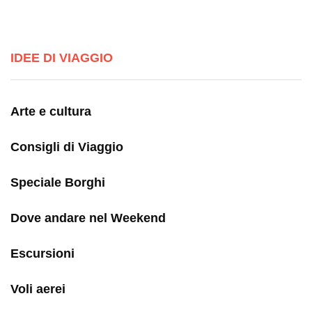
IDEE DI VIAGGIO
Arte e cultura
Consigli di Viaggio
Speciale Borghi
Dove andare nel Weekend
Escursioni
Voli aerei