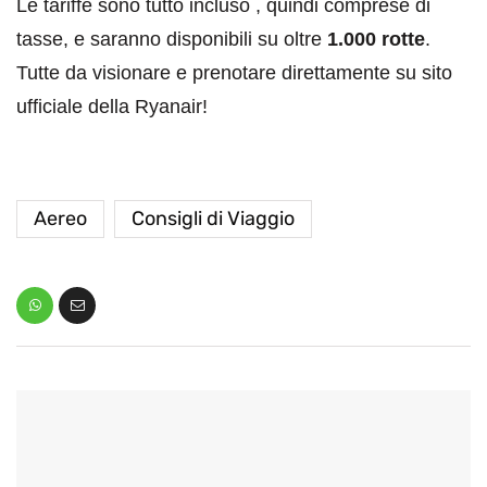
Le tariffe sono tutto incluso , quindi comprese di
tasse, e saranno disponibili su oltre
1.000 rotte
.
Tutte da visionare e prenotare direttamente su sito
ufficiale della Ryanair!
Aereo
Consigli di Viaggio