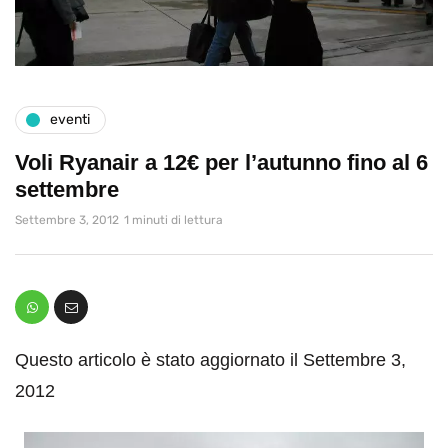
eventi
Voli Ryanair a 12€ per l’autunno fino al 6
settembre
Settembre 3, 2012
1 minuti di lettura
Questo articolo è stato aggiornato il Settembre 3,
2012