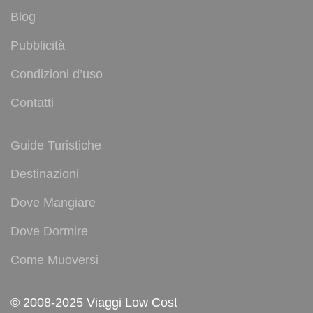
Blog
Pubblicità
Condizioni d’uso
Contatti
Guide Turistiche
Destinazioni
Dove Mangiare
Dove Dormire
Come Muoversi
© 2008-2025 Viaggi Low Cost