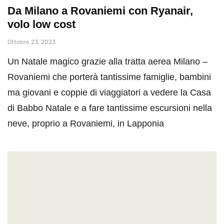
Da Milano a Rovaniemi con Ryanair,
volo low cost
Ottobre 23, 2023
Un Natale magico grazie alla tratta aerea Milano –
Rovaniemi che porterà tantissime famiglie, bambini
ma giovani e coppie di viaggiatori a vedere la Casa
di Babbo Natale e a fare tantissime escursioni nella
neve, proprio a Rovaniemi, in Lapponia