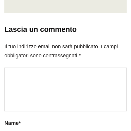
Lascia un commento
Il tuo indirizzo email non sarà pubblicato.
I campi
obbligatori sono contrassegnati
*
Name
*