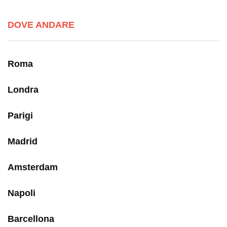
DOVE ANDARE
Roma
Londra
Parigi
Madrid
Amsterdam
Napoli
Barcellona