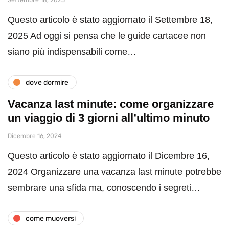
Settembre 18, 2025
Questo articolo è stato aggiornato il Settembre 18,
2025 Ad oggi si pensa che le guide cartacee non
siano più indispensabili come…
dove dormire
Vacanza last minute: come organizzare
un viaggio di 3 giorni all’ultimo minuto
Dicembre 16, 2024
Questo articolo è stato aggiornato il Dicembre 16,
2024 Organizzare una vacanza last minute potrebbe
sembrare una sfida ma, conoscendo i segreti…
come muoversi