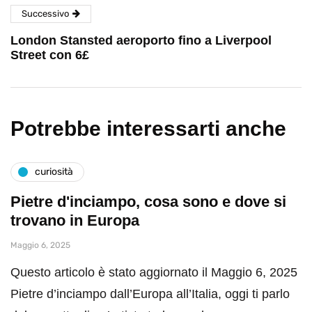
Successivo
London Stansted aeroporto fino a Liverpool
Street con 6£
Potrebbe interessarti anche
curiosità
Pietre d'inciampo, cosa sono e dove si
trovano in Europa
Maggio 6, 2025
Questo articolo è stato aggiornato il Maggio 6, 2025
Pietre d’inciampo dall’Europa all’Italia, oggi ti parlo