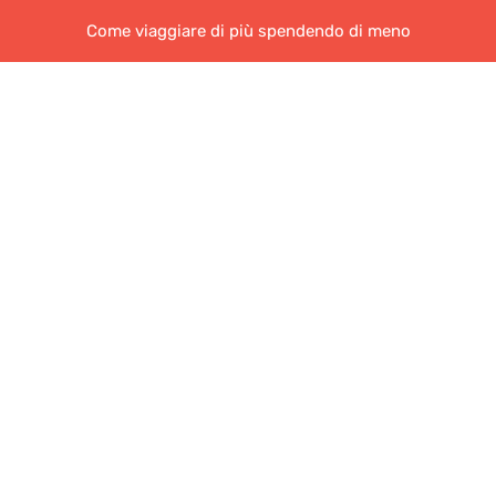
Come viaggiare di più spendendo di meno