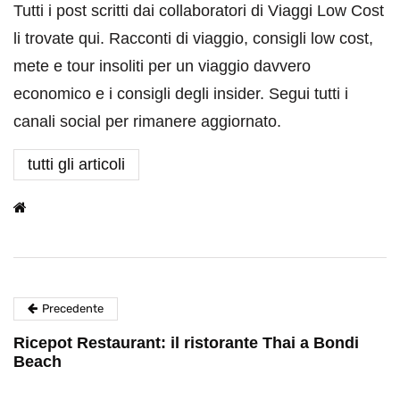
Tutti i post scritti dai collaboratori di Viaggi Low Cost
li trovate qui. Racconti di viaggio, consigli low cost,
mete e tour insoliti per un viaggio davvero
economico e i consigli degli insider. Segui tutti i
canali social per rimanere aggiornato.
tutti gli articoli
Precedente
Ricepot Restaurant: il ristorante Thai a Bondi
Beach