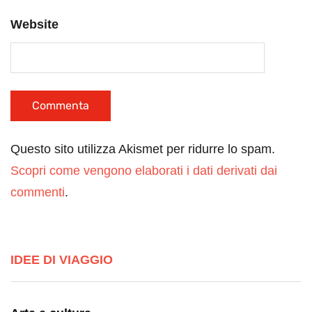
Website
Questo sito utilizza Akismet per ridurre lo spam.
Scopri come vengono elaborati i dati derivati dai
commenti
.
IDEE DI VIAGGIO