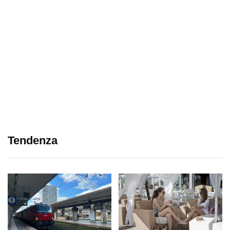
Tendenza