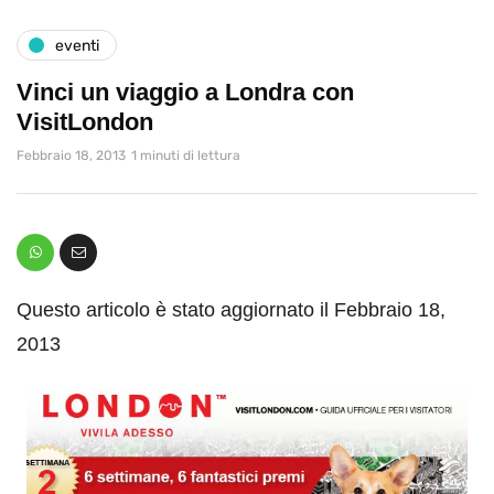
eventi
Vinci un viaggio a Londra con
VisitLondon
Febbraio 18, 2013
1 minuti di lettura
Questo articolo è stato aggiornato il Febbraio 18,
2013