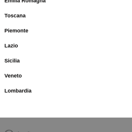
Emilia Romagna
Toscana
Piemonte
Lazio
Sicilia
Veneto
Lombardia