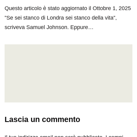
Questo articolo è stato aggiornato il Ottobre 1, 2025
”Se sei stanco di Londra sei stanco della vita”,
scriveva Samuel Johnson. Eppure…
Lascia un commento