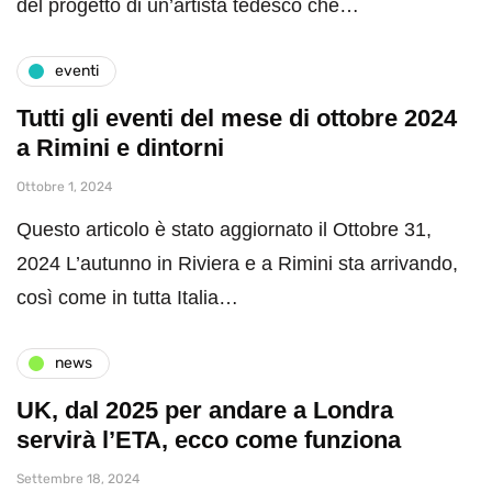
del progetto di un’artista tedesco che…
eventi
Tutti gli eventi del mese di ottobre 2024
a Rimini e dintorni
Ottobre 1, 2024
Questo articolo è stato aggiornato il Ottobre 31,
2024 L’autunno in Riviera e a Rimini sta arrivando,
così come in tutta Italia…
news
UK, dal 2025 per andare a Londra
servirà l’ETA, ecco come funziona
Settembre 18, 2024