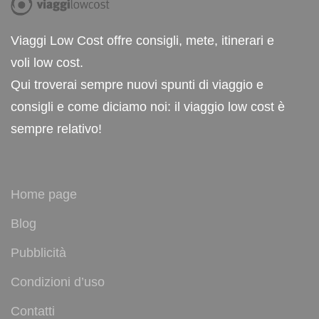
Viaggi Low Cost offre consigli, mete, itinerari e
voli low cost.
Qui troverai sempre nuovi spunti di viaggio e
consigli e come diciamo noi: il viaggio low cost è
sempre relativo!
Home page
Blog
Pubblicità
Condizioni d’uso
Contatti