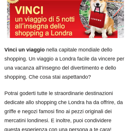
Vinci un viaggio
nella capitale mondiale dello
shopping. Un viaggio a Londra facile da vincere per
una vacanza all’insegno del divertimento e dello
shopping. Che cosa stai aspettando?
Potrai goderti tutte le straordinarie destinazioni
dedicate allo shopping che Londra ha da offrire, da
griffe e negozi famosi fino ai pezzi originali dei
mercatini londinesi. E inoltre, puoi condividere
questa esperienza con una persona a te cara!