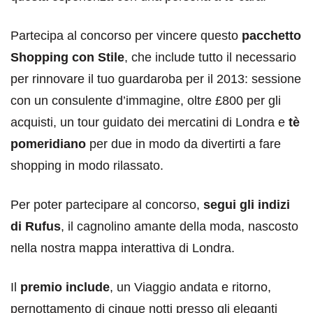
Partecipa al concorso per vincere questo
pacchetto
Shopping con Stile
, che include tutto il necessario
per rinnovare il tuo guardaroba per il 2013: sessione
con un consulente d’immagine, oltre £800 per gli
acquisti, un tour guidato dei mercatini di Londra e
tè
pomeridiano
per due in modo da divertirti a fare
shopping in modo rilassato.
Per poter partecipare al concorso,
segui gli indizi
di Rufus
, il cagnolino amante della moda, nascosto
nella nostra mappa interattiva di Londra.
Il
premio include
, un Viaggio andata e ritorno,
pernottamento di cinque notti presso gli eleganti