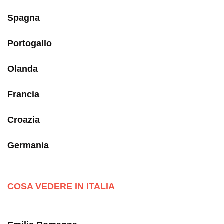
Spagna
Portogallo
Olanda
Francia
Croazia
Germania
COSA VEDERE IN ITALIA