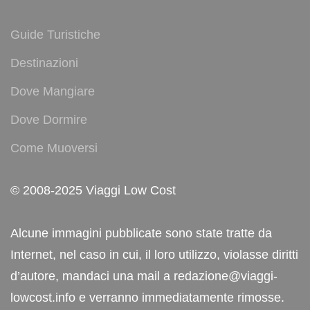
Guide Turistiche
Destinazioni
Dove Mangiare
Dove Dormire
Come Muoversi
© 2008-2025 Viaggi Low Cost
Alcune immagini pubblicate sono state tratte da
Internet, nel caso in cui, il loro utilizzo, violasse diritti
d’autore, mandaci una mail a redazione@viaggi-
lowcost.info e verranno immediatamente rimosse.