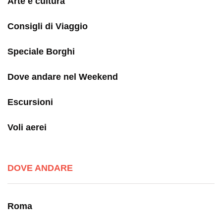
Arte e cultura
Consigli di Viaggio
Speciale Borghi
Dove andare nel Weekend
Escursioni
Voli aerei
DOVE ANDARE
Roma