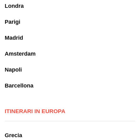
Londra
Parigi
Madrid
Amsterdam
Napoli
Barcellona
ITINERARI IN EUROPA
Grecia