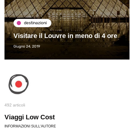
destinazioni
Visitare il Louvre in meno di 4 ore
Giugno 24, 2019
492 articoli
Viaggi Low Cost
INFORMAZIONI SULL'AUTORE