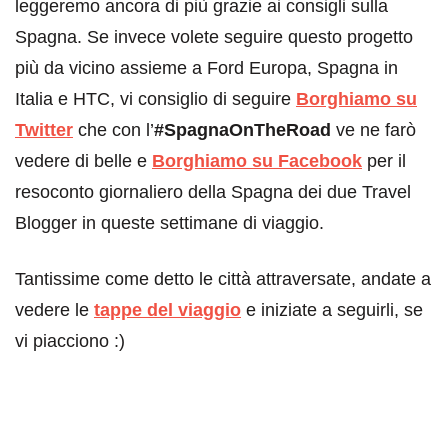
leggeremo ancora di più grazie ai consigli sulla
Spagna. Se invece volete seguire questo progetto
più da vicino assieme a Ford Europa, Spagna in
Italia e HTC, vi consiglio di seguire
Borghiamo su
Twitter
che con l’
#SpagnaOnTheRoad
ve ne farò
vedere di belle e
Borghiamo su Facebook
per il
resoconto giornaliero della Spagna dei due Travel
Blogger in queste settimane di viaggio.
Tantissime come detto le città attraversate, andate a
vedere le
tappe del viaggio
e iniziate a seguirli, se
vi piacciono :)