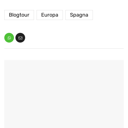
Blogtour
Europa
Spagna