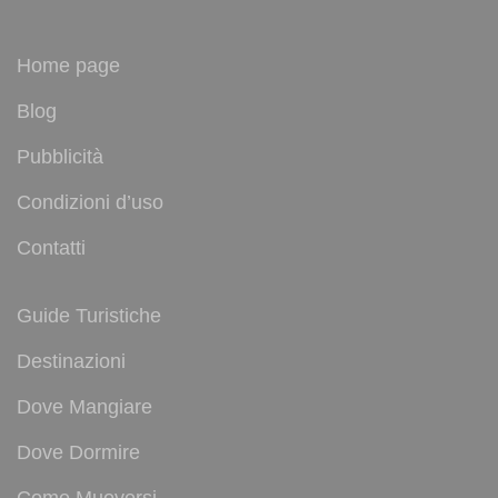
Home page
Blog
Pubblicità
Condizioni d’uso
Contatti
Guide Turistiche
Destinazioni
Dove Mangiare
Dove Dormire