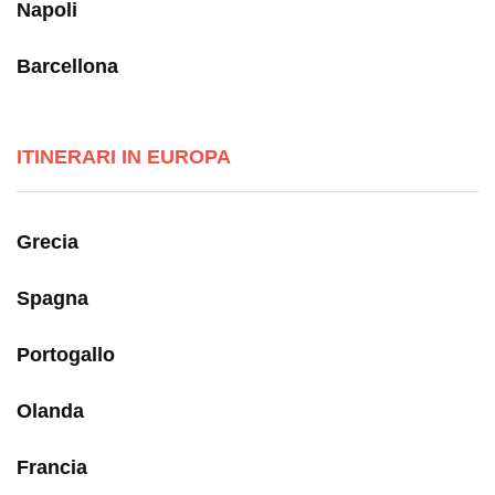
Napoli
Barcellona
ITINERARI IN EUROPA
Grecia
Spagna
Portogallo
Olanda
Francia