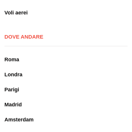
Voli aerei
DOVE ANDARE
Roma
Londra
Parigi
Madrid
Amsterdam