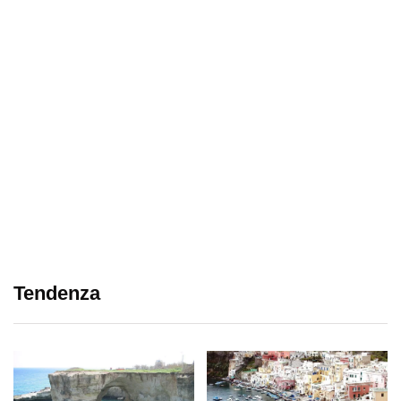
Tendenza