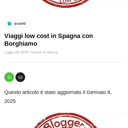
eventi
Viaggi low cost in Spagna con
Borghiamo
Luglio 29, 2013
1 minuti di lettura
Questo articolo è stato aggiornato il Gennaio 8,
2025