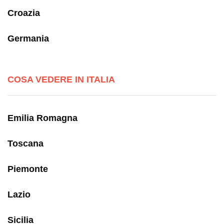
Croazia
Germania
COSA VEDERE IN ITALIA
Emilia Romagna
Toscana
Piemonte
Lazio
Sicilia