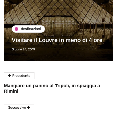
destinazioni
Visitare il Louvre in meno di 4 ore
Giugno 24, 2019
Precedente
Mangiare un panino al Tripoli, in spiaggia a
Rimini
Successivo