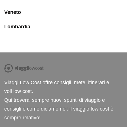
Veneto
Lombardia
Viaggi Low Cost offre consigli, mete, itinerari e
voli low cost.
Qui troverai sempre nuovi spunti di viaggio e
consigli e come diciamo noi: il viaggio low cost è
sempre relativo!