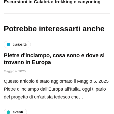
Escursioni in Calabria: trekking e canyoning
Potrebbe interessarti anche
curiosità
Pietre d'inciampo, cosa sono e dove si
trovano in Europa
Maggio 6, 2025
Questo articolo è stato aggiornato il Maggio 6, 2025
Pietre d’inciampo dall’Europa all’Italia, oggi ti parlo
del progetto di un’artista tedesco che…
eventi