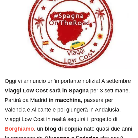
Oggi vi annuncio un’importante notizia! A settembre
Viaggi Low Cost sarà in Spagna
per 3 settimane.
Partirà da Madrid
in macchina
, passerà per
Valencia e Alicante e poi giungerà in Andalusia.
Viaggi Low Cost in realtà seguirà il progetto di
Borghiamo
, un
blog di coppia
nato quasi due anni