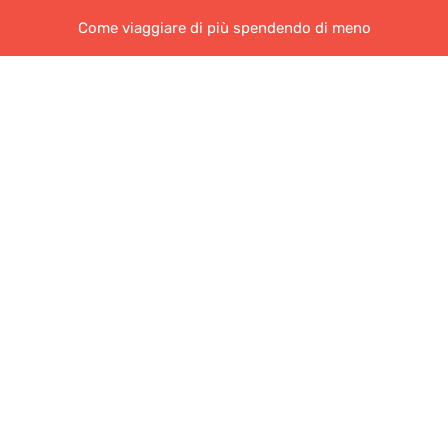
Come viaggiare di più spendendo di meno