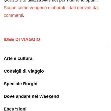
Scopri come vengono elaborati i dati derivati dai
commenti
.
IDEE DI VIAGGIO
Arte e cultura
Consigli di Viaggio
Speciale Borghi
Dove andare nel Weekend
Escursioni