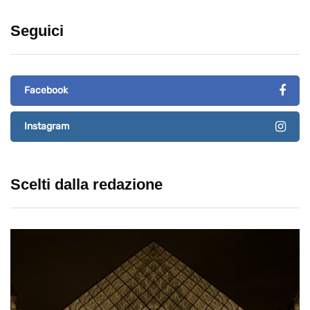
Seguici
Facebook
Instagram
Scelti dalla redazione