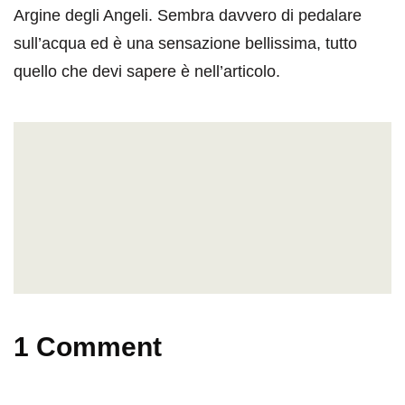
Argine degli Angeli. Sembra davvero di pedalare
sull’acqua ed è una sensazione bellissima, tutto
quello che devi sapere è nell’articolo.
1 Comment