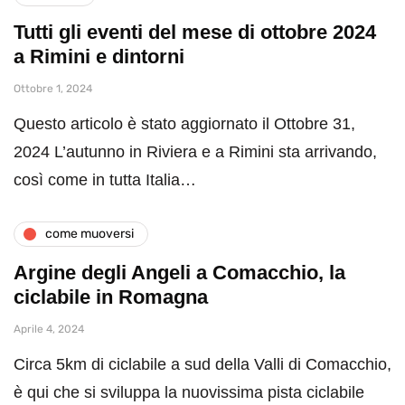
Tutti gli eventi del mese di ottobre 2024
a Rimini e dintorni
Ottobre 1, 2024
Questo articolo è stato aggiornato il Ottobre 31,
2024 L’autunno in Riviera e a Rimini sta arrivando,
così come in tutta Italia…
come muoversi
Argine degli Angeli a Comacchio, la
ciclabile in Romagna
Aprile 4, 2024
Circa 5km di ciclabile a sud della Valli di Comacchio,
è qui che si sviluppa la nuovissima pista ciclabile