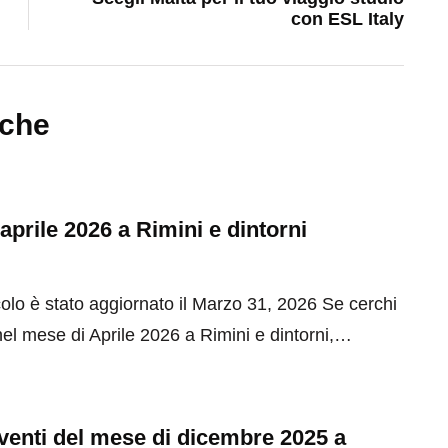
con ESL Italy
nche
 aprile 2026 a Rimini e dintorni
olo è stato aggiornato il Marzo 31, 2026 Se cerchi
el mese di Aprile 2026 a Rimini e dintorni,…
 eventi del mese di dicembre 2025 a