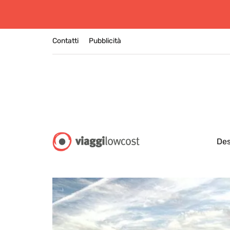
Contatti
Pubblicità
Des