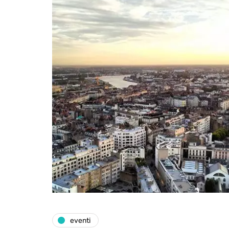
eventi