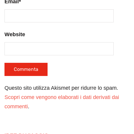
Email
*
Website
Questo sito utilizza Akismet per ridurre lo spam.
Scopri come vengono elaborati i dati derivati dai
commenti
.