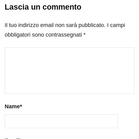
Lascia un commento
Il tuo indirizzo email non sarà pubblicato.
I campi
obbligatori sono contrassegnati
*
Name
*