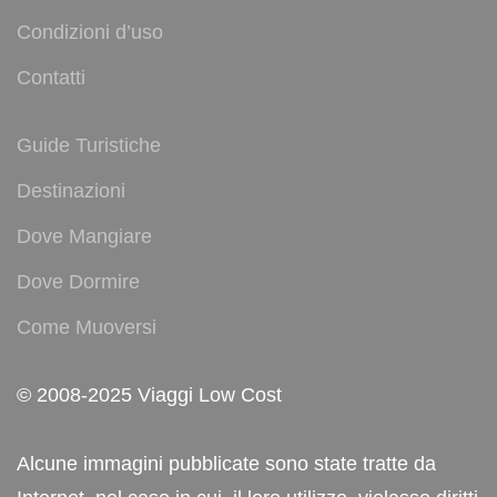
Condizioni d’uso
Contatti
Guide Turistiche
Destinazioni
Dove Mangiare
Dove Dormire
Come Muoversi
© 2008-2025 Viaggi Low Cost
Alcune immagini pubblicate sono state tratte da