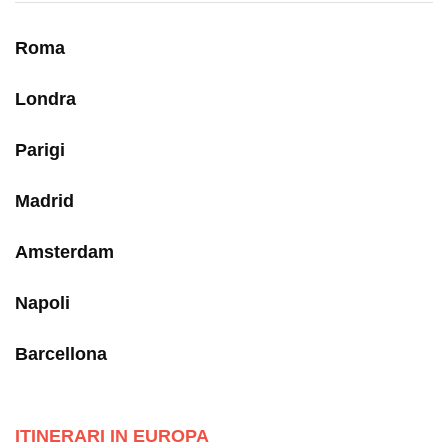
Roma
Londra
Parigi
Madrid
Amsterdam
Napoli
Barcellona
ITINERARI IN EUROPA