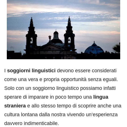
I
soggiorni linguistici
devono essere considerati
come una vera e propria opportunità senza eguali.
Solo con un soggiorno linguistico possiamo infatti
sperare di imparare in poco tempo una
lingua
straniera
e allo stesso tempo di scoprire anche una
cultura lontana dalla nostra vivendo un’esperienza
davvero indimenticabile.