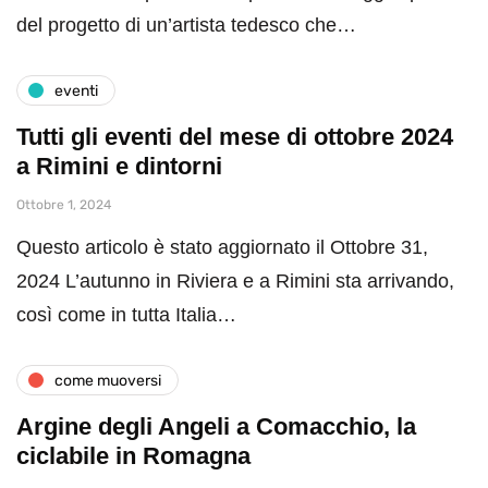
del progetto di un’artista tedesco che…
eventi
Tutti gli eventi del mese di ottobre 2024
a Rimini e dintorni
Ottobre 1, 2024
Questo articolo è stato aggiornato il Ottobre 31,
2024 L’autunno in Riviera e a Rimini sta arrivando,
così come in tutta Italia…
come muoversi
Argine degli Angeli a Comacchio, la
ciclabile in Romagna