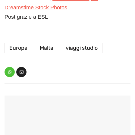
Dreamstime Stock Photos
Post grazie a ESL
Europa
Malta
viaggi studio