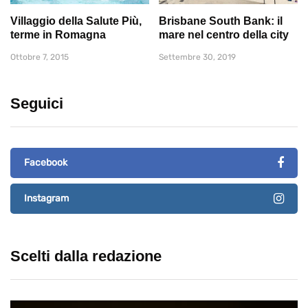
Villaggio della Salute Più,
Brisbane South Bank: il
terme in Romagna
mare nel centro della city
Ottobre 7, 2015
Settembre 30, 2019
Seguici
Facebook
Instagram
Scelti dalla redazione