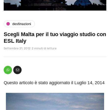
destinazioni
Scegli Malta per il tuo viaggio studio con
ESL Italy
Settembre 21, 2012
2 minuti di lettura
Questo articolo è stato aggiornato il Luglio 14, 2014