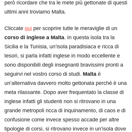
però ricordare che tra le mete più gettonate di questi
ultimi anni troviamo Malta.
Cliccate
qui
per scoprire tutte le meraviglie di un
corso di inglese a Malta
. In questa isola tra la
Sicilia e la Tunisia, un’isola paradisiaca e ricca di
tesori, si parla infatti inglese in modo eccellente e
sono disponibili degli insegnanti bravissimi pronti a
seguirvi nel vostro corso di studi.
Malta
è
un’alternativa davvero molto gettonata perché è una
meta rilassante. Dopo aver frequentato la classe di
inglese infatti gli studenti non si ritrovano in una
grande metropoli ricca di inquinamento, di caos e di
confusione come invece spesso accade per altre
tipologie di corsi, si ritrovano invece in un’isola dove