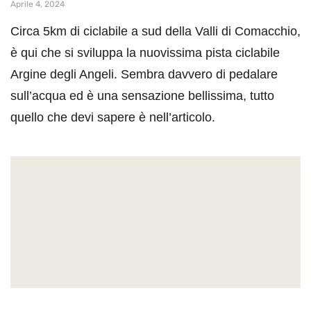
Aprile 4, 2024
Circa 5km di ciclabile a sud della Valli di Comacchio,
è qui che si sviluppa la nuovissima pista ciclabile
Argine degli Angeli. Sembra davvero di pedalare
sull’acqua ed è una sensazione bellissima, tutto
quello che devi sapere è nell’articolo.