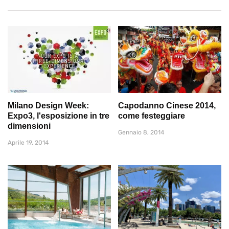
Milano Design Week:
Capodanno Cinese 2014,
Expo3, l'esposizione in tre
come festeggiare
dimensioni
Gennaio 8, 2014
Aprile 19, 2014