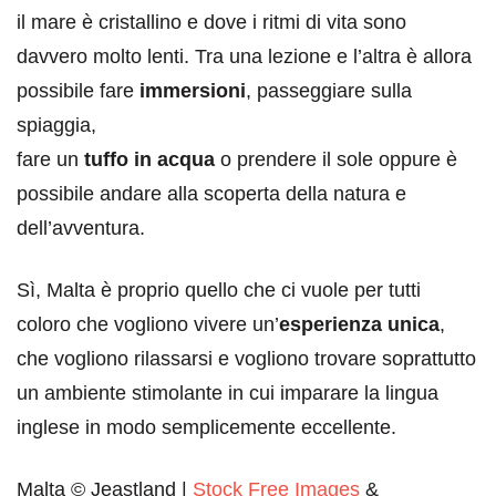
il mare è cristallino e dove i ritmi di vita sono
davvero molto lenti. Tra una lezione e l’altra è allora
possibile fare
immersioni
, passeggiare sulla
spiaggia,
fare un
tuffo in acqua
o prendere il sole oppure è
possibile andare alla scoperta della natura e
dell’avventura.
Sì, Malta è proprio quello che ci vuole per tutti
coloro che vogliono vivere un’
esperienza unica
,
che vogliono rilassarsi e vogliono trovare soprattutto
un ambiente stimolante in cui imparare la lingua
inglese in modo semplicemente eccellente.
Malta © Jeastland |
Stock Free Images
&