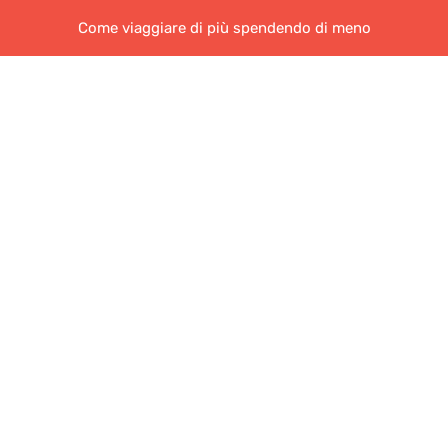
Come viaggiare di più spendendo di meno