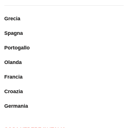
Grecia
Spagna
Portogallo
Olanda
Francia
Croazia
Germania