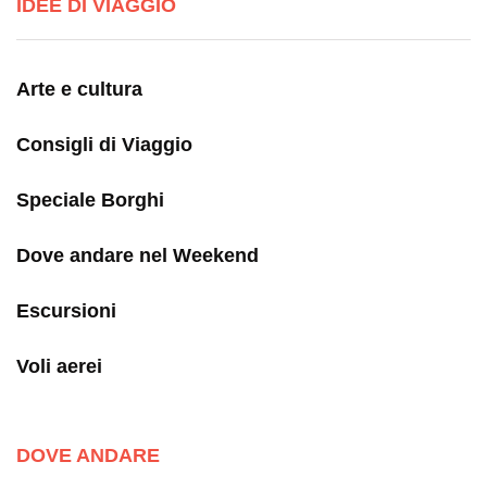
IDEE DI VIAGGIO
Arte e cultura
Consigli di Viaggio
Speciale Borghi
Dove andare nel Weekend
Escursioni
Voli aerei
DOVE ANDARE