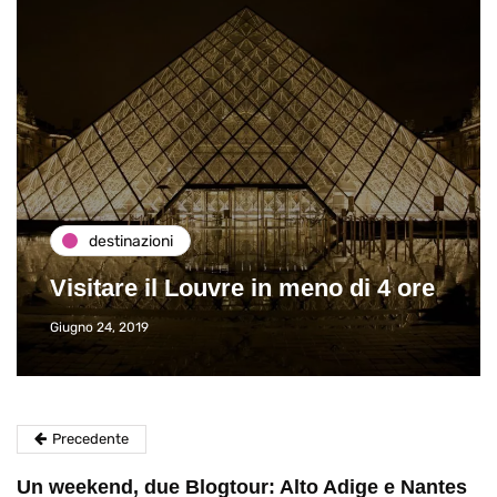
destinazioni
Visitare il Louvre in meno di 4 ore
Giugno 24, 2019
Precedente
Un weekend, due Blogtour: Alto Adige e Nantes