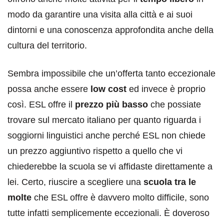
modo da garantire una visita alla città e ai suoi
dintorni e una conoscenza approfondita anche della
cultura del territorio.
Sembra impossibile che un’offerta tanto eccezionale
possa anche essere
low cost
ed invece è proprio
così. ESL offre il
prezzo più basso
che possiate
trovare sul mercato italiano per quanto riguarda i
soggiorni linguistici anche perché ESL non chiede
un prezzo aggiuntivo rispetto a quello che vi
chiederebbe la scuola se vi affidaste direttamente a
lei. Certo, riuscire a scegliere una
scuola tra le
molte
che ESL offre è davvero molto difficile, sono
tutte infatti semplicemente eccezionali. È doveroso