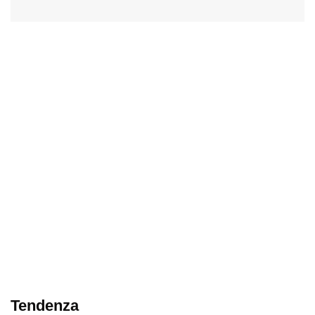
Tendenza