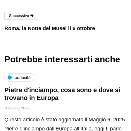
Successivo
Roma, la Notte dei Musei il 6 ottobre
Potrebbe interessarti anche
curiosità
Pietre d'inciampo, cosa sono e dove si
trovano in Europa
Maggio 6, 2025
Questo articolo è stato aggiornato il Maggio 6, 2025
Pietre d’inciampo dall’Europa all’Italia, oggi ti parlo