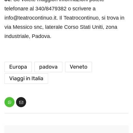
telefonare al 340/8479382 o scrivere a
info@teatrocontinuo.it. Il Teatrocontinuo, si trova in
via Messico snc, laterale Corso Stati Uniti, zona
industriale, Padova.
Europa
padova
Veneto
Viaggi in Italia