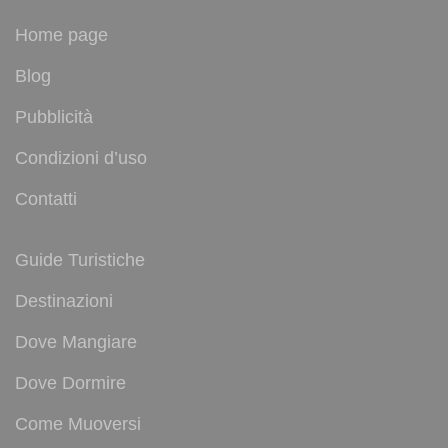
Home page
Blog
Pubblicità
Condizioni d’uso
Contatti
Guide Turistiche
Destinazioni
Dove Mangiare
Dove Dormire
Come Muoversi