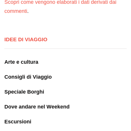
Scopri come vengono elaborati i dati derivati dai
commenti
.
IDEE DI VIAGGIO
Arte e cultura
Consigli di Viaggio
Speciale Borghi
Dove andare nel Weekend
Escursioni