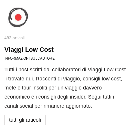
492 articoli
Viaggi Low Cost
INFORMAZIONI SULL'AUTORE
Tutti i post scritti dai collaboratori di Viaggi Low Cost
li trovate qui. Racconti di viaggio, consigli low cost,
mete e tour insoliti per un viaggio davvero
economico e i consigli degli insider. Segui tutti i
canali social per rimanere aggiornato.
tutti gli articoli