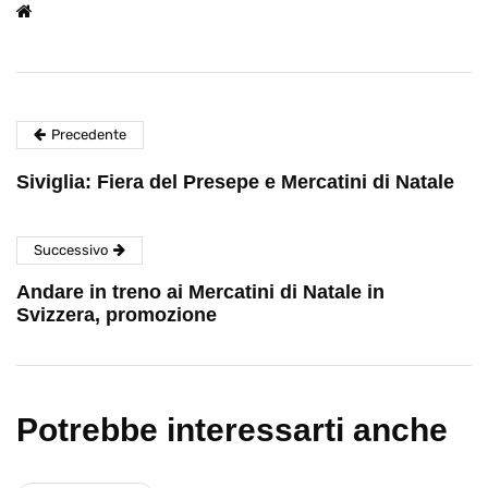
Precedente
Siviglia: Fiera del Presepe e Mercatini di Natale
Successivo
Andare in treno ai Mercatini di Natale in
Svizzera, promozione
Potrebbe interessarti anche