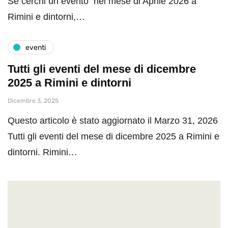
Se cerchi un evento nel mese di Aprile 2026 a
Rimini e dintorni,…
eventi
Tutti gli eventi del mese di dicembre
2025 a Rimini e dintorni
Dicembre 3, 2025
Questo articolo è stato aggiornato il Marzo 31, 2026
Tutti gli eventi del mese di dicembre 2025 a Rimini e
dintorni. Rimini…