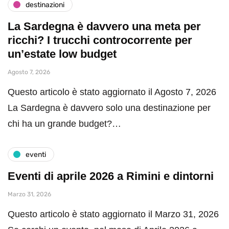
destinazioni
La Sardegna è davvero una meta per
ricchi? I trucchi controcorrente per
un’estate low budget
Agosto 7, 2026
Questo articolo è stato aggiornato il Agosto 7, 2026
La Sardegna è davvero solo una destinazione per
chi ha un grande budget?…
eventi
Eventi di aprile 2026 a Rimini e dintorni
Marzo 31, 2026
Questo articolo è stato aggiornato il Marzo 31, 2026