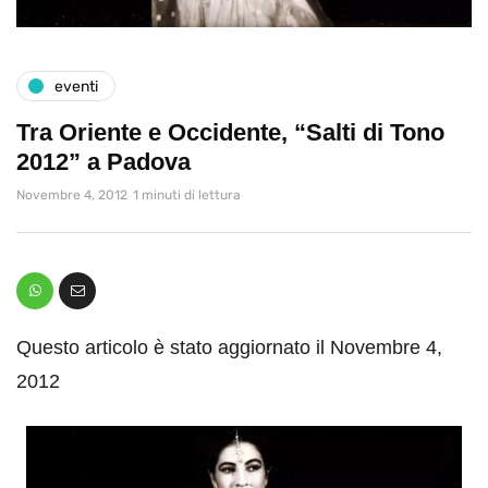
eventi
Tra Oriente e Occidente, “Salti di Tono
2012” a Padova
Novembre 4, 2012
1 minuti di lettura
Questo articolo è stato aggiornato il Novembre 4,
2012