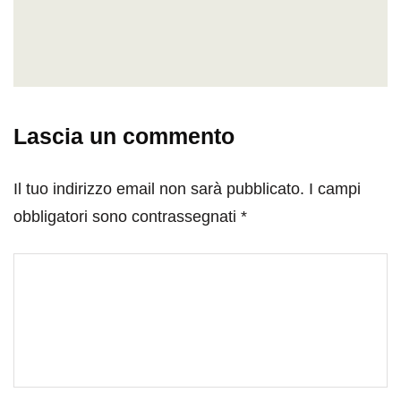
Lascia un commento
Il tuo indirizzo email non sarà pubblicato.
I campi
obbligatori sono contrassegnati
*