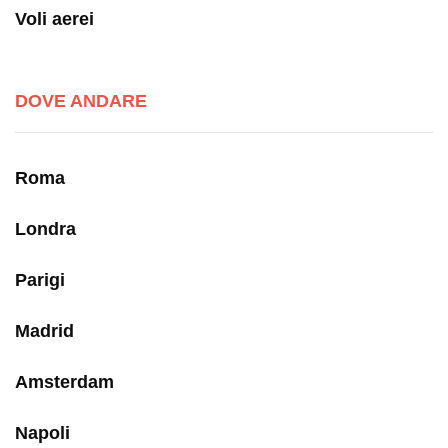
Voli aerei
DOVE ANDARE
Roma
Londra
Parigi
Madrid
Amsterdam
Napoli