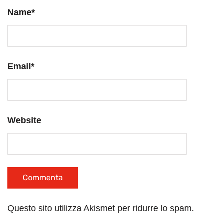
Name
*
Email
*
Website
Questo sito utilizza Akismet per ridurre lo spam.