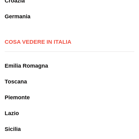
Croazia
Germania
COSA VEDERE IN ITALIA
Emilia Romagna
Toscana
Piemonte
Lazio
Sicilia