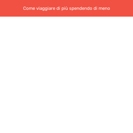
Come viaggiare di più spendendo di meno