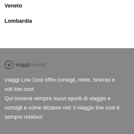
Veneto
Lombardia
Viaggi Low Cost offre consigli, mete, itinerari e
voli low cost.
Qui troverai sempre nuovi spunti di viaggio e
consigli e come diciamo noi: il viaggio low cost è
sempre relativo!