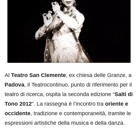
Al
Teatro San Clemente
, ex chiesa delle Granze, a
Padova
, il Teatrocontinuo, punto di riferimento per il
teatro di ricerca, ospita la seconda edizione “
Salti di
Tono 2012
”. La rassegna è l’incontro tra
oriente e
occidente
, tradizione e contemporaneità, tramite le
espressioni artistiche della musica e della danza.