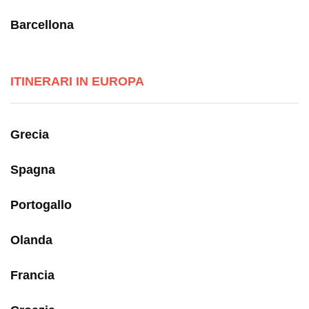
Barcellona
ITINERARI IN EUROPA
Grecia
Spagna
Portogallo
Olanda
Francia