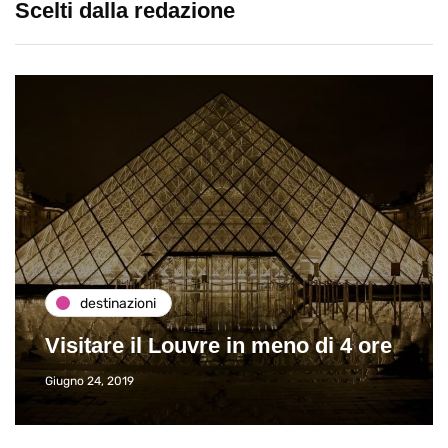
Scelti dalla redazione
destinazioni
Visitare il Louvre in meno di 4 ore
Giugno 24, 2019