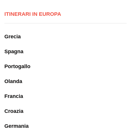
ITINERARI IN EUROPA
Grecia
Spagna
Portogallo
Olanda
Francia
Croazia
Germania