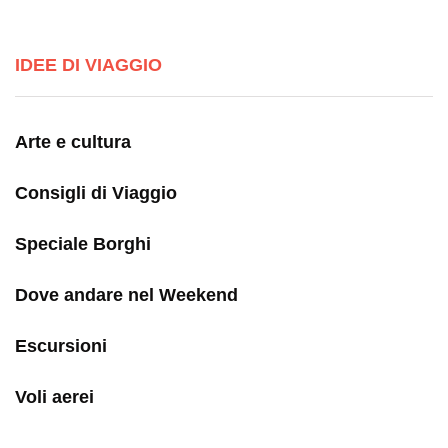
IDEE DI VIAGGIO
Arte e cultura
Consigli di Viaggio
Speciale Borghi
Dove andare nel Weekend
Escursioni
Voli aerei