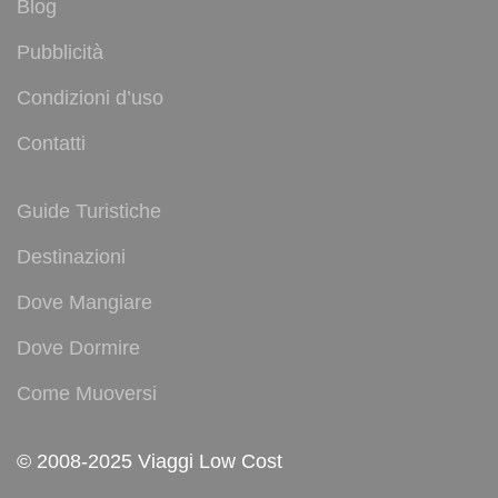
Blog
Pubblicità
Condizioni d’uso
Contatti
Guide Turistiche
Destinazioni
Dove Mangiare
Dove Dormire
Come Muoversi
© 2008-2025 Viaggi Low Cost