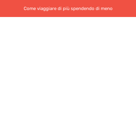
Come viaggiare di più spendendo di meno