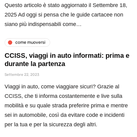
Questo articolo è stato aggiornato il Settembre 18,
2025 Ad oggi si pensa che le guide cartacee non
siano più indispensabili come…
come muoversi
CCISS, viaggi in auto informati: prima e
durante la partenza
Settembre 22, 2023
Viaggi in auto, come viaggiare sicuri? Grazie al
CCISS, che ti informa costantemente e live sulla
mobilità e su quale strada preferire prima e mentre
sei in automobile, così da evitare code e incidenti
per la tua e per la sicurezza degli altri.