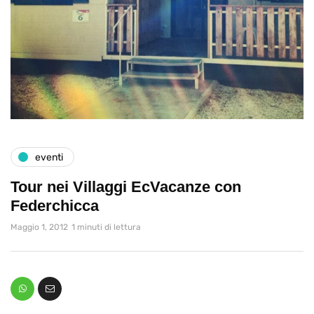
eventi
Tour nei Villaggi EcVacanze con
Federchicca
Maggio 1, 2012
1 minuti di lettura