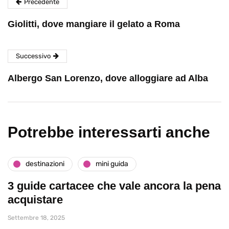
Precedente
Giolitti, dove mangiare il gelato a Roma
Successivo
Albergo San Lorenzo, dove alloggiare ad Alba
Potrebbe interessarti anche
destinazioni
mini guida
3 guide cartacee che vale ancora la pena
acquistare
Settembre 18, 2025