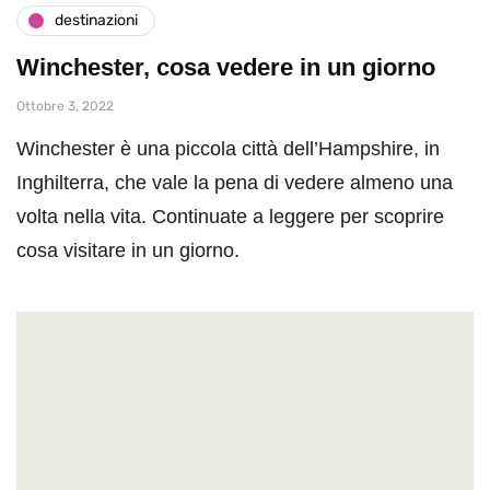
destinazioni
Winchester, cosa vedere in un giorno
Ottobre 3, 2022
Winchester è una piccola città dell’Hampshire, in
Inghilterra, che vale la pena di vedere almeno una
volta nella vita. Continuate a leggere per scoprire
cosa visitare in un giorno.