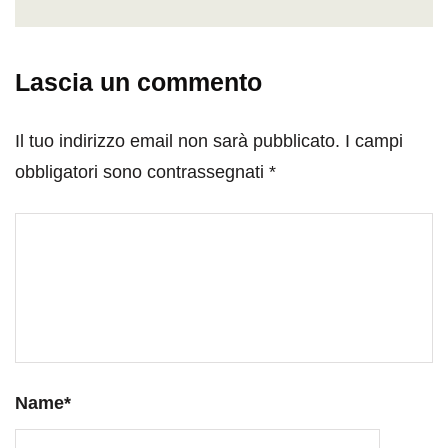
Lascia un commento
Il tuo indirizzo email non sarà pubblicato.
I campi
obbligatori sono contrassegnati
*
Name
*