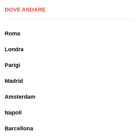
DOVE ANDARE
Roma
Londra
Parigi
Madrid
Amsterdam
Napoli
Barcellona