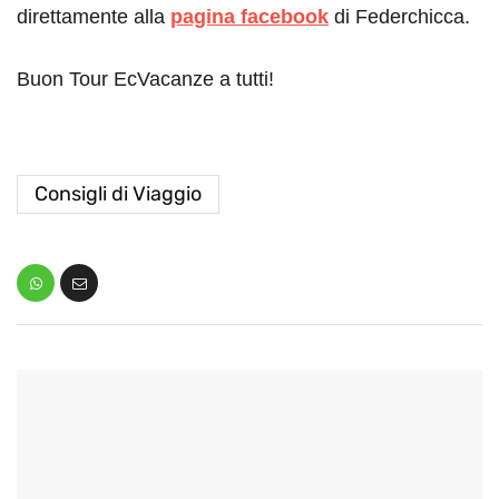
direttamente alla
pagina facebook
di Federchicca.
Buon Tour EcVacanze a tutti!
Consigli di Viaggio