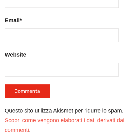
Email
*
Website
Questo sito utilizza Akismet per ridurre lo spam.
Scopri come vengono elaborati i dati derivati dai
commenti
.