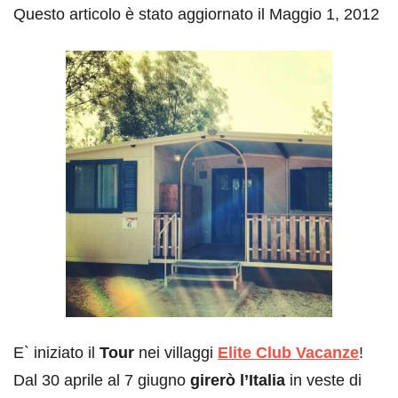
Questo articolo è stato aggiornato il Maggio 1, 2012
E` iniziato il
Tour
nei villaggi
Elite Club Vacanze
!
Dal 30 aprile al 7 giugno
girerò l’Italia
in veste di