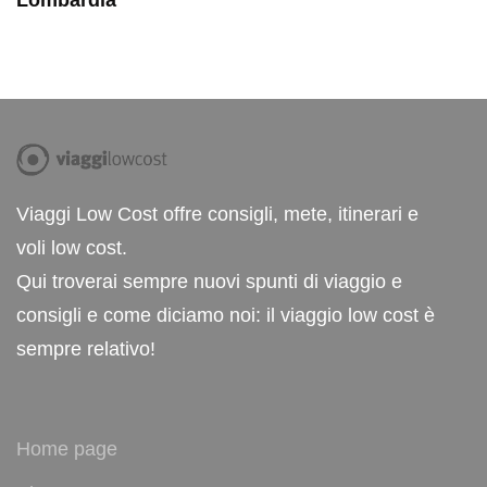
Viaggi Low Cost offre consigli, mete, itinerari e
voli low cost.
Qui troverai sempre nuovi spunti di viaggio e
consigli e come diciamo noi: il viaggio low cost è
sempre relativo!
Home page