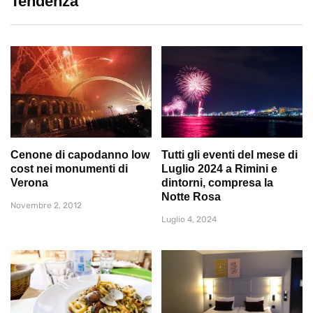
Tendenza
Cenone di capodanno low
Tutti gli eventi del mese di
cost nei monumenti di
Luglio 2024 a Rimini e
Verona
dintorni, compresa la
Notte Rosa
Novembre 2, 2012
Luglio 4, 2024