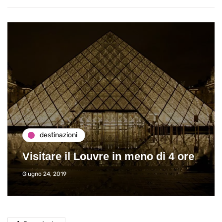
destinazioni
Visitare il Louvre in meno di 4 ore
Giugno 24, 2019