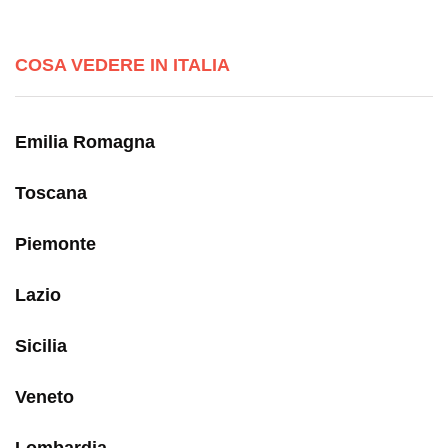
COSA VEDERE IN ITALIA
Emilia Romagna
Toscana
Piemonte
Lazio
Sicilia
Veneto
Lombardia