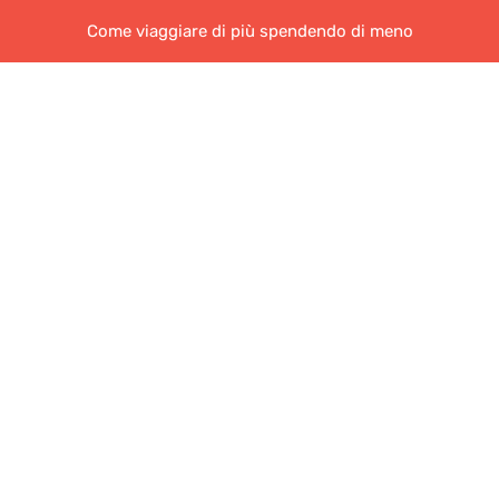
Come viaggiare di più spendendo di meno