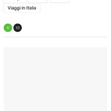
Viaggi in Italia