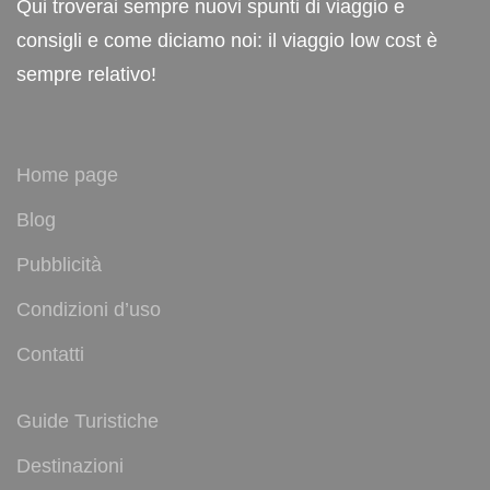
Qui troverai sempre nuovi spunti di viaggio e
consigli e come diciamo noi: il viaggio low cost è
sempre relativo!
Home page
Blog
Pubblicità
Condizioni d’uso
Contatti
Guide Turistiche
Destinazioni