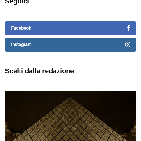
Seguici
Facebook
Instagram
Scelti dalla redazione