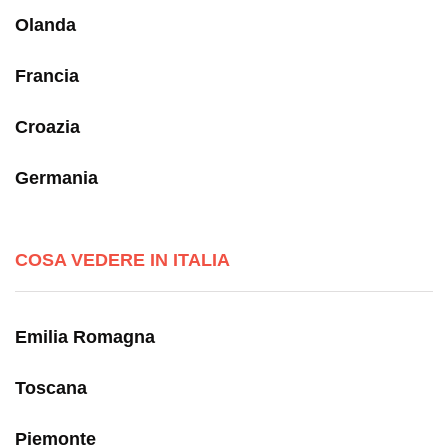
Olanda
Francia
Croazia
Germania
COSA VEDERE IN ITALIA
Emilia Romagna
Toscana
Piemonte