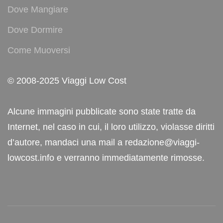
Dove Mangiare
Dove Dormire
Come Muoversi
© 2008-2025 Viaggi Low Cost
Alcune immagini pubblicate sono state tratte da
Internet, nel caso in cui, il loro utilizzo, violasse diritti
d’autore, mandaci una mail a redazione@viaggi-
lowcost.info e verranno immediatamente rimosse.