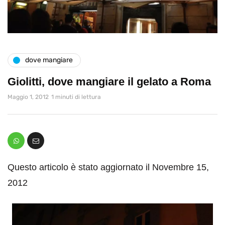
dove mangiare
Giolitti, dove mangiare il gelato a Roma
Maggio 1, 2012
1 minuti di lettura
Questo articolo è stato aggiornato il Novembre 15,
2012