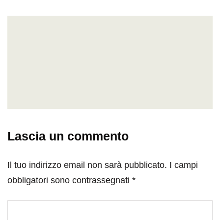
Lascia un commento
Il tuo indirizzo email non sarà pubblicato.
I campi
obbligatori sono contrassegnati
*