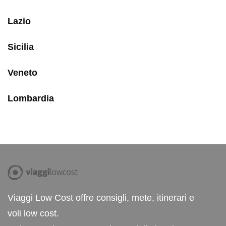
Lazio
Sicilia
Veneto
Lombardia
Viaggi Low Cost offre consigli, mete, itinerari e
voli low cost.