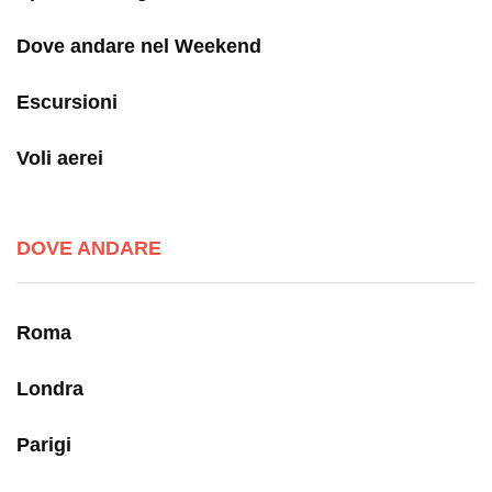
Dove andare nel Weekend
Escursioni
Voli aerei
DOVE ANDARE
Roma
Londra
Parigi