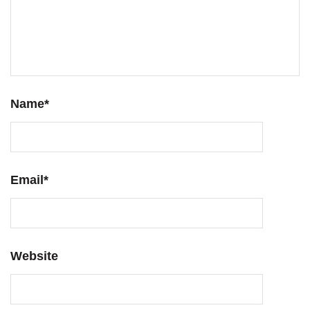
Name
*
Email
*
Website