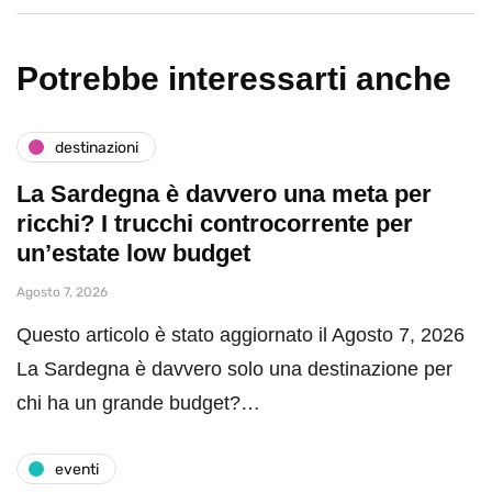
Potrebbe interessarti anche
destinazioni
La Sardegna è davvero una meta per
ricchi? I trucchi controcorrente per
un’estate low budget
Agosto 7, 2026
Questo articolo è stato aggiornato il Agosto 7, 2026
La Sardegna è davvero solo una destinazione per
chi ha un grande budget?…
eventi