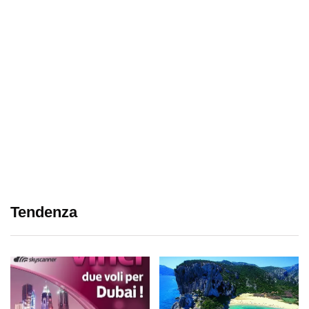
Tendenza