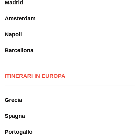
Madrid
Amsterdam
Napoli
Barcellona
ITINERARI IN EUROPA
Grecia
Spagna
Portogallo