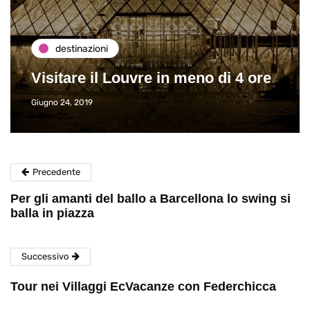
destinazioni
Visitare il Louvre in meno di 4 ore
Giugno 24, 2019
Precedente
Per gli amanti del ballo a Barcellona lo swing si
balla in piazza
Successivo
Tour nei Villaggi EcVacanze con Federchicca