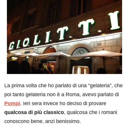
La prima volta che ho parlato di una “gelateria”, che
poi tanto gelateria non è a Roma, avevo parlato di
Pompi
. Ieri sera invece ho deciso di provare
qualcosa di più classico
, qualcosa che i romani
conoscono bene, anzi benissimo.