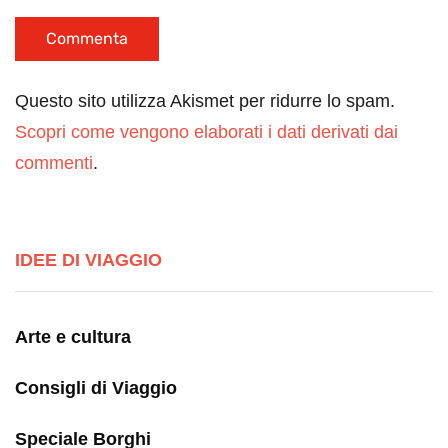
Questo sito utilizza Akismet per ridurre lo spam.
Scopri come vengono elaborati i dati derivati dai
commenti
.
IDEE DI VIAGGIO
Arte e cultura
Consigli di Viaggio
Speciale Borghi