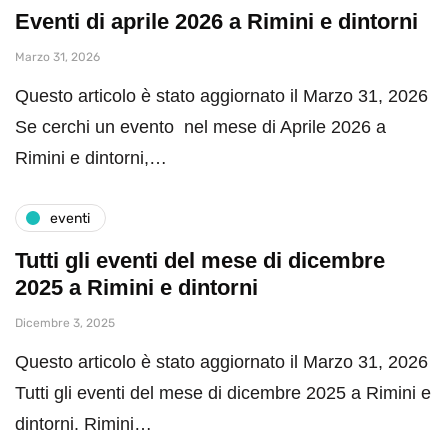
Eventi di aprile 2026 a Rimini e dintorni
Marzo 31, 2026
Questo articolo è stato aggiornato il Marzo 31, 2026
Se cerchi un evento nel mese di Aprile 2026 a
Rimini e dintorni,…
eventi
Tutti gli eventi del mese di dicembre
2025 a Rimini e dintorni
Dicembre 3, 2025
Questo articolo è stato aggiornato il Marzo 31, 2026
Tutti gli eventi del mese di dicembre 2025 a Rimini e
dintorni. Rimini…