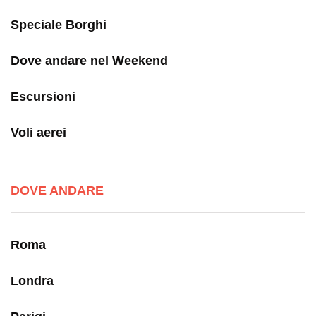
Speciale Borghi
Dove andare nel Weekend
Escursioni
Voli aerei
DOVE ANDARE
Roma
Londra