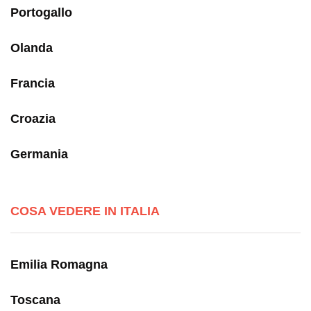
Portogallo
Olanda
Francia
Croazia
Germania
COSA VEDERE IN ITALIA
Emilia Romagna
Toscana