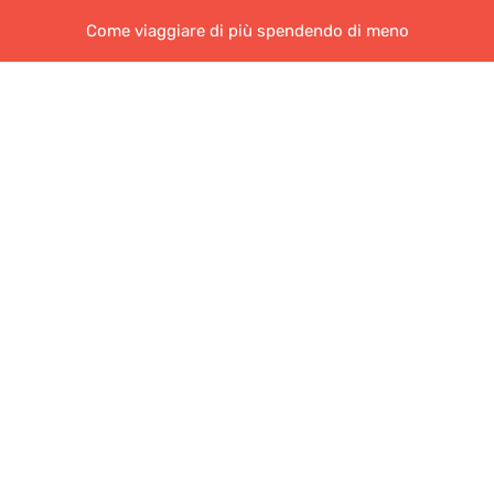
Come viaggiare di più spendendo di meno