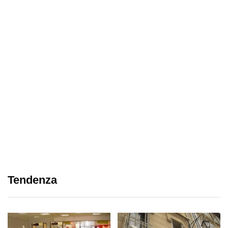
Tendenza