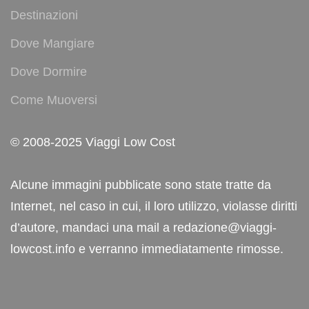
Destinazioni
Dove Mangiare
Dove Dormire
Come Muoversi
© 2008-2025 Viaggi Low Cost
Alcune immagini pubblicate sono state tratte da
Internet, nel caso in cui, il loro utilizzo, violasse diritti
d’autore, mandaci una mail a redazione@viaggi-
lowcost.info e verranno immediatamente rimosse.