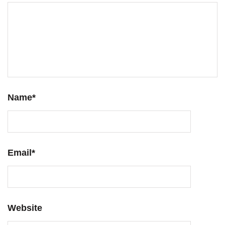
Name
*
Email
*
Website