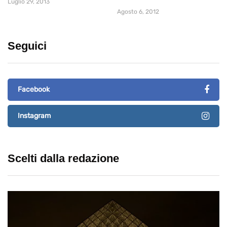
Luglio 29, 2013
Agosto 6, 2012
Seguici
Facebook
Instagram
Scelti dalla redazione