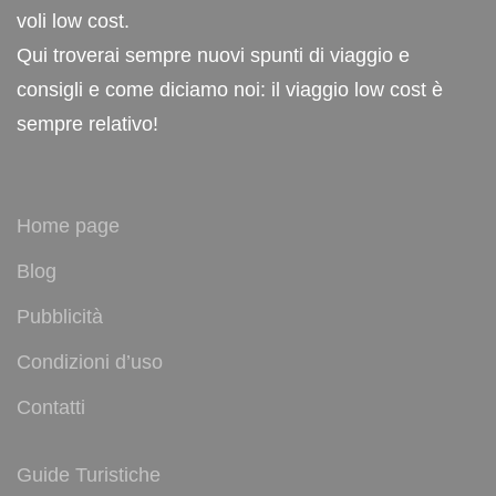
voli low cost.
Qui troverai sempre nuovi spunti di viaggio e
consigli e come diciamo noi: il viaggio low cost è
sempre relativo!
Home page
Blog
Pubblicità
Condizioni d’uso
Contatti
Guide Turistiche