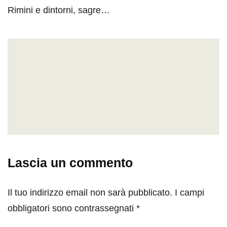
Rimini e dintorni, sagre…
Lascia un commento
Il tuo indirizzo email non sarà pubblicato.
I campi
obbligatori sono contrassegnati
*