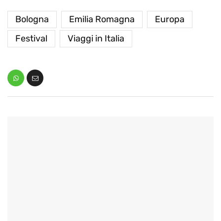
Bologna
Emilia Romagna
Europa
Festival
Viaggi in Italia