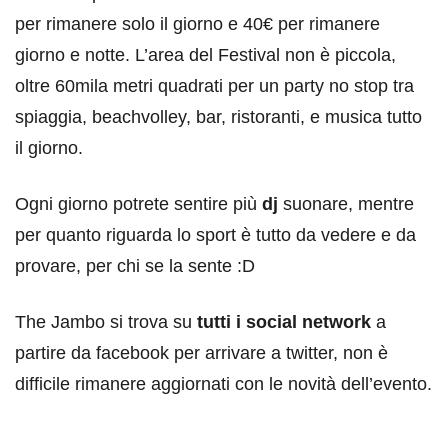
per rimanere solo il giorno e 40€ per rimanere
giorno e notte. L’area del Festival non è piccola,
oltre 60mila metri quadrati per un party no stop tra
spiaggia, beachvolley, bar, ristoranti, e musica tutto
il giorno.
Ogni giorno potrete sentire più
dj
suonare, mentre
per quanto riguarda lo sport è tutto da vedere e da
provare, per chi se la sente :D
The Jambo si trova su
tutti i social network
a
partire da facebook per arrivare a twitter, non è
difficile rimanere aggiornati con le novità dell’evento.