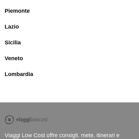
Piemonte
Lazio
Sicilia
Veneto
Lombardia
Viaggi Low Cost offre consigli, mete, itinerari e