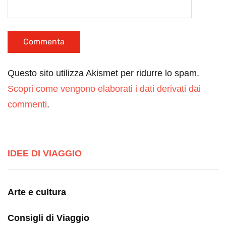
Questo sito utilizza Akismet per ridurre lo spam.
Scopri come vengono elaborati i dati derivati dai
commenti
.
IDEE DI VIAGGIO
Arte e cultura
Consigli di Viaggio