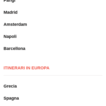
Parigi
Madrid
Amsterdam
Napoli
Barcellona
ITINERARI IN EUROPA
Grecia
Spagna