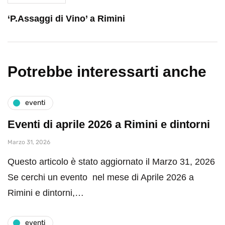
‘P.Assaggi di Vino’ a Rimini
Potrebbe interessarti anche
eventi
Eventi di aprile 2026 a Rimini e dintorni
Marzo 31, 2026
Questo articolo è stato aggiornato il Marzo 31, 2026
Se cerchi un evento nel mese di Aprile 2026 a
Rimini e dintorni,…
eventi