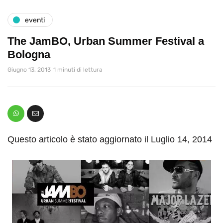
eventi
The JamBO, Urban Summer Festival a
Bologna
Giugno 13, 2013
1 minuti di lettura
Questo articolo è stato aggiornato il Luglio 14, 2014