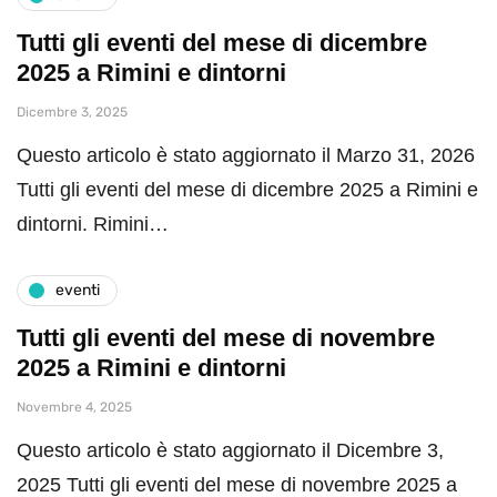
Tutti gli eventi del mese di dicembre
2025 a Rimini e dintorni
Dicembre 3, 2025
Questo articolo è stato aggiornato il Marzo 31, 2026
Tutti gli eventi del mese di dicembre 2025 a Rimini e
dintorni. Rimini…
eventi
Tutti gli eventi del mese di novembre
2025 a Rimini e dintorni
Novembre 4, 2025
Questo articolo è stato aggiornato il Dicembre 3,
2025 Tutti gli eventi del mese di novembre 2025 a