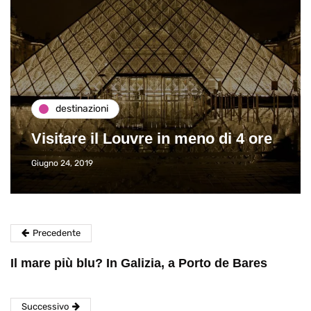
destinazioni
Visitare il Louvre in meno di 4 ore
Giugno 24, 2019
Precedente
Il mare più blu? In Galizia, a Porto de Bares
Successivo