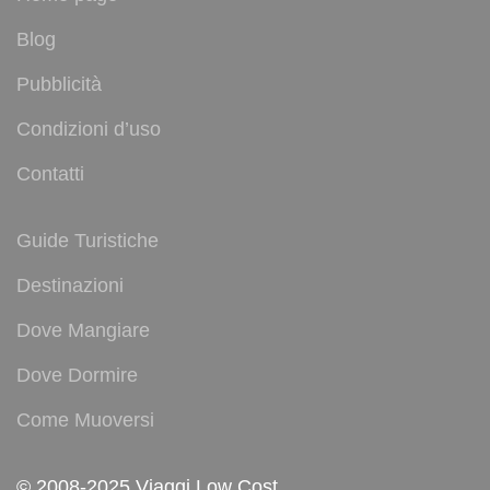
Blog
Pubblicità
Condizioni d’uso
Contatti
Guide Turistiche
Destinazioni
Dove Mangiare
Dove Dormire
Come Muoversi
© 2008-2025 Viaggi Low Cost