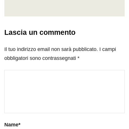
Lascia un commento
Il tuo indirizzo email non sarà pubblicato.
I campi
obbligatori sono contrassegnati
*
Name
*