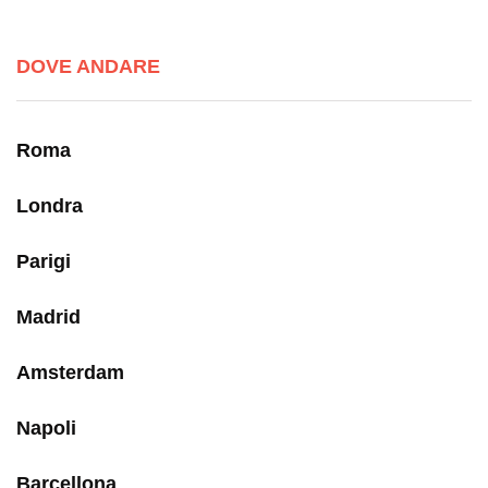
DOVE ANDARE
Roma
Londra
Parigi
Madrid
Amsterdam
Napoli
Barcellona