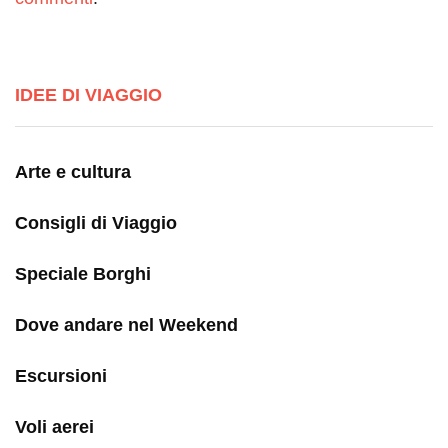
IDEE DI VIAGGIO
Arte e cultura
Consigli di Viaggio
Speciale Borghi
Dove andare nel Weekend
Escursioni
Voli aerei