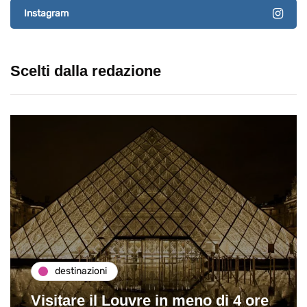
Instagram
Scelti dalla redazione
destinazioni
Visitare il Louvre in meno di 4 ore