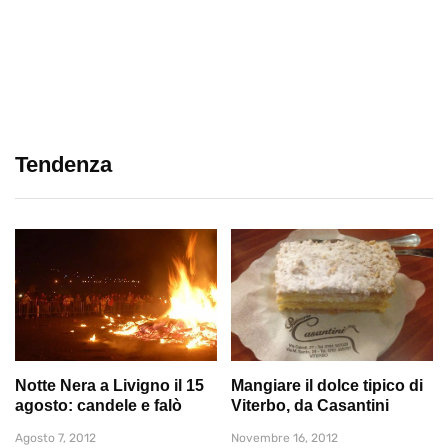
Tendenza
Notte Nera a Livigno il 15
Mangiare il dolce tipico di
agosto: candele e falò
Viterbo, da Casantini
Agosto 7, 2012
Novembre 16, 2012