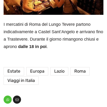
I mercatini di Roma del Lungo Tevere partono
indicativamente a Castel Sant’Angelo e arrivano fino
a Trastevere. Durante il giorno rimangono chiusi e
aprono
dalle 18 in poi
.
Estate
Europa
Lazio
Roma
Viaggi in Italia