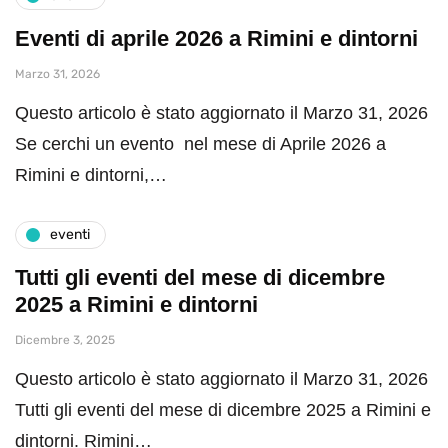
Eventi di aprile 2026 a Rimini e dintorni
Marzo 31, 2026
Questo articolo è stato aggiornato il Marzo 31, 2026
Se cerchi un evento nel mese di Aprile 2026 a
Rimini e dintorni,…
eventi
Tutti gli eventi del mese di dicembre
2025 a Rimini e dintorni
Dicembre 3, 2025
Questo articolo è stato aggiornato il Marzo 31, 2026
Tutti gli eventi del mese di dicembre 2025 a Rimini e
dintorni. Rimini…