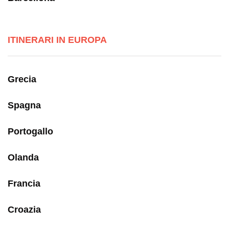
ITINERARI IN EUROPA
Grecia
Spagna
Portogallo
Olanda
Francia
Croazia