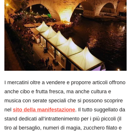
I mercatini oltre a vendere e proporre articoli offrono
anche cibo e frutta fresca, ma anche cultura e
musica con serate speciali che si possono scoprire
nel
sito della manifestazione
. Il tutto suggellato da
stand dedicati all’intrattenimento per i più piccoli (il
tiro al bersaglio, numeri di magia, zucchero filato e