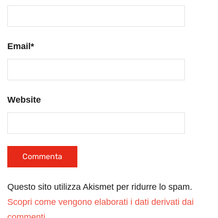
Email
*
Website
Questo sito utilizza Akismet per ridurre lo spam.
Scopri come vengono elaborati i dati derivati dai
commenti
.