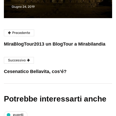
Giugno 24, 2019
Precedente
MiraBlogTour2013 un BlogTour a Mirabilandia
Successivo
Cesenatico Bellavita, cos’é?
Potrebbe interessarti anche
eventi