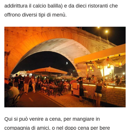
addirittura il calcio balilla) e da dieci ristoranti che
offrono diversi tipi di menù.
Qui si può venire a cena, per mangiare in
compagnia di amici, o nel dopo cena per bere