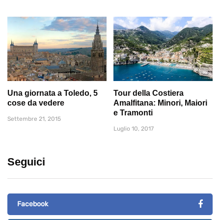
Una giornata a Toledo, 5
Tour della Costiera
cose da vedere
Amalfitana: Minori, Maiori
e Tramonti
Settembre 21, 2015
Luglio 10, 2017
Seguici
Facebook