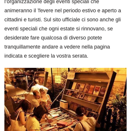
l’organizzazione degli eventi speciali che
animeranno il Tevere nel periodo estivo e aperto a
cittadini e turisti. Sul sito ufficiale ci sono anche gli
eventi speciali che ogni estate si rinnovano, se
desiderate fare qualcosa di diverso potete
tranquillamente andare a vedere nella pagina
indicata e scegliere la vostra serata.