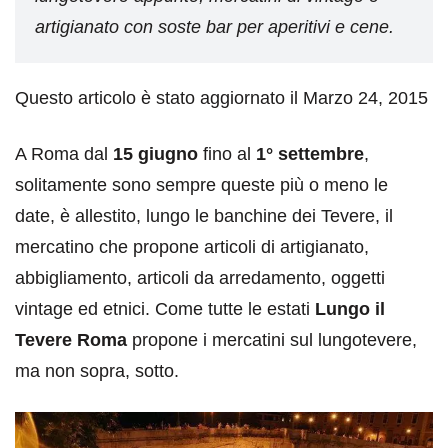
artigianato con soste bar per aperitivi e cene.
Questo articolo è stato aggiornato il Marzo 24, 2015
A Roma dal
15 giugno
fino al
1°
settembre
,
solitamente sono sempre queste più o meno le
date,
è allestito, lungo le banchine dei Tevere, il
mercatino che propone articoli di artigianato,
abbigliamento, articoli da arredamento, oggetti
vintage ed etnici. Come tutte le estati
Lungo il
Tevere Roma
propone i mercatini sul lungotevere,
ma non sopra, sotto.