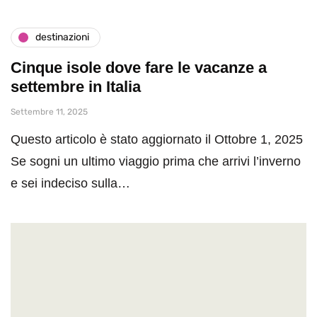
destinazioni
Cinque isole dove fare le vacanze a
settembre in Italia
Settembre 11, 2025
Questo articolo è stato aggiornato il Ottobre 1, 2025
Se sogni un ultimo viaggio prima che arrivi l’inverno
e sei indeciso sulla…