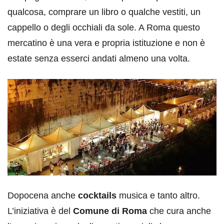
qualcosa, comprare un libro o qualche vestiti, un
cappello o degli occhiali da sole. A Roma questo
mercatino è una vera e propria istituzione e non è
estate senza esserci andati almeno una volta.
Dopocena anche
cocktails
musica e tanto altro.
L’iniziativa è del
Comune di Roma
che cura anche