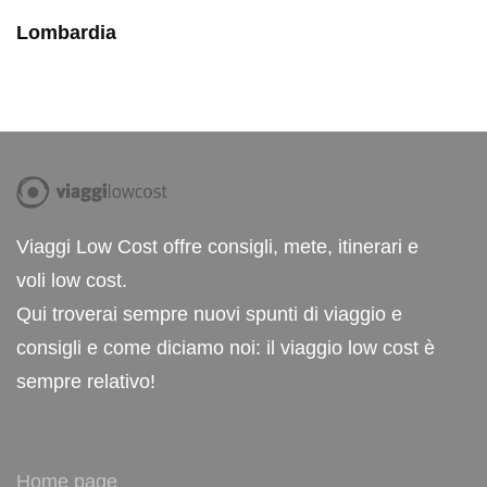
Lombardia
Viaggi Low Cost offre consigli, mete, itinerari e
voli low cost.
Qui troverai sempre nuovi spunti di viaggio e
consigli e come diciamo noi: il viaggio low cost è
sempre relativo!
Home page