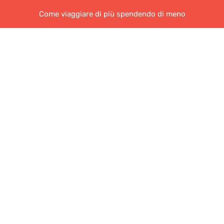
Come viaggiare di più spendendo di meno