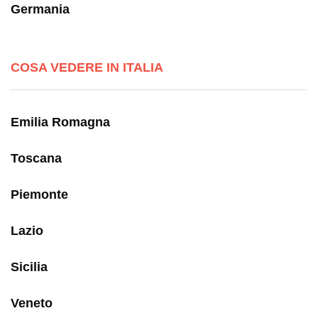
Germania
COSA VEDERE IN ITALIA
Emilia Romagna
Toscana
Piemonte
Lazio
Sicilia
Veneto