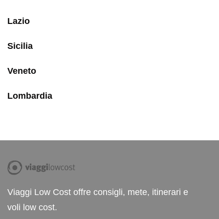
Lazio
Sicilia
Veneto
Lombardia
Viaggi Low Cost offre consigli, mete, itinerari e
voli low cost.