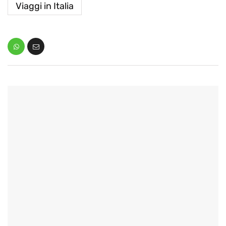
Viaggi in Italia