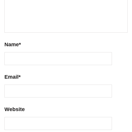
Name
*
Email
*
Website