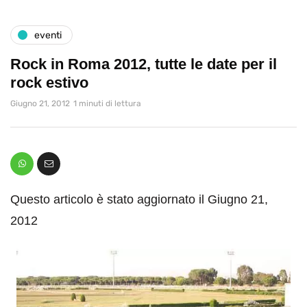
eventi
Rock in Roma 2012, tutte le date per il
rock estivo
Giugno 21, 2012
1 minuti di lettura
Questo articolo è stato aggiornato il Giugno 21,
2012