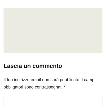
Lascia un commento
Il tuo indirizzo email non sarà pubblicato.
I campi
obbligatori sono contrassegnati
*