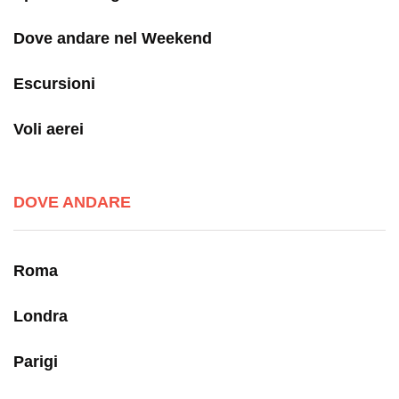
Dove andare nel Weekend
Escursioni
Voli aerei
DOVE ANDARE
Roma
Londra
Parigi