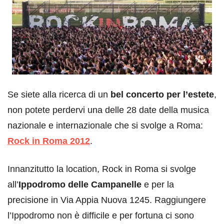
Se siete alla ricerca di un
bel concerto per l’estete
,
non potete perdervi una delle 28 date della musica
nazionale e internazionale che si svolge a Roma:
Rock in Roma 2012
.
Innanzitutto la location, Rock in Roma si svolge
all’
Ippodromo delle Campanelle
e per la
precisione in Via Appia Nuova 1245. Raggiungere
l’Ippodromo non è difficile e per fortuna ci sono