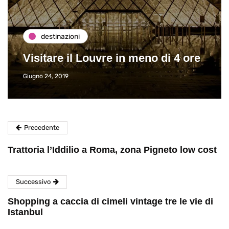
destinazioni
Visitare il Louvre in meno di 4 ore
Giugno 24, 2019
Precedente
Trattoria l’Iddilio a Roma, zona Pigneto low cost
Successivo
Shopping a caccia di cimeli vintage tre le vie di
Istanbul