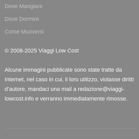
Dove Mangiare
Dove Dormire
Come Muoversi
© 2008-2025 Viaggi Low Cost
Alcune immagini pubblicate sono state tratte da
Internet, nel caso in cui, il loro utilizzo, violasse diritti
d’autore, mandaci una mail a redazione@viaggi-
lowcost.info e verranno immediatamente rimosse.