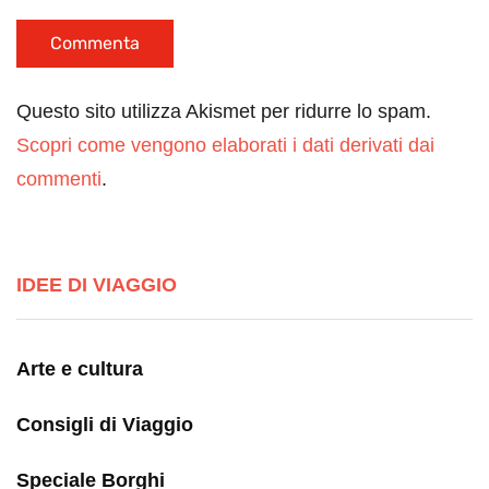
Questo sito utilizza Akismet per ridurre lo spam.
Scopri come vengono elaborati i dati derivati dai
commenti
.
IDEE DI VIAGGIO
Arte e cultura
Consigli di Viaggio
Speciale Borghi