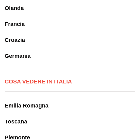
Olanda
Francia
Croazia
Germania
COSA VEDERE IN ITALIA
Emilia Romagna
Toscana
Piemonte