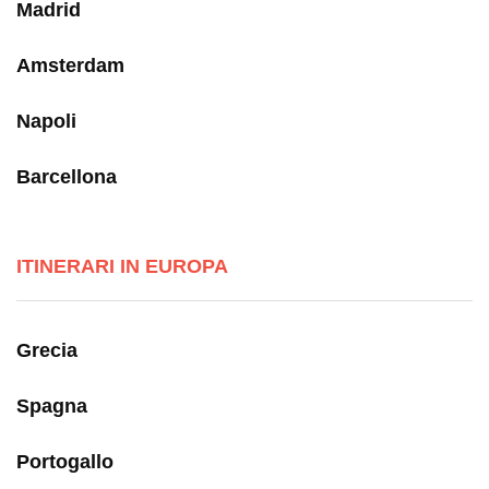
Madrid
Amsterdam
Napoli
Barcellona
ITINERARI IN EUROPA
Grecia
Spagna
Portogallo