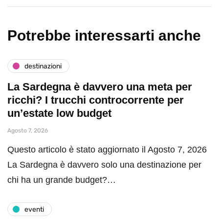
Potrebbe interessarti anche
destinazioni
La Sardegna è davvero una meta per
ricchi? I trucchi controcorrente per
un’estate low budget
Agosto 7, 2026
Questo articolo è stato aggiornato il Agosto 7, 2026
La Sardegna è davvero solo una destinazione per
chi ha un grande budget?…
eventi