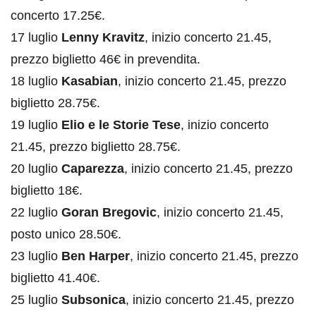
concerto 17.25€.
17 luglio
Lenny Kravitz
, inizio concerto 21.45,
prezzo biglietto 46€ in prevendita.
18 luglio
Kasabian
, inizio concerto 21.45, prezzo
biglietto 28.75€.
19 luglio
Elio e le Storie Tese
, inizio concerto
21.45, prezzo biglietto 28.75€.
20 luglio
Caparezza
, inizio concerto 21.45, prezzo
biglietto 18€.
22 luglio
Goran Bregovic
, inizio concerto 21.45,
posto unico 28.50€.
23 luglio
Ben Harper
, inizio concerto 21.45, prezzo
biglietto 41.40€.
25 luglio
Subsonica
, inizio concerto 21.45, prezzo