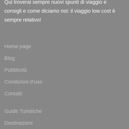
Qui troverai sempre nuovi spunti di viaggio e
consigli e come diciamo noi: il viaggio low cost è
sempre relativo!
Home page
Blog
Pubblicità
Condizioni d’uso
Contatti
Guide Turistiche
Destinazioni