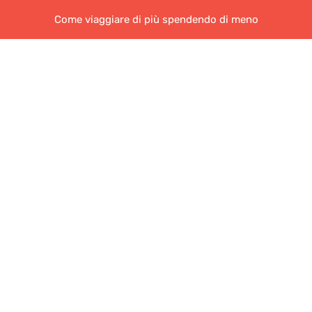
Come viaggiare di più spendendo di meno