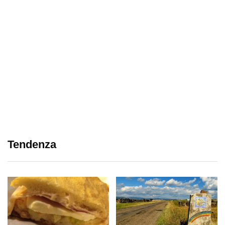
Tendenza