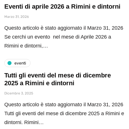
Eventi di aprile 2026 a Rimini e dintorni
Marzo 31, 2026
Questo articolo è stato aggiornato il Marzo 31, 2026
Se cerchi un evento nel mese di Aprile 2026 a
Rimini e dintorni,…
eventi
Tutti gli eventi del mese di dicembre
2025 a Rimini e dintorni
Dicembre 3, 2025
Questo articolo è stato aggiornato il Marzo 31, 2026
Tutti gli eventi del mese di dicembre 2025 a Rimini e
dintorni. Rimini…