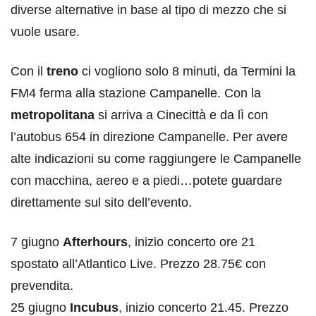
diverse alternative in base al tipo di mezzo che si
vuole usare.
Con il
treno
ci vogliono solo 8 minuti, da Termini la
FM4 ferma alla stazione Campanelle. Con la
metropolitana
si arriva a Cinecittà e da lì con
l’autobus 654 in direzione Campanelle. Per avere
alte indicazioni su come raggiungere le Campanelle
con macchina, aereo e a piedi…potete guardare
direttamente sul sito dell’evento.
7 giugno
Afterhours
, inizio concerto ore 21
spostato all’Atlantico Live. Prezzo 28.75€ con
prevendita.
25 giugno
Incubus
, inizio concerto 21.45. Prezzo