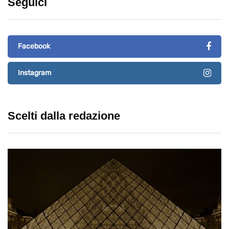
Seguici
Facebook
Instagram
Scelti dalla redazione