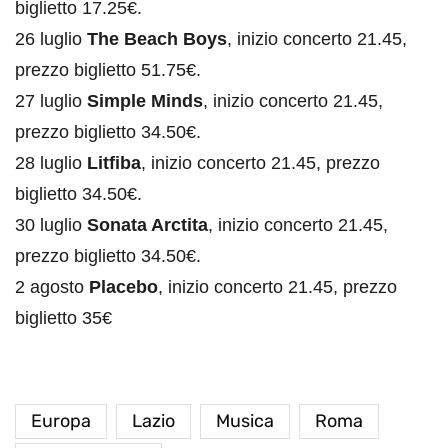
biglietto 17.25€.
26 luglio
The Beach Boys
, inizio concerto 21.45,
prezzo biglietto 51.75€.
27 luglio
Simple Minds
, inizio concerto 21.45,
prezzo biglietto 34.50€.
28 luglio
Litfiba
, inizio concerto 21.45, prezzo
biglietto 34.50€.
30 luglio
Sonata Arctita
, inizio concerto 21.45,
prezzo biglietto 34.50€.
2 agosto
Placebo
, inizio concerto 21.45, prezzo
biglietto 35€
Europa
Lazio
Musica
Roma