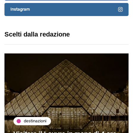
Instagram
Scelti dalla redazione
destinazioni