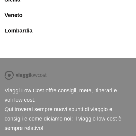
Veneto
Lombardia
Viaggi Low Cost offre consigli, mete, itinerari e
voli low cost.
Qui troverai sempre nuovi spunti di viaggio e
consigli e come diciamo noi: il viaggio low cost è
sempre relativo!