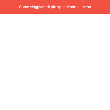
Come viaggiare di più spendendo di meno