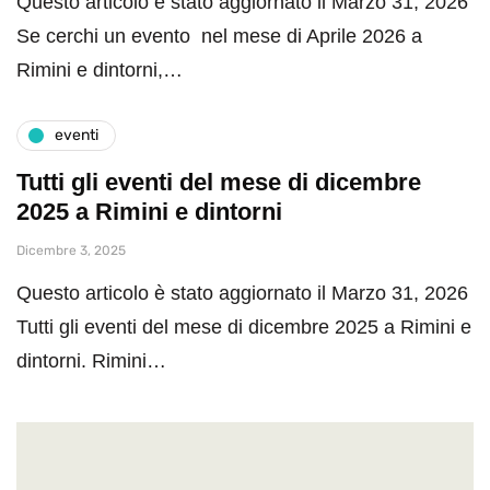
Questo articolo è stato aggiornato il Marzo 31, 2026
Se cerchi un evento nel mese di Aprile 2026 a
Rimini e dintorni,…
eventi
Tutti gli eventi del mese di dicembre
2025 a Rimini e dintorni
Dicembre 3, 2025
Questo articolo è stato aggiornato il Marzo 31, 2026
Tutti gli eventi del mese di dicembre 2025 a Rimini e
dintorni. Rimini…