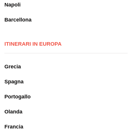
Napoli
Barcellona
ITINERARI IN EUROPA
Grecia
Spagna
Portogallo
Olanda
Francia