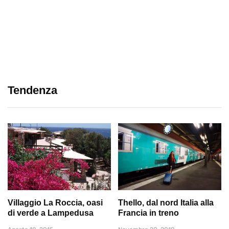
Tendenza
Villaggio La Roccia, oasi
Thello, dal nord Italia alla
di verde a Lampedusa
Francia in treno