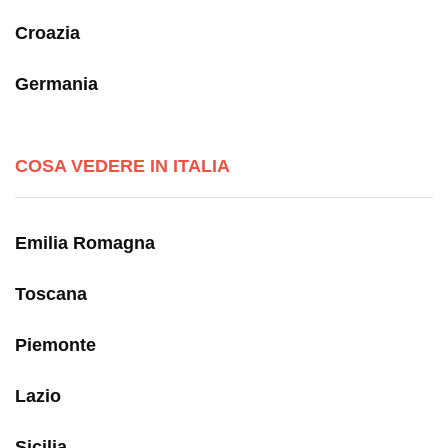
Croazia
Germania
COSA VEDERE IN ITALIA
Emilia Romagna
Toscana
Piemonte
Lazio
Sicilia