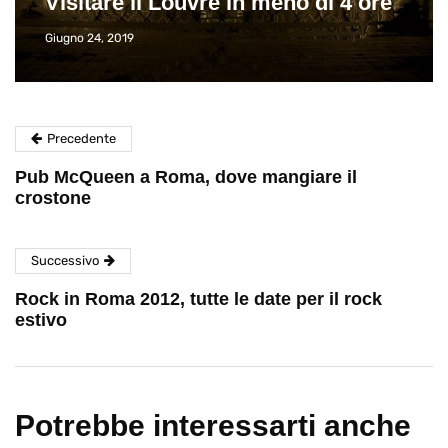
Visitare il Louvre in meno di 4 ore
Giugno 24, 2019
Precedente
Pub McQueen a Roma, dove mangiare il
crostone
Successivo
Rock in Roma 2012, tutte le date per il rock
estivo
Potrebbe interessarti anche