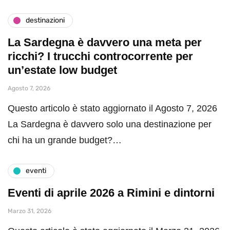
destinazioni
La Sardegna è davvero una meta per
ricchi? I trucchi controcorrente per
un’estate low budget
Agosto 7, 2026
Questo articolo è stato aggiornato il Agosto 7, 2026
La Sardegna è davvero solo una destinazione per
chi ha un grande budget?…
eventi
Eventi di aprile 2026 a Rimini e dintorni
Marzo 31, 2026