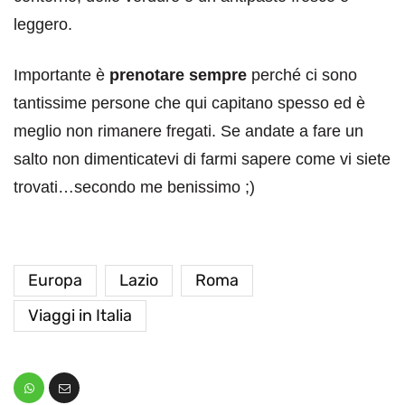
leggero.
Importante è
prenotare sempre
perché ci sono
tantissime persone che qui capitano spesso ed è
meglio non rimanere fregati. Se andate a fare un
salto non dimenticatevi di farmi sapere come vi siete
trovati…secondo me benissimo ;)
Europa
Lazio
Roma
Viaggi in Italia