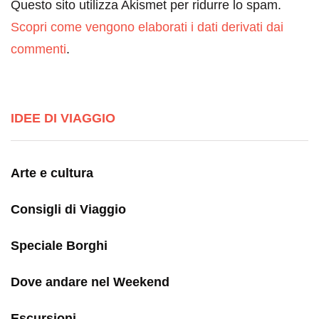
Questo sito utilizza Akismet per ridurre lo spam.
Scopri come vengono elaborati i dati derivati dai
commenti
.
IDEE DI VIAGGIO
Arte e cultura
Consigli di Viaggio
Speciale Borghi
Dove andare nel Weekend
Escursioni