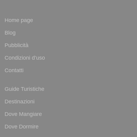
Home page
Blog
Pubblicità
Condizioni d’uso
Contatti
Guide Turistiche
Destinazioni
Dove Mangiare
Dove Dormire