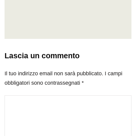
Lascia un commento
Il tuo indirizzo email non sarà pubblicato.
I campi
obbligatori sono contrassegnati
*