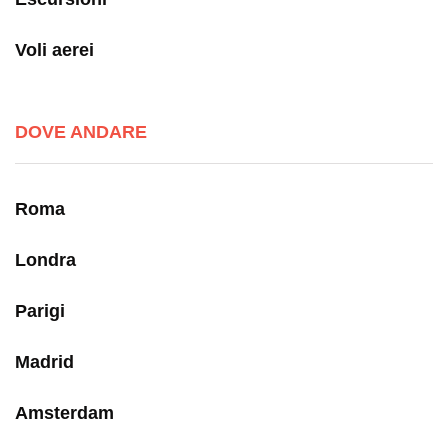
Voli aerei
DOVE ANDARE
Roma
Londra
Parigi
Madrid
Amsterdam