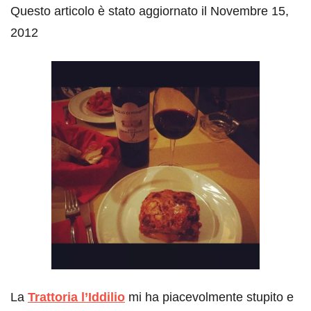
Questo articolo è stato aggiornato il Novembre 15,
2012
La
Trattoria l’Iddilio
mi ha piacevolmente stupito e