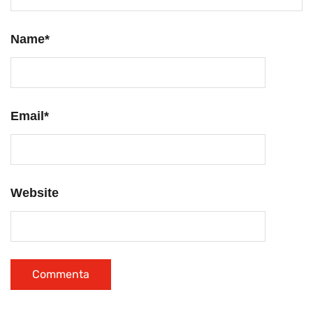
Name
*
Email
*
Website