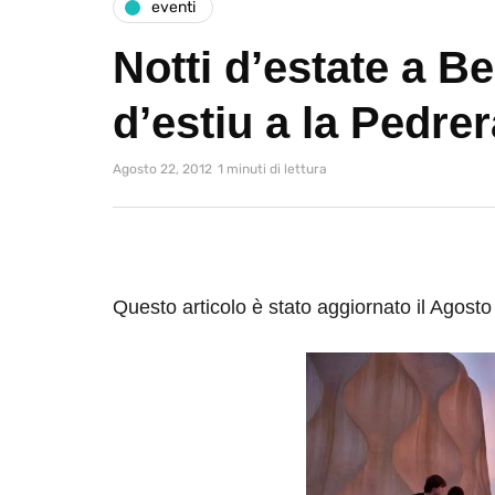
eventi
Notti d’estate a Be
d’estiu a la Pedrer
Agosto 22, 2012
1 minuti di lettura
Questo articolo è stato aggiornato il Agost