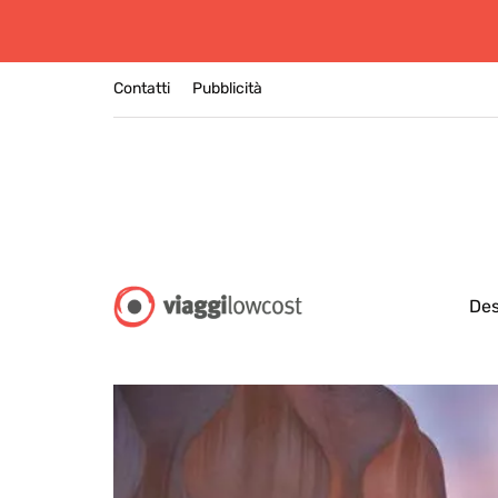
Contatti
Pubblicità
Des