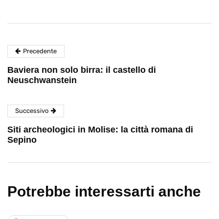
Precedente
Baviera non solo birra: il castello di
Neuschwanstein
Successivo
Siti archeologici in Molise: la città romana di
Sepino
Potrebbe interessarti anche