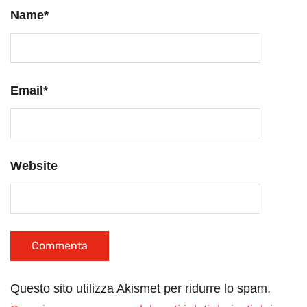
Name
*
Email
*
Website
Questo sito utilizza Akismet per ridurre lo spam.