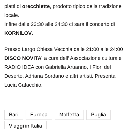
piatti di
orecchiette
, prodotto tipico della tradizione
locale.
Infine dalle 23:30 alle 24:30 ci sarà il concerto di
KORNILOV
.
Presso Largo Chiesa Vecchia dalle 21:00 alle 24:00
DISCO NOVITA’
a cura dell’ Associazione culturale
RADIO IDEA con Gabriella Aruanno, I Fiori del
Deserto, Adriana Sordano e altri artisti. Presenta
Lucia Catacchio.
Bari
Europa
Molfetta
Puglia
Viaggi in Italia