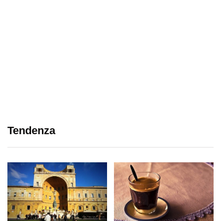
Tendenza