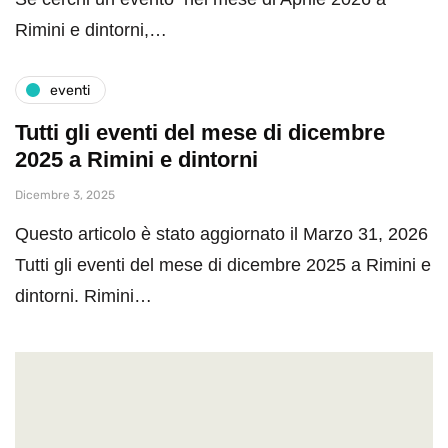
Rimini e dintorni,…
eventi
Tutti gli eventi del mese di dicembre
2025 a Rimini e dintorni
Dicembre 3, 2025
Questo articolo è stato aggiornato il Marzo 31, 2026
Tutti gli eventi del mese di dicembre 2025 a Rimini e
dintorni. Rimini…