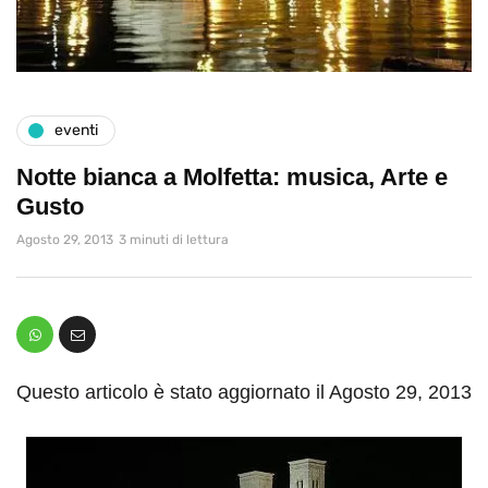
eventi
Notte bianca a Molfetta: musica, Arte e
Gusto
Agosto 29, 2013
3 minuti di lettura
Questo articolo è stato aggiornato il Agosto 29, 2013