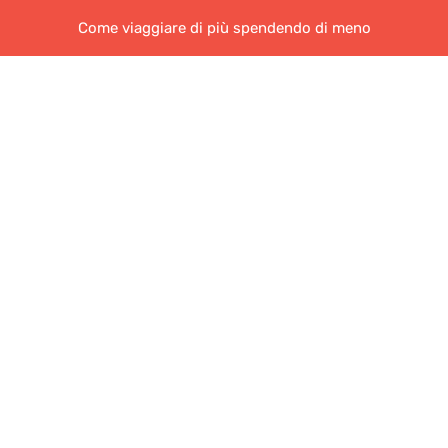
Come viaggiare di più spendendo di meno