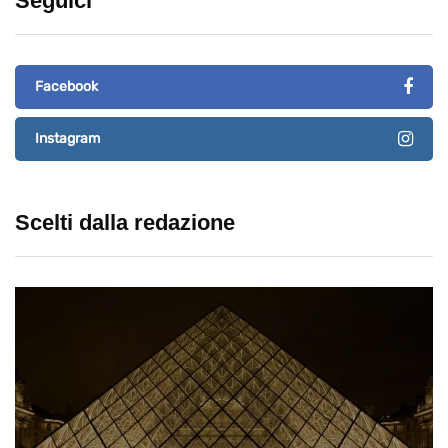
Seguici
Facebook
Instagram
Scelti dalla redazione