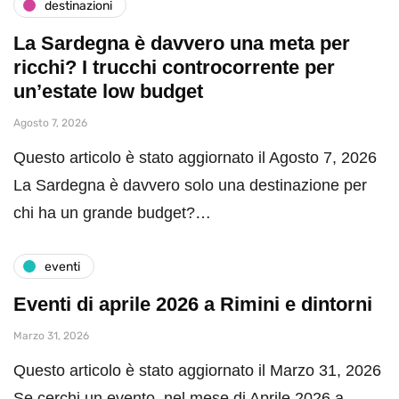
destinazioni
La Sardegna è davvero una meta per
ricchi? I trucchi controcorrente per
un’estate low budget
Agosto 7, 2026
Questo articolo è stato aggiornato il Agosto 7, 2026
La Sardegna è davvero solo una destinazione per
chi ha un grande budget?…
eventi
Eventi di aprile 2026 a Rimini e dintorni
Marzo 31, 2026
Questo articolo è stato aggiornato il Marzo 31, 2026
Se cerchi un evento nel mese di Aprile 2026 a