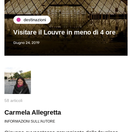
destinazioni
Visitare il Louvre in meno di 4 ore
Giugno 24, 2019
58 articoli
Carmela Allegretta
INFORMAZIONI SULL'AUTORE