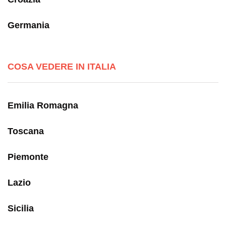
Germania
COSA VEDERE IN ITALIA
Emilia Romagna
Toscana
Piemonte
Lazio
Sicilia