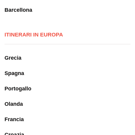
Barcellona
ITINERARI IN EUROPA
Grecia
Spagna
Portogallo
Olanda
Francia
Croazia