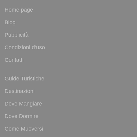
Home page
Blog
Pubblicità
Condizioni d’uso
Contatti
Guide Turistiche
Destinazioni
Dove Mangiare
Dove Dormire
Come Muoversi