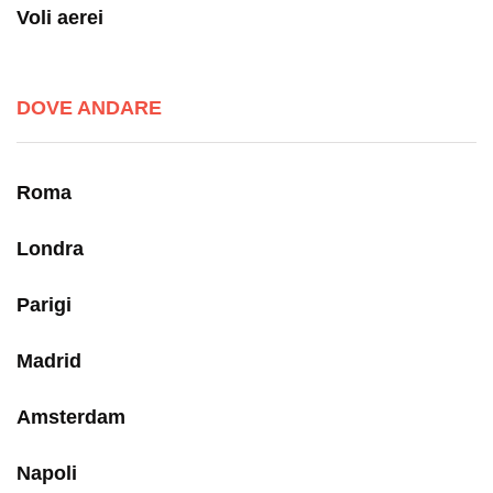
Voli aerei
DOVE ANDARE
Roma
Londra
Parigi
Madrid
Amsterdam
Napoli