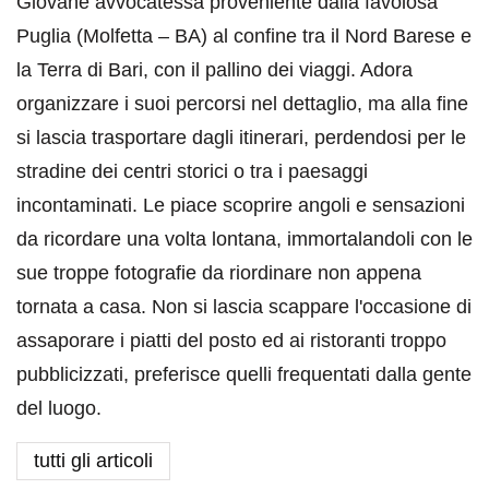
Giovane avvocatessa proveniente dalla favolosa
Puglia (Molfetta – BA) al confine tra il Nord Barese e
la Terra di Bari, con il pallino dei viaggi. Adora
organizzare i suoi percorsi nel dettaglio, ma alla fine
si lascia trasportare dagli itinerari, perdendosi per le
stradine dei centri storici o tra i paesaggi
incontaminati. Le piace scoprire angoli e sensazioni
da ricordare una volta lontana, immortalandoli con le
sue troppe fotografie da riordinare non appena
tornata a casa. Non si lascia scappare l'occasione di
assaporare i piatti del posto ed ai ristoranti troppo
pubblicizzati, preferisce quelli frequentati dalla gente
del luogo.
tutti gli articoli