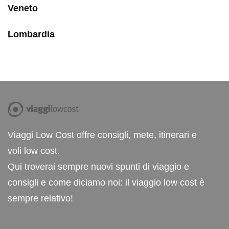
Veneto
Lombardia
Viaggi Low Cost offre consigli, mete, itinerari e
voli low cost.
Qui troverai sempre nuovi spunti di viaggio e
consigli e come diciamo noi: il viaggio low cost è
sempre relativo!