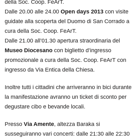
della Soc. Coop. FeArT.
Dalle 20.00 alle 24.00
Open days 2013
con visite
guidate alla scoperta del Duomo di San Corrado a
cura della Soc. Coop. FeArT.
Dalle 21.00 all’01.30 apertura straordinaria del
Museo Diocesano
con biglietto d’ingresso
promozionale a cura della Soc. Coop. FeArT con
ingresso da Via Entica della Chiesa.
Inoltre tutti i cittadini che arriveranno in bici durante
la manifestazione avranno un ticket di sconto per
degustare cibo e bevande locali.
Presso
Via Amente
, altezza Baraka si
susseguiranno vari concerti: dalle 21:30 alle 22:30