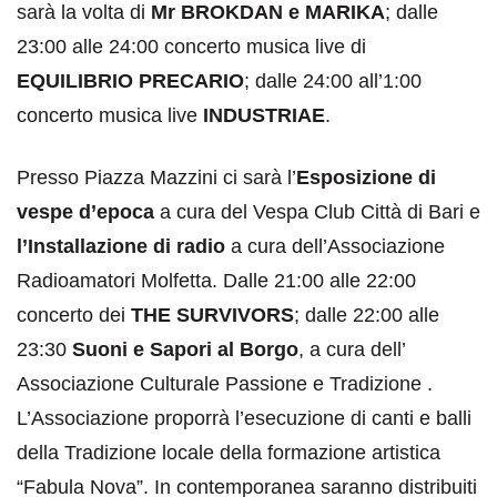
sarà la volta di
Mr BROKDAN
e MARIKA
; dalle
23:00 alle 24:00 concerto musica live di
EQUILIBRIO PRECARIO
; dalle 24:00 all’1:00
concerto musica live
INDUSTRIAE
.
Presso Piazza Mazzini ci sarà l’
Esposizione di
vespe d’epoca
a cura del Vespa Club Città di Bari e
l’Installazione di radio
a cura dell’Associazione
Radioamatori Molfetta. Dalle 21:00 alle 22:00
concerto dei
THE SURVIVORS
; dalle 22:00 alle
23:30
Suoni e Sapori al Borgo
, a cura dell’
Associazione Culturale Passione e Tradizione .
L’Associazione proporrà l’esecuzione di canti e balli
della Tradizione locale della formazione artistica
“Fabula Nova”. In contemporanea saranno distribuiti