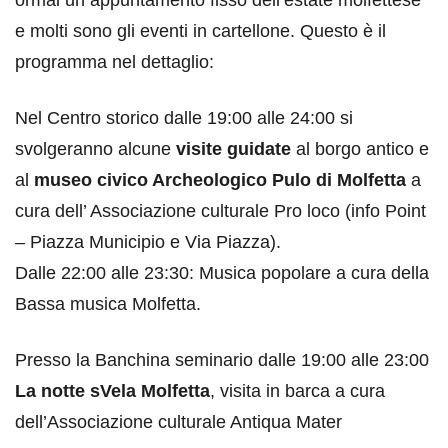
e molti sono gli eventi in cartellone. Questo è il
programma nel dettaglio:
Nel Centro storico dalle 19:00 alle 24:00 si
svolgeranno alcune
visite guidate
al borgo antico e
al
museo civico Archeologico Pulo di Molfetta
a
cura dell’ Associazione culturale Pro loco (info Point
– Piazza Municipio e Via Piazza).
Dalle 22:00 alle 23:30: Musica popolare a cura della
Bassa musica Molfetta.
Presso la Banchina seminario dalle 19:00 alle 23:00
La notte sVela Molfetta
, visita in barca a cura
dell’Associazione culturale Antiqua Mater