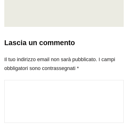
Lascia un commento
Il tuo indirizzo email non sarà pubblicato.
I campi
obbligatori sono contrassegnati
*