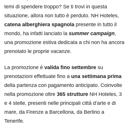
temi di spendere troppo? Se ti trovi in questa
situazione, allora non tutto è perduto. NH Hoteles,
catena alberghiera spagnola
presente in tutto il
mondo, ha infatti lanciato la
summer campaign
,
una promozione estiva dedicata a chi non ha ancora
prenotato le proprie vacanze.
La promozione è
valida fino settembre
su
prenotazioni effettuate fino a
una settimana prima
della partenza con pagamento anticipato. Coinvolte
nella promozione oltre
365 strutture
NH Hoteles, 3
e 4 stelle, presenti nelle principali città d’arte e di
mare, da Firenze a Barcellona, da Berlino a
Tenerife.