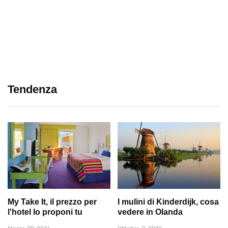
Tendenza
My Take It, il prezzo per
I mulini di Kinderdijk, cosa
l'hotel lo proponi tu
vedere in Olanda