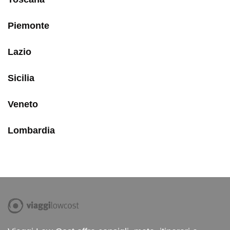
Piemonte
Lazio
Sicilia
Veneto
Lombardia