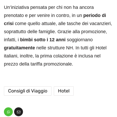
Un’iniziativa pensata per chi non ha ancora
prenotato e per venire in contro, in un
periodo di
crisi
come quello attuale, alle tasche dei vacanzieri,
soprattutto delle famiglie. Grazie alla promozione,
infatti, i
bimbi sotto i 12 anni
soggiornano
gratuitamente
nelle strutture NH. In tutti gli Hotel
italiani, inoltre, la prima colazione è inclusa nel
prezzo della tariffa promozionale.
Consigli di Viaggio
Hotel