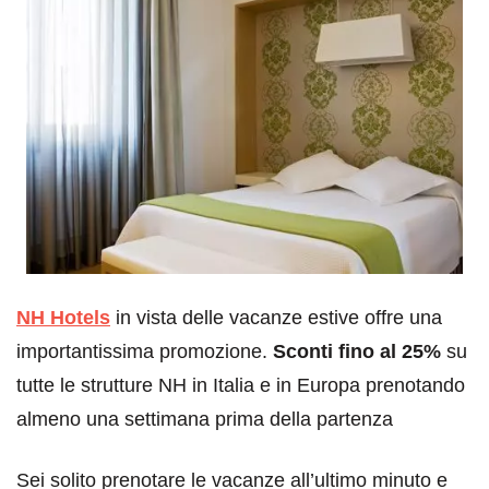
NH Hotels
in vista delle vacanze estive offre una
importantissima promozione.
Sconti fino al 25%
su
tutte le strutture NH in Italia e in Europa prenotando
almeno una settimana prima della partenza
Sei solito prenotare le vacanze all’ultimo minuto e