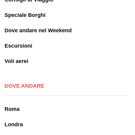
Speciale Borghi
Dove andare nel Weekend
Escursioni
Voli aerei
DOVE ANDARE
Roma
Londra