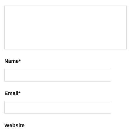
Name
*
Email
*
Website