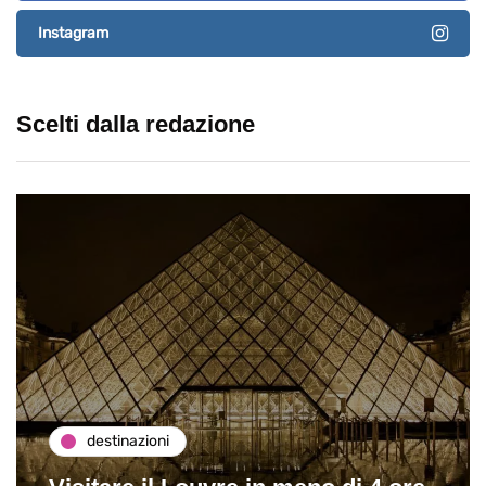
Instagram
Scelti dalla redazione
destinazioni