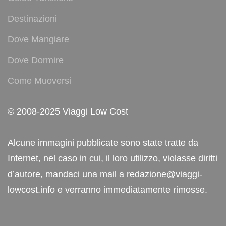
Destinazioni
Dove Mangiare
Dove Dormire
Come Muoversi
© 2008-2025 Viaggi Low Cost
Alcune immagini pubblicate sono state tratte da
Internet, nel caso in cui, il loro utilizzo, violasse diritti
d’autore, mandaci una mail a redazione@viaggi-
lowcost.info e verranno immediatamente rimosse.