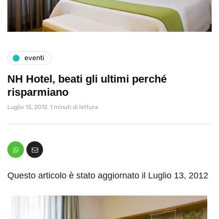
eventi
NH Hotel, beati gli ultimi perché
risparmiano
Luglio 13, 2012
1 minuti di lettura
Questo articolo è stato aggiornato il Luglio 13, 2012