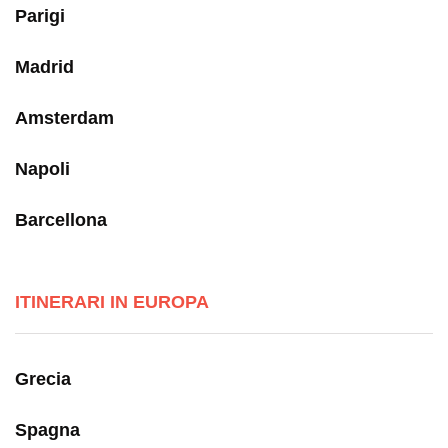
Parigi
Madrid
Amsterdam
Napoli
Barcellona
ITINERARI IN EUROPA
Grecia
Spagna