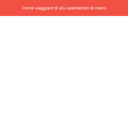
Come viaggiare di più spendendo di meno