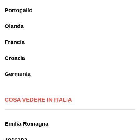
Portogallo
Olanda
Francia
Croazia
Germania
COSA VEDERE IN ITALIA
Emilia Romagna
Toscana