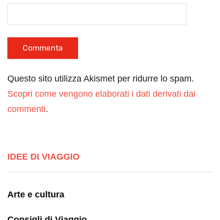
Questo sito utilizza Akismet per ridurre lo spam.
Scopri come vengono elaborati i dati derivati dai
commenti
.
IDEE DI VIAGGIO
Arte e cultura
Consigli di Viaggio