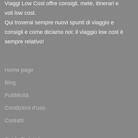
Viaggi Low Cost offre consigli, mete, itinerari e
voli low cost.
Qui troverai sempre nuovi spunti di viaggio e
consigli e come diciamo noi: il viaggio low cost è
sempre relativo!
Home page
Blog
Pubblicità
Condizioni d’uso
Contatti