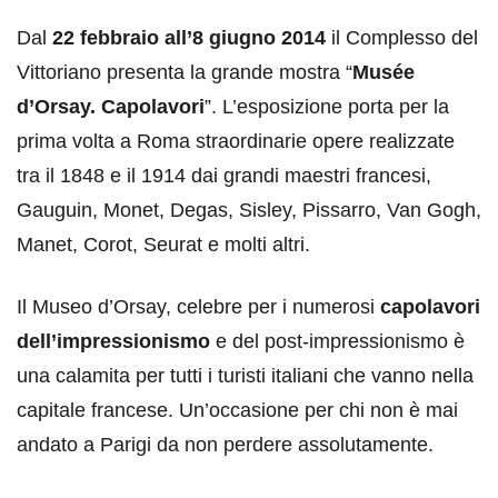
Dal
22 febbraio all’8 giugno 2014
il Complesso del
Vittoriano presenta la grande mostra “
Musée
d’Orsay. Capolavori
”. L’esposizione porta per la
prima volta a Roma straordinarie opere realizzate
tra il 1848 e il 1914 dai grandi maestri francesi,
Gauguin, Monet, Degas, Sisley, Pissarro, Van Gogh,
Manet, Corot, Seurat e molti altri.
Il Museo d’Orsay, celebre per i numerosi
capolavori
dell’impressionismo
e del post-impressionismo è
una calamita per tutti i turisti italiani che vanno nella
capitale francese. Un’occasione per chi non è mai
andato a Parigi da non perdere assolutamente.