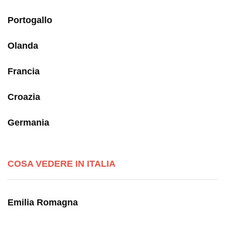
Portogallo
Olanda
Francia
Croazia
Germania
COSA VEDERE IN ITALIA
Emilia Romagna