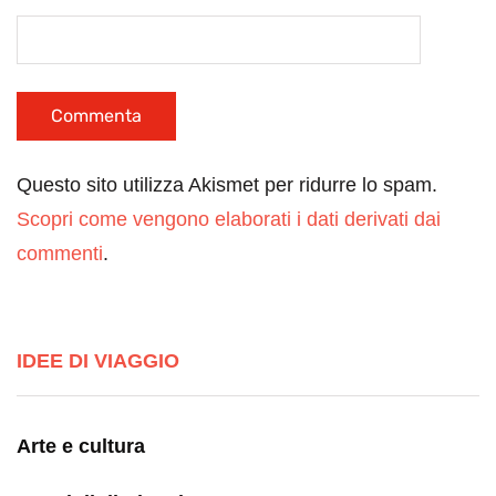
Questo sito utilizza Akismet per ridurre lo spam.
Scopri come vengono elaborati i dati derivati dai
commenti
.
IDEE DI VIAGGIO
Arte e cultura