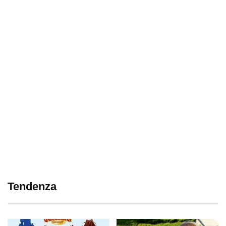
Tendenza