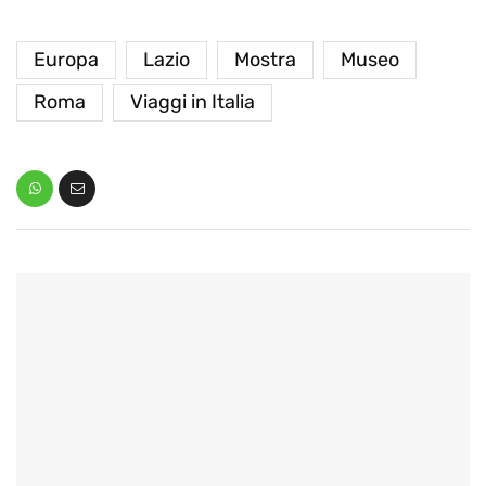
Europa
Lazio
Mostra
Museo
Roma
Viaggi in Italia