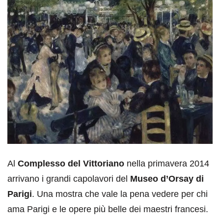
Al
Complesso del Vittoriano
nella primavera 2014
arrivano i grandi capolavori del
Museo d’Orsay di
Parigi
. Una mostra che vale la pena vedere per chi
ama Parigi e le opere più belle dei maestri francesi.