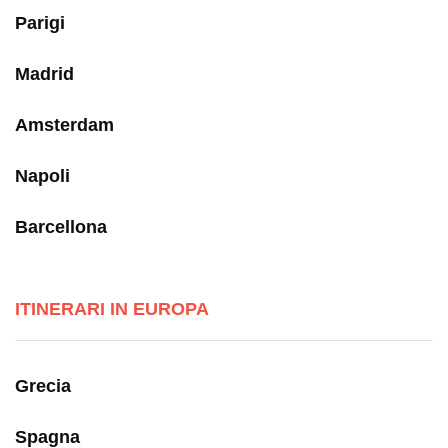
Parigi
Madrid
Amsterdam
Napoli
Barcellona
ITINERARI IN EUROPA
Grecia
Spagna