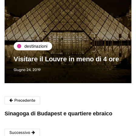
destinazioni
Visitare il Louvre in meno di 4 ore
Giugno 24, 2019
Precedente
Sinagoga di Budapest e quartiere ebraico
Successivo