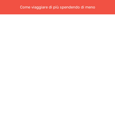
Come viaggiare di più spendendo di meno