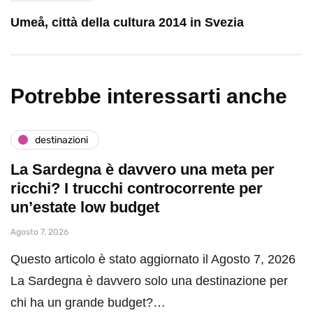
Umeå, città della cultura 2014 in Svezia
Potrebbe interessarti anche
destinazioni
La Sardegna è davvero una meta per
ricchi? I trucchi controcorrente per
un’estate low budget
Agosto 7, 2026
Questo articolo è stato aggiornato il Agosto 7, 2026
La Sardegna è davvero solo una destinazione per
chi ha un grande budget?…