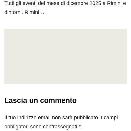
Tutti gli eventi del mese di dicembre 2025 a Rimini e
dintorni. Rimini…
Lascia un commento
Il tuo indirizzo email non sarà pubblicato.
I campi
obbligatori sono contrassegnati
*