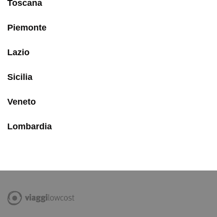
Toscana
Piemonte
Lazio
Sicilia
Veneto
Lombardia