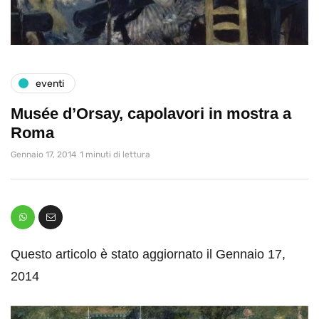
eventi
Musée d’Orsay, capolavori in mostra a
Roma
Gennaio 17, 2014
1 minuti di lettura
Questo articolo è stato aggiornato il Gennaio 17,
2014