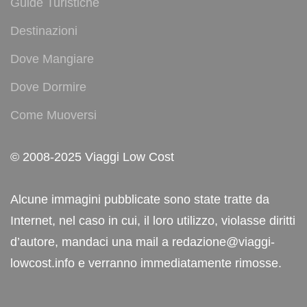
Guide Turistiche
Destinazioni
Dove Mangiare
Dove Dormire
Come Muoversi
© 2008-2025 Viaggi Low Cost
Alcune immagini pubblicate sono state tratte da
Internet, nel caso in cui, il loro utilizzo, violasse diritti
d’autore, mandaci una mail a redazione@viaggi-
lowcost.info e verranno immediatamente rimosse.