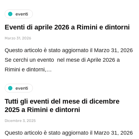
eventi
Eventi di aprile 2026 a Rimini e dintorni
Marzo 31, 2026
Questo articolo è stato aggiornato il Marzo 31, 2026
Se cerchi un evento nel mese di Aprile 2026 a
Rimini e dintorni,…
eventi
Tutti gli eventi del mese di dicembre
2025 a Rimini e dintorni
Dicembre 3, 2025
Questo articolo è stato aggiornato il Marzo 31, 2026