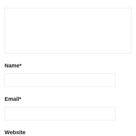
Name
*
Email
*
Website