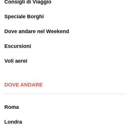
Consigli di Viaggio
Speciale Borghi
Dove andare nel Weekend
Escursioni
Voli aerei
DOVE ANDARE
Roma
Londra