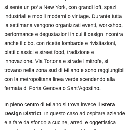
si sente un po’ a New York, con grandi loft, spazi
industriali e mobili moderni o vintage. Durante tutta
la settimana vengono organizzati eventi, workshop,
performance e degustazioni in cui il design incontra
anche il cibo, con ricette lombarde e rivisitazioni,
piatti classici e street food, tradizione e
innovazione.
Via Tortona e strade limitrofe, si
trovano nella zona sud di Milano e sono raggiungibili
con la metropolitana linea verde scendendo alla
fermata di Porta Genova o Sant’Agostino.
In pieno centro di Milano si trova invece il
Brera
Design District
. In questo caso ad ospitare aziende
e a fare da sfondo a cucine, arredi e oggettistica