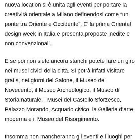
nuova location si è unita agli eventi per portare la
creatività orientale a Milano definendosi come “un
ponte tra Oriente e Occidente”. E’ la prima Oriental
design week in Italia e presenta proposte inedite e
non convenzionali.
E se poi non siete ancora stanchi potete fare un giro
nei musei civici della città. Si potrà infatti visitare
gratis, nei giorni del Salone, il Museo del
Novecento, il Museo Archeologico, il Museo di
Storia naturale, i Musei del Castello Sforzesco,
Palazzo Morando, Acquario civico, la Galleria d’arte
moderna e il Museo del Risorgimento.
Insomma non mancheranno gli eventi e i luoghi per