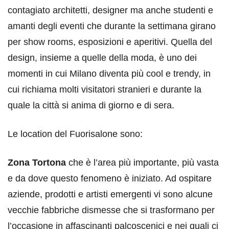
contagiato architetti, designer ma anche studenti e
amanti degli eventi che durante la settimana girano
per show rooms, esposizioni e aperitivi. Quella del
design, insieme a quelle della moda, è uno dei
momenti in cui Milano diventa più cool e trendy, in
cui richiama molti visitatori stranieri e durante la
quale la città si anima di giorno e di sera.
Le location del Fuorisalone sono:
Zona Tortona
che è l’area più importante, più vasta
e da dove questo fenomeno è iniziato. Ad ospitare
aziende, prodotti e artisti emergenti vi sono alcune
vecchie fabbriche dismesse che si trasformano per
l’occasione in affascinanti palcoscenici e nei quali ci