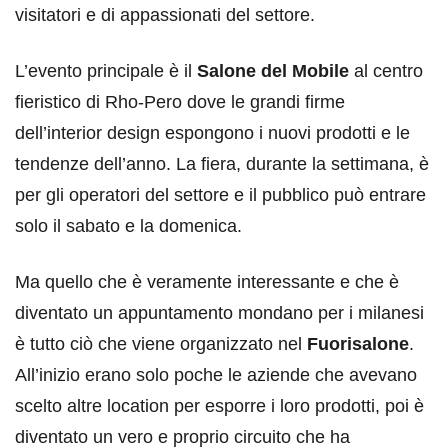
visitatori e di appassionati del settore.
L’evento principale è il
Salone del Mobile
al centro
fieristico di Rho-Pero dove le grandi firme
dell’interior design espongono i nuovi prodotti e le
tendenze dell’anno. La fiera, durante la settimana, è
per gli operatori del settore e il pubblico può entrare
solo il sabato e la domenica.
Ma quello che è veramente interessante e che è
diventato un appuntamento mondano per i milanesi
è tutto ciò che viene organizzato nel
Fuorisalone
.
All’inizio erano solo poche le aziende che avevano
scelto altre location per esporre i loro prodotti, poi è
diventato un vero e proprio circuito che ha