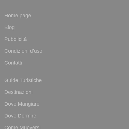
Home page
Blog
Pubblicità
Condizioni d’uso
Contatti
Guide Turistiche
Destinazioni
Dove Mangiare
Dove Dormire
Come Muoversi