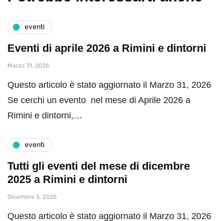
eventi
Eventi di aprile 2026 a Rimini e dintorni
Marzo 31, 2026
Questo articolo è stato aggiornato il Marzo 31, 2026
Se cerchi un evento nel mese di Aprile 2026 a
Rimini e dintorni,…
eventi
Tutti gli eventi del mese di dicembre
2025 a Rimini e dintorni
Dicembre 3, 2025
Questo articolo è stato aggiornato il Marzo 31, 2026