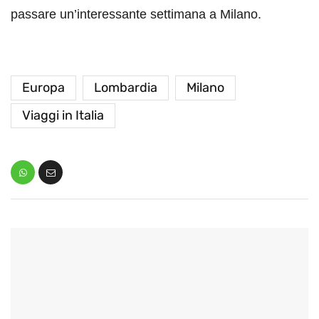
passare un’interessante settimana a Milano.
Europa
Lombardia
Milano
Viaggi in Italia