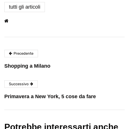
tutti gli articoli
Precedente
Shopping a Milano
Successivo
Primavera a New York, 5 cose da fare
Potrebbe interessarti anche