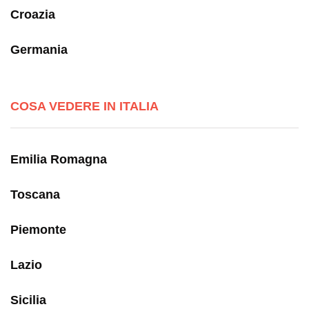
Croazia
Germania
COSA VEDERE IN ITALIA
Emilia Romagna
Toscana
Piemonte
Lazio
Sicilia