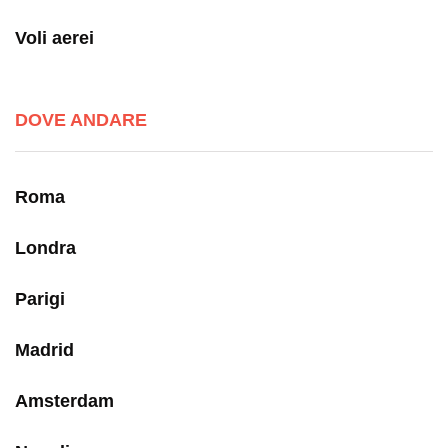
Voli aerei
DOVE ANDARE
Roma
Londra
Parigi
Madrid
Amsterdam