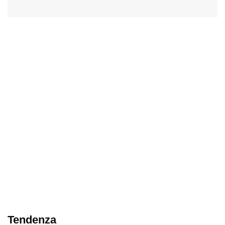
Tendenza