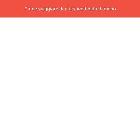
Come viaggiare di più spendendo di meno