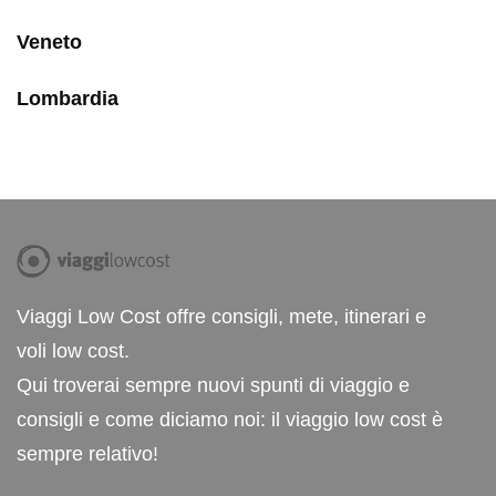
Veneto
Lombardia
Viaggi Low Cost offre consigli, mete, itinerari e
voli low cost.
Qui troverai sempre nuovi spunti di viaggio e
consigli e come diciamo noi: il viaggio low cost è
sempre relativo!