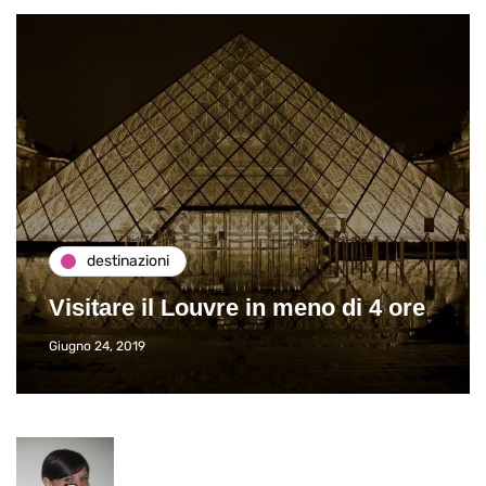
destinazioni
Visitare il Louvre in meno di 4 ore
Giugno 24, 2019