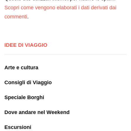
Scopri come vengono elaborati i dati derivati dai
commenti
.
IDEE DI VIAGGIO
Arte e cultura
Consigli di Viaggio
Speciale Borghi
Dove andare nel Weekend
Escursioni