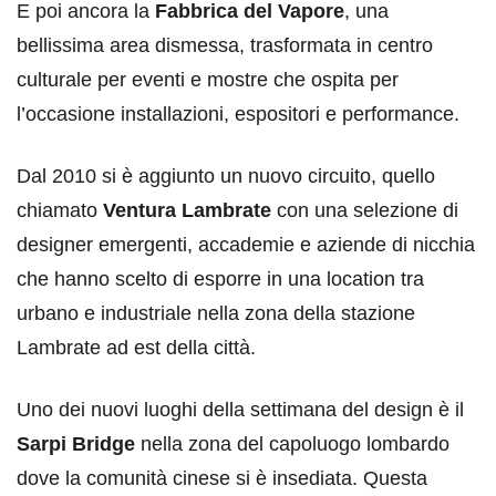
E poi ancora la
Fabbrica del Vapore
, una
bellissima area dismessa, trasformata in centro
culturale per eventi e mostre che ospita per
l’occasione installazioni, espositori e performance.
Dal 2010 si è aggiunto un nuovo circuito, quello
chiamato
Ventura Lambrate
con una selezione di
designer emergenti, accademie e aziende di nicchia
che hanno scelto di esporre in una location tra
urbano e industriale nella zona della stazione
Lambrate ad est della città.
Uno dei nuovi luoghi della settimana del design è il
Sarpi Bridge
nella zona del capoluogo lombardo
dove la comunità cinese si è insediata. Questa