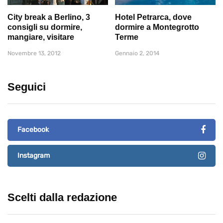
City break a Berlino, 3
Hotel Petrarca, dove
consigli su dormire,
dormire a Montegrotto
mangiare, visitare
Terme
Novembre 13, 2012
Gennaio 2, 2014
Seguici
Facebook
Instagram
Scelti dalla redazione