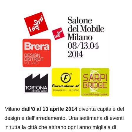
Milano
dall’8 al 13 aprile 2014
diventa capitale del
design e dell’arredamento. Una settimana di eventi
in tutta la città che attirano ogni anno migliaia di