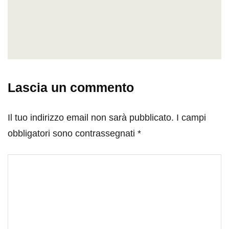
Lascia un commento
Il tuo indirizzo email non sarà pubblicato.
I campi
obbligatori sono contrassegnati
*