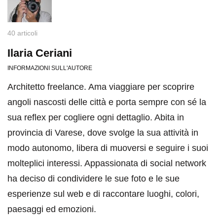
40 articoli
Ilaria Ceriani
INFORMAZIONI SULL'AUTORE
Architetto freelance. Ama viaggiare per scoprire
angoli nascosti delle città e porta sempre con sé la
sua reflex per cogliere ogni dettaglio. Abita in
provincia di Varese, dove svolge la sua attività in
modo autonomo, libera di muoversi e seguire i suoi
molteplici interessi. Appassionata di social network
ha deciso di condividere le sue foto e le sue
esperienze sul web e di raccontare luoghi, colori,
paesaggi ed emozioni.