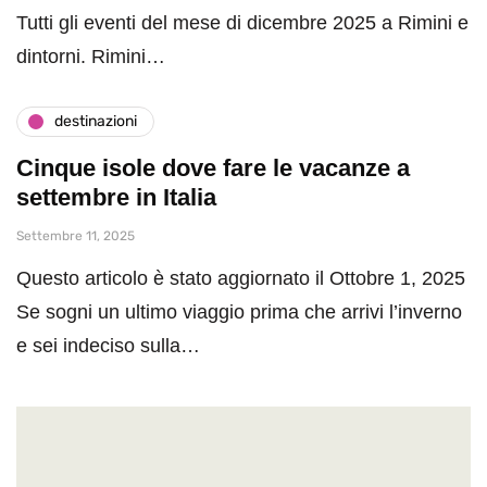
Tutti gli eventi del mese di dicembre 2025 a Rimini e
dintorni. Rimini…
destinazioni
Cinque isole dove fare le vacanze a
settembre in Italia
Settembre 11, 2025
Questo articolo è stato aggiornato il Ottobre 1, 2025
Se sogni un ultimo viaggio prima che arrivi l’inverno
e sei indeciso sulla…