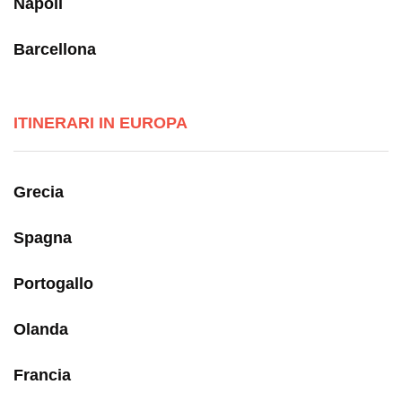
Napoli
Barcellona
ITINERARI IN EUROPA
Grecia
Spagna
Portogallo
Olanda
Francia