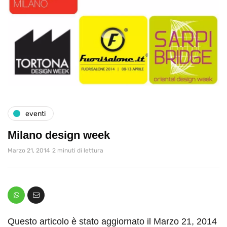
eventi
Milano design week
Marzo 21, 2014
2 minuti di lettura
Questo articolo è stato aggiornato il Marzo 21, 2014