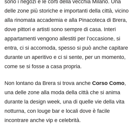
sono i negozi e le corti della vecchia Milano. Una
delle zone più storiche e importanti della città, vicino
alla rinomata accademia e alla Pinacoteca di Brera,
dove pittori e artisti sono sempre di casa. Interi
appartamenti vengono allestiti per l’occasione, si
entra, ci si accomoda, spesso si può anche capitare
durante un aperitivo e ci si sente, per un momento,
come se si fosse a casa propria.
Non lontano da Brera si trova anche
Corso Como
,
una delle zone alla moda della città che si anima
durante la design week, una di quelle vie della vita
notturna, con louge bar e locali dove è facile
incontrare anche vip e celebrità.