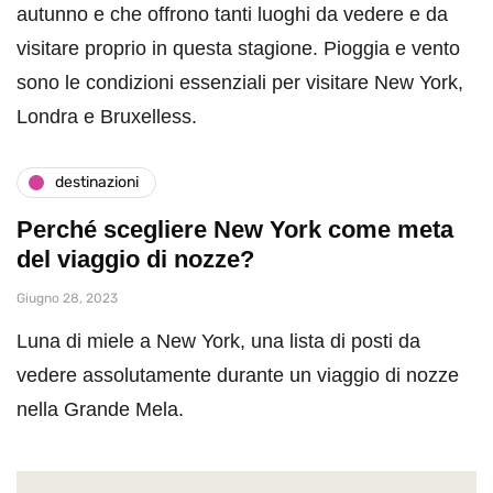
autunno e che offrono tanti luoghi da vedere e da
visitare proprio in questa stagione. Pioggia e vento
sono le condizioni essenziali per visitare New York,
Londra e Bruxelless.
destinazioni
Perché scegliere New York come meta
del viaggio di nozze?
Giugno 28, 2023
Luna di miele a New York, una lista di posti da
vedere assolutamente durante un viaggio di nozze
nella Grande Mela.