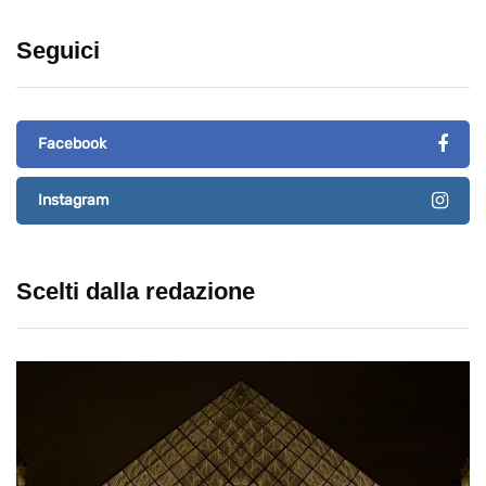
Seguici
Facebook
Instagram
Scelti dalla redazione