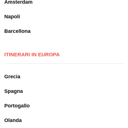
Amsterdam
Napoli
Barcellona
ITINERARI IN EUROPA
Grecia
Spagna
Portogallo
Olanda