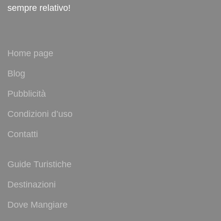
sempre relativo!
Home page
Blog
Pubblicità
Condizioni d’uso
Contatti
Guide Turistiche
Destinazioni
Dove Mangiare