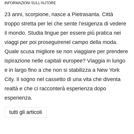
INFORMAZIONI SULL'AUTORE
23 anni, scorpione, nasce a Pietrasanta. Città
troppo stretta per lei che sente l’esigenza di vedere
il mondo. Studia lingue per essere più pratica nei
viaggi per poi proseguirenel campo della moda.
Quale scusa migliore se non viaggiare per prendere
ispirazione nelle capitali europee? Viaggia in lungo
e in largo fino a che non si stabilizza a New York
City. Il sogno nel cassetto di una vita che diventa
realtà e che ci racconterà esperienza dopo
esperienza.
tutti gli articoli