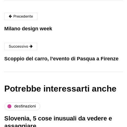
Precedente
Milano design week
Successivo
Scoppio del carro, l’evento di Pasqua a Firenze
Potrebbe interessarti anche
destinazioni
Slovenia, 5 cose inusuali da vedere e
assaggiare