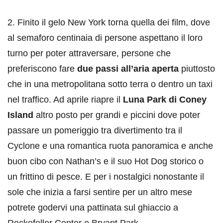
2. Finito il gelo New York torna quella dei film, dove
al semaforo centinaia di persone aspettano il loro
turno per poter attraversare, persone che
preferiscono fare
due passi all’aria aperta
piuttosto
che in una metropolitana sotto terra o dentro un taxi
nel traffico. Ad aprile riapre il
Luna Park di Coney
Island
altro posto per grandi e piccini dove poter
passare un pomeriggio tra divertimento tra il
Cyclone e una romantica ruota panoramica e anche
buon cibo con Nathan’s e il suo Hot Dog storico o
un frittino di pesce. E per i nostalgici nonostante il
sole che inizia a farsi sentire per un altro mese
potrete godervi una pattinata sul ghiaccio a