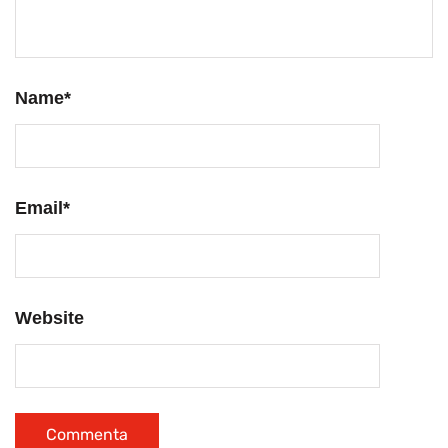
Name
*
Email
*
Website