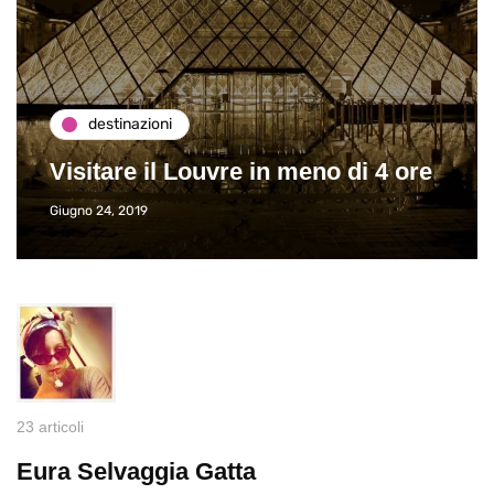
destinazioni
Visitare il Louvre in meno di 4 ore
Giugno 24, 2019
23 articoli
Eura Selvaggia Gatta