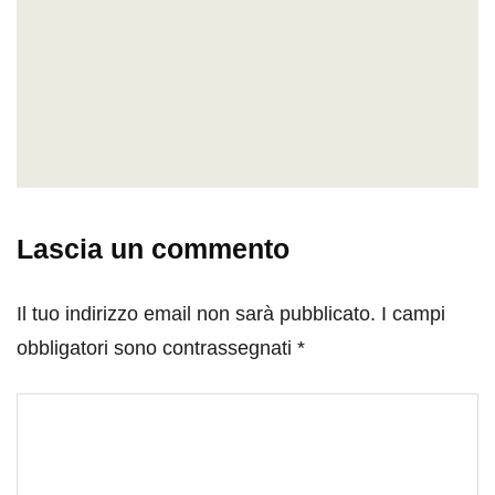
Lascia un commento
Il tuo indirizzo email non sarà pubblicato.
I campi
obbligatori sono contrassegnati
*