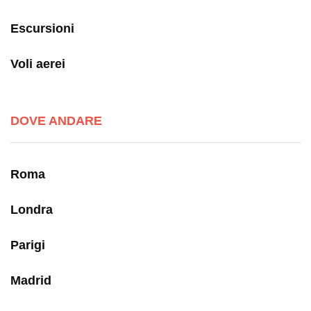
Escursioni
Voli aerei
DOVE ANDARE
Roma
Londra
Parigi
Madrid