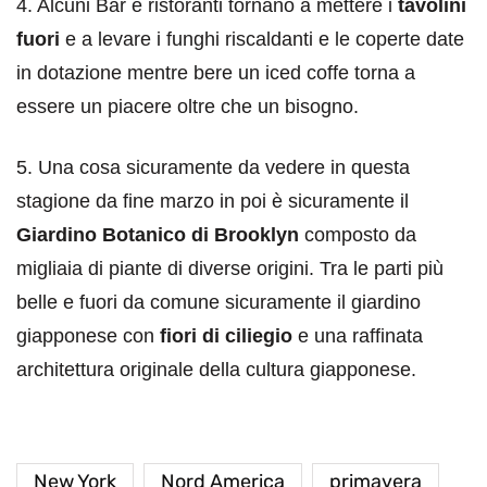
4. Alcuni Bar e ristoranti tornano a mettere i
tavolini
fuori
e a levare i funghi riscaldanti e le coperte date
in dotazione mentre bere un iced coffe torna a
essere un piacere oltre che un bisogno.
5. Una cosa sicuramente da vedere in questa
stagione da fine marzo in poi è sicuramente il
Giardino Botanico di Brooklyn
composto da
migliaia di piante di diverse origini. Tra le parti più
belle e fuori da comune sicuramente il giardino
giapponese con
fiori di ciliegio
e una raffinata
architettura originale della cultura giapponese.
New York
Nord America
primavera