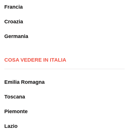
Francia
Croazia
Germania
COSA VEDERE IN ITALIA
Emilia Romagna
Toscana
Piemonte
Lazio