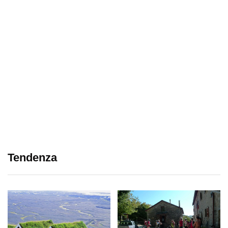
Tendenza