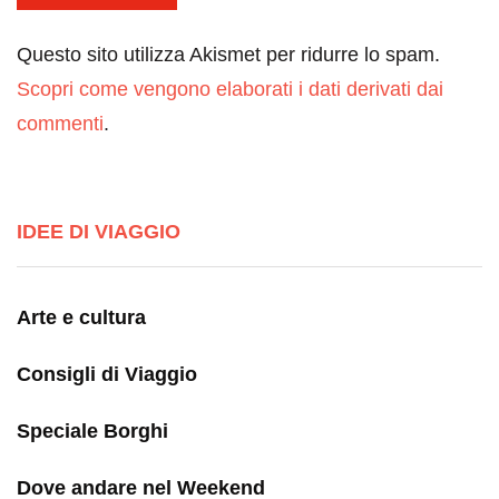
Questo sito utilizza Akismet per ridurre lo spam.
Scopri come vengono elaborati i dati derivati dai
commenti
.
IDEE DI VIAGGIO
Arte e cultura
Consigli di Viaggio
Speciale Borghi
Dove andare nel Weekend