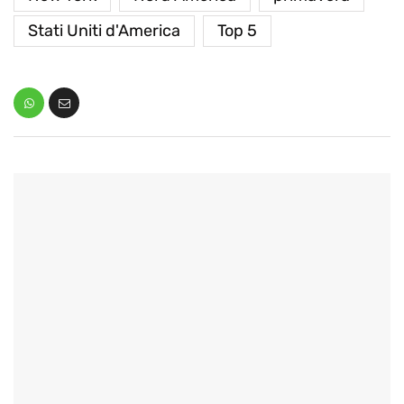
Stati Uniti d'America
Top 5