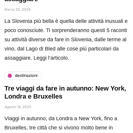
Marzo 25, 2024
La Slovenia più bella è quella delle attività inusuali e
poco conosciute. Ti sorprenderanno questi 5 raconti
su attività diverse da fare in Slovenia, dalle terme al
vino, dal Lago di Bled alle cose più particolari da
assaggiare. Leggi l’articolo.
destinazioni
Tre viaggi da fare in autunno: New York,
Londra e Bruxelles
Agosto 16, 2023
Viaggi in autunno, da Londra a New York, fino a
Bruxelles, tre città che si vivono molto bene in