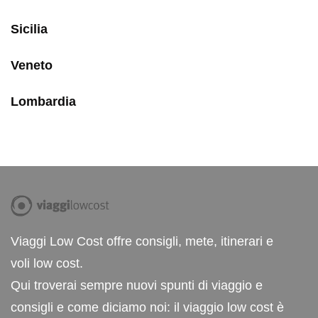
Sicilia
Veneto
Lombardia
Viaggi Low Cost offre consigli, mete, itinerari e
voli low cost.
Qui troverai sempre nuovi spunti di viaggio e
consigli e come diciamo noi: il viaggio low cost è