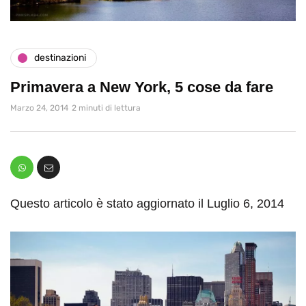
destinazioni
Primavera a New York, 5 cose da fare
Marzo 24, 2014
2 minuti di lettura
Questo articolo è stato aggiornato il Luglio 6, 2014