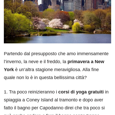
Partendo dal presupposto che amo immensamente
l’inverno, la neve e il freddo, la
primavera a New
York
è un’altra stagione meravigliosa. Alla fine
quale non lo è in questa bellissima città?
1. Tra poco reinizieranno i
corsi di yoga gratuiti
in
spiaggia a Coney Island al tramonto e dopo aver
fatto il bagno per Capodanno direi che tra poco si