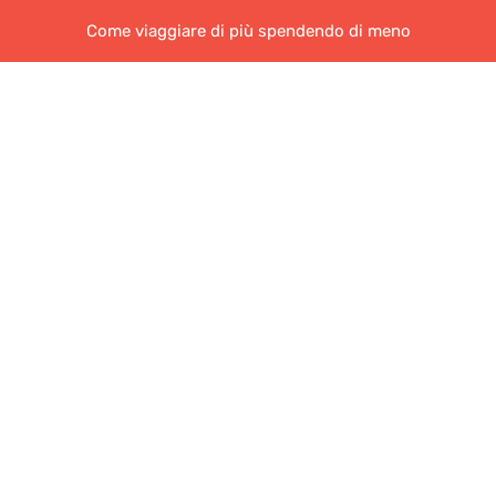
Come viaggiare di più spendendo di meno