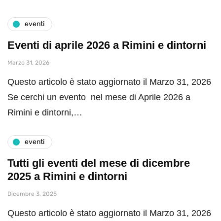
eventi
Eventi di aprile 2026 a Rimini e dintorni
Marzo 31, 2026
Questo articolo è stato aggiornato il Marzo 31, 2026
Se cerchi un evento nel mese di Aprile 2026 a
Rimini e dintorni,…
eventi
Tutti gli eventi del mese di dicembre
2025 a Rimini e dintorni
Dicembre 3, 2025
Questo articolo è stato aggiornato il Marzo 31, 2026