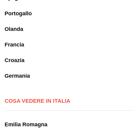
Portogallo
Olanda
Francia
Croazia
Germania
COSA VEDERE IN ITALIA
Emilia Romagna