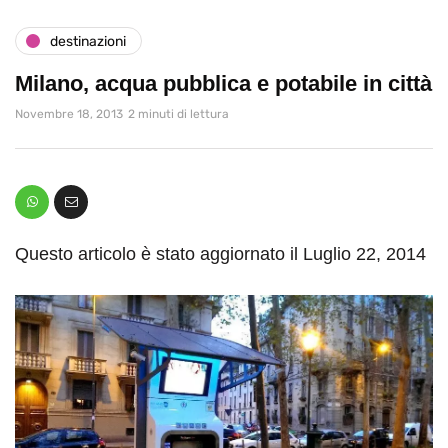
destinazioni
Milano, acqua pubblica e potabile in città
Novembre 18, 2013
2 minuti di lettura
Questo articolo è stato aggiornato il Luglio 22, 2014