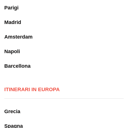
Parigi
Madrid
Amsterdam
Napoli
Barcellona
ITINERARI IN EUROPA
Grecia
Spagna