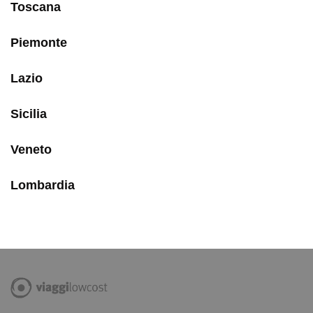
Toscana
Piemonte
Lazio
Sicilia
Veneto
Lombardia