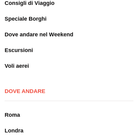
Consigli di Viaggio
Speciale Borghi
Dove andare nel Weekend
Escursioni
Voli aerei
DOVE ANDARE
Roma
Londra