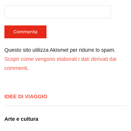
Questo sito utilizza Akismet per ridurre lo spam.
Scopri come vengono elaborati i dati derivati dai
commenti
.
IDEE DI VIAGGIO
Arte e cultura