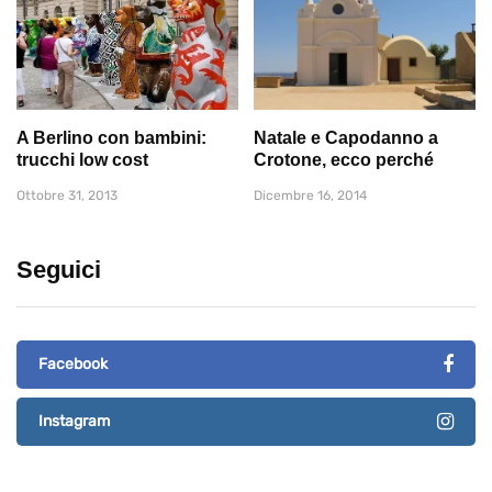
A Berlino con bambini:
Natale e Capodanno a
trucchi low cost
Crotone, ecco perché
Ottobre 31, 2013
Dicembre 16, 2014
Seguici
Facebook
Instagram