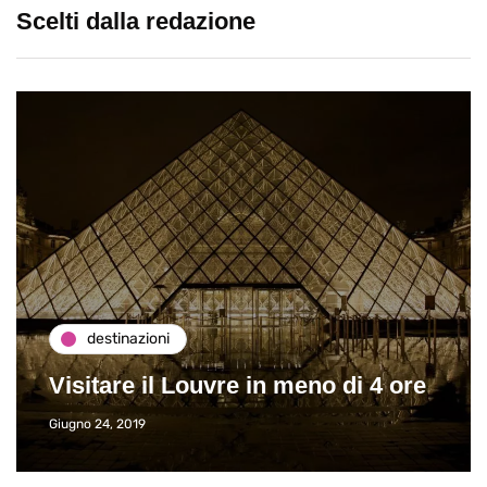
Scelti dalla redazione
destinazioni
Visitare il Louvre in meno di 4 ore
Giugno 24, 2019