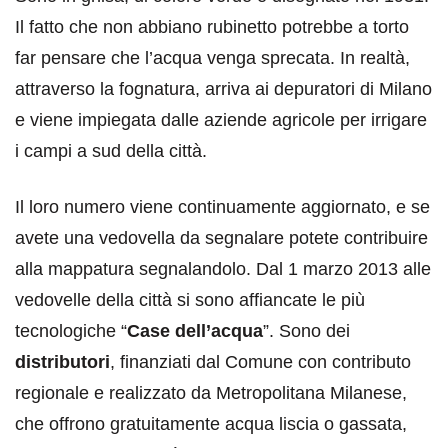
Il fatto che non abbiano rubinetto potrebbe a torto
far pensare che l’acqua venga sprecata. In realtà,
attraverso la fognatura, arriva ai depuratori di Milano
e viene impiegata dalle aziende agricole per irrigare
i campi a sud della città.
Il loro numero viene continuamente aggiornato, e se
avete una vedovella da segnalare potete contribuire
alla mappatura segnalandolo. Dal 1 marzo 2013 alle
vedovelle della città si sono affiancate le più
tecnologiche “
Case dell’acqua
”. Sono dei
distributori
, finanziati dal Comune con contributo
regionale e realizzato da Metropolitana Milanese,
che offrono gratuitamente acqua liscia o gassata,