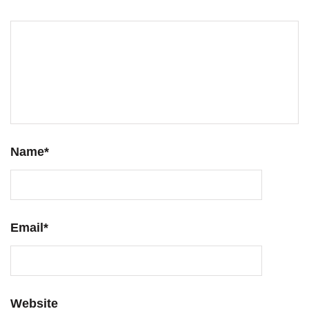
Name
*
Email
*
Website