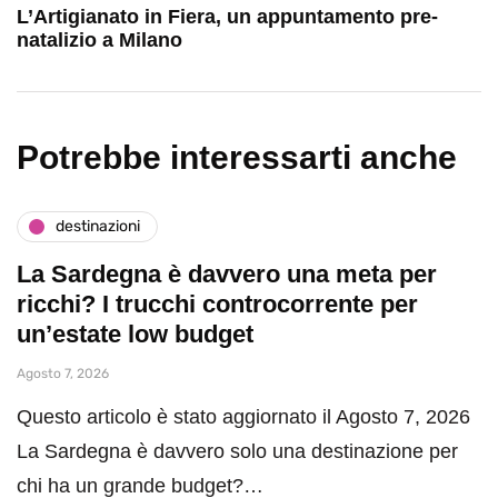
L’Artigianato in Fiera, un appuntamento pre-
natalizio a Milano
Potrebbe interessarti anche
destinazioni
La Sardegna è davvero una meta per
ricchi? I trucchi controcorrente per
un’estate low budget
Agosto 7, 2026
Questo articolo è stato aggiornato il Agosto 7, 2026
La Sardegna è davvero solo una destinazione per
chi ha un grande budget?…