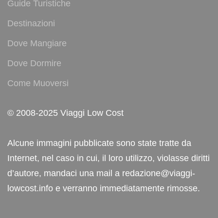
Guide Turistiche
Destinazioni
Dove Mangiare
Dove Dormire
Come Muoversi
© 2008-2025 Viaggi Low Cost
Alcune immagini pubblicate sono state tratte da
Internet, nel caso in cui, il loro utilizzo, violasse diritti
d’autore, mandaci una mail a redazione@viaggi-
lowcost.info e verranno immediatamente rimosse.