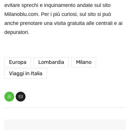
evitare sprechi e inquinamento andate sul sito
Milanoblu.com. Per i più curiosi, sul sito si può
anche prenotare una visita gratuita alle centrali e ai
depuratori.
Europa
Lombardia
Milano
Viaggi in Italia