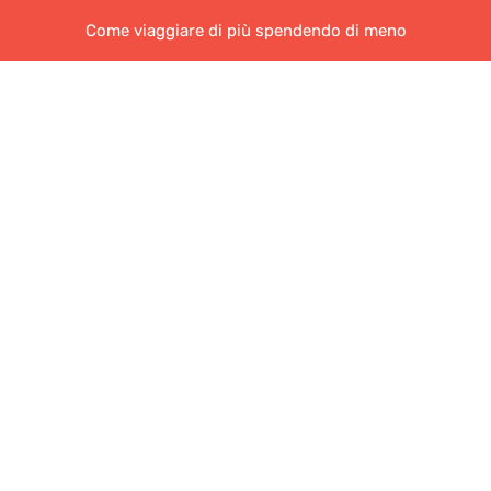
Come viaggiare di più spendendo di meno