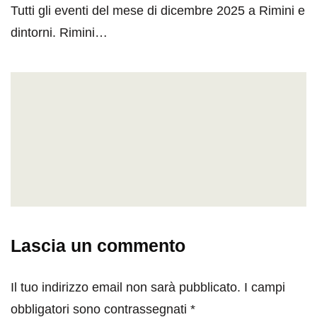
Tutti gli eventi del mese di dicembre 2025 a Rimini e
dintorni. Rimini…
Lascia un commento
Il tuo indirizzo email non sarà pubblicato.
I campi
obbligatori sono contrassegnati
*