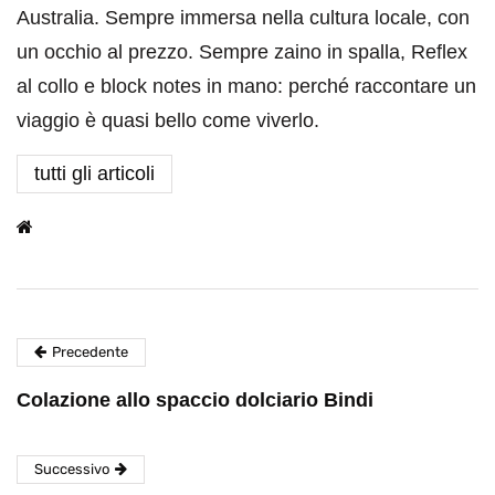
Australia. Sempre immersa nella cultura locale, con
un occhio al prezzo. Sempre zaino in spalla, Reflex
al collo e block notes in mano: perché raccontare un
viaggio è quasi bello come viverlo.
tutti gli articoli
Precedente
Colazione allo spaccio dolciario Bindi
Successivo