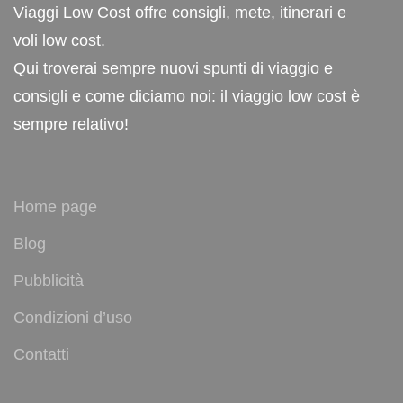
Viaggi Low Cost offre consigli, mete, itinerari e
voli low cost.
Qui troverai sempre nuovi spunti di viaggio e
consigli e come diciamo noi: il viaggio low cost è
sempre relativo!
Home page
Blog
Pubblicità
Condizioni d’uso
Contatti