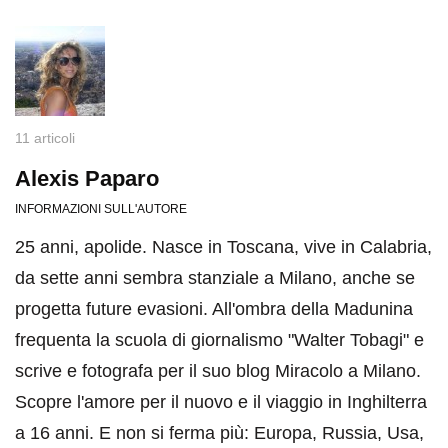
11 articoli
Alexis Paparo
INFORMAZIONI SULL'AUTORE
25 anni, apolide. Nasce in Toscana, vive in Calabria,
da sette anni sembra stanziale a Milano, anche se
progetta future evasioni. All'ombra della Madunina
frequenta la scuola di giornalismo "Walter Tobagi" e
scrive e fotografa per il suo blog Miracolo a Milano.
Scopre l'amore per il nuovo e il viaggio in Inghilterra
a 16 anni. E non si ferma più: Europa, Russia, Usa,