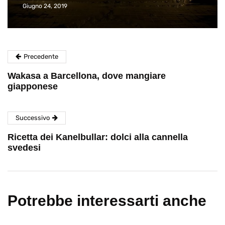
Giugno 24, 2019
Precedente
Wakasa a Barcellona, dove mangiare
giapponese
Successivo
Ricetta dei Kanelbullar: dolci alla cannella
svedesi
Potrebbe interessarti anche