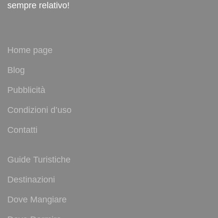
sempre relativo!
Home page
Blog
Pubblicità
Condizioni d’uso
Contatti
Guide Turistiche
Destinazioni
Dove Mangiare