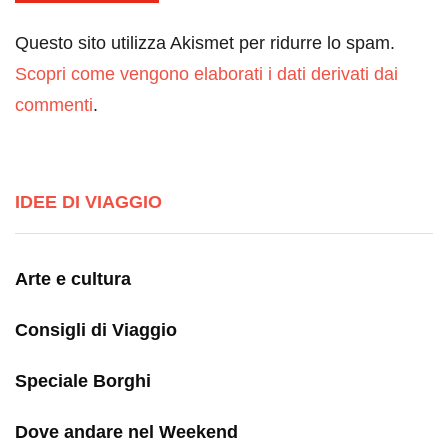
Questo sito utilizza Akismet per ridurre lo spam.
Scopri come vengono elaborati i dati derivati dai
commenti
.
IDEE DI VIAGGIO
Arte e cultura
Consigli di Viaggio
Speciale Borghi
Dove andare nel Weekend