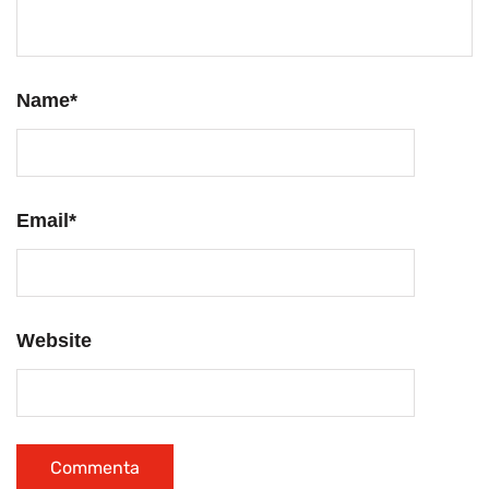
Name
*
Email
*
Website