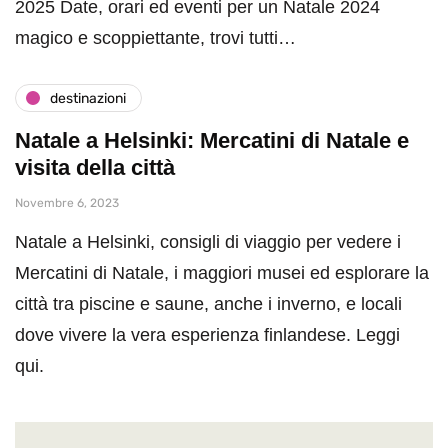
2025 Date, orari ed eventi per un Natale 2024
magico e scoppiettante, trovi tutti…
destinazioni
Natale a Helsinki: Mercatini di Natale e
visita della città
Novembre 6, 2023
Natale a Helsinki, consigli di viaggio per vedere i
Mercatini di Natale, i maggiori musei ed esplorare la
città tra piscine e saune, anche i inverno, e locali
dove vivere la vera esperienza finlandese. Leggi
qui.