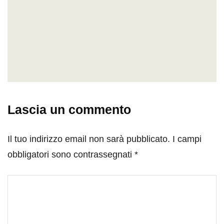
Lascia un commento
Il tuo indirizzo email non sarà pubblicato.
I campi
obbligatori sono contrassegnati
*