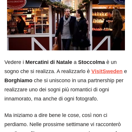
Vedere i
Mercatini di Natale
a
Stoccolma
è un
sogno che si realizza. A realizzarlo è
VisitSweden
e
Borghiamo
che si uniscono in una partnership per
realizzare uno dei sogni più romantici di ogni
innamorato, ma anche di ogni fotografo.
Ma iniziamo a dire bene le cose, così non ci
perdiamo. Nelle prossime settimane vi racconterò