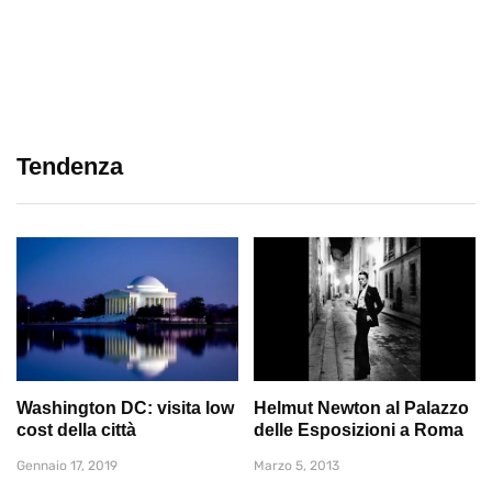
Tendenza
Washington DC: visita low
Helmut Newton al Palazzo
cost della città
delle Esposizioni a Roma
Gennaio 17, 2019
Marzo 5, 2013