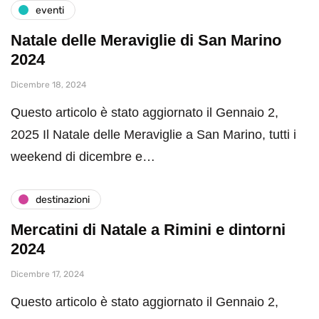
eventi
Natale delle Meraviglie di San Marino
2024
Dicembre 18, 2024
Questo articolo è stato aggiornato il Gennaio 2,
2025 Il Natale delle Meraviglie a San Marino, tutti i
weekend di dicembre e…
destinazioni
Mercatini di Natale a Rimini e dintorni
2024
Dicembre 17, 2024
Questo articolo è stato aggiornato il Gennaio 2,