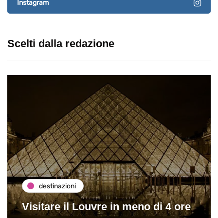
Instagram
Scelti dalla redazione
destinazioni
Visitare il Louvre in meno di 4 ore