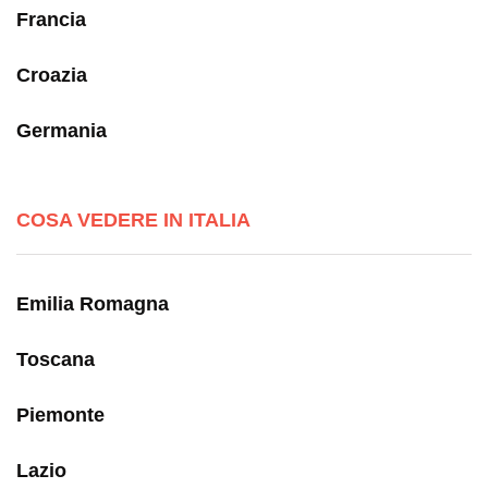
Francia
Croazia
Germania
COSA VEDERE IN ITALIA
Emilia Romagna
Toscana
Piemonte
Lazio