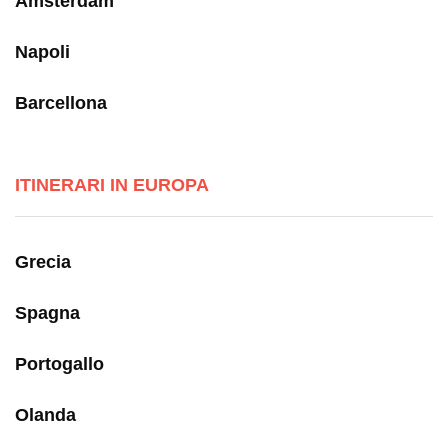
Amsterdam
Napoli
Barcellona
ITINERARI IN EUROPA
Grecia
Spagna
Portogallo
Olanda