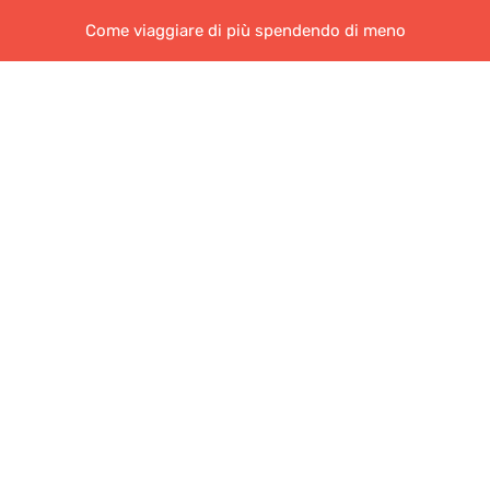
Come viaggiare di più spendendo di meno