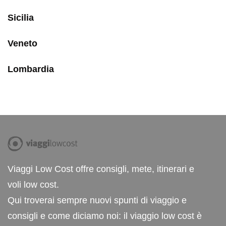
Sicilia
Veneto
Lombardia
Viaggi Low Cost offre consigli, mete, itinerari e
voli low cost.
Qui troverai sempre nuovi spunti di viaggio e
consigli e come diciamo noi: il viaggio low cost è