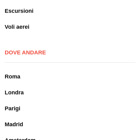
Escursioni
Voli aerei
DOVE ANDARE
Roma
Londra
Parigi
Madrid