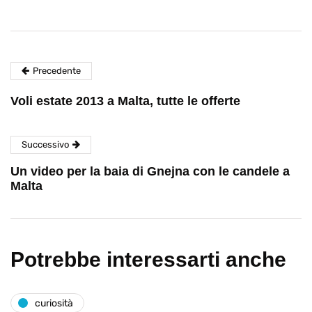
Precedente
Voli estate 2013 a Malta, tutte le offerte
Successivo
Un video per la baia di Gnejna con le candele a
Malta
Potrebbe interessarti anche
curiosità