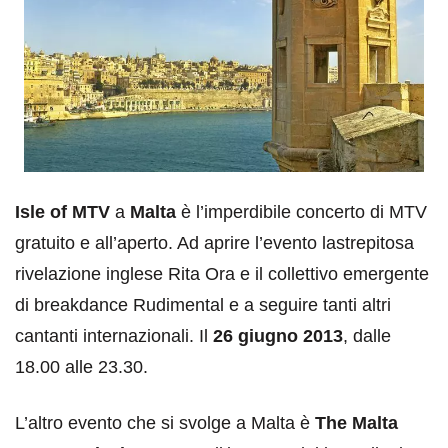
Isle of MTV
a
Malta
è l’imperdibile concerto di MTV
gratuito e all’aperto. Ad aprire l’evento lastrepitosa
rivelazione inglese Rita Ora e il collettivo emergente
di breakdance Rudimental e a seguire tanti altri
cantanti internazionali. Il
26 giugno 2013
, dalle
18.00 alle 23.30.
L’altro evento che si svolge a Malta è
The Malta