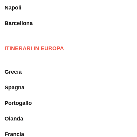
Napoli
Barcellona
ITINERARI IN EUROPA
Grecia
Spagna
Portogallo
Olanda
Francia