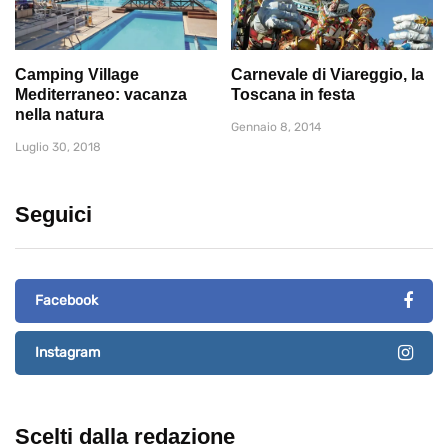
Camping Village
Carnevale di Viareggio, la
Mediterraneo: vacanza
Toscana in festa
nella natura
Gennaio 8, 2014
Luglio 30, 2018
Seguici
Facebook
Instagram
Scelti dalla redazione