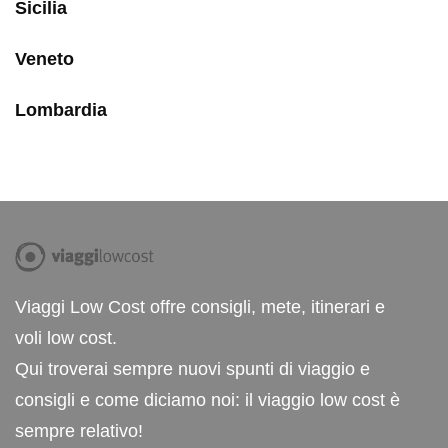
Sicilia
Veneto
Lombardia
Viaggi Low Cost offre consigli, mete, itinerari e
voli low cost.
Qui troverai sempre nuovi spunti di viaggio e
consigli e come diciamo noi: il viaggio low cost è
sempre relativo!