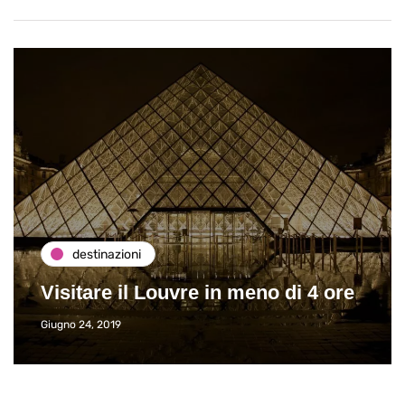
destinazioni
Visitare il Louvre in meno di 4 ore
Giugno 24, 2019