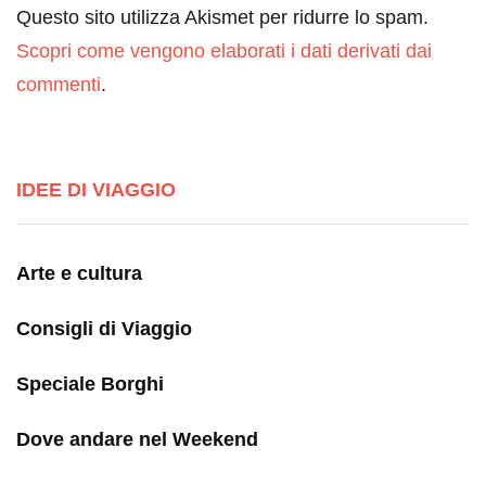
Questo sito utilizza Akismet per ridurre lo spam.
Scopri come vengono elaborati i dati derivati dai
commenti
.
IDEE DI VIAGGIO
Arte e cultura
Consigli di Viaggio
Speciale Borghi
Dove andare nel Weekend