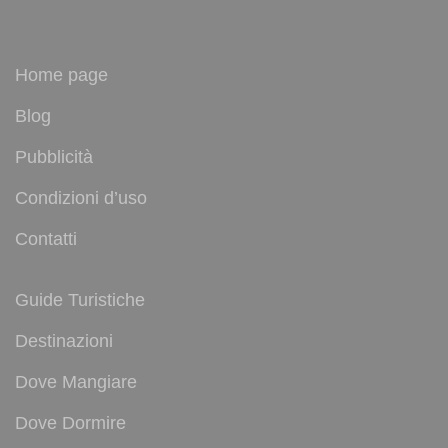
Home page
Blog
Pubblicità
Condizioni d’uso
Contatti
Guide Turistiche
Destinazioni
Dove Mangiare
Dove Dormire