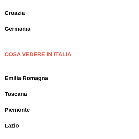
Croazia
Germania
COSA VEDERE IN ITALIA
Emilia Romagna
Toscana
Piemonte
Lazio