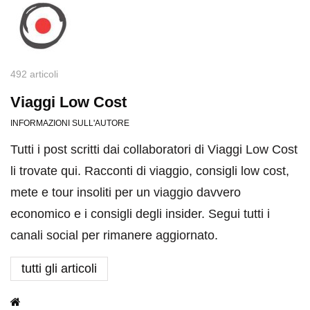
492 articoli
Viaggi Low Cost
INFORMAZIONI SULL'AUTORE
Tutti i post scritti dai collaboratori di Viaggi Low Cost
li trovate qui. Racconti di viaggio, consigli low cost,
mete e tour insoliti per un viaggio davvero
economico e i consigli degli insider. Segui tutti i
canali social per rimanere aggiornato.
tutti gli articoli