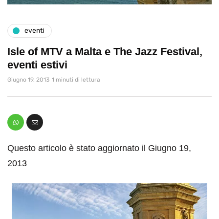
eventi
Isle of MTV a Malta e The Jazz Festival,
eventi estivi
Giugno 19, 2013
1 minuti di lettura
Questo articolo è stato aggiornato il Giugno 19,
2013