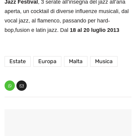
Jazz Festival
, 3 serate all’insegna del jazz all’aria
aperta, un cocktail di diverse influenze musicali, dal
vocal jazz, al flamenco, passando per hard-
bop,fusion e latin jazz. Dal
18 al 20 luglio 2013
Estate
Europa
Malta
Musica