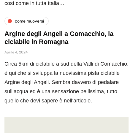
così come in tutta Italia…
come muoversi
Argine degli Angeli a Comacchio, la
ciclabile in Romagna
Aprile 4, 2024
Circa 5km di ciclabile a sud della Valli di Comacchio,
è qui che si sviluppa la nuovissima pista ciclabile
Argine degli Angeli. Sembra davvero di pedalare
sull’acqua ed è una sensazione bellissima, tutto
quello che devi sapere è nell’articolo.