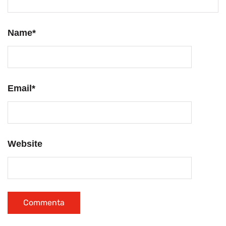
Name
*
Email
*
Website