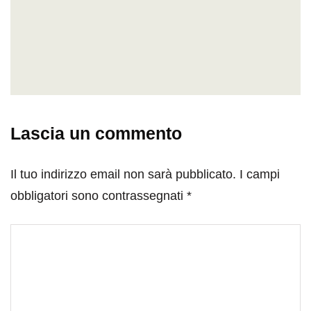
Lascia un commento
Il tuo indirizzo email non sarà pubblicato.
I campi
obbligatori sono contrassegnati
*