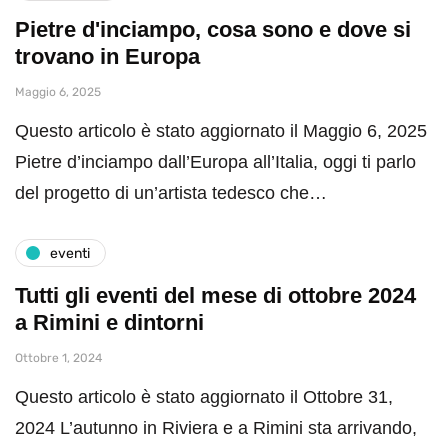
Pietre d'inciampo, cosa sono e dove si
trovano in Europa
Maggio 6, 2025
Questo articolo è stato aggiornato il Maggio 6, 2025
Pietre d’inciampo dall’Europa all’Italia, oggi ti parlo
del progetto di un’artista tedesco che…
eventi
Tutti gli eventi del mese di ottobre 2024
a Rimini e dintorni
Ottobre 1, 2024
Questo articolo è stato aggiornato il Ottobre 31,
2024 L’autunno in Riviera e a Rimini sta arrivando,