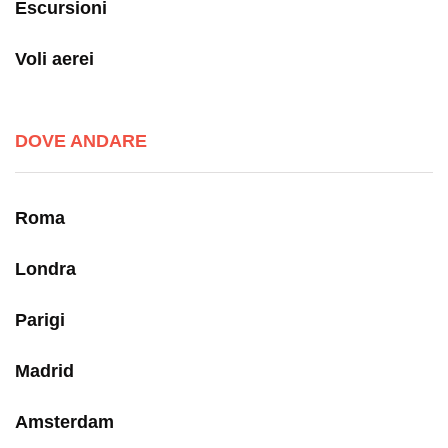
Escursioni
Voli aerei
DOVE ANDARE
Roma
Londra
Parigi
Madrid
Amsterdam