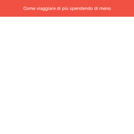
Come viaggiare di più spendendo di meno