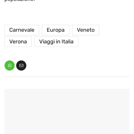
Carnevale
Europa
Veneto
Verona
Viaggi in Italia