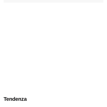
Tendenza