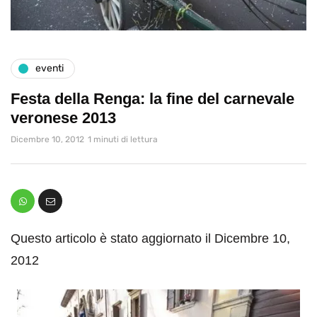
eventi
Festa della Renga: la fine del carnevale
veronese 2013
Dicembre 10, 2012
1 minuti di lettura
Questo articolo è stato aggiornato il Dicembre 10,
2012