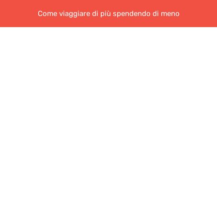
Come viaggiare di più spendendo di meno