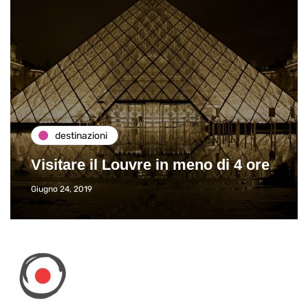
destinazioni
Visitare il Louvre in meno di 4 ore
Giugno 24, 2019