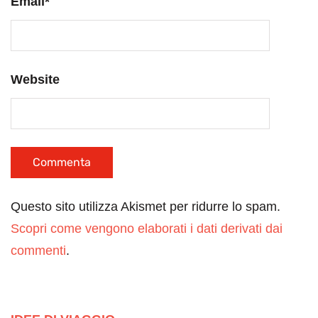
Email
*
Website
Questo sito utilizza Akismet per ridurre lo spam.
Scopri come vengono elaborati i dati derivati dai
commenti
.