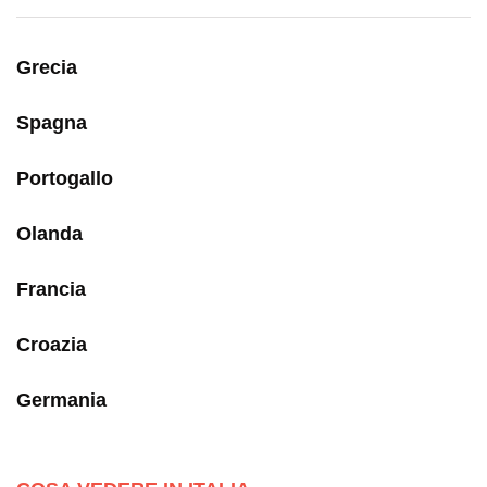
Grecia
Spagna
Portogallo
Olanda
Francia
Croazia
Germania