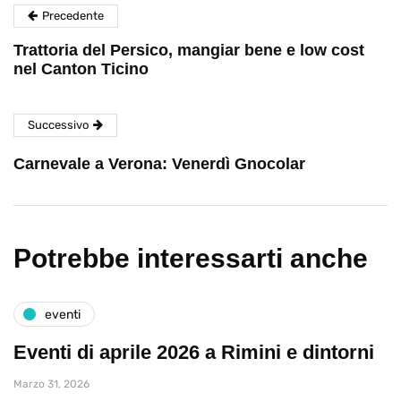
Precedente
Trattoria del Persico, mangiar bene e low cost
nel Canton Ticino
Successivo
Carnevale a Verona: Venerdì Gnocolar
Potrebbe interessarti anche
eventi
Eventi di aprile 2026 a Rimini e dintorni
Marzo 31, 2026