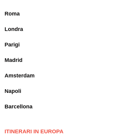
Roma
Londra
Parigi
Madrid
Amsterdam
Napoli
Barcellona
ITINERARI IN EUROPA