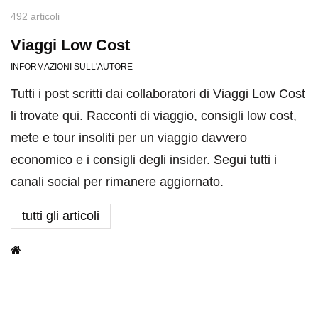
492 articoli
Viaggi Low Cost
INFORMAZIONI SULL'AUTORE
Tutti i post scritti dai collaboratori di Viaggi Low Cost
li trovate qui. Racconti di viaggio, consigli low cost,
mete e tour insoliti per un viaggio davvero
economico e i consigli degli insider. Segui tutti i
canali social per rimanere aggiornato.
tutti gli articoli