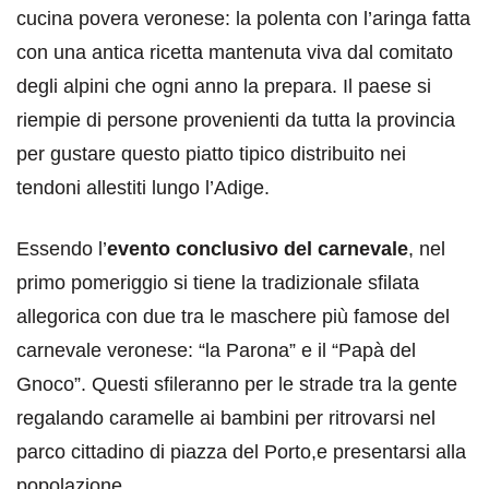
cucina povera veronese: la polenta con l’aringa fatta
con una antica ricetta mantenuta viva dal comitato
degli alpini che ogni anno la prepara. Il paese si
riempie di persone provenienti da tutta la provincia
per gustare questo piatto tipico distribuito nei
tendoni allestiti lungo l’Adige.
Essendo l’
evento conclusivo del carnevale
, nel
primo pomeriggio si tiene la tradizionale sfilata
allegorica con due tra le maschere più famose del
carnevale veronese: “la Parona” e il “Papà del
Gnoco”. Questi sfileranno per le strade tra la gente
regalando caramelle ai bambini per ritrovarsi nel
parco cittadino di piazza del Porto,e presentarsi alla
popolazione.