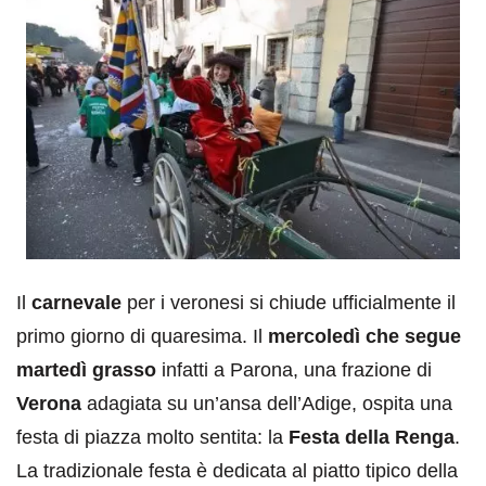
Il
carnevale
per i veronesi si chiude ufficialmente il
primo giorno di quaresima. Il
mercoledì che segue
martedì grasso
infatti a Parona, una frazione di
Verona
adagiata su un’ansa dell’Adige, ospita una
festa di piazza molto sentita: la
Festa della Renga
.
La tradizionale festa è dedicata al piatto tipico della