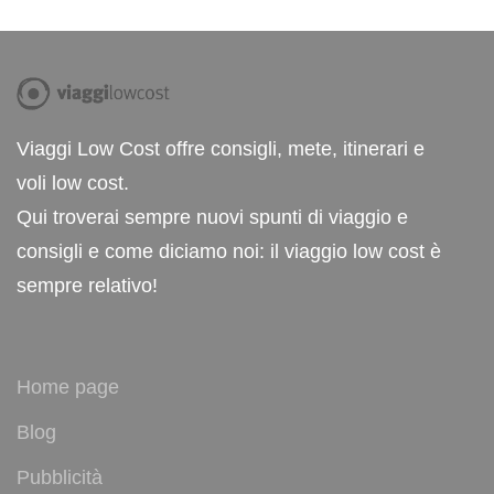
Viaggi Low Cost offre consigli, mete, itinerari e
voli low cost.
Qui troverai sempre nuovi spunti di viaggio e
consigli e come diciamo noi: il viaggio low cost è
sempre relativo!
Home page
Blog
Pubblicità