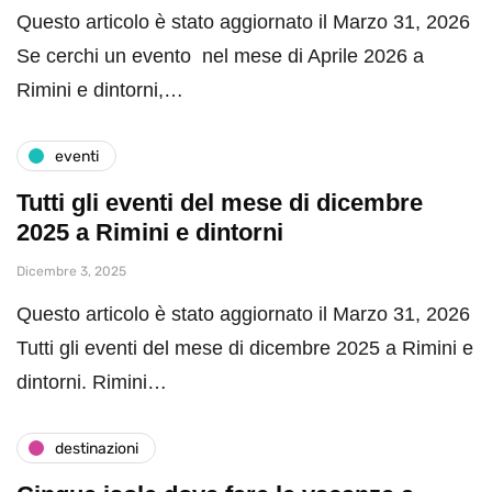
Questo articolo è stato aggiornato il Marzo 31, 2026
Se cerchi un evento nel mese di Aprile 2026 a
Rimini e dintorni,…
eventi
Tutti gli eventi del mese di dicembre
2025 a Rimini e dintorni
Dicembre 3, 2025
Questo articolo è stato aggiornato il Marzo 31, 2026
Tutti gli eventi del mese di dicembre 2025 a Rimini e
dintorni. Rimini…
destinazioni