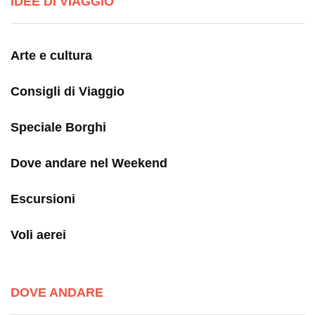
IDEE DI VIAGGIO
Arte e cultura
Consigli di Viaggio
Speciale Borghi
Dove andare nel Weekend
Escursioni
Voli aerei
DOVE ANDARE