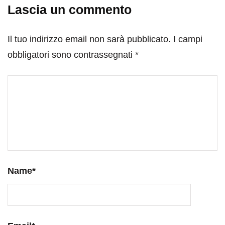
Lascia un commento
Il tuo indirizzo email non sarà pubblicato.
I campi
obbligatori sono contrassegnati
*
Name
*