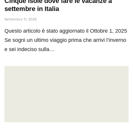
Cinque isole dove fare le vacanze a
settembre in Italia
Settembre 11, 2025
Questo articolo è stato aggiornato il Ottobre 1, 2025
Se sogni un ultimo viaggio prima che arrivi l’inverno
e sei indeciso sulla…