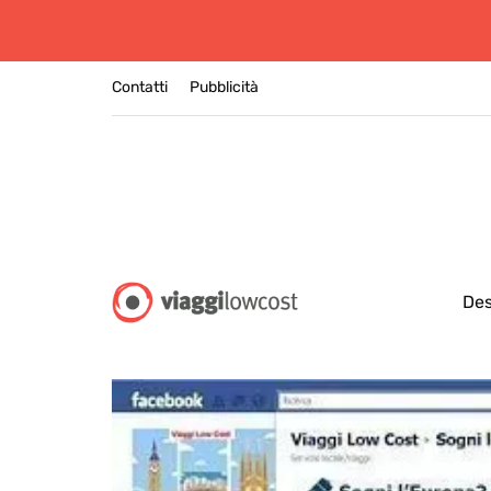
Contatti
Pubblicità
Des