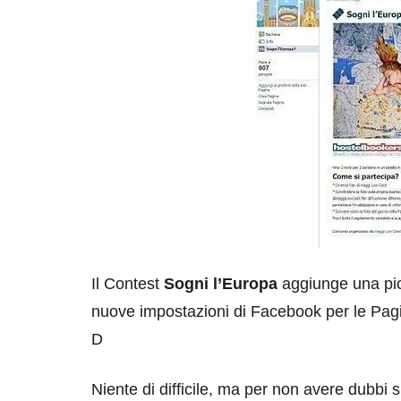
Il Contest
Sogni l’Europa
aggiunge una pic
nuove impostazioni di Facebook per le Pagin
D
Niente di difficile, ma per non avere dubbi s