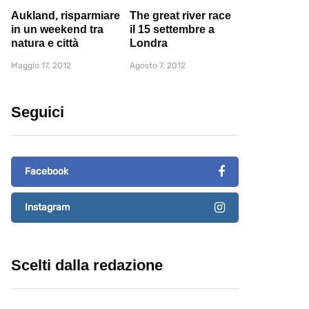
Aukland, risparmiare
The great river race
in un weekend tra
il 15 settembre a
natura e città
Londra
Maggio 17, 2012
Agosto 7, 2012
Seguici
Facebook
Instagram
Scelti dalla redazione