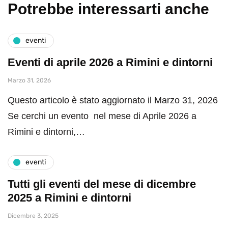
Potrebbe interessarti anche
eventi
Eventi di aprile 2026 a Rimini e dintorni
Marzo 31, 2026
Questo articolo è stato aggiornato il Marzo 31, 2026
Se cerchi un evento nel mese di Aprile 2026 a
Rimini e dintorni,…
eventi
Tutti gli eventi del mese di dicembre
2025 a Rimini e dintorni
Dicembre 3, 2025