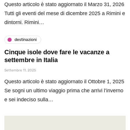
Questo articolo è stato aggiornato il Marzo 31, 2026
Tutti gli eventi del mese di dicembre 2025 a Rimini e
dintorni. Rimini…
destinazioni
Cinque isole dove fare le vacanze a
settembre in Italia
Settembre 11, 2025
Questo articolo è stato aggiornato il Ottobre 1, 2025
Se sogni un ultimo viaggio prima che arrivi l’inverno
e sei indeciso sulla…