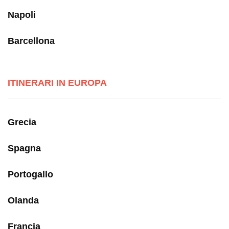
Napoli
Barcellona
ITINERARI IN EUROPA
Grecia
Spagna
Portogallo
Olanda
Francia