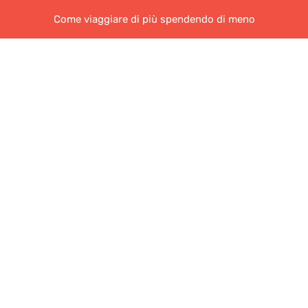
Come viaggiare di più spendendo di meno