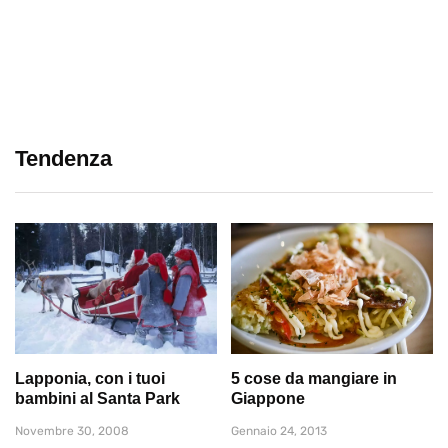
Tendenza
Lapponia, con i tuoi
5 cose da mangiare in
bambini al Santa Park
Giappone
Novembre 30, 2008
Gennaio 24, 2013