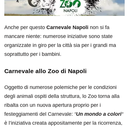
Anche per questo
Carnevale Napoli
non si fa
mancare niente: numerose iniziative sono state
organizzate in giro per la città sia per i grandi ma
soprattutto per i bambini.
Carnevale allo Zoo di Napoli
Oggetto di numerose polemiche per le condizioni
degli animali ospiti della struttura, lo Zoo torna alla
ribalta con un nuova apertura proprio per i
festeggiamenti del Carnevale:
“
Un mondo a colori
“
è l’iniziativa creata appositamente per la ricorrenza,