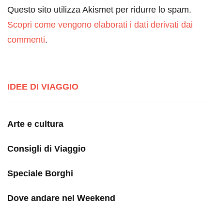
Questo sito utilizza Akismet per ridurre lo spam.
Scopri come vengono elaborati i dati derivati dai
commenti
.
IDEE DI VIAGGIO
Arte e cultura
Consigli di Viaggio
Speciale Borghi
Dove andare nel Weekend