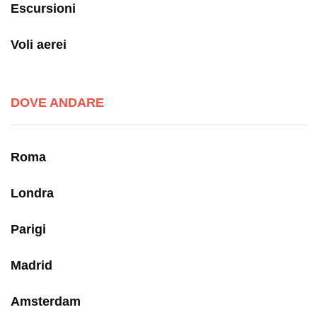
Escursioni
Voli aerei
DOVE ANDARE
Roma
Londra
Parigi
Madrid
Amsterdam