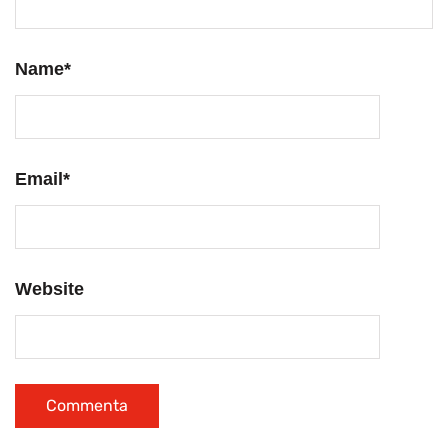
Name
*
Email
*
Website