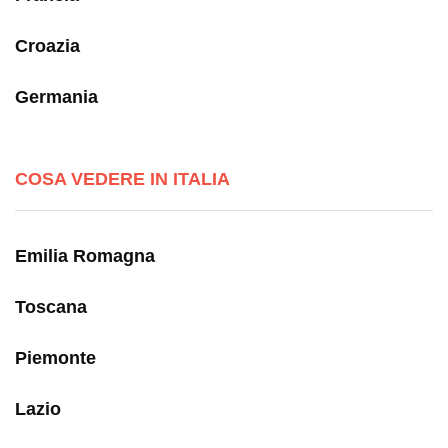
Croazia
Germania
COSA VEDERE IN ITALIA
Emilia Romagna
Toscana
Piemonte
Lazio