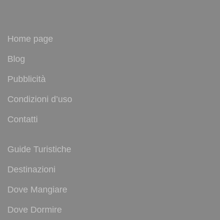
Home page
Blog
Pubblicità
Condizioni d’uso
Contatti
Guide Turistiche
Destinazioni
Dove Mangiare
Dove Dormire