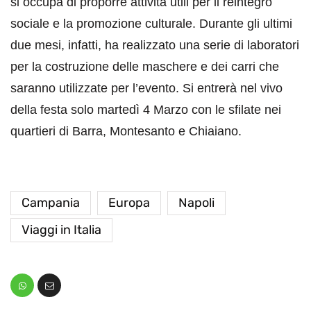
si occupa di proporre attività utili per il reintegro
sociale e la promozione culturale. Durante gli ultimi
due mesi, infatti, ha realizzato una serie di laboratori
per la costruzione delle maschere e dei carri che
saranno utilizzate per l’evento. Si entrerà nel vivo
della festa solo martedì 4 Marzo con le sfilate nei
quartieri di Barra, Montesanto e Chiaiano.
Campania
Europa
Napoli
Viaggi in Italia