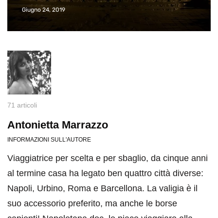
Giugno 24, 2019
71 articoli
Antonietta Marrazzo
INFORMAZIONI SULL'AUTORE
Viaggiatrice per scelta e per sbaglio, da cinque anni
al termine casa ha legato ben quattro città diverse:
Napoli, Urbino, Roma e Barcellona. La valigia è il
suo accessorio preferito, ma anche le borse