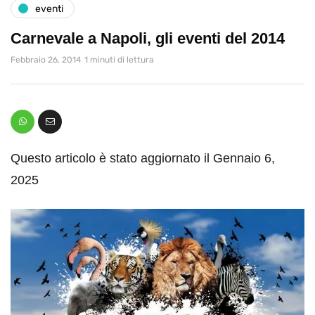
eventi
Carnevale a Napoli, gli eventi del 2014
Febbraio 26, 2014
1 minuti di lettura
Questo articolo è stato aggiornato il Gennaio 6,
2025