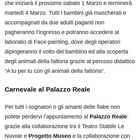
che iniziarà il prossimo sabato 1 Marzo e terminerà
martedì 4 Marzo. Tutti i bambini già mascherati e
accompagnati da due adulti paganti non
pagheranno l’ingresso e potranno accedere al
laboratio di Face-painting, dove degli operatori
dipingeranno il volto del bambino ed alla scoperta
degli animali della fattoria grazie al percoso didattico
“A tu per tu con gli animali della fattoria”.
Carnevale al Palazzo Reale
Per tutti i sognatori o gli amanti delle fiabe non
potete perdervi l’appuntamento al
Palazzo Reale
:
grazie alla collaborazione tra il Teatro Stabile Le
Nuvole e
Progetto Museo
e la collaborazione con