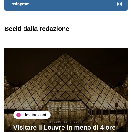
Instagram
Scelti dalla redazione
destinazioni
Visitare il Louvre in meno di 4 ore