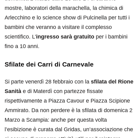
mostre, laboratori della marachella, la chimica di
Arlecchino e lo science show di Pulcinella per tutti i
bambini che veranno a visitare il complesso
scientifico. L’
ingresso sarà gratuito
per i bambini
fino a 10 anni.
Sfilate dei Carri di Carnevale
Si parte venerdì 28 febbraio con la
sfilata del Rione
Sanità
e di Materdì con partezze fissate
rispettivamente a Piazza Cavour e Piazza Scipione
Ammirato. Da non perdere è la sfilata di domenica 2
Marzo a Scampia: anche per questa volta
l’esibizione è curata dal Gridas, un’associazione che