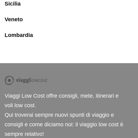
Sicilia
Veneto
Lombardia
Viaggi Low Cost offre consigli, mete, itinerari e
voli low cost.
Qui troverai sempre nuovi spunti di viaggio e
consigli e come diciamo noi: il viaggio low cost è
sempre relativo!