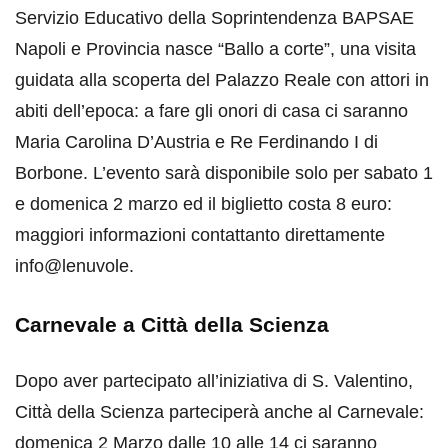
Servizio Educativo della Soprintendenza BAPSAE
Napoli e Provincia nasce “Ballo a corte”, una visita
guidata alla scoperta del Palazzo Reale con attori in
abiti dell’epoca: a fare gli onori di casa ci saranno
Maria Carolina D’Austria e Re Ferdinando I di
Borbone. L’evento sarà disponibile solo per sabato 1
e domenica 2 marzo ed il biglietto costa 8 euro:
maggiori informazioni contattanto direttamente
info@lenuvole.
Carnevale a Città della Scienza
Dopo aver partecipato all’iniziativa di S. Valentino,
Città della Scienza parteciperà anche al Carnevale:
domenica 2 Marzo dalle 10 alle 14 ci saranno