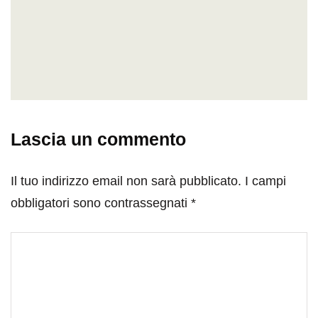
Lascia un commento
Il tuo indirizzo email non sarà pubblicato.
I campi
obbligatori sono contrassegnati
*