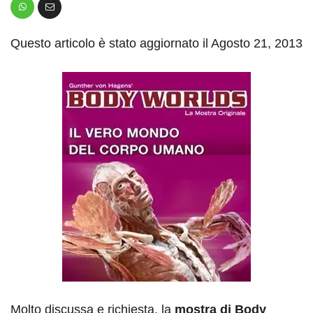
Questo articolo è stato aggiornato il Agosto 21, 2013
Molto discussa e richiesta, la
mostra di Body