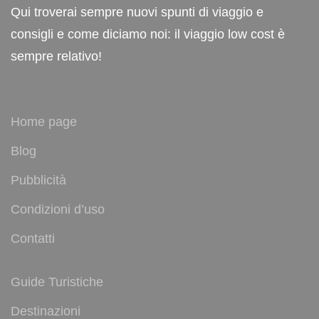
Qui troverai sempre nuovi spunti di viaggio e
consigli e come diciamo noi: il viaggio low cost è
sempre relativo!
Home page
Blog
Pubblicità
Condizioni d’uso
Contatti
Guide Turistiche
Destinazioni