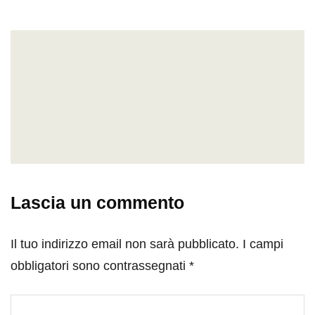
Lascia un commento
Il tuo indirizzo email non sarà pubblicato.
I campi
obbligatori sono contrassegnati
*