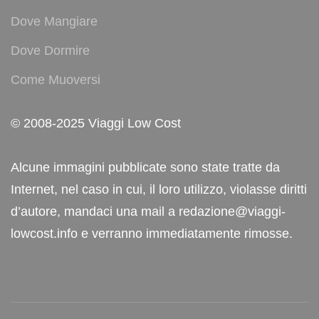
Dove Mangiare
Dove Dormire
Come Muoversi
© 2008-2025 Viaggi Low Cost
Alcune immagini pubblicate sono state tratte da
Internet, nel caso in cui, il loro utilizzo, violasse diritti
d’autore, mandaci una mail a redazione@viaggi-
lowcost.info e verranno immediatamente rimosse.