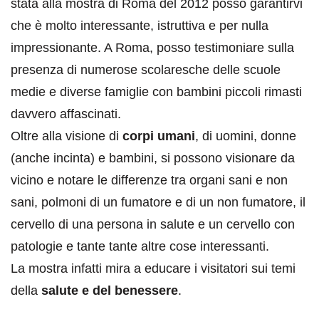
stata alla mostra di Roma del 2012 posso garantirvi
che è molto interessante, istruttiva e per nulla
impressionante. A Roma, posso testimoniare sulla
presenza di numerose scolaresche delle scuole
medie e diverse famiglie con bambini piccoli rimasti
davvero affascinati.
Oltre alla visione di
corpi umani
, di uomini, donne
(anche incinta) e bambini, si possono visionare da
vicino e notare le differenze tra organi sani e non
sani, polmoni di un fumatore e di un non fumatore, il
cervello di una persona in salute e un cervello con
patologie e tante tante altre cose interessanti.
La mostra infatti mira a educare i visitatori sui temi
della
salute e del benessere
.