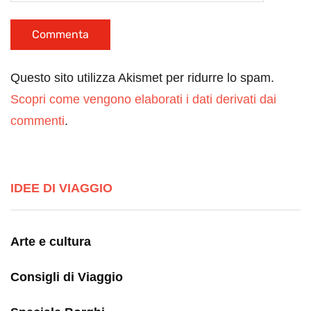
Questo sito utilizza Akismet per ridurre lo spam.
Scopri come vengono elaborati i dati derivati dai
commenti
.
IDEE DI VIAGGIO
Arte e cultura
Consigli di Viaggio