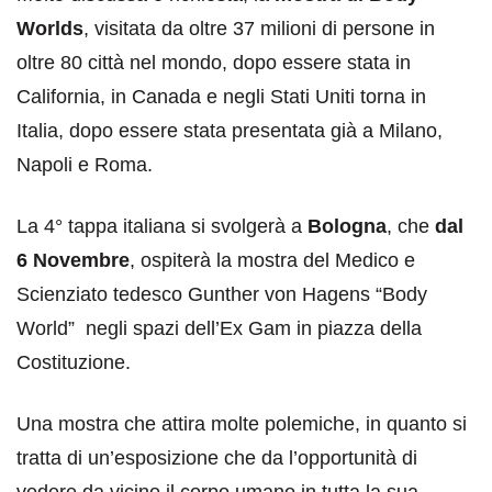
Worlds
, visitata da oltre 37 milioni di persone in
oltre 80 città nel mondo, dopo essere stata in
California, in Canada e negli Stati Uniti torna in
Italia, dopo essere stata presentata già a Milano,
Napoli e Roma.
La 4° tappa italiana si svolgerà a
Bologna
, che
dal
6 Novembre
, ospiterà la mostra del Medico e
Scienziato tedesco Gunther von Hagens “Body
World” negli spazi dell’Ex Gam in piazza della
Costituzione.
Una mostra che attira molte polemiche, in quanto si
tratta di un’esposizione che da l’opportunità di