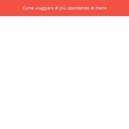
Come viaggiare di più spendendo di meno