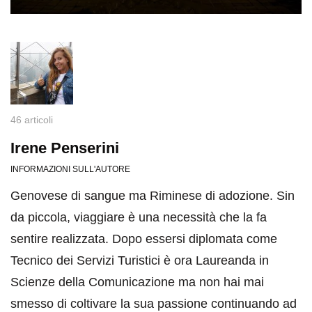
46 articoli
Irene Penserini
INFORMAZIONI SULL'AUTORE
Genovese di sangue ma Riminese di adozione. Sin
da piccola, viaggiare è una necessità che la fa
sentire realizzata. Dopo essersi diplomata come
Tecnico dei Servizi Turistici è ora Laureanda in
Scienze della Comunicazione ma non hai mai
smesso di coltivare la sua passione continuando ad