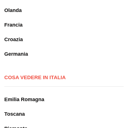
Olanda
Francia
Croazia
Germania
COSA VEDERE IN ITALIA
Emilia Romagna
Toscana