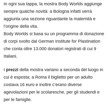
In ogni sua tappa, la mostra Body Worlds aggiunge
sempre qualche novità: a Bologna infatti verrà
aggiunta una sezione riguardante la maternità e
l’origine della vita.
Body Worlds si basa su un programma di donazione
di corpi svolto dal German Institute for Plastination
che conta oltre 13.000 donatori registrati di cui 9
Italiani.
I
prezzi
della mostra variano a seconda del luogo in
cui è esposta; a Roma il biglietto per un adulto
costava 16 euro e inoltre c’erano diverse
agevolazioni per le scolaresche, per gli studendi e
per le famiglie.