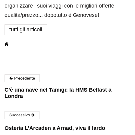
organizzare i suoi viaggi con le migliori offerte
qualità/prezzo... dopotutto è Genovese!
tutti gli articoli
Precedente
C’è una nave nel Tamigi: la HMS Belfast a
Londra
Successivo
Osteria L’Arcaden a Arnad, viva il lardo