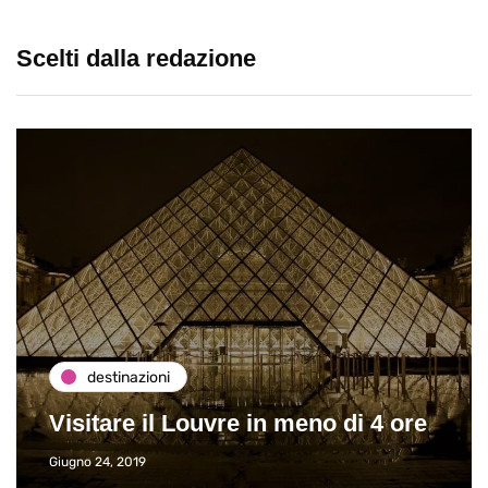
Scelti dalla redazione
destinazioni
Visitare il Louvre in meno di 4 ore
Giugno 24, 2019