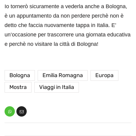
Io tornerò sicuramente a vederla anche a Bologna,
è un appuntamento da non perdere perchè non è
detto che faccia nuovamente tappa in Italia. E’
un’occasione per trascorrere una giornata educativa
e perchè no visitare la città di Bologna!
Bologna
Emilia Romagna
Europa
Mostra
Viaggi in Italia