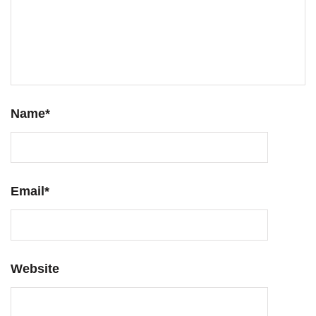
Name
*
Email
*
Website