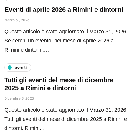
Eventi di aprile 2026 a Rimini e dintorni
Marzo 31, 2026
Questo articolo è stato aggiornato il Marzo 31, 2026
Se cerchi un evento nel mese di Aprile 2026 a
Rimini e dintorni,…
eventi
Tutti gli eventi del mese di dicembre
2025 a Rimini e dintorni
Dicembre 3, 2025
Questo articolo è stato aggiornato il Marzo 31, 2026
Tutti gli eventi del mese di dicembre 2025 a Rimini e
dintorni. Rimini…