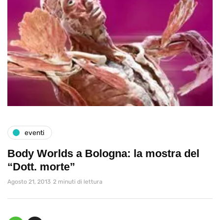
eventi
Body Worlds a Bologna: la mostra del
“Dott. morte”
Agosto 21, 2013
2 minuti di lettura