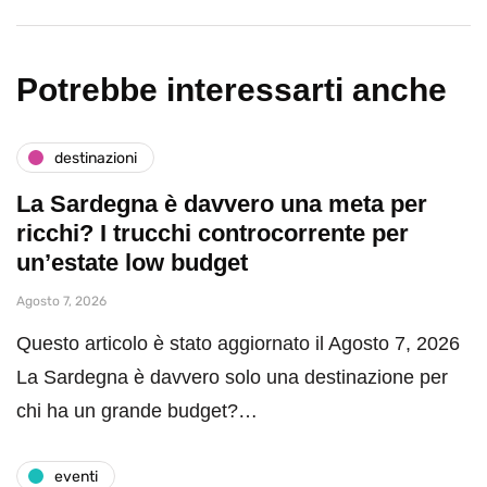
Potrebbe interessarti anche
destinazioni
La Sardegna è davvero una meta per
ricchi? I trucchi controcorrente per
un’estate low budget
Agosto 7, 2026
Questo articolo è stato aggiornato il Agosto 7, 2026
La Sardegna è davvero solo una destinazione per
chi ha un grande budget?…
eventi