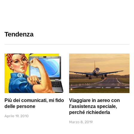
Tendenza
Più dei comunicati, mi fido
Viaggiare in aereo con
delle persone
l'assistenza speciale,
perché richiederla
Aprile 19, 2010
Marzo 8, 2019