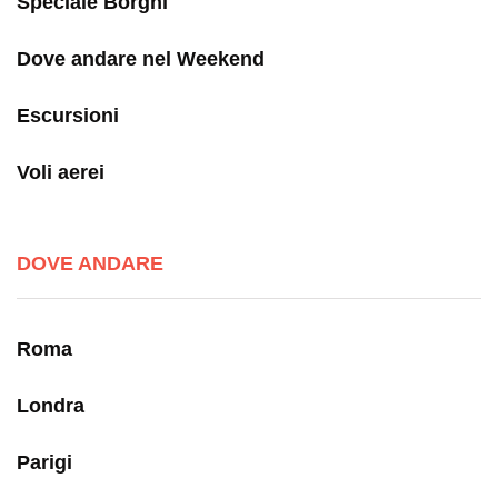
Speciale Borghi
Dove andare nel Weekend
Escursioni
Voli aerei
DOVE ANDARE
Roma
Londra
Parigi