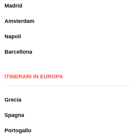
Madrid
Amsterdam
Napoli
Barcellona
ITINERARI IN EUROPA
Grecia
Spagna
Portogallo