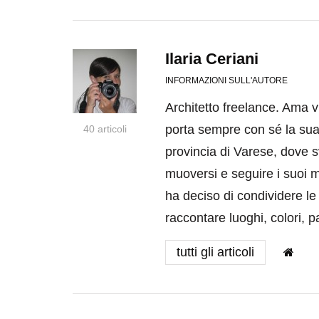
Ilaria Ceriani
INFORMAZIONI SULL'AUTORE
Architetto freelance. Ama vi
porta sempre con sé la sua r
40 articoli
provincia di Varese, dove s
muoversi e seguire i suoi m
ha deciso di condividere le
raccontare luoghi, colori, 
tutti gli articoli