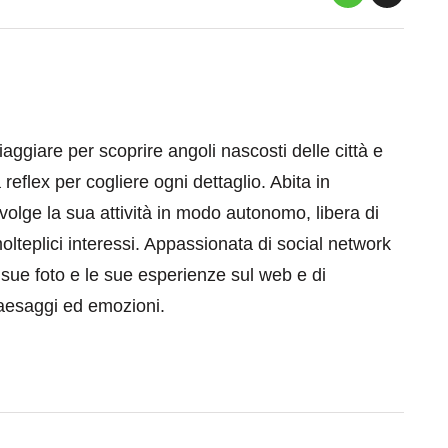
aggiare per scoprire angoli nascosti delle città e
eflex per cogliere ogni dettaglio. Abita in
volge la sua attività in modo autonomo, libera di
olteplici interessi. Appassionata di social network
 sue foto e le sue esperienze sul web e di
paesaggi ed emozioni.