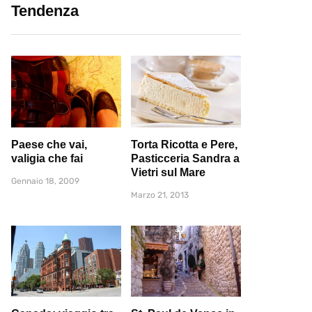
Tendenza
Paese che vai,
Torta Ricotta e Pere,
valigia che fai
Pasticceria Sandra a
Vietri sul Mare
Gennaio 18, 2009
Marzo 21, 2013