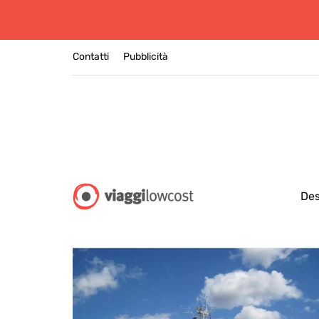
Contatti
Pubblicità
Des