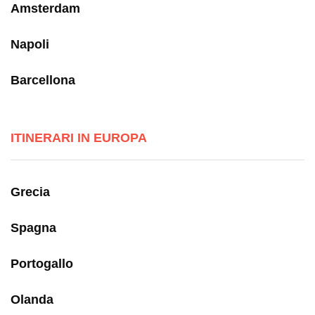
Amsterdam
Napoli
Barcellona
ITINERARI IN EUROPA
Grecia
Spagna
Portogallo
Olanda