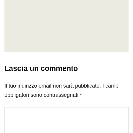
Lascia un commento
Il tuo indirizzo email non sarà pubblicato.
I campi
obbligatori sono contrassegnati
*