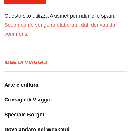
Questo sito utilizza Akismet per ridurre lo spam.
Scopri come vengono elaborati i dati derivati dai
commenti
.
IDEE DI VIAGGIO
Arte e cultura
Consigli di Viaggio
Speciale Borghi
Dove andare nel Weekend