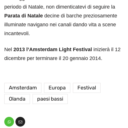
periodo di Natale, non dimenticatevi di seguire la
Parata di Natale
decine di barche preziosamente
illuminate navigano nei canali dando vita a scene
incantevoli.
Nel
2013 l’Amsterdam Light Festival
inizierà il 12
dicembre per terminare il 20 gennaio 2014.
Amsterdam
Europa
Festival
Olanda
paesi bassi