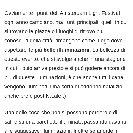
Ovviamente i punti dell’Amsterdam Light Festival
ogni anno cambiano, ma i unti principali, quelli in cui
si trovano le piazze o i luoghi di ritrovo più
conosciuti della città, rimangono come luogo dove
aspettarsi le più
belle illuminazioni
. La bellezza di
questo evento, che si svolge anche in una stagione
in cui il buio arriva presto e si può godere ancora di
più di queste illuminazioni, è che anche tutti i canali
vengono illuminati. Una sorta di addobbo natalizio
anche pre e post Natale :)
Una delle cose che non si possono perdere è di
salire su una barchetta illuminata passando davanti
alle suggestive illuminazioni. Inoltre se andate in