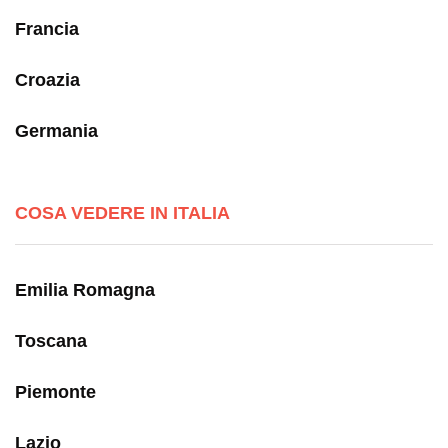
Francia
Croazia
Germania
COSA VEDERE IN ITALIA
Emilia Romagna
Toscana
Piemonte
Lazio