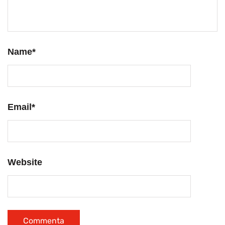
Name
*
Email
*
Website