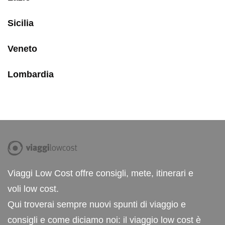
Sicilia
Veneto
Lombardia
Viaggi Low Cost offre consigli, mete, itinerari e
voli low cost.
Qui troverai sempre nuovi spunti di viaggio e
consigli e come diciamo noi: il viaggio low cost è