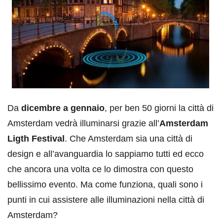
Da
dicembre a gennaio
, per ben 50 giorni la città di
Amsterdam vedrà illuminarsi grazie all’
Amsterdam
Ligth Festival
. Che Amsterdam sia una città di
design e all’avanguardia lo sappiamo tutti ed ecco
che ancora una volta ce lo dimostra con questo
bellissimo evento. Ma come funziona, quali sono i
punti in cui assistere alle illuminazioni nella città di
Amsterdam?