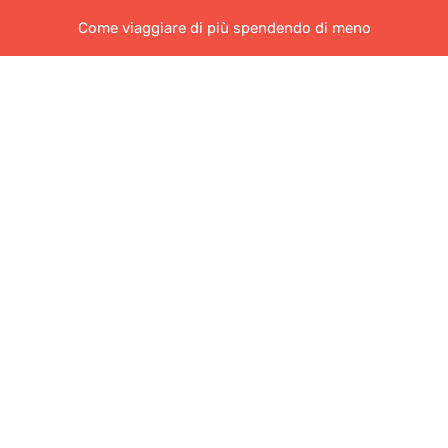
Come viaggiare di più spendendo di meno