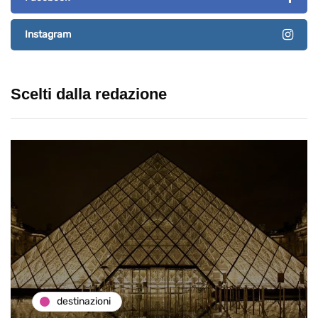
Instagram
Scelti dalla redazione
destinazioni