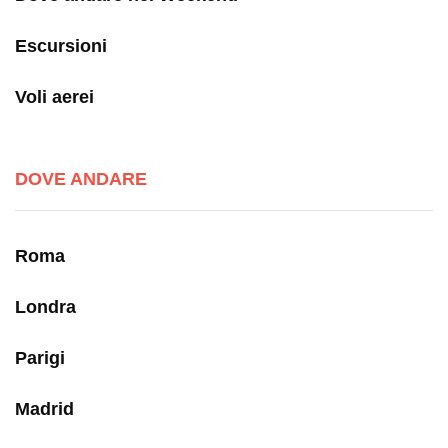
Escursioni
Voli aerei
DOVE ANDARE
Roma
Londra
Parigi
Madrid