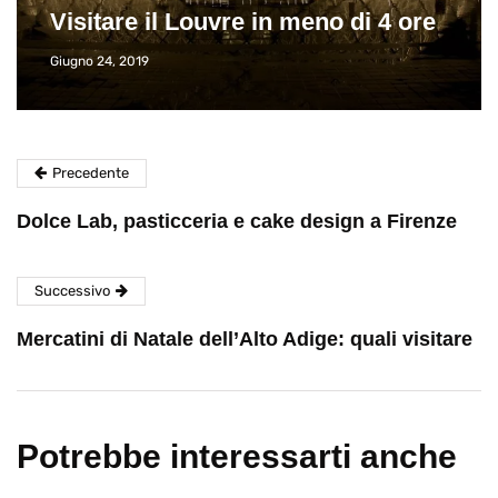
Visitare il Louvre in meno di 4 ore
Giugno 24, 2019
Precedente
Dolce Lab, pasticceria e cake design a Firenze
Successivo
Mercatini di Natale dell’Alto Adige: quali visitare
Potrebbe interessarti anche