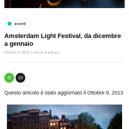
eventi
Amsterdam Light Festival, da dicembre
a gennaio
Ottobre 9, 2013
1 minuti di lettura
Questo articolo è stato aggiornato il Ottobre 9, 2013