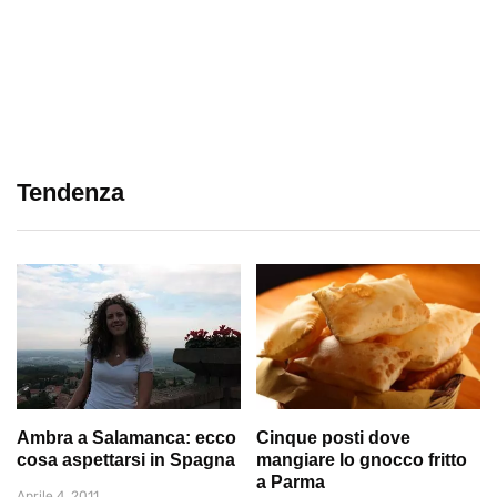
Tendenza
Ambra a Salamanca: ecco
Cinque posti dove
cosa aspettarsi in Spagna
mangiare lo gnocco fritto
a Parma
Aprile 4, 2011