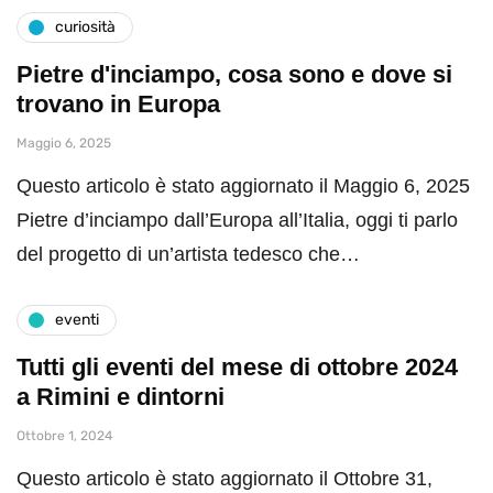
curiosità
Pietre d'inciampo, cosa sono e dove si
trovano in Europa
Maggio 6, 2025
Questo articolo è stato aggiornato il Maggio 6, 2025
Pietre d’inciampo dall’Europa all’Italia, oggi ti parlo
del progetto di un’artista tedesco che…
eventi
Tutti gli eventi del mese di ottobre 2024
a Rimini e dintorni
Ottobre 1, 2024
Questo articolo è stato aggiornato il Ottobre 31,