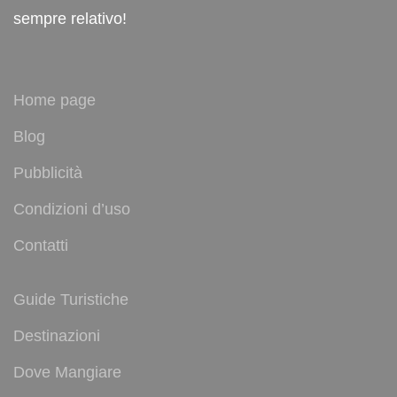
sempre relativo!
Home page
Blog
Pubblicità
Condizioni d’uso
Contatti
Guide Turistiche
Destinazioni
Dove Mangiare