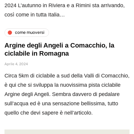
2024 L’autunno in Riviera e a Rimini sta arrivando,
così come in tutta Italia…
come muoversi
Argine degli Angeli a Comacchio, la
ciclabile in Romagna
Aprile 4, 2024
Circa 5km di ciclabile a sud della Valli di Comacchio,
è qui che si sviluppa la nuovissima pista ciclabile
Argine degli Angeli. Sembra davvero di pedalare
sull’acqua ed è una sensazione bellissima, tutto
quello che devi sapere è nell’articolo.