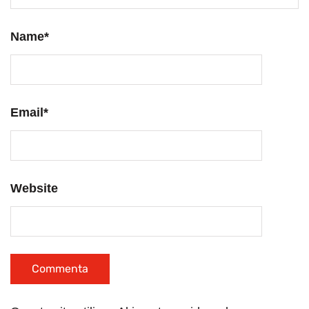
Name
*
Email
*
Website