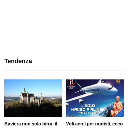
Tendenza
Baviera non solo birra: il
Voli aerei per nudisti, ecco