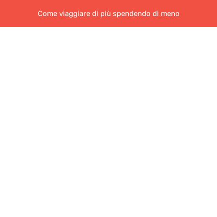
Come viaggiare di più spendendo di meno