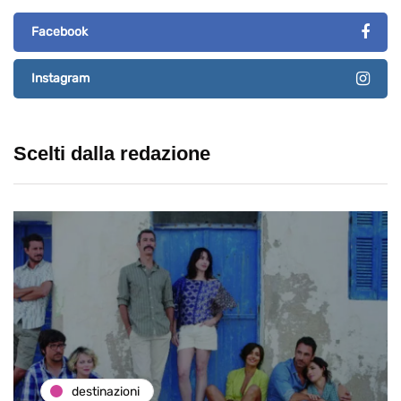
Facebook
Instagram
Scelti dalla redazione
destinazioni