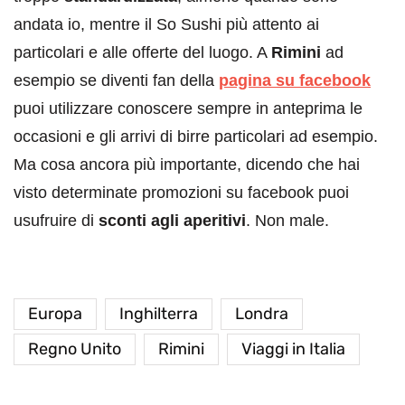
andata io, mentre il So Sushi più attento ai
particolari e alle offerte del luogo. A
Rimini
ad
esempio se diventi fan della
pagina su facebook
puoi utilizzare conoscere sempre in anteprima le
occasioni e gli arrivi di birre particolari ad esempio.
Ma cosa ancora più importante, dicendo che hai
visto determinate promozioni su facebook puoi
usufruire di
sconti agli aperitivi
. Non male.
Europa
Inghilterra
Londra
Regno Unito
Rimini
Viaggi in Italia