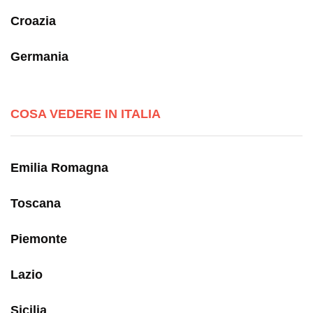
Croazia
Germania
COSA VEDERE IN ITALIA
Emilia Romagna
Toscana
Piemonte
Lazio
Sicilia