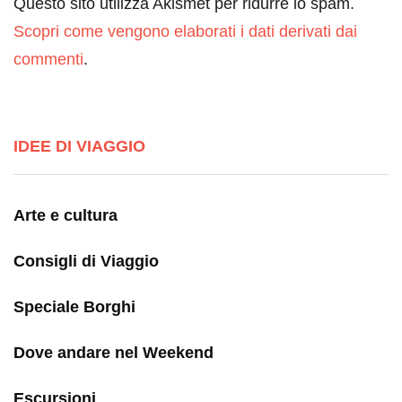
Questo sito utilizza Akismet per ridurre lo spam.
Scopri come vengono elaborati i dati derivati dai
commenti
.
IDEE DI VIAGGIO
Arte e cultura
Consigli di Viaggio
Speciale Borghi
Dove andare nel Weekend
Escursioni