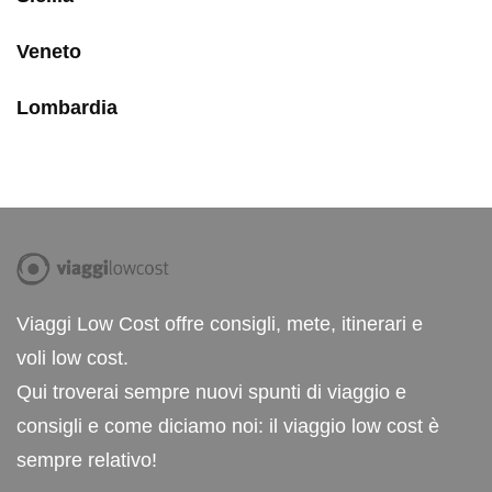
Veneto
Lombardia
Viaggi Low Cost offre consigli, mete, itinerari e
voli low cost.
Qui troverai sempre nuovi spunti di viaggio e
consigli e come diciamo noi: il viaggio low cost è
sempre relativo!