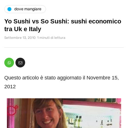
dove mangiare
Yo Sushi vs So Sushi: sushi economico
tra Uk e Italy
Settembre 13, 2010
1 minuti di lettura
Questo articolo è stato aggiornato il Novembre 15,
2012