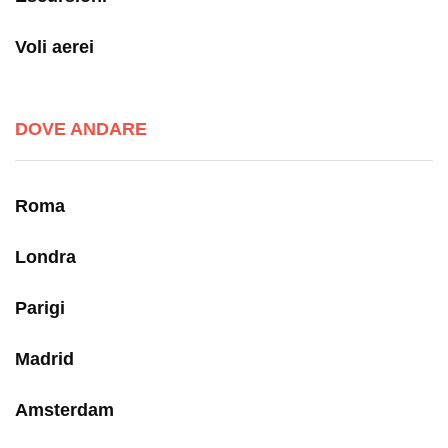
Voli aerei
DOVE ANDARE
Roma
Londra
Parigi
Madrid
Amsterdam