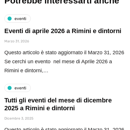
Potrebbe interessarti anche
eventi
Eventi di aprile 2026 a Rimini e dintorni
Marzo 31, 2026
Questo articolo è stato aggiornato il Marzo 31, 2026
Se cerchi un evento nel mese di Aprile 2026 a
Rimini e dintorni,…
eventi
Tutti gli eventi del mese di dicembre
2025 a Rimini e dintorni
Dicembre 3, 2025
Questo articolo è stato aggiornato il Marzo 31, 2026