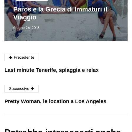
Paros e la Grecia di Immaturi il
Viaggio
Giugno 26, 2013
Precedente
Last minute Tenerife, spiaggia e relax
Successivo
Pretty Woman, le location a Los Angeles