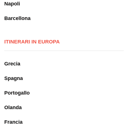
Napoli
Barcellona
ITINERARI IN EUROPA
Grecia
Spagna
Portogallo
Olanda
Francia