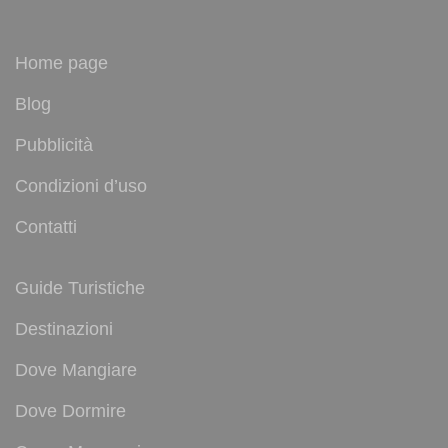
Home page
Blog
Pubblicità
Condizioni d’uso
Contatti
Guide Turistiche
Destinazioni
Dove Mangiare
Dove Dormire