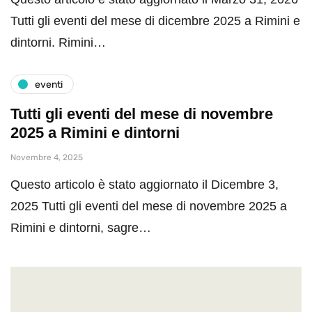
Tutti gli eventi del mese di dicembre 2025 a Rimini e
dintorni. Rimini…
eventi
Tutti gli eventi del mese di novembre
2025 a Rimini e dintorni
Novembre 4, 2025
Questo articolo è stato aggiornato il Dicembre 3,
2025 Tutti gli eventi del mese di novembre 2025 a
Rimini e dintorni, sagre…