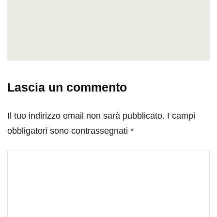
Lascia un commento
Il tuo indirizzo email non sarà pubblicato.
I campi
obbligatori sono contrassegnati
*