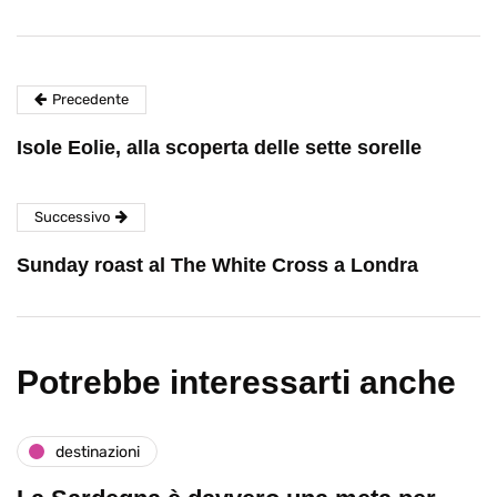
Precedente
Isole Eolie, alla scoperta delle sette sorelle
Successivo
Sunday roast al The White Cross a Londra
Potrebbe interessarti anche
destinazioni