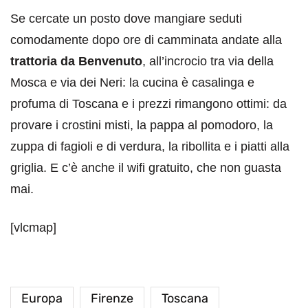
Se cercate un posto dove mangiare seduti
comodamente dopo ore di camminata andate alla
trattoria da Benvenuto
, all’incrocio tra via della
Mosca e via dei Neri: la cucina è casalinga e
profuma di Toscana e i prezzi rimangono ottimi: da
provare i crostini misti, la pappa al pomodoro, la
zuppa di fagioli e di verdura, la ribollita e i piatti alla
griglia. E c’è anche il wifi gratuito, che non guasta
mai.
[vlcmap]
Europa
Firenze
Toscana