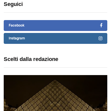
Seguici
Facebook
Instagram
Scelti dalla redazione