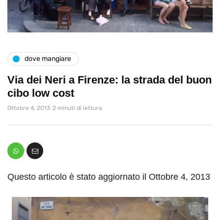
dove mangiare
Via dei Neri a Firenze: la strada del buon
cibo low cost
Ottobre 4, 2013
2 minuti di lettura
Questo articolo è stato aggiornato il Ottobre 4, 2013