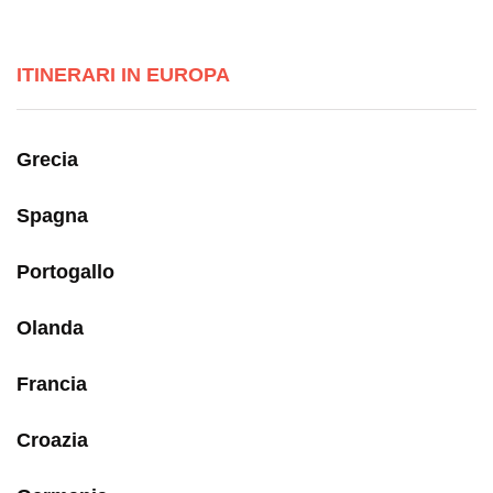
ITINERARI IN EUROPA
Grecia
Spagna
Portogallo
Olanda
Francia
Croazia