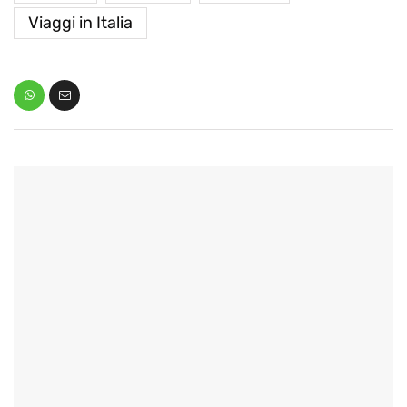
Viaggi in Italia