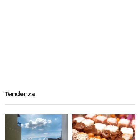
Tendenza