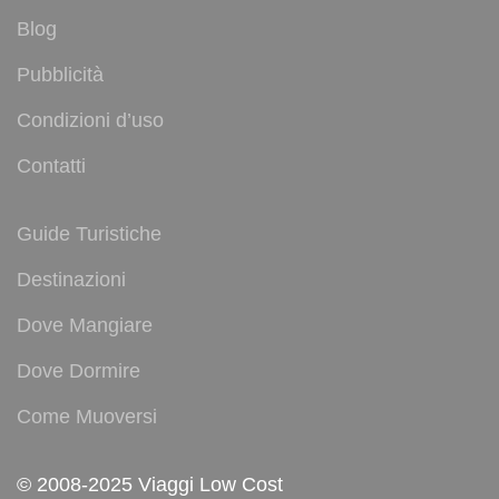
Blog
Pubblicità
Condizioni d’uso
Contatti
Guide Turistiche
Destinazioni
Dove Mangiare
Dove Dormire
Come Muoversi
© 2008-2025 Viaggi Low Cost