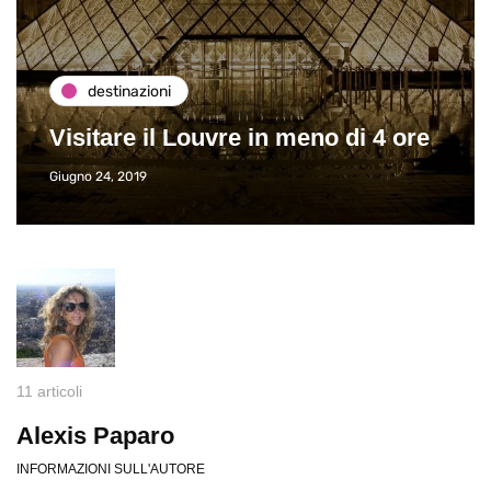
destinazioni
Visitare il Louvre in meno di 4 ore
Giugno 24, 2019
11 articoli
Alexis Paparo
INFORMAZIONI SULL'AUTORE