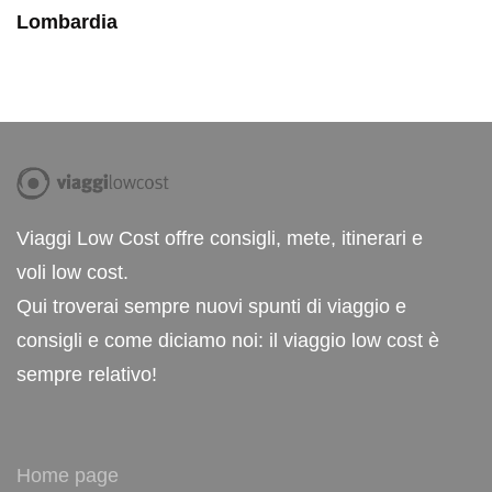
Lombardia
Viaggi Low Cost offre consigli, mete, itinerari e
voli low cost.
Qui troverai sempre nuovi spunti di viaggio e
consigli e come diciamo noi: il viaggio low cost è
sempre relativo!
Home page