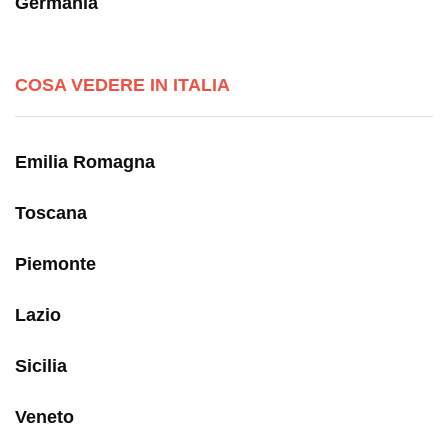
Germania
COSA VEDERE IN ITALIA
Emilia Romagna
Toscana
Piemonte
Lazio
Sicilia
Veneto