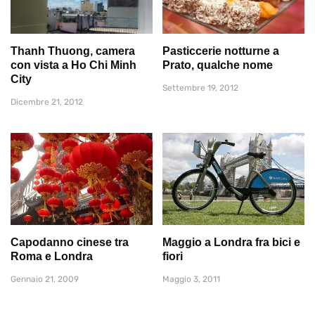
Thanh Thuong, camera
Pasticcerie notturne a
con vista a Ho Chi Minh
Prato, qualche nome
City
Settembre 19, 2012
Dicembre 21, 2012
Capodanno cinese tra
Maggio a Londra fra bici e
Roma e Londra
fiori
Gennaio 21, 2009
Maggio 3, 2011