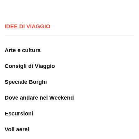
IDEE DI VIAGGIO
Arte e cultura
Consigli di Viaggio
Speciale Borghi
Dove andare nel Weekend
Escursioni
Voli aerei