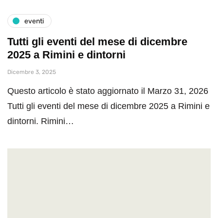
eventi
Tutti gli eventi del mese di dicembre
2025 a Rimini e dintorni
Dicembre 3, 2025
Questo articolo è stato aggiornato il Marzo 31, 2026
Tutti gli eventi del mese di dicembre 2025 a Rimini e
dintorni. Rimini…