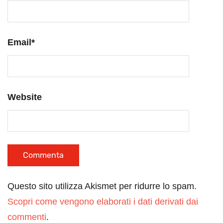
Email
*
Website
Questo sito utilizza Akismet per ridurre lo spam.
Scopri come vengono elaborati i dati derivati dai
commenti
.