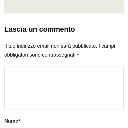
Lascia un commento
Il tuo indirizzo email non sarà pubblicato.
I campi
obbligatori sono contrassegnati
*
Name
*