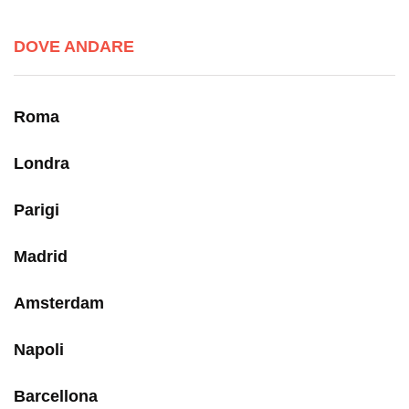
DOVE ANDARE
Roma
Londra
Parigi
Madrid
Amsterdam
Napoli
Barcellona