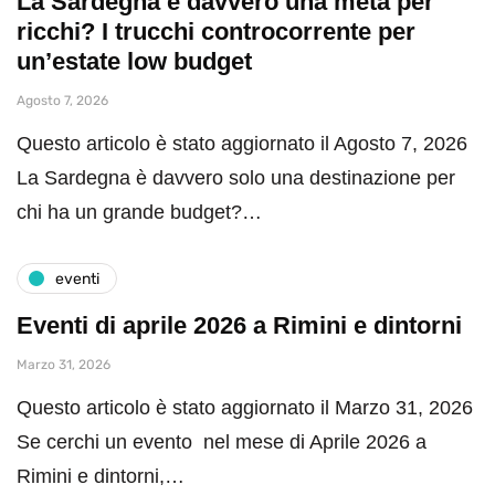
La Sardegna è davvero una meta per
ricchi? I trucchi controcorrente per
un’estate low budget
Agosto 7, 2026
Questo articolo è stato aggiornato il Agosto 7, 2026
La Sardegna è davvero solo una destinazione per
chi ha un grande budget?…
eventi
Eventi di aprile 2026 a Rimini e dintorni
Marzo 31, 2026
Questo articolo è stato aggiornato il Marzo 31, 2026
Se cerchi un evento nel mese di Aprile 2026 a
Rimini e dintorni,…