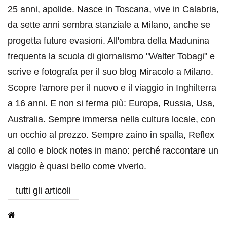
25 anni, apolide. Nasce in Toscana, vive in Calabria,
da sette anni sembra stanziale a Milano, anche se
progetta future evasioni. All'ombra della Madunina
frequenta la scuola di giornalismo "Walter Tobagi" e
scrive e fotografa per il suo blog Miracolo a Milano.
Scopre l'amore per il nuovo e il viaggio in Inghilterra
a 16 anni. E non si ferma più: Europa, Russia, Usa,
Australia. Sempre immersa nella cultura locale, con
un occhio al prezzo. Sempre zaino in spalla, Reflex
al collo e block notes in mano: perché raccontare un
viaggio è quasi bello come viverlo.
tutti gli articoli