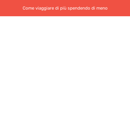
Come viaggiare di più spendendo di meno