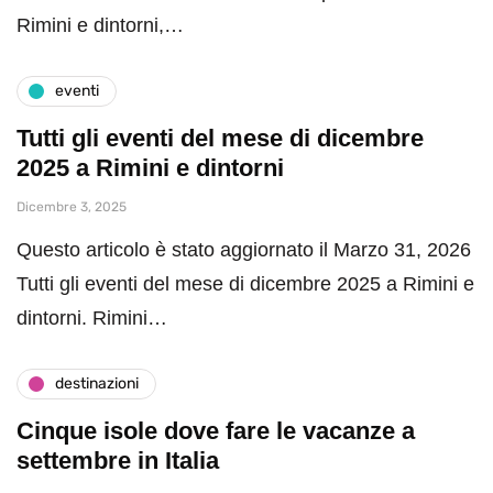
Rimini e dintorni,…
eventi
Tutti gli eventi del mese di dicembre
2025 a Rimini e dintorni
Dicembre 3, 2025
Questo articolo è stato aggiornato il Marzo 31, 2026
Tutti gli eventi del mese di dicembre 2025 a Rimini e
dintorni. Rimini…
destinazioni
Cinque isole dove fare le vacanze a
settembre in Italia