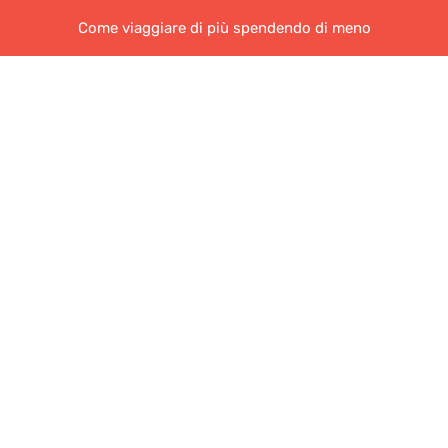
Come viaggiare di più spendendo di meno