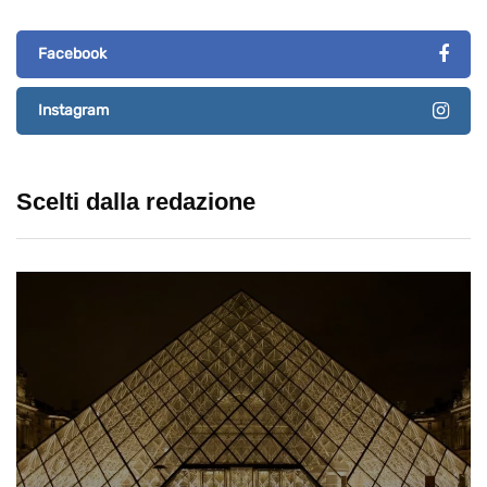
Facebook
Instagram
Scelti dalla redazione