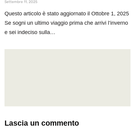
Settembre 11, 2025
Questo articolo è stato aggiornato il Ottobre 1, 2025
Se sogni un ultimo viaggio prima che arrivi l’inverno
e sei indeciso sulla…
Lascia un commento