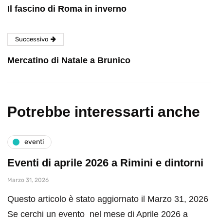
Il fascino di Roma in inverno
Successivo
Mercatino di Natale a Brunico
Potrebbe interessarti anche
eventi
Eventi di aprile 2026 a Rimini e dintorni
Marzo 31, 2026
Questo articolo è stato aggiornato il Marzo 31, 2026
Se cerchi un evento nel mese di Aprile 2026 a