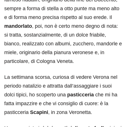
sempre a forma di stella a otto punte ma meno alto
e di forma meno precisa rispetto al suo erede. Il
mandorlato
, poi, non è certo meno degno di nota:
si tratta, sostanzialmente, di un dolce friabile,
bianco, realizzato con albumi, zucchero, mandorle e
miele, originario della pianura veronese e, in
particolare, di Cologna Veneta.
La settimana scorsa, curiosa di vedere Verona nel
periodo natalizio e attratta dall’assaggiare i suoi
dolci tipici, ho scoperto una
pasticceria
che mi ha
fatta impazzire e che vi consiglio di cuore: è la
pasticceria
Scapini
, in zona Veronetta.