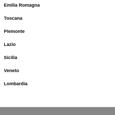
Emilia Romagna
Toscana
Piemonte
Lazio
Sicilia
Veneto
Lombardia