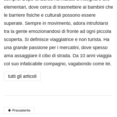
elementari, dove cerca di trasmettere ai bambini che
le barriere fisiche e culturali possono essere
superate. Sempre in movimento, adora intrufolarsi
tra la gente emozionandosi di fronte ad ogni piccola
scoperta. Si definisce viaggiatrice e non turista. Ha
una grande passione per i mercatini, dove spesso
ama assaggiare il cibo di strada. Da 10 anni viaggia
col suo infaticabile compagno, vagabondo come lei.
tutti gli articoli
Precedente