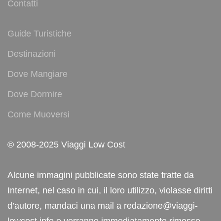
Contatti
Guide Turistiche
Destinazioni
Dove Mangiare
Dove Dormire
Come Muoversi
© 2008-2025 Viaggi Low Cost
Alcune immagini pubblicate sono state tratte da
Internet, nel caso in cui, il loro utilizzo, violasse diritti
d’autore, mandaci una mail a redazione@viaggi-
lowcost.info e verranno immediatamente rimosse.