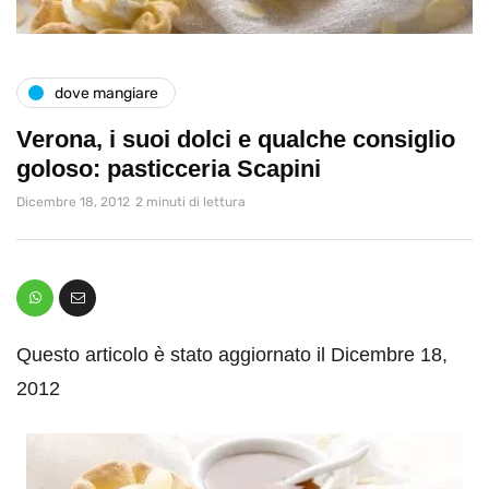
dove mangiare
Verona, i suoi dolci e qualche consiglio
goloso: pasticceria Scapini
Dicembre 18, 2012
2 minuti di lettura
Questo articolo è stato aggiornato il Dicembre 18,
2012