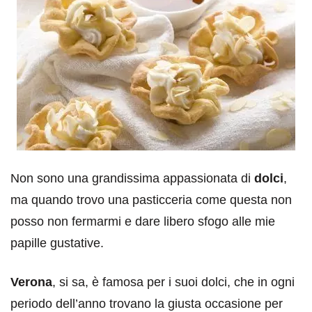
Non sono una grandissima appassionata di
dolci
,
ma quando trovo una pasticceria come questa non
posso non fermarmi e dare libero sfogo alle mie
papille gustative.
Verona
, si sa, è famosa per i suoi dolci, che in ogni
periodo dell’anno trovano la giusta occasione per