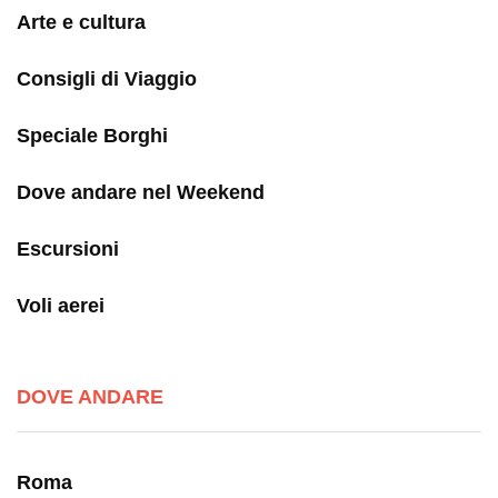
Arte e cultura
Consigli di Viaggio
Speciale Borghi
Dove andare nel Weekend
Escursioni
Voli aerei
DOVE ANDARE
Roma