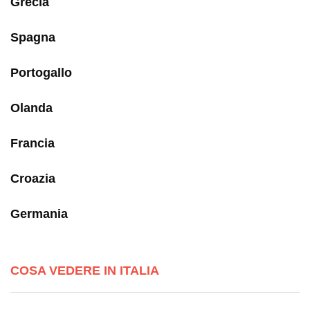
Grecia
Spagna
Portogallo
Olanda
Francia
Croazia
Germania
COSA VEDERE IN ITALIA