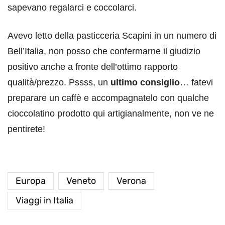
sapevano regalarci e coccolarci.
Avevo letto della pasticceria Scapini in un numero di
Bell’Italia, non posso che confermarne il giudizio
positivo anche a fronte dell’ottimo rapporto
qualità/prezzo. Pssss, un
ultimo consiglio
… fatevi
preparare un caffè e accompagnatelo con qualche
cioccolatino prodotto qui artigianalmente, non ve ne
pentirete!
Europa
Veneto
Verona
Viaggi in Italia