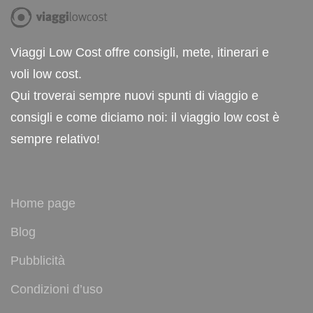
Viaggi Low Cost offre consigli, mete, itinerari e
voli low cost.
Qui troverai sempre nuovi spunti di viaggio e
consigli e come diciamo noi: il viaggio low cost è
sempre relativo!
Home page
Blog
Pubblicità
Condizioni d’uso