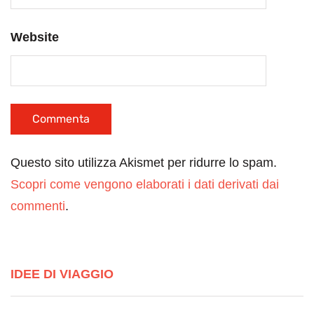
Website
Questo sito utilizza Akismet per ridurre lo spam.
Scopri come vengono elaborati i dati derivati dai
commenti
.
IDEE DI VIAGGIO