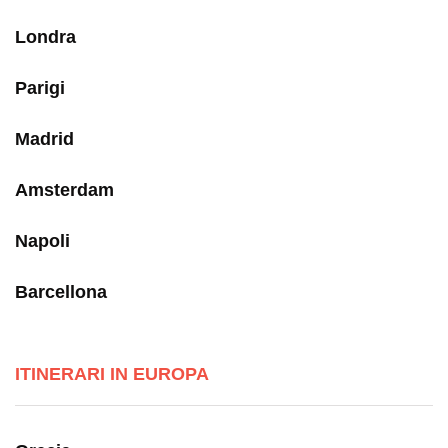
Londra
Parigi
Madrid
Amsterdam
Napoli
Barcellona
ITINERARI IN EUROPA