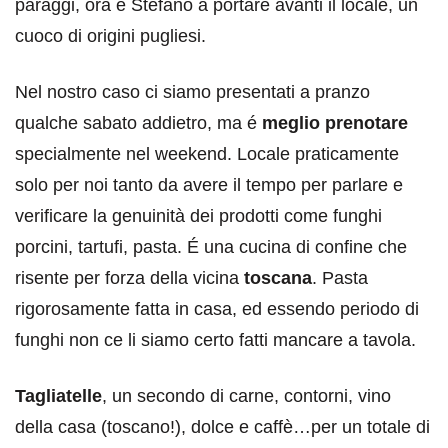
paraggi, ora è Stefano a portare avanti il locale, un
cuoco di origini pugliesi.
Nel nostro caso ci siamo presentati a pranzo
qualche sabato addietro, ma é
meglio prenotare
specialmente nel weekend. Locale praticamente
solo per noi tanto da avere il tempo per parlare e
verificare la genuinità dei prodotti come funghi
porcini, tartufi, pasta. É una cucina di confine che
risente per forza della vicina
toscana
. Pasta
rigorosamente fatta in casa, ed essendo periodo di
funghi non ce li siamo certo fatti mancare a tavola.
Tagliatelle
, un secondo di carne, contorni, vino
della casa (toscano!), dolce e caffè…per un totale di