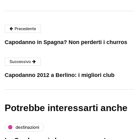
Precedente
Capodanno in Spagna? Non perderti i churros
Successivo
Capodanno 2012 a Berlino: i migliori club
Potrebbe interessarti anche
destinazioni