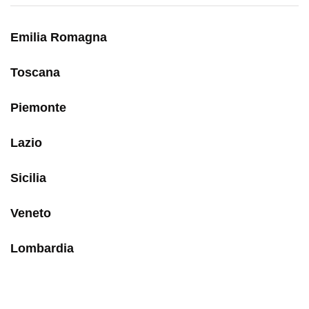
Emilia Romagna
Toscana
Piemonte
Lazio
Sicilia
Veneto
Lombardia