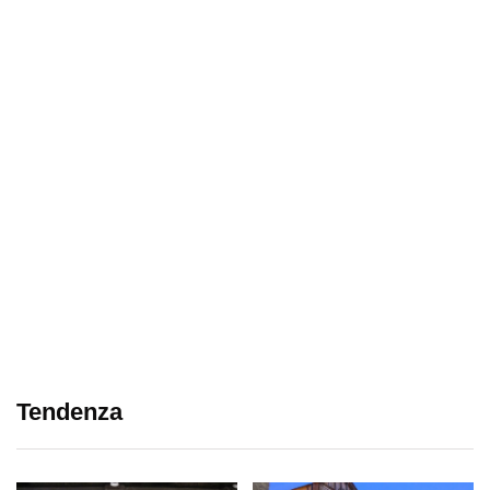
Tendenza