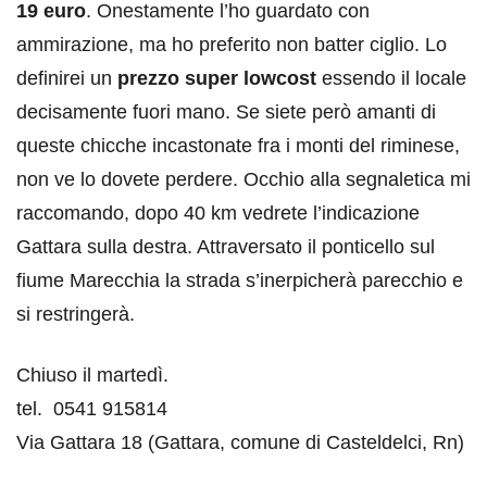
19 euro
. Onestamente l’ho guardato con
ammirazione, ma ho preferito non batter ciglio. Lo
definirei un
prezzo super lowcost
essendo il locale
decisamente fuori mano. Se siete però amanti di
queste chicche incastonate fra i monti del riminese,
non ve lo dovete perdere. Occhio alla segnaletica mi
raccomando, dopo 40 km vedrete l’indicazione
Gattara sulla destra. Attraversato il ponticello sul
fiume Marecchia la strada s’inerpicherà parecchio e
si restringerà.
Chiuso il martedì.
tel. 0541 915814
Via Gattara 18 (Gattara, comune di Casteldelci, Rn)