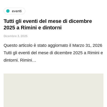
eventi
Tutti gli eventi del mese di dicembre
2025 a Rimini e dintorni
Dicembre 3, 2025
Questo articolo è stato aggiornato il Marzo 31, 2026
Tutti gli eventi del mese di dicembre 2025 a Rimini e
dintorni. Rimini…