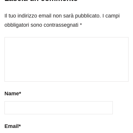
Il tuo indirizzo email non sarà pubblicato.
I campi
obbligatori sono contrassegnati
*
Name
*
Email
*