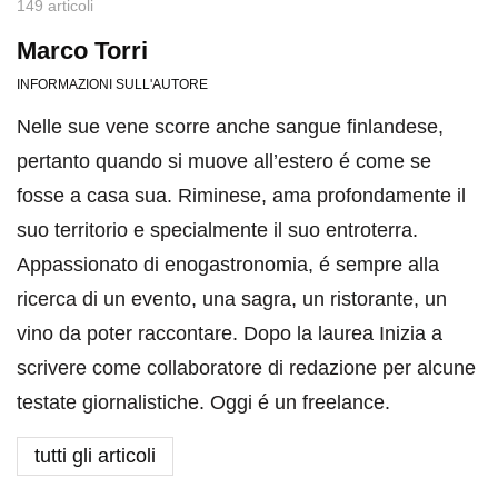
149 articoli
Marco Torri
INFORMAZIONI SULL'AUTORE
Nelle sue vene scorre anche sangue finlandese,
pertanto quando si muove all’estero é come se
fosse a casa sua. Riminese, ama profondamente il
suo territorio e specialmente il suo entroterra.
Appassionato di enogastronomia, é sempre alla
ricerca di un evento, una sagra, un ristorante, un
vino da poter raccontare. Dopo la laurea Inizia a
scrivere come collaboratore di redazione per alcune
testate giornalistiche. Oggi é un freelance.
tutti gli articoli