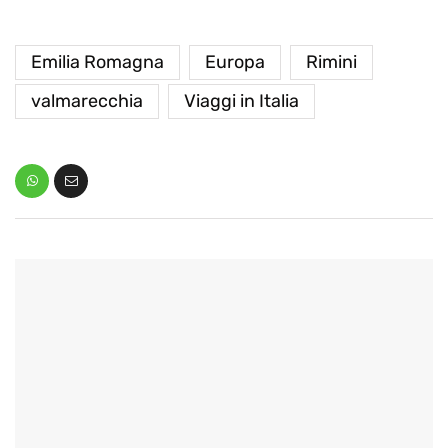
Emilia Romagna
Europa
Rimini
valmarecchia
Viaggi in Italia