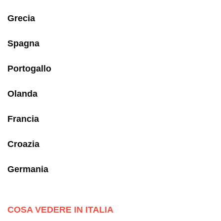
Grecia
Spagna
Portogallo
Olanda
Francia
Croazia
Germania
COSA VEDERE IN ITALIA