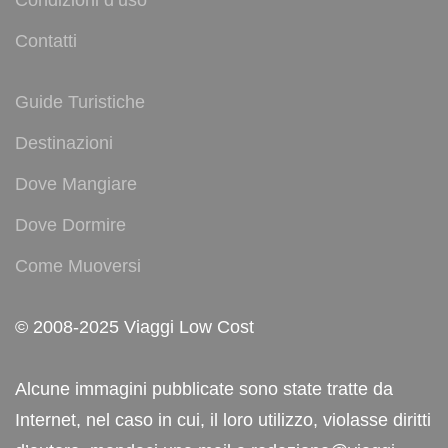
Condizioni d’uso
Contatti
Guide Turistiche
Destinazioni
Dove Mangiare
Dove Dormire
Come Muoversi
© 2008-2025 Viaggi Low Cost
Alcune immagini pubblicate sono state tratte da
Internet, nel caso in cui, il loro utilizzo, violasse diritti