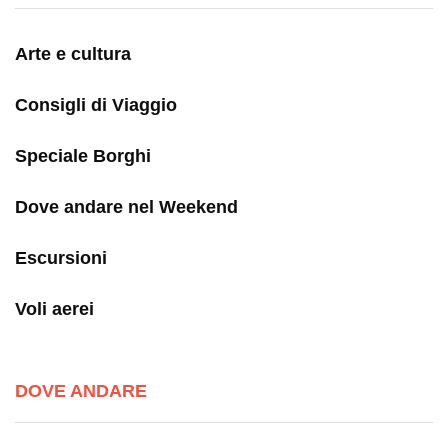
Arte e cultura
Consigli di Viaggio
Speciale Borghi
Dove andare nel Weekend
Escursioni
Voli aerei
DOVE ANDARE