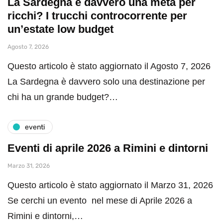
La Sardegna è davvero una meta per
ricchi? I trucchi controcorrente per
un’estate low budget
Agosto 7, 2026
Questo articolo è stato aggiornato il Agosto 7, 2026
La Sardegna è davvero solo una destinazione per
chi ha un grande budget?…
eventi
Eventi di aprile 2026 a Rimini e dintorni
Marzo 31, 2026
Questo articolo è stato aggiornato il Marzo 31, 2026
Se cerchi un evento nel mese di Aprile 2026 a
Rimini e dintorni,…