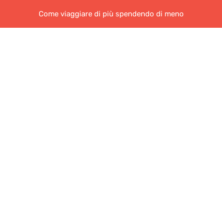
Come viaggiare di più spendendo di meno