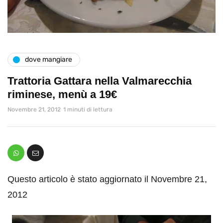
dove mangiare
Trattoria Gattara nella Valmarecchia
riminese, menù a 19€
Novembre 21, 2012
1 minuti di lettura
Questo articolo è stato aggiornato il Novembre 21,
2012