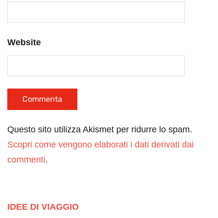
Website
Questo sito utilizza Akismet per ridurre lo spam.
Scopri come vengono elaborati i dati derivati dai
commenti
.
IDEE DI VIAGGIO