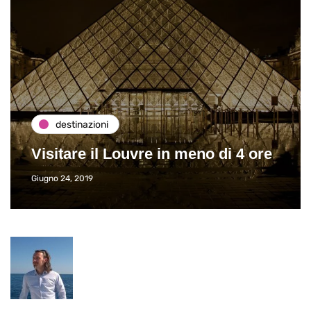
destinazioni
Visitare il Louvre in meno di 4 ore
Giugno 24, 2019