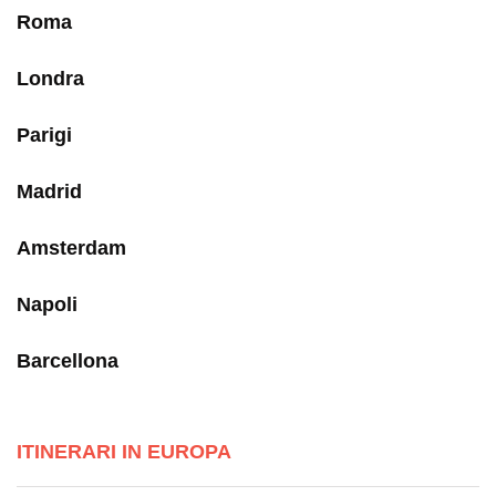
Roma
Londra
Parigi
Madrid
Amsterdam
Napoli
Barcellona
ITINERARI IN EUROPA