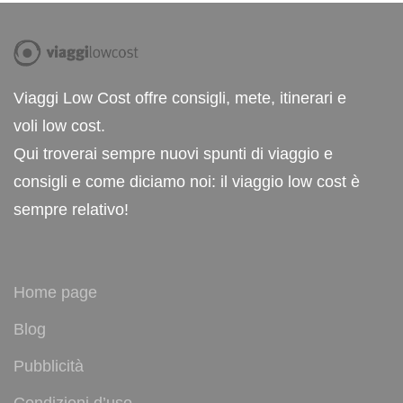
Viaggi Low Cost offre consigli, mete, itinerari e
voli low cost.
Qui troverai sempre nuovi spunti di viaggio e
consigli e come diciamo noi: il viaggio low cost è
sempre relativo!
Home page
Blog
Pubblicità