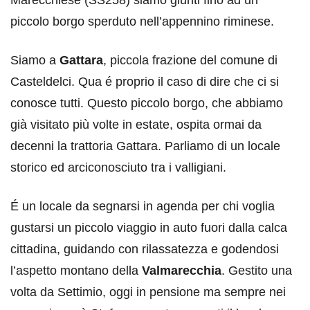
piccolo borgo sperduto nell’appennino riminese.
Siamo a
Gattara
, piccola frazione del comune di
Casteldelci. Qua é proprio il caso di dire che ci si
conosce tutti. Questo piccolo borgo, che abbiamo
già visitato più volte in estate, ospita ormai da
decenni la trattoria Gattara. Parliamo di un locale
storico ed arciconosciuto tra i valligiani.
É un locale da segnarsi in agenda per chi voglia
gustarsi un piccolo viaggio in auto fuori dalla calca
cittadina, guidando con rilassatezza e godendosi
l’aspetto montano della
Valmarecchia
. Gestito una
volta da Settimio, oggi in pensione ma sempre nei