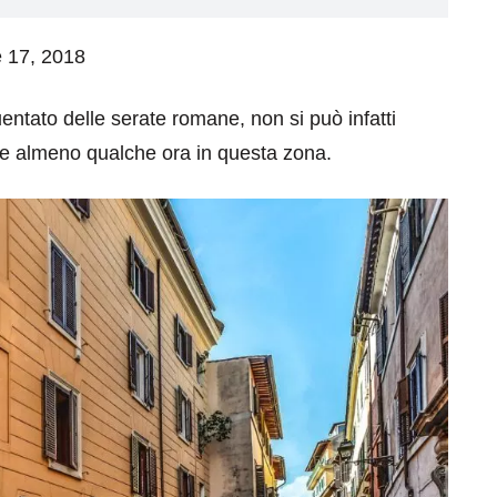
e 17, 2018
quentato delle serate romane, non si può infatti
e almeno qualche ora in questa zona.