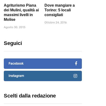
Agriturismo Piana
Dove mangiare a
dei Mulini, qualità ai
Torino: 5 locali
massimi livelli in
consigliati
Molise
Ottobre 24, 2016
Agosto 30, 2013
Seguici
Facebook
Instagram
Scelti dalla redazione