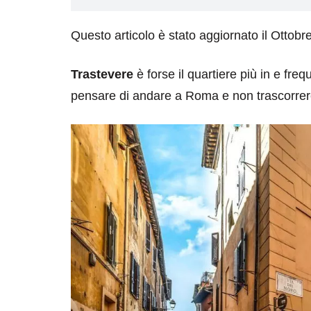
Questo articolo è stato aggiornato il Ottobr
Trastevere
è forse il quartiere più in e fre
pensare di andare a Roma e non trascorrer