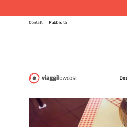
Contatti
Pubblicità
Des