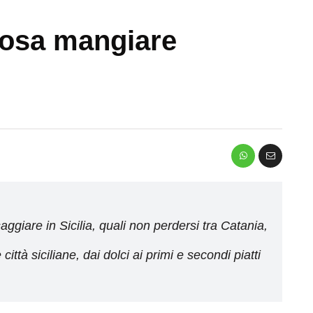
 cosa mangiare
ssaggiare in Sicilia, quali non perdersi tra Catania,
 città siciliane, dai dolci ai primi e secondi piatti