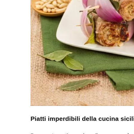
Piatti imperdibili della cucina sici