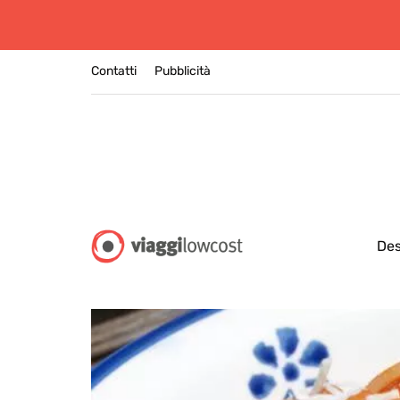
Contatti
Pubblicità
Des