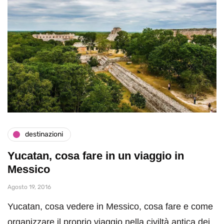
destinazioni
Yucatan, cosa fare in un viaggio in
Messico
Agosto 19, 2016
Yucatan, cosa vedere in Messico, cosa fare e come
organizzare il proprio viaggio nella civiltà antica dei