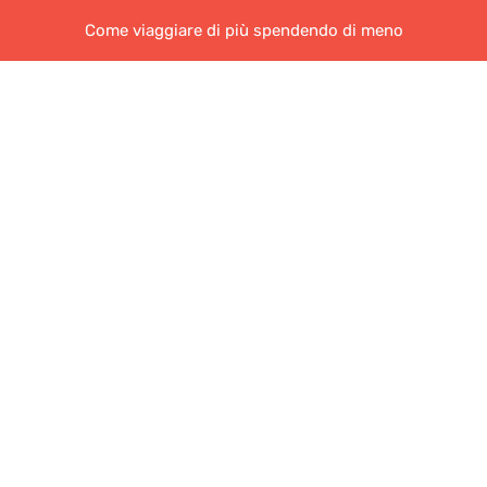
Come viaggiare di più spendendo di meno