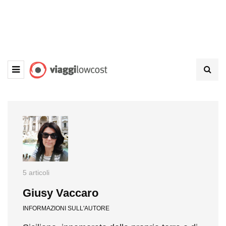
5 articoli
Giusy Vaccaro
INFORMAZIONI SULL'AUTORE