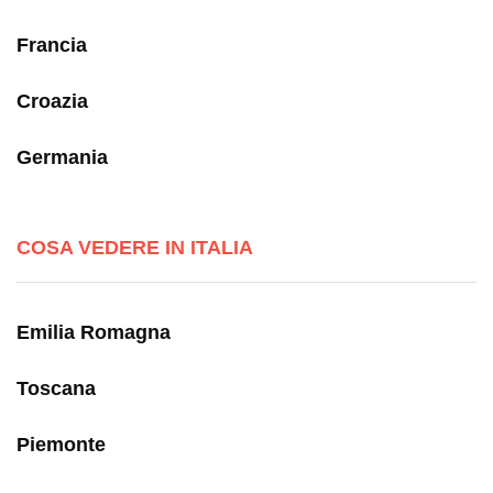
Francia
Croazia
Germania
COSA VEDERE IN ITALIA
Emilia Romagna
Toscana
Piemonte