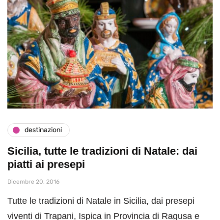
destinazioni
Sicilia, tutte le tradizioni di Natale: dai
piatti ai presepi
Dicembre 20, 2016
Tutte le tradizioni di Natale in Sicilia, dai presepi
viventi di Trapani, Ispica in Provincia di Ragusa e