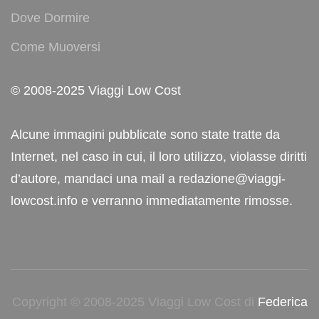
Dove Dormire
Come Muoversi
© 2008-2025 Viaggi Low Cost
Alcune immagini pubblicate sono state tratte da
Internet, nel caso in cui, il loro utilizzo, violasse diritti
d’autore, mandaci una mail a redazione@viaggi-
lowcost.info e verranno immediatamente rimosse.
Copyright © 2008-2025 Viaggi Low Cost di
Federica