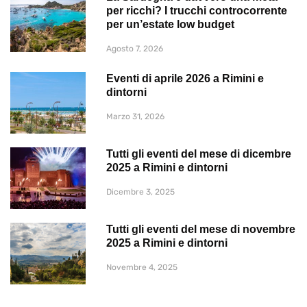
per ricchi? I trucchi controcorrente
per un’estate low budget
Agosto 7, 2026
Eventi di aprile 2026 a Rimini e
dintorni
Marzo 31, 2026
Tutti gli eventi del mese di dicembre
2025 a Rimini e dintorni
Dicembre 3, 2025
Tutti gli eventi del mese di novembre
2025 a Rimini e dintorni
Novembre 4, 2025