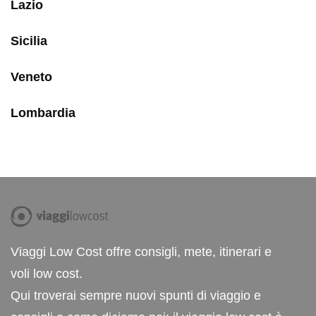
Lazio
Sicilia
Veneto
Lombardia
Viaggi Low Cost offre consigli, mete, itinerari e
voli low cost.
Qui troverai sempre nuovi spunti di viaggio e