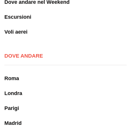
Dove andare nel Weekend
Escursioni
Voli aerei
DOVE ANDARE
Roma
Londra
Parigi
Madrid