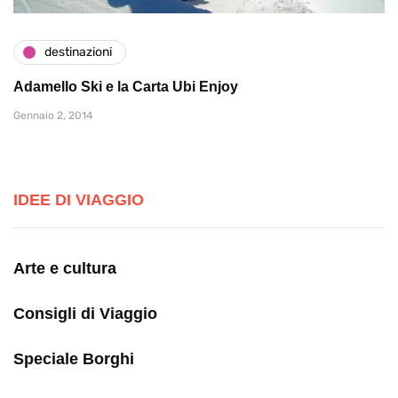
destinazioni
Adamello Ski e la Carta Ubi Enjoy
Gennaio 2, 2014
IDEE DI VIAGGIO
Arte e cultura
Consigli di Viaggio
Speciale Borghi