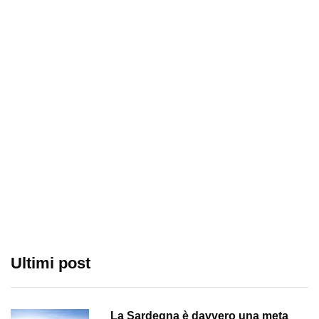
Ultimi post
La Sardegna è davvero una meta