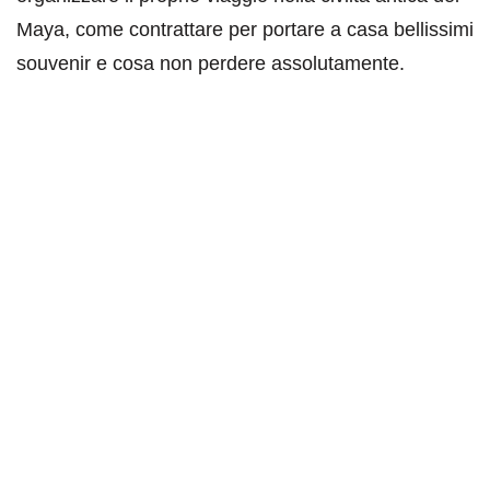
Maya, come contrattare per portare a casa bellissimi
souvenir e cosa non perdere assolutamente.