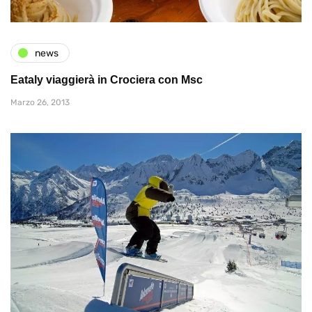
news
Eataly viaggierà in Crociera con Msc
Marzo 26, 2013