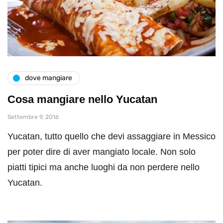
dove mangiare
Cosa mangiare nello Yucatan
Settembre 9, 2016
Yucatan, tutto quello che devi assaggiare in Messico
per poter dire di aver mangiato locale. Non solo
piatti tipici ma anche luoghi da non perdere nello
Yucatan.