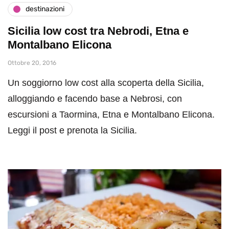
destinazioni
Sicilia low cost tra Nebrodi, Etna e
Montalbano Elicona
Ottobre 20, 2016
Un soggiorno low cost alla scoperta della Sicilia,
alloggiando e facendo base a Nebrosi, con
escursioni a Taormina, Etna e Montalbano Elicona.
Leggi il post e prenota la Sicilia.