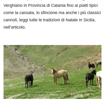
Verghiano in Provincia di Catania fino ai piatti tipici
come la cassata, lo sfincione ma anche i più classici
cannoli, leggi tutte le tradizioni di Natale in Sicilia,
nell’articolo.