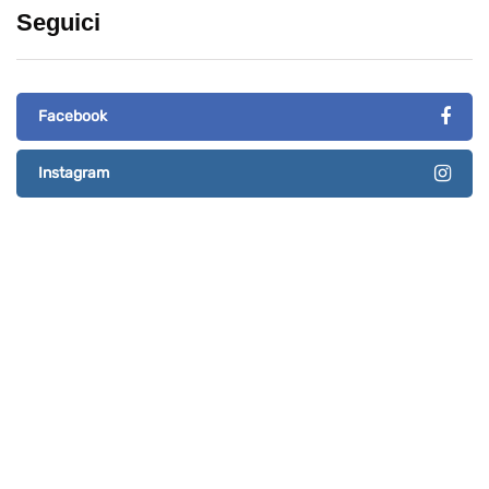
Seguici
Facebook
Instagram