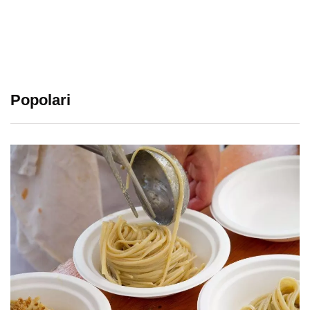
Popolari