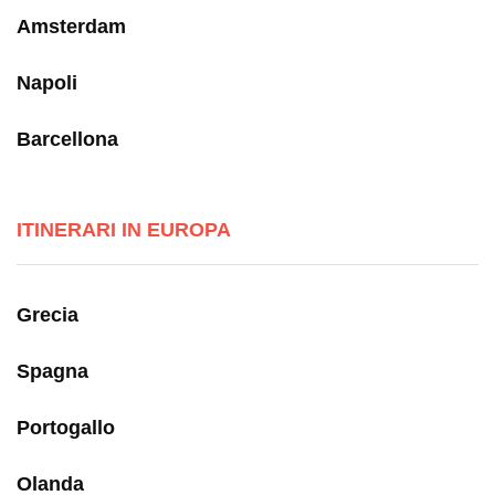
Amsterdam
Napoli
Barcellona
ITINERARI IN EUROPA
Grecia
Spagna
Portogallo
Olanda