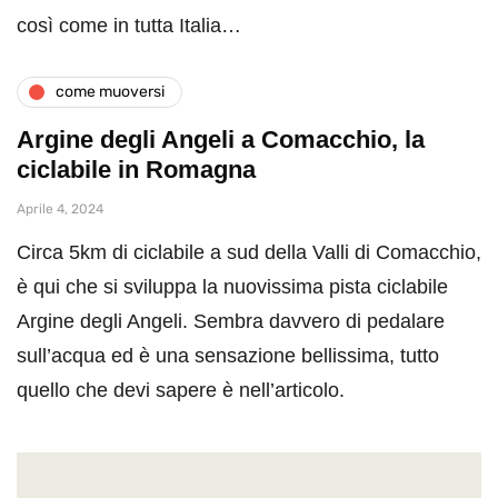
così come in tutta Italia…
come muoversi
Argine degli Angeli a Comacchio, la
ciclabile in Romagna
Aprile 4, 2024
Circa 5km di ciclabile a sud della Valli di Comacchio,
è qui che si sviluppa la nuovissima pista ciclabile
Argine degli Angeli. Sembra davvero di pedalare
sull’acqua ed è una sensazione bellissima, tutto
quello che devi sapere è nell’articolo.