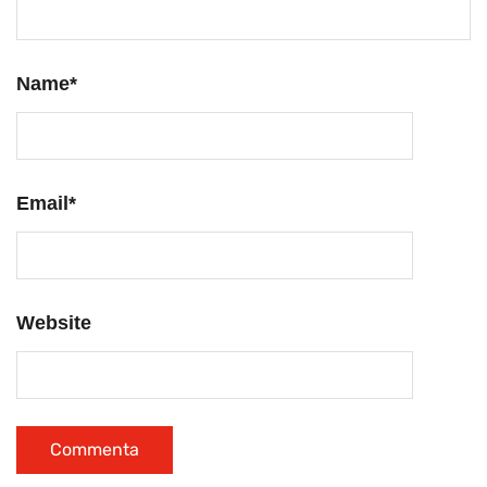
Name
*
Email
*
Website