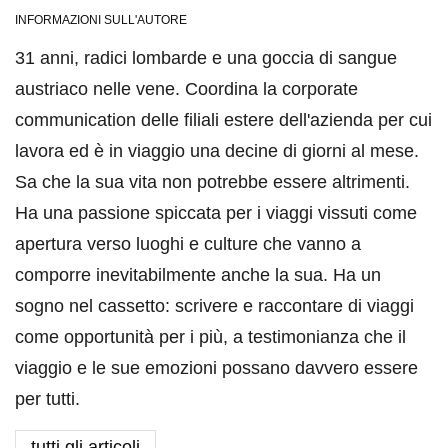
INFORMAZIONI SULL'AUTORE
31 anni, radici lombarde e una goccia di sangue
austriaco nelle vene. Coordina la corporate
communication delle filiali estere dell'azienda per cui
lavora ed è in viaggio una decine di giorni al mese.
Sa che la sua vita non potrebbe essere altrimenti.
Ha una passione spiccata per i viaggi vissuti come
apertura verso luoghi e culture che vanno a
comporre inevitabilmente anche la sua. Ha un
sogno nel cassetto: scrivere e raccontare di viaggi
come opportunità per i più, a testimonianza che il
viaggio e le sue emozioni possano davvero essere
per tutti.
tutti gli articoli