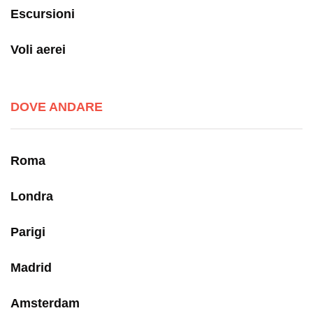
Escursioni
Voli aerei
DOVE ANDARE
Roma
Londra
Parigi
Madrid
Amsterdam