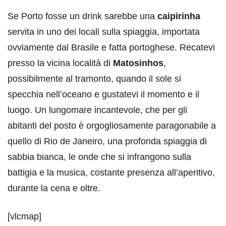
Se Porto fosse un drink sarebbe una
caipirinha
servita in uno dei locali sulla spiaggia, importata
ovviamente dal Brasile e fatta portoghese. Recatevi
presso la vicina località di
Matosinhos
,
possibilmente al tramonto, quando il sole si
specchia nell’oceano e gustatevi il momento e il
luogo. Un lungomare incantevole, che per gli
abitanti del posto è orgogliosamente paragonabile a
quello di Rio de Janeiro, una profonda spiaggia di
sabbia bianca, le onde che si infrangono sulla
battigia e la musica, costante presenza all’aperitivo,
durante la cena e oltre.
[vlcmap]