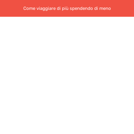
Come viaggiare di più spendendo di meno