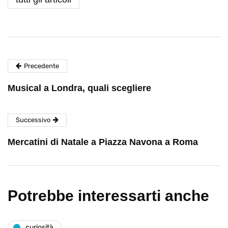
Precedente
Musical a Londra, quali scegliere
Successivo
Mercatini di Natale a Piazza Navona a Roma
Potrebbe interessarti anche
curiosità