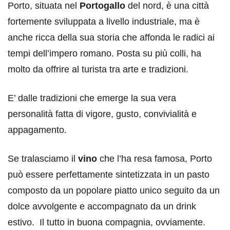
Porto, situata nel
Portogallo
del nord, è una città
fortemente sviluppata a livello industriale, ma è
anche ricca della sua storia che affonda le radici ai
tempi dell’impero romano. Posta su più colli, ha
molto da offrire al turista tra arte e tradizioni.
E’ dalle tradizioni che emerge la sua vera
personalità fatta di vigore, gusto, convivialità e
appagamento.
Se tralasciamo il
vino
che l’ha resa famosa, Porto
può essere perfettamente sintetizzata in un pasto
composto da un popolare piatto unico seguito da un
dolce avvolgente e accompagnato da un drink
estivo. Il tutto in buona compagnia, ovviamente.