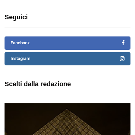
Seguici
Facebook
Instagram
Scelti dalla redazione