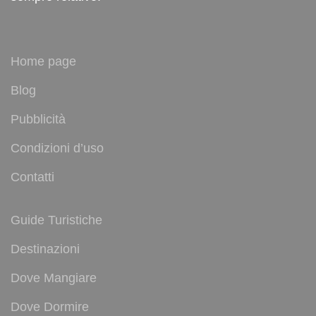
Home page
Blog
Pubblicità
Condizioni d’uso
Contatti
Guide Turistiche
Destinazioni
Dove Mangiare
Dove Dormire