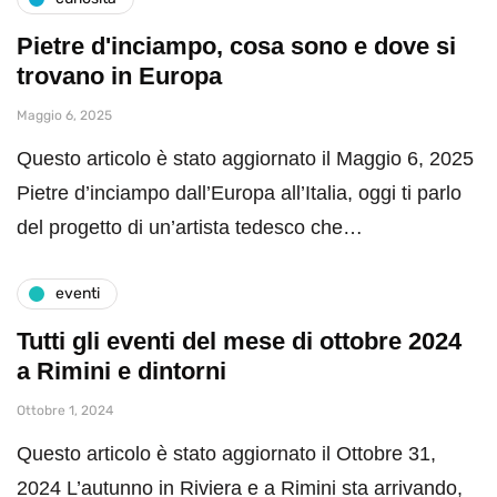
Pietre d'inciampo, cosa sono e dove si
trovano in Europa
Maggio 6, 2025
Questo articolo è stato aggiornato il Maggio 6, 2025
Pietre d’inciampo dall’Europa all’Italia, oggi ti parlo
del progetto di un’artista tedesco che…
eventi
Tutti gli eventi del mese di ottobre 2024
a Rimini e dintorni
Ottobre 1, 2024
Questo articolo è stato aggiornato il Ottobre 31,
2024 L’autunno in Riviera e a Rimini sta arrivando,