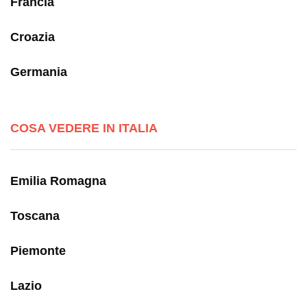
Francia
Croazia
Germania
COSA VEDERE IN ITALIA
Emilia Romagna
Toscana
Piemonte
Lazio