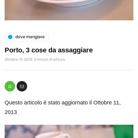
dove mangiare
Porto, 3 cose da assaggiare
Ottobre 11, 2013
2 minuti di lettura
Questo articolo è stato aggiornato il Ottobre 11,
2013