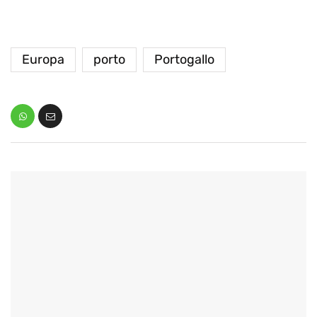
Europa
porto
Portogallo