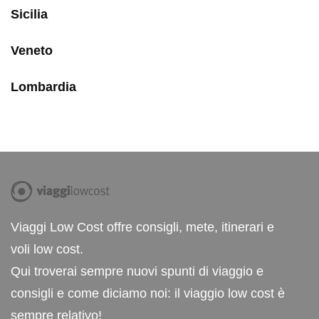
Sicilia
Veneto
Lombardia
Viaggi Low Cost offre consigli, mete, itinerari e
voli low cost.
Qui troverai sempre nuovi spunti di viaggio e
consigli e come diciamo noi: il viaggio low cost è
sempre relativo!