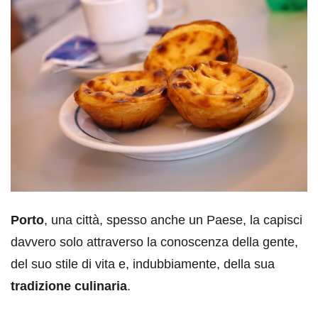
Porto
, una città, spesso anche un Paese, la capisci
davvero solo attraverso la conoscenza della gente,
del suo stile di vita e, indubbiamente, della sua
tradizione culinaria
.