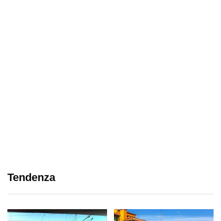
Tendenza