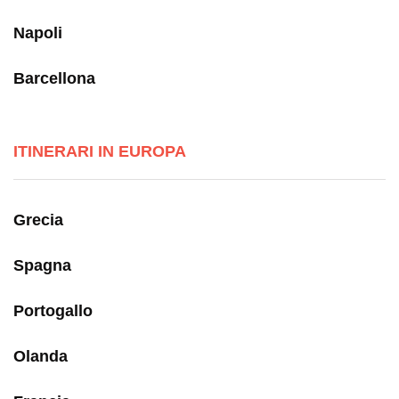
Napoli
Barcellona
ITINERARI IN EUROPA
Grecia
Spagna
Portogallo
Olanda