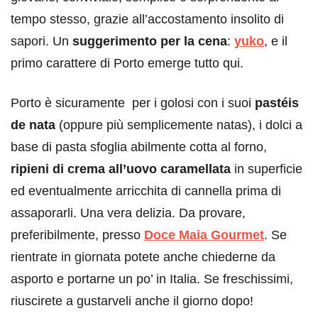
tempo stesso, grazie all’accostamento insolito di
sapori. Un
suggerimento per la cena
:
yuko
, e il
primo carattere di Porto emerge tutto qui.
Porto è sicuramente per i golosi con i suoi
pastéis
de nata
(oppure più semplicemente natas), i dolci a
base di pasta sfoglia abilmente cotta al forno,
ripieni di crema all’uovo caramellata
in superficie
ed eventualmente arricchita di cannella prima di
assaporarli. Una vera delizia. Da provare,
preferibilmente, presso
Doce Maia Gourmet
. Se
rientrate in giornata potete anche chiederne da
asporto e portarne un po’ in Italia. Se freschissimi,
riuscirete a gustarveli anche il giorno dopo!