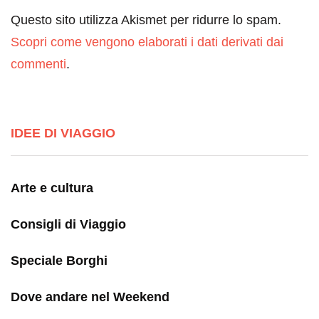
Questo sito utilizza Akismet per ridurre lo spam.
Scopri come vengono elaborati i dati derivati dai
commenti
.
IDEE DI VIAGGIO
Arte e cultura
Consigli di Viaggio
Speciale Borghi
Dove andare nel Weekend