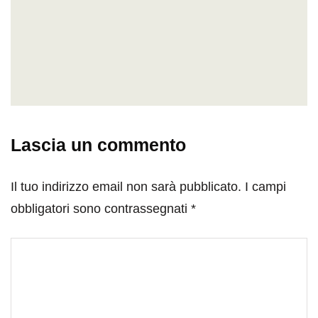
Lascia un commento
Il tuo indirizzo email non sarà pubblicato.
I campi
obbligatori sono contrassegnati
*