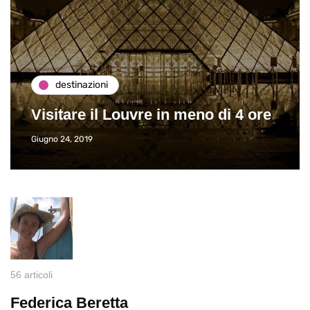
destinazioni
Visitare il Louvre in meno di 4 ore
Giugno 24, 2019
56 articoli
Federica Beretta