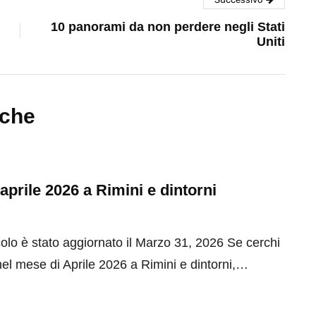
10 panorami da non perdere negli Stati
Uniti
nche
 aprile 2026 a Rimini e dintorni
olo è stato aggiornato il Marzo 31, 2026 Se cerchi
el mese di Aprile 2026 a Rimini e dintorni,…