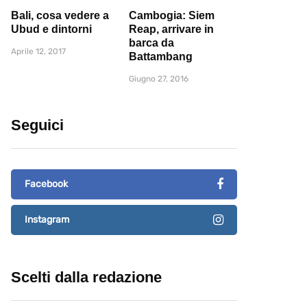
Bali, cosa vedere a
Cambogia: Siem
Ubud e dintorni
Reap, arrivare in
barca da
Aprile 12, 2017
Battambang
Giugno 27, 2016
Seguici
Facebook
Instagram
Scelti dalla redazione