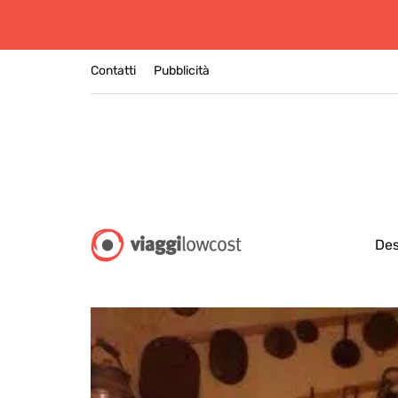
Contatti
Pubblicità
Des