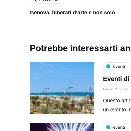
Genova, itinerari d’arte e non solo
Potrebbe interessarti a
eventi
Eventi di
Marzo 31, 2026
Questo artic
un evento n
eventi