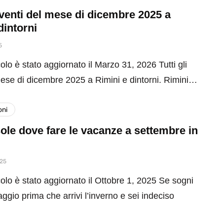
 eventi del mese di dicembre 2025 a
dintorni
5
olo è stato aggiornato il Marzo 31, 2026 Tutti gli
mese di dicembre 2025 a Rimini e dintorni. Rimini…
oni
ole dove fare le vacanze a settembre in
025
olo è stato aggiornato il Ottobre 1, 2025 Se sogni
aggio prima che arrivi l’inverno e sei indeciso